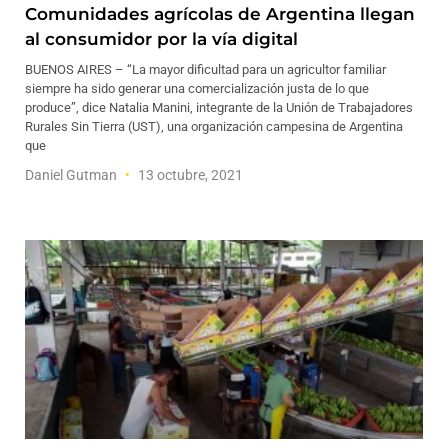
Comunidades agrícolas de Argentina llegan
al consumidor por la vía digital
BUENOS AIRES – “La mayor dificultad para un agricultor familiar
siempre ha sido generar una comercialización justa de lo que
produce”, dice Natalia Manini, integrante de la Unión de Trabajadores
Rurales Sin Tierra (UST), una organización campesina de Argentina
que
Daniel Gutman
13 octubre, 2021