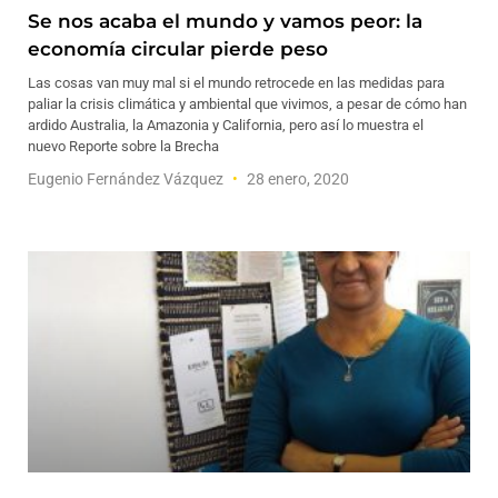
Se nos acaba el mundo y vamos peor: la
economía circular pierde peso
Las cosas van muy mal si el mundo retrocede en las medidas para
paliar la crisis climática y ambiental que vivimos, a pesar de cómo han
ardido Australia, la Amazonia y California, pero así lo muestra el
nuevo Reporte sobre la Brecha
Eugenio Fernández Vázquez
28 enero, 2020