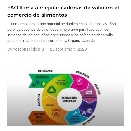
FAO llama a mejorar cadenas de valor en el
comercio de alimentos
El comercio alimentario mundial se duplicó en los últimos 25 años,
pero las cadenas de valor deben mejorarse para favorecer los
ingresos de los pequeños agricultores y los países en desarrollo,
señaló el más reciente informe de la Organización de
Corresponsal de IPS
25 septiembre, 2020