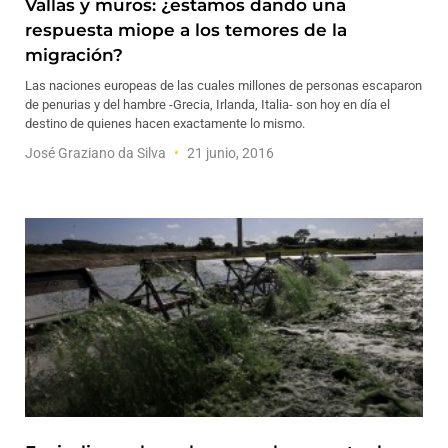
Vallas y muros: ¿estamos dando una
respuesta miope a los temores de la
migración?
Las naciones europeas de las cuales millones de personas escaparon
de penurias y del hambre -Grecia, Irlanda, Italia- son hoy en día el
destino de quienes hacen exactamente lo mismo.
José Graziano da Silva
21 junio, 2016