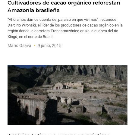
Cultivadores de cacao orgánico reforestan
Amazonia brasileña
“Ahora nos damos cuenta del paraíso en que vivimos”, reconoce
Darcirio Wronski, el líder de los productores de cacao orgánico en la
región donde la carretera Transamazónica cruza la cuenca del río
Xingú, en el norte de Brasil.
Mario Osava
9 junio, 2015