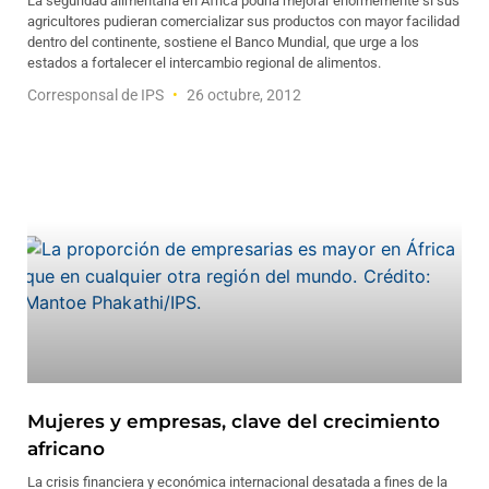
La seguridad alimentaria en África podría mejorar enormemente si sus
agricultores pudieran comercializar sus productos con mayor facilidad
dentro del continente, sostiene el Banco Mundial, que urge a los
estados a fortalecer el intercambio regional de alimentos.
Corresponsal de IPS
26 octubre, 2012
Mujeres y empresas, clave del crecimiento
africano
La crisis financiera y económica internacional desatada a fines de la