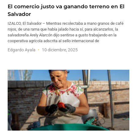
El comercio justo va ganando terreno en El
Salvador
IZALCO, El Salvador – Mientras recolectaba a mano granos de café
rojos, de una rama que había jalado hacia sí, para alcanzarlos, la
salvadoreña Arely Alarcón dijo sentirse a gusto trabajando en la
cooperativa agrícola adscrita al sello internacional de
Edgardo Ayala
10 diciembre, 2025