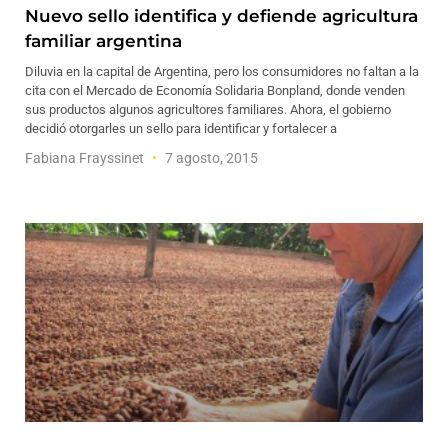
Nuevo sello identifica y defiende agricultura
familiar argentina
Diluvia en la capital de Argentina, pero los consumidores no faltan a la
cita con el Mercado de Economía Solidaria Bonpland, donde venden
sus productos algunos agricultores familiares. Ahora, el gobierno
decidió otorgarles un sello para identificar y fortalecer a
Fabiana Frayssinet
7 agosto, 2015