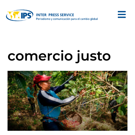
comercio justo