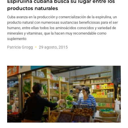
Espirulina cubana busca su lugar entre los
productos naturales
Cuba avanza en la producción y comercialización de la espirulina, un
producto natural con numerosas sustancias beneficiosas para el ser
humano, entre ellas todos los aminoácidos conocidos y variedad de
minerales y vitaminas, que la hacen muy recomendable como
suplemento
Patricia Grogg
29 agosto, 2015