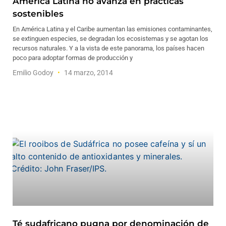
América Latina no avanza en prácticas
sostenibles
En América Latina y el Caribe aumentan las emisiones contaminantes,
se extinguen especies, se degradan los ecosistemas y se agotan los
recursos naturales. Y a la vista de este panorama, los países hacen
poco para adoptar formas de producción y
Emilio Godoy
14 marzo, 2014
Té sudafricano pugna por denominación de