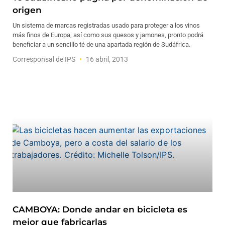
origen
Un sistema de marcas registradas usado para proteger a los vinos
más finos de Europa, así como sus quesos y jamones, pronto podrá
beneficiar a un sencillo té de una apartada región de Sudáfrica.
Corresponsal de IPS
16 abril, 2013
CAMBOYA: Donde andar en bicicleta es
mejor que fabricarlas