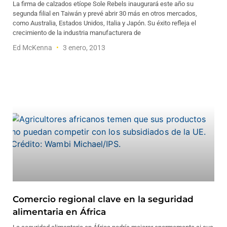
La firma de calzados etíope Sole Rebels inaugurará este año su
segunda filial en Taiwán y prevé abrir 30 más en otros mercados,
como Australia, Estados Unidos, Italia y Japón. Su éxito refleja el
crecimiento de la industria manufacturera de
Ed McKenna
3 enero, 2013
Comercio regional clave en la seguridad
alimentaria en África