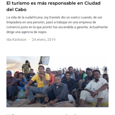
El turismo es más responsable en Ciudad
del Cabo
La vida de la sudafricana Joy Daniels dio un vuelco cuando, de ser
limpiadora en una pensión, pasó a trabajar en una empresa de
comercio justo en la que pronto fue ascendida a gerenta. Actualmente
dirige una agencia de viajes.
Ida Karlsson
24 enero, 2019