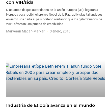
con VIH/sida
Días antes de que autoridades de la Unión Europea (UE) llegaran a
Noruega para recibir el premio Nobel de la Paz, activistas tailandeses
enviaron una carta al país norteño alertando que los galardonados de
2012 afrontan una prueba de credibilidad
Marwaan Macan-Markar
3 enero, 2013
Industria de Etiopía avanza en el mundo