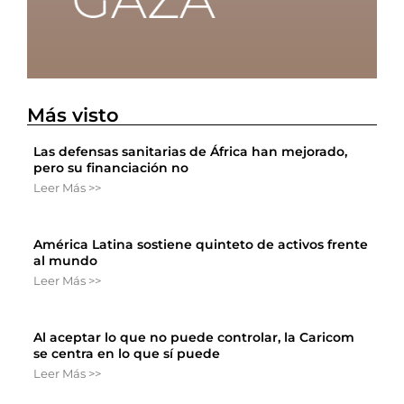
Más visto
Las defensas sanitarias de África han mejorado,
pero su financiación no
Leer Más >>
América Latina sostiene quinteto de activos frente
al mundo
Leer Más >>
Al aceptar lo que no puede controlar, la Caricom
se centra en lo que sí puede
Leer Más >>