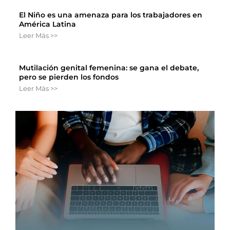
El Niño es una amenaza para los trabajadores en
América Latina
Leer Más >>
Mutilación genital femenina: se gana el debate,
pero se pierden los fondos
Leer Más >>