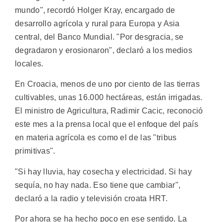
mundo", recordó Holger Kray, encargado de
desarrollo agrícola y rural para Europa y Asia
central, del Banco Mundial. "Por desgracia, se
degradaron y erosionaron", declaró a los medios
locales.
En Croacia, menos de uno por ciento de las tierras
cultivables, unas 16.000 hectáreas, están irrigadas.
El ministro de Agricultura, Radimir Cacic, reconoció
este mes a la prensa local que el enfoque del país
en materia agrícola es como el de las "tribus
primitivas".
"Si hay lluvia, hay cosecha y electricidad. Si hay
sequía, no hay nada. Eso tiene que cambiar",
declaró a la radio y televisión croata HRT.
Por ahora se ha hecho poco en ese sentido. La