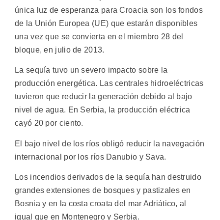
única luz de esperanza para Croacia son los fondos
de la Unión Europea (UE) que estarán disponibles
una vez que se convierta en el miembro 28 del
bloque, en julio de 2013.
La sequía tuvo un severo impacto sobre la
producción energética. Las centrales hidroeléctricas
tuvieron que reducir la generación debido al bajo
nivel de agua. En Serbia, la producción eléctrica
cayó 20 por ciento.
El bajo nivel de los ríos obligó reducir la navegación
internacional por los ríos Danubio y Sava.
Los incendios derivados de la sequía han destruido
grandes extensiones de bosques y pastizales en
Bosnia y en la costa croata del mar Adriático, al
igual que en Montenegro y Serbia.