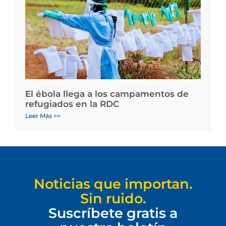
El ébola llega a los campamentos de
refugiados en la RDC
Leer Más >>
Noticias que importan.
Sin ruido.
Suscríbete gratis a