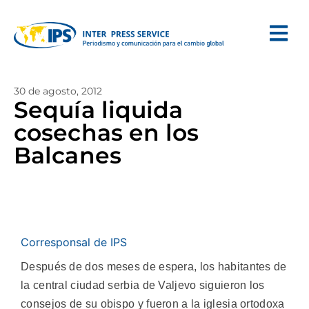
30 de agosto, 2012
Sequía liquida
cosechas en los
Balcanes
Corresponsal de IPS
Después de dos meses de espera, los habitantes de
la central ciudad serbia de Valjevo siguieron los
consejos de su obispo y fueron a la iglesia ortodoxa