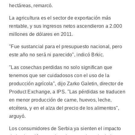
hectáreas, remarcó.
La agricultura es el sector de exportación más
rentable, y sus ingresos netos ascendieron a 2.000
millones de dólares en 2011.
"Fue sustancial para el presupuesto nacional, pero
este año no será ni parecido", indicó Brkic.
"Las cosechas perdidas no solo significan que
tenemos que ser cuidadosos con el uso de la
producción agrícola", dijo Zarko Galetin, director de
Product Exchange, a IPS. "Las pérdidas se traducen
en menor producción de carne, huevos, leche,
etcétera, y en el alza del precio de los alimentos",
arguyó.
Los consumidores de Serbia ya sienten el impacto