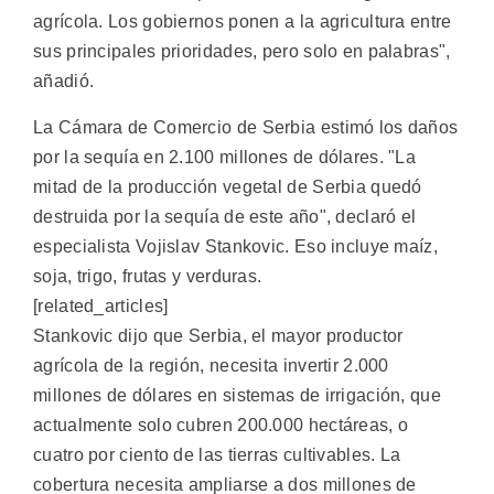
agrícola. Los gobiernos ponen a la agricultura entre
sus principales prioridades, pero solo en palabras",
añadió.
La Cámara de Comercio de Serbia estimó los daños
por la sequía en 2.100 millones de dólares. "La
mitad de la producción vegetal de Serbia quedó
destruida por la sequía de este año", declaró el
especialista Vojislav Stankovic. Eso incluye maíz,
soja, trigo, frutas y verduras.
[related_articles]
Stankovic dijo que Serbia, el mayor productor
agrícola de la región, necesita invertir 2.000
millones de dólares en sistemas de irrigación, que
actualmente solo cubren 200.000 hectáreas, o
cuatro por ciento de las tierras cultivables. La
cobertura necesita ampliarse a dos millones de