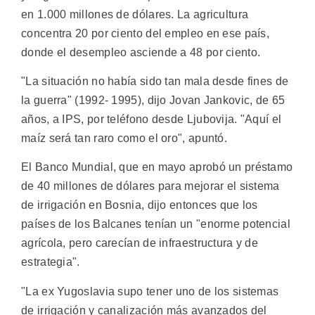
en 1.000 millones de dólares. La agricultura
concentra 20 por ciento del empleo en ese país,
donde el desempleo asciende a 48 por ciento.
"La situación no había sido tan mala desde fines de
la guerra" (1992- 1995), dijo Jovan Jankovic, de 65
años, a IPS, por teléfono desde Ljubovija. "Aquí el
maíz será tan raro como el oro", apuntó.
El Banco Mundial, que en mayo aprobó un préstamo
de 40 millones de dólares para mejorar el sistema
de irrigación en Bosnia, dijo entonces que los
países de los Balcanes tenían un "enorme potencial
agrícola, pero carecían de infraestructura y de
estrategia".
"La ex Yugoslavia supo tener uno de los sistemas
de irrigación y canalización más avanzados del