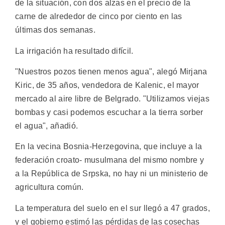
de la situación, con dos alzas en el precio de la
carne de alrededor de cinco por ciento en las
últimas dos semanas.
La irrigación ha resultado difícil.
"Nuestros pozos tienen menos agua", alegó Mirjana
Kiric, de 35 años, vendedora de Kalenic, el mayor
mercado al aire libre de Belgrado. "Utilizamos viejas
bombas y casi podemos escuchar a la tierra sorber
el agua", añadió.
En la vecina Bosnia-Herzegovina, que incluye a la
federación croato- musulmana del mismo nombre y
a la República de Srpska, no hay ni un ministerio de
agricultura común.
La temperatura del suelo en el sur llegó a 47 grados,
y el gobierno estimó las pérdidas de las cosechas