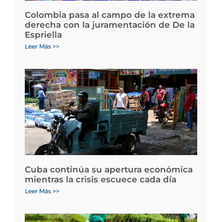
Colombia pasa al campo de la extrema
derecha con la juramentación de De la
Espriella
Leer Más >>
Cuba continúa su apertura económica
mientras la crisis escuece cada día
Leer Más >>