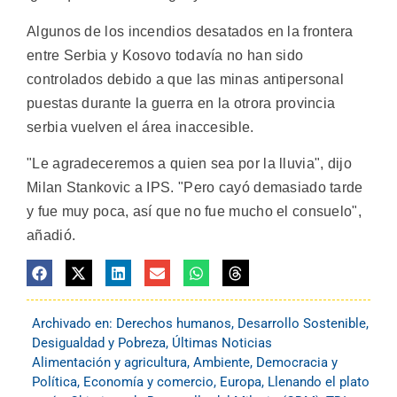
Algunos de los incendios desatados en la frontera
entre Serbia y Kosovo todavía no han sido
controlados debido a que las minas antipersonal
puestas durante la guerra en la otrora provincia
serbia vuelven el área inaccesible.
"Le agradeceremos a quien sea por la lluvia", dijo
Milan Stankovic a IPS. "Pero cayó demasiado tarde
y fue muy poca, así que no fue mucho el consuelo",
añadió.
Archivado en:
Derechos humanos
,
Desarrollo Sostenible
,
Desigualdad y Pobreza
,
Últimas Noticias
Alimentación y agricultura
,
Ambiente
,
Democracia y
Política
,
Economía y comercio
,
Europa
,
Llenando el plato