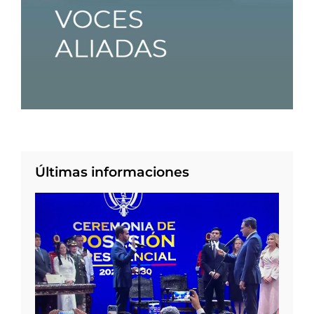
Últimas informaciones