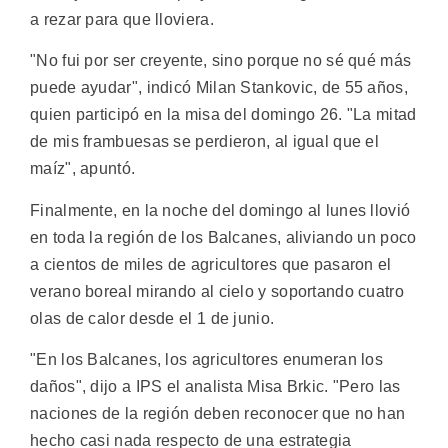
a rezar para que lloviera.
"No fui por ser creyente, sino porque no sé qué más
puede ayudar", indicó Milan Stankovic, de 55 años,
quien participó en la misa del domingo 26. "La mitad
de mis frambuesas se perdieron, al igual que el
maíz", apuntó.
Finalmente, en la noche del domingo al lunes llovió
en toda la región de los Balcanes, aliviando un poco
a cientos de miles de agricultores que pasaron el
verano boreal mirando al cielo y soportando cuatro
olas de calor desde el 1 de junio.
"En los Balcanes, los agricultores enumeran los
daños", dijo a IPS el analista Misa Brkic. "Pero las
naciones de la región deben reconocer que no han
hecho casi nada respecto de una estrategia