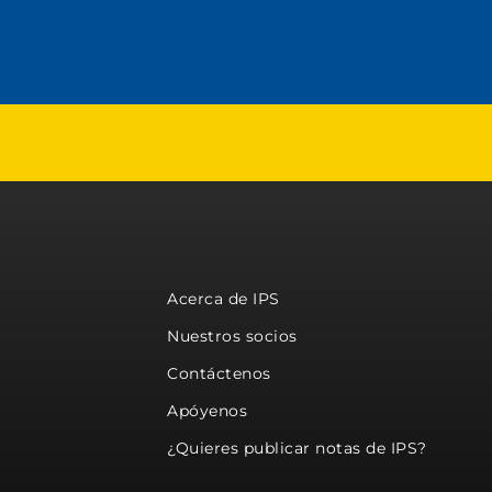
Acerca de IPS
Nuestros socios
Contáctenos
Apóyenos
¿Quieres publicar notas de IPS?