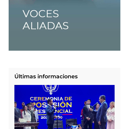
Últimas informaciones