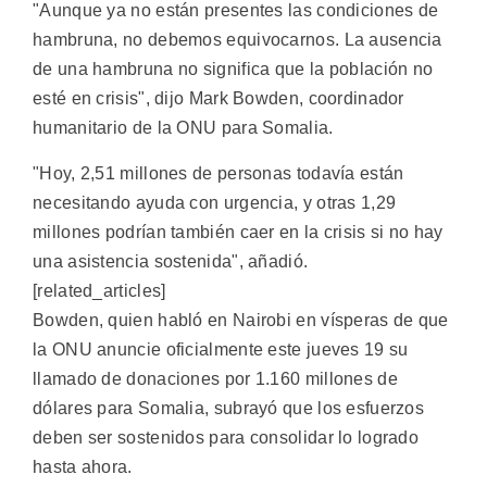
"Aunque ya no están presentes las condiciones de
hambruna, no debemos equivocarnos. La ausencia
de una hambruna no significa que la población no
esté en crisis", dijo Mark Bowden, coordinador
humanitario de la ONU para Somalia.
"Hoy, 2,51 millones de personas todavía están
necesitando ayuda con urgencia, y otras 1,29
millones podrían también caer en la crisis si no hay
una asistencia sostenida", añadió.
[related_articles]
Bowden, quien habló en Nairobi en vísperas de que
la ONU anuncie oficialmente este jueves 19 su
llamado de donaciones por 1.160 millones de
dólares para Somalia, subrayó que los esfuerzos
deben ser sostenidos para consolidar lo logrado
hasta ahora.