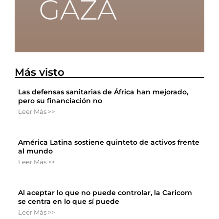
Más visto
Las defensas sanitarias de África han mejorado,
pero su financiación no
Leer Más >>
América Latina sostiene quinteto de activos frente
al mundo
Leer Más >>
Al aceptar lo que no puede controlar, la Caricom
se centra en lo que sí puede
Leer Más >>