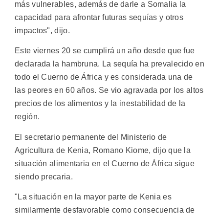
más vulnerables, además de darle a Somalia la
capacidad para afrontar futuras sequías y otros
impactos", dijo.
Este viernes 20 se cumplirá un año desde que fue
declarada la hambruna. La sequía ha prevalecido en
todo el Cuerno de África y es considerada una de
las peores en 60 años. Se vio agravada por los altos
precios de los alimentos y la inestabilidad de la
región.
El secretario permanente del Ministerio de
Agricultura de Kenia, Romano Kiome, dijo que la
situación alimentaria en el Cuerno de África sigue
siendo precaria.
"La situación en la mayor parte de Kenia es
similarmente desfavorable como consecuencia de