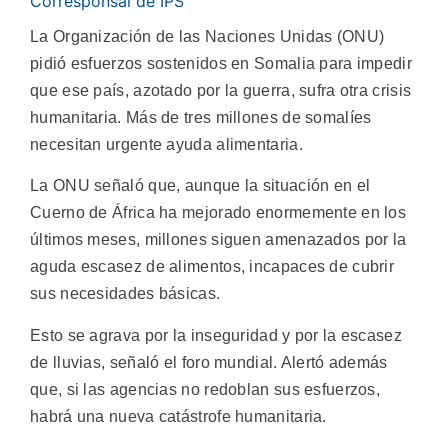
Corresponsal de IPS
La Organización de las Naciones Unidas (ONU)
pidió esfuerzos sostenidos en Somalia para impedir
que ese país, azotado por la guerra, sufra otra crisis
humanitaria. Más de tres millones de somalíes
necesitan urgente ayuda alimentaria.
La ONU señaló que, aunque la situación en el
Cuerno de África ha mejorado enormemente en los
últimos meses, millones siguen amenazados por la
aguda escasez de alimentos, incapaces de cubrir
sus necesidades básicas.
Esto se agrava por la inseguridad y por la escasez
de lluvias, señaló el foro mundial. Alertó además
que, si las agencias no redoblan sus esfuerzos,
habrá una nueva catástrofe humanitaria.