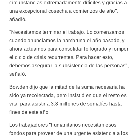
circunstancias extremadamente difíciles y gracias a
una excepcional cosecha a comienzos de año",
añadió.
"Necesitamos terminar el trabajo. Lo comenzamos
cuando anunciamos la hambruna el año pasado, y
ahora actuamos para consolidar lo logrado y romper
el ciclo de crisis recurrentes. Para hacer esto,
debemos asegurar la subsistencia de las personas",
señaló.
Bowden dijo que la mitad de la suma necesaria ha
sido ya recolectada, pero insistió en que el resto es
vital para asistir a 3,8 millones de somalíes hasta
fines de este año.
Los trabajadores "humanitarios necesitan esos
fondos para proveer de una urgente asistencia a los