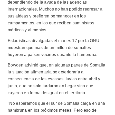
dependiendo de la ayuda de las agencias
internacionales. Muchos no han podido regresar a
sus aldeas y prefieren permanecer en los
campamentos, en los que reciben suministros
médicos y alimentos.
Estadísticas divulgadas el martes 17 por la ONU
muestran que más de un millón de somalíes
huyeron a países vecinos durante la hambruna.
Bowden advirtió que, en algunas partes de Somalia,
la situación alimentaria se deterioraría a
consecuencia de las escasas lluvias entre abril y
junio, que no solo tardaron en llegar sino que
cayeron en forma desigual en el territorio.
"No esperamos que el sur de Somalia caiga en una
hambruna en los próximos meses. Pero eso de