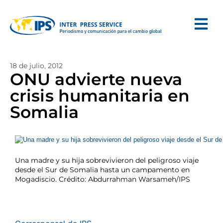
18 de julio, 2012
ONU advierte nueva
crisis humanitaria en
Somalia
Una madre y su hija sobrevivieron del peligroso viaje
desde el Sur de Somalia hasta un campamento en
Mogadiscio. Crédito: Abdurrahman Warsameh/IPS