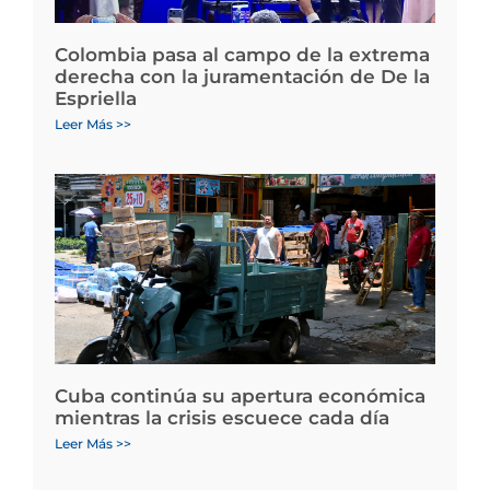
Colombia pasa al campo de la extrema
derecha con la juramentación de De la
Espriella
Leer Más >>
Cuba continúa su apertura económica
mientras la crisis escuece cada día
Leer Más >>