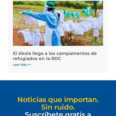
El ébola llega a los campamentos de
refugiados en la RDC
Leer Más >>
Noticias que importan.
Sin ruido.
Suscríbete gratis a