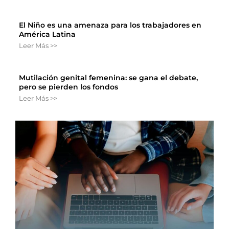
El Niño es una amenaza para los trabajadores en
América Latina
Leer Más >>
Mutilación genital femenina: se gana el debate,
pero se pierden los fondos
Leer Más >>