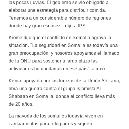
las pocas lluvias. El gobierno se vio obligado a
elaborar una estrategia para distribuir comida.
Tenemos a un considerable número de regiones
donde hay gran escasez", dijo a IPS.
Kiome dijo que el conflicto en Somalia agrava la
situación. "La seguridad en Somalia es todavía una
gran preocupación, y nosotros apoyamos el llamado
de la ONU para sostener a largo plazo las
actividades humanitarias en ese país", afirmó.
Kenia, apoyada por las fuerzas de la Unión Africana,
libra una guerra contra el grupo islamista Al
Shabaab en Somalia, donde el conflicto lleva más
de 20 años.
La mayoría de los somalíes todavía viven en
campamentos para refugiados y siguen