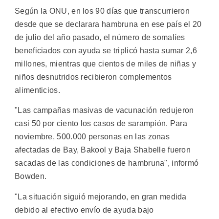
Según la ONU, en los 90 días que transcurrieron
desde que se declarara hambruna en ese país el 20
de julio del año pasado, el número de somalíes
beneficiados con ayuda se triplicó hasta sumar 2,6
millones, mientras que cientos de miles de niñas y
niños desnutridos recibieron complementos
alimenticios.
"Las campañas masivas de vacunación redujeron
casi 50 por ciento los casos de sarampión. Para
noviembre, 500.000 personas en las zonas
afectadas de Bay, Bakool y Baja Shabelle fueron
sacadas de las condiciones de hambruna", informó
Bowden.
"La situación siguió mejorando, en gran medida
debido al efectivo envío de ayuda bajo