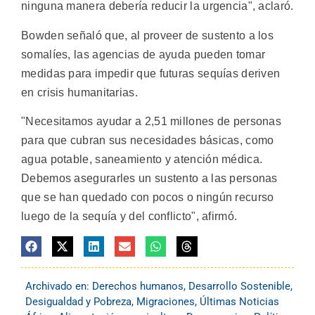
ninguna manera debería reducir la urgencia", aclaró.
Bowden señaló que, al proveer de sustento a los
somalíes, las agencias de ayuda pueden tomar
medidas para impedir que futuras sequías deriven
en crisis humanitarias.
"Necesitamos ayudar a 2,51 millones de personas
para que cubran sus necesidades básicas, como
agua potable, saneamiento y atención médica.
Debemos asegurarles un sustento a las personas
que se han quedado con pocos o ningún recurso
luego de la sequía y del conflicto", afirmó.
Archivado en:
Derechos humanos
,
Desarrollo Sostenible
,
Desigualdad y Pobreza
,
Migraciones
,
Últimas Noticias