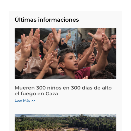
Últimas informaciones
Mueren 300 niños en 300 días de alto
el fuego en Gaza
Leer Más >>