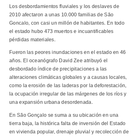
Los desbordamientos fluviales y los deslaves de
2010 afectaron a unas 10.000 familias de São
Goncalo, con casi un millón de habitantes. En todo
el estado hubo 473 muertos e incuantificables
pérdidas materiales.
Fueron las peores inundaciones en el estado en 46
años. El oceanógrafo David Zee atribuyó el
desbordado índice de precipitaciones a las
alteraciones climáticas globales y a causas locales,
como la erosión de las laderas por la deforestación,
la ocupación irregular de las márgenes de los ríos y
una expansión urbana desordenada.
En São Gonçalo se suma a su ubicación en una
tierra baja, la histórica falta de inversión del Estado
en vivienda popular, drenaje pluvial y recolección de