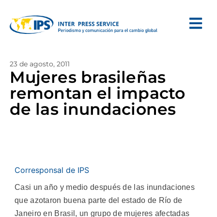
23 de agosto, 2011
Mujeres brasileñas
remontan el impacto
de las inundaciones
Corresponsal de IPS
Casi un año y medio después de las inundaciones
que azotaron buena parte del estado de Río de
Janeiro en Brasil, un grupo de mujeres afectadas