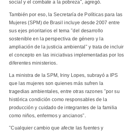
social y el combate a la pobreza", agregó.
También por eso, la Secretaría de Políticas para las
Mujeres (SPM) de Brasil incluye desde 2007 entre
sus ejes prioritarios el tema "del desarrollo
sostenible en la perspectiva de género y la
ampliación de la justicia ambiental" y trata de incluir
el concepto en las iniciativas implementadas por los
diferentes ministerios.
La ministra de la SPM, Iriny Lopes, subrayó a IPS
que las mujeres son quienes más sufren la
tragedias ambientales, entre otras razones "por su
histórica condición como responsables de la
producción y cuidado de integrantes de la familia
como niños, enfermos y ancianos".
"Cualquier cambio que afecte las fuentes y