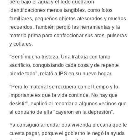
pero bajo el agua y el lodo quedaron
identificaciones menos tangibles, como fotos
familiares, pequeños objetos atesorados y muchos
recuerdos. También perdió las herramientas y la
materia prima para confeccionar sus aros, pulseras
y collares.
"Sentí mucha tristeza. Una trabaja con tanto
sacrificio, conquistando cada cosa y de repente
pierde todo", relató a IPS en su nuevo hogar.
"Pero lo material se recupera con el tiempo y lo
importante es que la vida continúe. No hay que
desistir", explicó al recordar a algunos vecinos que
al contrario de ella "cayeron en la depresión".
Ya consiguió arrendar otra vivienda precaria que le
cuesta pagar, porque el gobierno le negó la ayuda