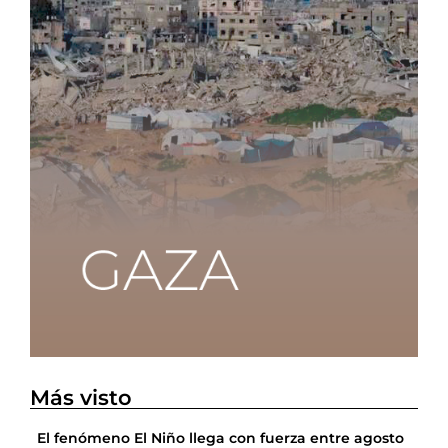
Más visto
El fenómeno El Niño llega con fuerza entre agosto