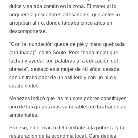
dulce y salada común en la zona. El material lo
adquiere a pescadores artesanales, que antes lo
arrojaban al río, donde tardaba cinco años en
descomponerse.
"Con la inundación quedé de pié y mano quebrada
(arruinada)", contó Souto. Pero "nada mejor que
luchar y ayudar con palabras a la educación del
planeta", destacó esta mujer de 48 años, casada
con un trabajador de un astillero y con un hijo y
cuatro nietos.
Menezes indicó que las mujeres pobres constituyen
uno de los grupos más vulnerables de las tragedias
ambientales.
Por eso, en el marco del combate a la pobreza y la
restauración de la economía local, Care dedica