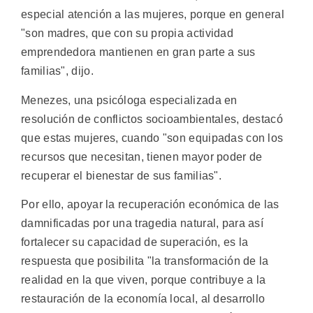
especial atención a las mujeres, porque en general
"son madres, que con su propia actividad
emprendedora mantienen en gran parte a sus
familias", dijo.
Menezes, una psicóloga especializada en
resolución de conflictos socioambientales, destacó
que estas mujeres, cuando "son equipadas con los
recursos que necesitan, tienen mayor poder de
recuperar el bienestar de sus familias".
Por ello, apoyar la recuperación económica de las
damnificadas por una tragedia natural, para así
fortalecer su capacidad de superación, es la
respuesta que posibilita "la transformación de la
realidad en la que viven, porque contribuye a la
restauración de la economía local, al desarrollo