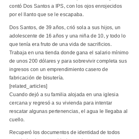
contó Dos Santos a IPS, con los ojos enrojecidos
por el llanto que se le escapaba.
Dos Santos, de 39 años, crió sola a sus hijos, un
adolescente de 16 años y una niña de 10, y todo lo
que tenía era fruto de una vida de sacrificios.
Trabaja en una tienda donde gana el salario mínimo
de unos 200 dólares y para sobrevivir completa sus
ingresos con un emprendimiento casero de
fabricación de bisutería.
[related_articles]
Cuando dejó a su familia alojada en una iglesia
cercana y regresó a su vivienda para intentar
rescatar algunas pertenencias, el agua le llegaba al
cuello.
Recuperó los documentos de identidad de todos