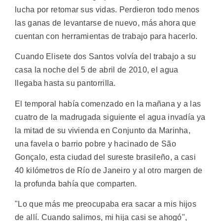
lucha por retomar sus vidas. Perdieron todo menos
las ganas de levantarse de nuevo, más ahora que
cuentan con herramientas de trabajo para hacerlo.
Cuando Elisete dos Santos volvía del trabajo a su
casa la noche del 5 de abril de 2010, el agua
llegaba hasta su pantorrilla.
El temporal había comenzado en la mañana y a las
cuatro de la madrugada siguiente el agua invadía ya
la mitad de su vivienda en Conjunto da Marinha,
una favela o barrio pobre y hacinado de São
Gonçalo, esta ciudad del sureste brasileño, a casi
40 kilómetros de Río de Janeiro y al otro margen de
la profunda bahía que comparten.
"Lo que más me preocupaba era sacar a mis hijos
de allí. Cuando salimos, mi hija casi se ahogó",