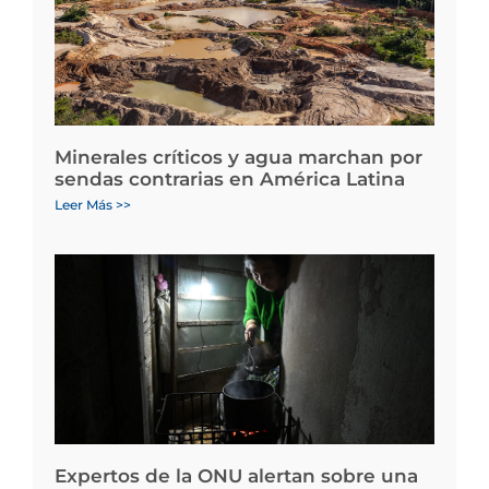
Minerales críticos y agua marchan por
sendas contrarias en América Latina
Leer Más >>
Expertos de la ONU alertan sobre una