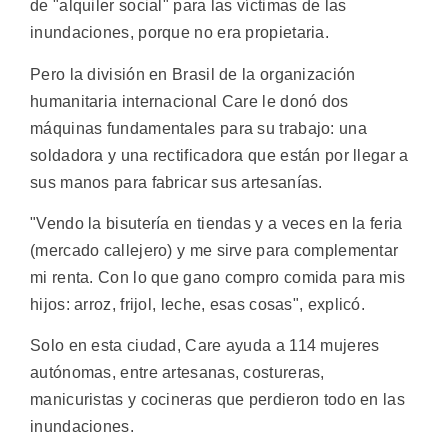
de "alquiler social" para las víctimas de las
inundaciones, porque no era propietaria.
Pero la división en Brasil de la organización
humanitaria internacional Care le donó dos
máquinas fundamentales para su trabajo: una
soldadora y una rectificadora que están por llegar a
sus manos para fabricar sus artesanías.
"Vendo la bisutería en tiendas y a veces en la feria
(mercado callejero) y me sirve para complementar
mi renta. Con lo que gano compro comida para mis
hijos: arroz, frijol, leche, esas cosas", explicó.
Solo en esta ciudad, Care ayuda a 114 mujeres
autónomas, entre artesanas, costureras,
manicuristas y cocineras que perdieron todo en las
inundaciones.