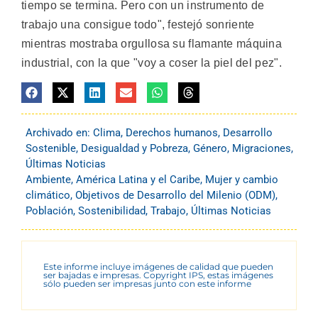
tiempo se termina. Pero con un instrumento de
trabajo una consigue todo", festejó sonriente
mientras mostraba orgullosa su flamante máquina
industrial, con la que "voy a coser la piel del pez".
Archivado en:
Clima
,
Derechos humanos
,
Desarrollo
Sostenible
,
Desigualdad y Pobreza
,
Género
,
Migraciones
,
Últimas Noticias
Ambiente
,
América Latina y el Caribe
,
Mujer y cambio
climático
,
Objetivos de Desarrollo del Milenio (ODM)
,
Población
,
Sostenibilidad
,
Trabajo
,
Últimas Noticias
Este informe incluye imágenes de calidad que pueden
ser bajadas e impresas. Copyright IPS, estas imágenes
sólo pueden ser impresas junto con este informe