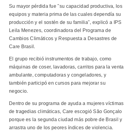
Su mayor pérdida fue "su capacidad productiva, los
equipos y materia prima de las cuales dependía su
producción y el sostén de su familia", explicó a IPS
Leila Menezes, coordinadora del Programa de
Cambios Climáticos y Respuesta a Desastres de
Care Brasil.
El grupo recibió instrumentos de trabajo, como
máquinas de coser, lavadoras, carritos para la venta
ambulante, computadoras y congeladores, y
también participó en cursos para mejorar su
negocio.
Dentro de su programa de ayuda a mujeres víctimas
de tragedias climáticas, Care escogió São Gonçalo
porque es la segunda ciudad más pobre de Brasil y
arrastra uno de los peores índices de violencia.