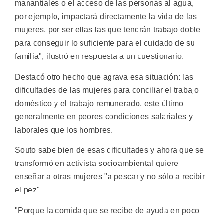
manantiales o el acceso de las personas al agua,
por ejemplo, impactará directamente la vida de las
mujeres, por ser ellas las que tendrán trabajo doble
para conseguir lo suficiente para el cuidado de su
familia", ilustró en respuesta a un cuestionario.
Destacó otro hecho que agrava esa situación: las
dificultades de las mujeres para conciliar el trabajo
doméstico y el trabajo remunerado, este último
generalmente en peores condiciones salariales y
laborales que los hombres.
Souto sabe bien de esas dificultades y ahora que se
transformó en activista socioambiental quiere
enseñar a otras mujeres "a pescar y no sólo a recibir
el pez".
"Porque la comida que se recibe de ayuda en poco