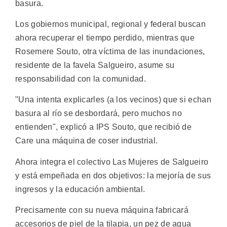
basura.
Los gobiernos municipal, regional y federal buscan
ahora recuperar el tiempo perdido, mientras que
Rosemere Souto, otra víctima de las inundaciones,
residente de la favela Salgueiro, asume su
responsabilidad con la comunidad.
"Una intenta explicarles (a los vecinos) que si echan
basura al río se desbordará, pero muchos no
entienden", explicó a IPS Souto, que recibió de
Care una máquina de coser industrial.
Ahora integra el colectivo Las Mujeres de Salgueiro
y está empeñada en dos objetivos: la mejoría de sus
ingresos y la educación ambiental.
Precisamente con su nueva máquina fabricará
accesorios de piel de la tilapia, un pez de agua