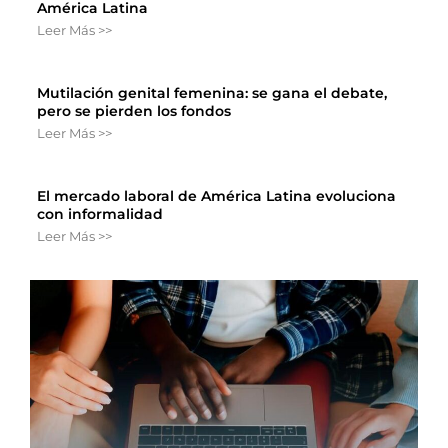
América Latina
Leer Más >>
Mutilación genital femenina: se gana el debate,
pero se pierden los fondos
Leer Más >>
El mercado laboral de América Latina evoluciona
con informalidad
Leer Más >>