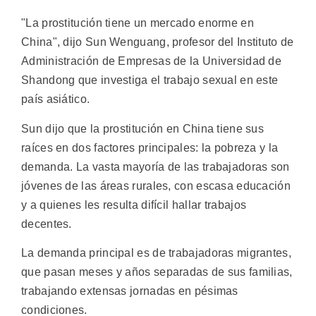
"La prostitución tiene un mercado enorme en
China", dijo Sun Wenguang, profesor del Instituto de
Administración de Empresas de la Universidad de
Shandong que investiga el trabajo sexual en este
país asiático.
Sun dijo que la prostitución en China tiene sus
raíces en dos factores principales: la pobreza y la
demanda. La vasta mayoría de las trabajadoras son
jóvenes de las áreas rurales, con escasa educación
y a quienes les resulta difícil hallar trabajos
decentes.
La demanda principal es de trabajadoras migrantes,
que pasan meses y años separadas de sus familias,
trabajando extensas jornadas en pésimas
condiciones.