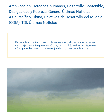
Archivado en:
Derechos humanos
,
Desarrollo Sostenible
,
Desigualdad y Pobreza
,
Género
,
Últimas Noticias
Asia-Pacífico
,
China
,
Objetivos de Desarrollo del Milenio
(ODM)
,
TDI
,
Últimas Noticias
Este informe incluye imágenes de calidad que pueden
ser bajadas e impresas. Copyright IPS, estas imágenes
sólo pueden ser impresas junto con este informe