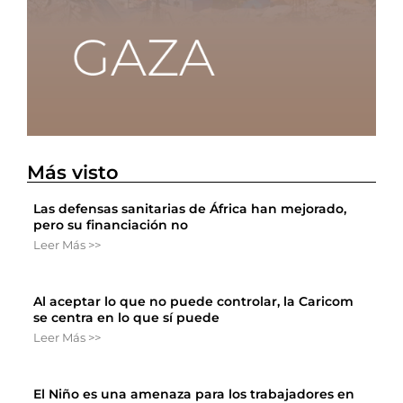
Más visto
Las defensas sanitarias de África han mejorado,
pero su financiación no
Leer Más >>
Al aceptar lo que no puede controlar, la Caricom
se centra en lo que sí puede
Leer Más >>
El Niño es una amenaza para los trabajadores en