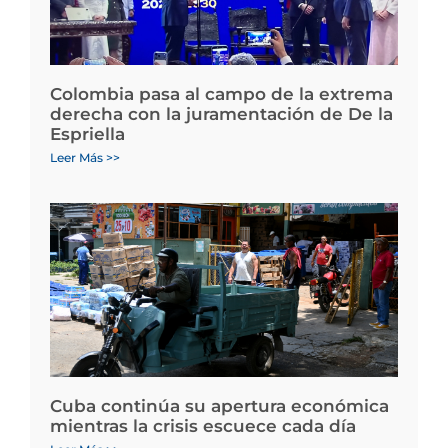
Colombia pasa al campo de la extrema
derecha con la juramentación de De la
Espriella
Leer Más >>
Cuba continúa su apertura económica
mientras la crisis escuece cada día