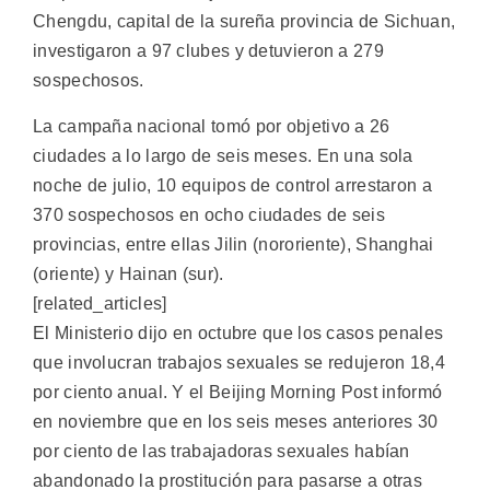
Chengdu, capital de la sureña provincia de Sichuan,
investigaron a 97 clubes y detuvieron a 279
sospechosos.
La campaña nacional tomó por objetivo a 26
ciudades a lo largo de seis meses. En una sola
noche de julio, 10 equipos de control arrestaron a
370 sospechosos en ocho ciudades de seis
provincias, entre ellas Jilin (nororiente), Shanghai
(oriente) y Hainan (sur).
[related_articles]
El Ministerio dijo en octubre que los casos penales
que involucran trabajos sexuales se redujeron 18,4
por ciento anual. Y el Beijing Morning Post informó
en noviembre que en los seis meses anteriores 30
por ciento de las trabajadoras sexuales habían
abandonado la prostitución para pasarse a otras