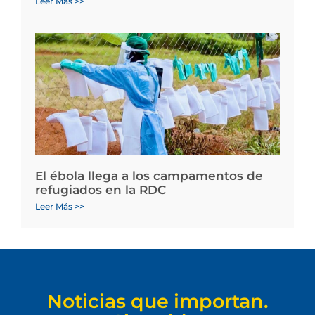
Leer Más >>
El ébola llega a los campamentos de
refugiados en la RDC
Leer Más >>
Noticias que importan.