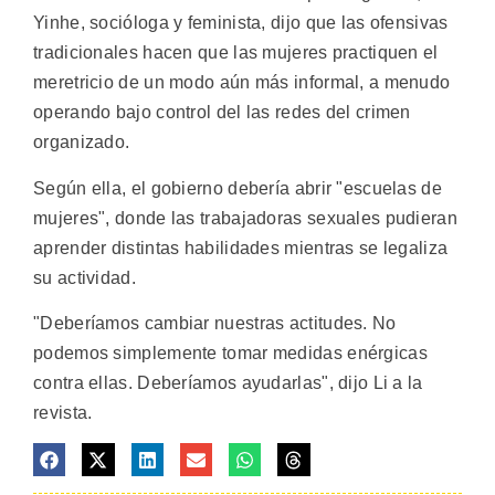
Yinhe, socióloga y feminista, dijo que las ofensivas
tradicionales hacen que las mujeres practiquen el
meretricio de un modo aún más informal, a menudo
operando bajo control del las redes del crimen
organizado.
Según ella, el gobierno debería abrir "escuelas de
mujeres", donde las trabajadoras sexuales pudieran
aprender distintas habilidades mientras se legaliza
su actividad.
"Deberíamos cambiar nuestras actitudes. No
podemos simplemente tomar medidas enérgicas
contra ellas. Deberíamos ayudarlas", dijo Li a la
revista.