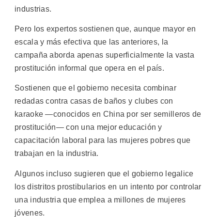
industrias.
Pero los expertos sostienen que, aunque mayor en
escala y más efectiva que las anteriores, la
campaña aborda apenas superficialmente la vasta
prostitución informal que opera en el país.
Sostienen que el gobierno necesita combinar
redadas contra casas de baños y clubes con
karaoke —conocidos en China por ser semilleros de
prostitución— con una mejor educación y
capacitación laboral para las mujeres pobres que
trabajan en la industria.
Algunos incluso sugieren que el gobierno legalice
los distritos prostibularios en un intento por controlar
una industria que emplea a millones de mujeres
jóvenes.