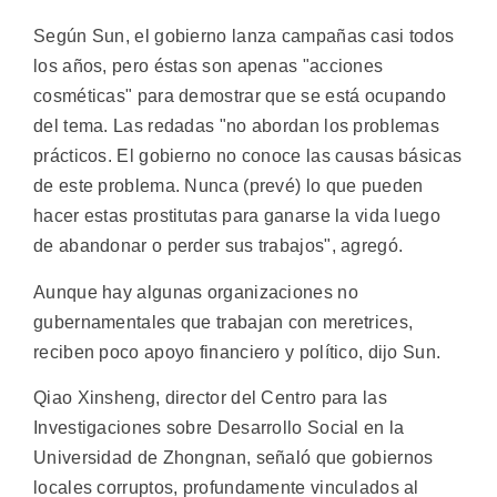
Según Sun, el gobierno lanza campañas casi todos
los años, pero éstas son apenas "acciones
cosméticas" para demostrar que se está ocupando
del tema. Las redadas "no abordan los problemas
prácticos. El gobierno no conoce las causas básicas
de este problema. Nunca (prevé) lo que pueden
hacer estas prostitutas para ganarse la vida luego
de abandonar o perder sus trabajos", agregó.
Aunque hay algunas organizaciones no
gubernamentales que trabajan con meretrices,
reciben poco apoyo financiero y político, dijo Sun.
Qiao Xinsheng, director del Centro para las
Investigaciones sobre Desarrollo Social en la
Universidad de Zhongnan, señaló que gobiernos
locales corruptos, profundamente vinculados al