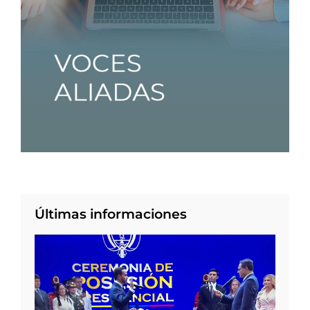
Últimas informaciones