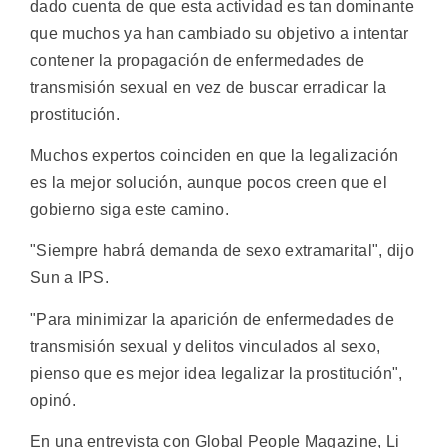
dado cuenta de que esta actividad es tan dominante
que muchos ya han cambiado su objetivo a intentar
contener la propagación de enfermedades de
transmisión sexual en vez de buscar erradicar la
prostitución.
Muchos expertos coinciden en que la legalización
es la mejor solución, aunque pocos creen que el
gobierno siga este camino.
"Siempre habrá demanda de sexo extramarital", dijo
Sun a IPS.
"Para minimizar la aparición de enfermedades de
transmisión sexual y delitos vinculados al sexo,
pienso que es mejor idea legalizar la prostitución",
opinó.
En una entrevista con Global People Magazine, Li