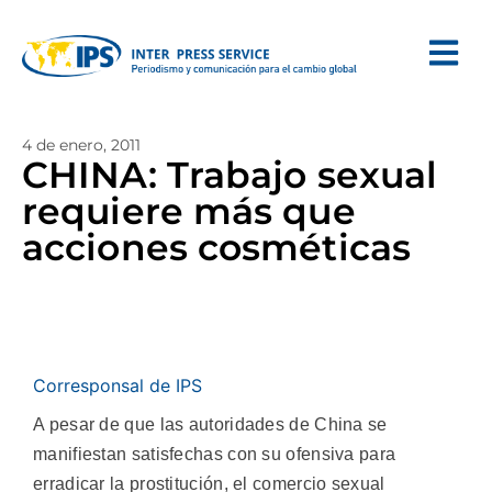
4 de enero, 2011
CHINA: Trabajo sexual
requiere más que
acciones cosméticas
Corresponsal de IPS
A pesar de que las autoridades de China se
manifiestan satisfechas con su ofensiva para
erradicar la prostitución, el comercio sexual