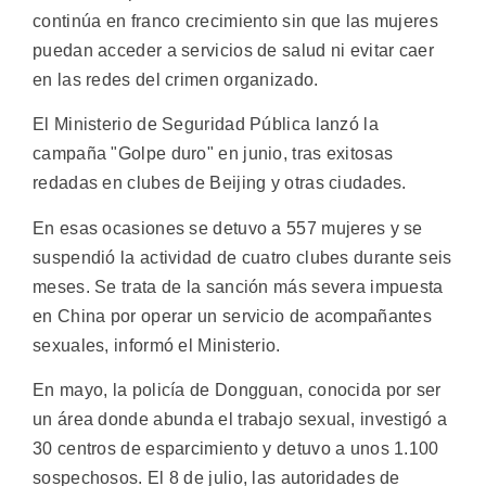
continúa en franco crecimiento sin que las mujeres
puedan acceder a servicios de salud ni evitar caer
en las redes del crimen organizado.
El Ministerio de Seguridad Pública lanzó la
campaña "Golpe duro" en junio, tras exitosas
redadas en clubes de Beijing y otras ciudades.
En esas ocasiones se detuvo a 557 mujeres y se
suspendió la actividad de cuatro clubes durante seis
meses. Se trata de la sanción más severa impuesta
en China por operar un servicio de acompañantes
sexuales, informó el Ministerio.
En mayo, la policía de Dongguan, conocida por ser
un área donde abunda el trabajo sexual, investigó a
30 centros de esparcimiento y detuvo a unos 1.100
sospechosos. El 8 de julio, las autoridades de