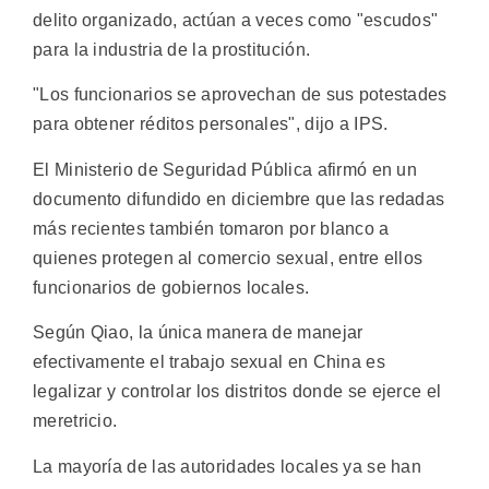
delito organizado, actúan a veces como "escudos"
para la industria de la prostitución.
"Los funcionarios se aprovechan de sus potestades
para obtener réditos personales", dijo a IPS.
El Ministerio de Seguridad Pública afirmó en un
documento difundido en diciembre que las redadas
más recientes también tomaron por blanco a
quienes protegen al comercio sexual, entre ellos
funcionarios de gobiernos locales.
Según Qiao, la única manera de manejar
efectivamente el trabajo sexual en China es
legalizar y controlar los distritos donde se ejerce el
meretricio.
La mayoría de las autoridades locales ya se han