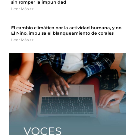
sin romper la impunidad
Leer Más >>
El cambio climático por la actividad humana, y no
El Niño, impulsa el blanqueamiento de corales
Leer Más >>