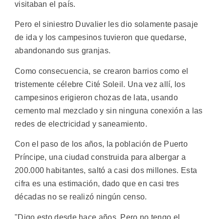
visitaban el país.
Pero el siniestro Duvalier les dio solamente pasaje
de ida y los campesinos tuvieron que quedarse,
abandonando sus granjas.
Como consecuencia, se crearon barrios como el
tristemente célebre Cité Soleil. Una vez allí, los
campesinos erigieron chozas de lata, usando
cemento mal mezclado y sin ninguna conexión a las
redes de electricidad y saneamiento.
Con el paso de los años, la población de Puerto
Príncipe, una ciudad construida para albergar a
200.000 habitantes, saltó a casi dos millones. Esta
cifra es una estimación, dado que en casi tres
décadas no se realizó ningún censo.
"Digo esto desde hace años. Pero no tengo el