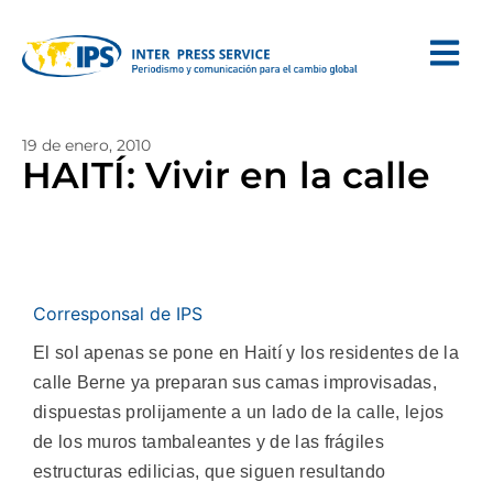
19 de enero, 2010
HAITÍ: Vivir en la calle
Corresponsal de IPS
El sol apenas se pone en Haití y los residentes de la
calle Berne ya preparan sus camas improvisadas,
dispuestas prolijamente a un lado de la calle, lejos
de los muros tambaleantes y de las frágiles
estructuras edilicias, que siguen resultando