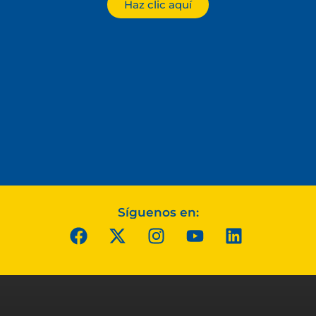
Haz clic aquí
Síguenos en: