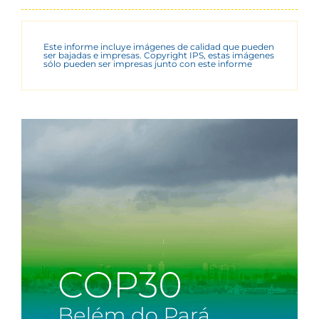
Este informe incluye imágenes de calidad que pueden
ser bajadas e impresas. Copyright IPS, estas imágenes
sólo pueden ser impresas junto con este informe