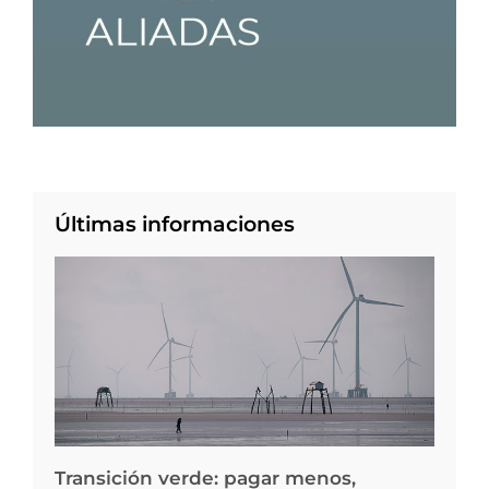
Últimas informaciones
Transición verde: pagar menos,