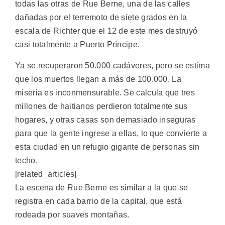
todas las otras de Rue Berne, una de las calles
dañadas por el terremoto de siete grados en la
escala de Richter que el 12 de este mes destruyó
casi totalmente a Puerto Príncipe.
Ya se recuperaron 50.000 cadáveres, pero se estima
que los muertos llegan a más de 100.000. La
miseria es inconmensurable. Se calcula que tres
millones de haitianos perdieron totalmente sus
hogares, y otras casas son demasiado inseguras
para que la gente ingrese a ellas, lo que convierte a
esta ciudad en un refugio gigante de personas sin
techo.
[related_articles]
La escena de Rue Berne es similar a la que se
registra en cada barrio de la capital, que está
rodeada por suaves montañas.