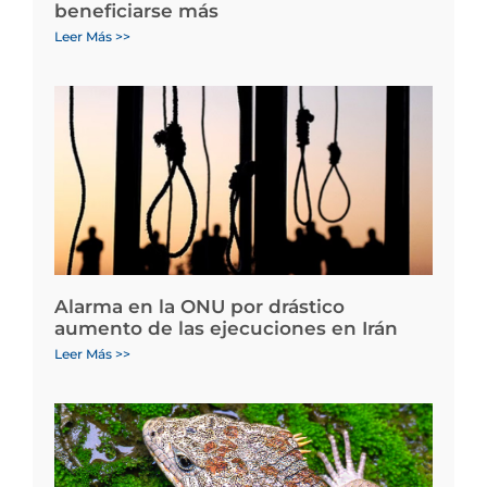
beneficiarse más
Leer Más >>
Alarma en la ONU por drástico
aumento de las ejecuciones en Irán
Leer Más >>