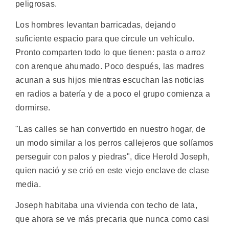
peligrosas.
Los hombres levantan barricadas, dejando
suficiente espacio para que circule un vehículo.
Pronto comparten todo lo que tienen: pasta o arroz
con arenque ahumado. Poco después, las madres
acunan a sus hijos mientras escuchan las noticias
en radios a batería y de a poco el grupo comienza a
dormirse.
"Las calles se han convertido en nuestro hogar, de
un modo similar a los perros callejeros que solíamos
perseguir con palos y piedras", dice Herold Joseph,
quien nació y se crió en este viejo enclave de clase
media.
Joseph habitaba una vivienda con techo de lata,
que ahora se ve más precaria que nunca como casi