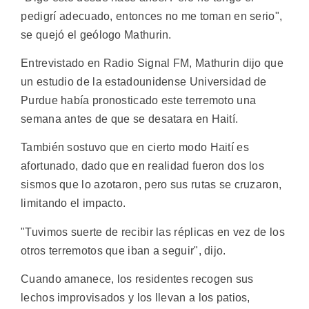
pedigrí adecuado, entonces no me toman en serio",
se quejó el geólogo Mathurin.
Entrevistado en Radio Signal FM, Mathurin dijo que
un estudio de la estadounidense Universidad de
Purdue había pronosticado este terremoto una
semana antes de que se desatara en Haití.
También sostuvo que en cierto modo Haití es
afortunado, dado que en realidad fueron dos los
sismos que lo azotaron, pero sus rutas se cruzaron,
limitando el impacto.
"Tuvimos suerte de recibir las réplicas en vez de los
otros terremotos que iban a seguir", dijo.
Cuando amanece, los residentes recogen sus
lechos improvisados y los llevan a los patios,