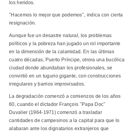
los heridos.
"Hacemos lo mejor que podemos", indica con cierta
resignación.
Aunque fue un desastre natural, los problemas
políticos y la pobreza han jugado un rol importante
en la dimensión de la calamidad. En las últimas
cuatro décadas, Puerto Príncipe, otrora una bucólica
ciudad donde abundaban los profesionales, se
convirtió en un tugurio gigante, con construcciones
irregulares y barrios improvisados.
La degradación comenzó a comienzos de los años
60, cuando el dictador François "Papa Doc"
Duvalier (1964-1971) comenzó a trasladar
cantidades de campesinos a la capital para que lo
alabaran ante los dignatarios extranjeros que