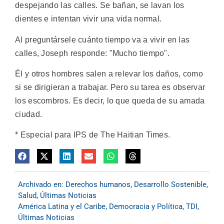
despejando las calles. Se bañan, se lavan los
dientes e intentan vivir una vida normal.
Al preguntársele cuánto tiempo va a vivir en las
calles, Joseph responde: "Mucho tiempo".
Él y otros hombres salen a relevar los daños, como
si se dirigieran a trabajar. Pero su tarea es observar
los escombros. Es decir, lo que queda de su amada
ciudad.
* Especial para IPS de The Haitian Times.
Archivado en:
Derechos humanos
,
Desarrollo Sostenible
,
Salud
,
Últimas Noticias
América Latina y el Caribe
,
Democracia y Política
,
TDI
,
Últimas Noticias