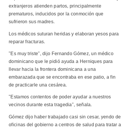
extranjeros atienden partos, principalmente
prematuros, inducidos por la conmoción que
sufrieron sus madres.
Los médicos suturan heridas y elaboran yesos para
reparar fracturas.
"Es muy triste", dijo Fernando Gómez, un médico
dominicano que le pidió ayuda a Herniques para
llevar hacia la frontera dominicana a una
embarazada que se encontraba en ese patio, a fin
de practicarle una cesárea.
"Estamos contentos de poder ayudar a nuestros
vecinos durante esta tragedia", señala.
Gómez dijo haber trabajado casi sin cesar, yendo de
oficinas del gobierno a centros de salud para tratar a