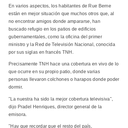
En varios aspectos, los habitantes de Rue Berne
están en mejor situación que muchos otros que, al
no encontrar amigos donde ampararse, han
buscado refugio en los patios de edificios
gubernamentales, como la oficina del primer
ministro y la Red de Televisión Nacional, conocida
por sus siglas en francés TNH.
Precisamente TNH hace una cobertura en vivo de lo
que ocurre en su propio patio, donde varias
personas llevaron colchones o harapos donde poder
dormir.
"La nuestra ha sido la mejor cobertura televisiva",
dijo Pradel Henriques, director general de la
emisora.
"Hay que recordar que el resto del país,