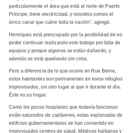
particularmente el área que está al norte de Puerto
Príncipe, tiene electricidad, y nosotros somos el
único canal que cubre toda la nación", agregó.
Henriques está preocupado por la posibilidad de no
poder continuar realizando este trabajo por falta de
equipos y porque algunos se están dañando, y
además se está quedando sin cinta.
Pero a diferencia de lo que ocurre en Rue Berne,
estos habitantes son permanentes en estos refugios
improvisados, sin otro lugar al que ir durante el día.
Éste es su hogar.
Como los pocos hospitales que todavía funcionan
están saturados de cadáveres, estas explanadas de
edificios gubernamentales se han convertido en
improvisados centros de salud. Médicos haitianos y