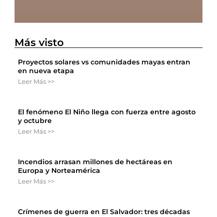
Más visto
Proyectos solares vs comunidades mayas entran
en nueva etapa
Leer Más >>
El fenómeno El Niño llega con fuerza entre agosto
y octubre
Leer Más >>
Incendios arrasan millones de hectáreas en
Europa y Norteamérica
Leer Más >>
Crímenes de guerra en El Salvador: tres décadas