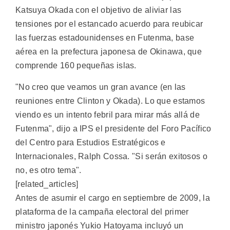
Katsuya Okada con el objetivo de aliviar las
tensiones por el estancado acuerdo para reubicar
las fuerzas estadounidenses en Futenma, base
aérea en la prefectura japonesa de Okinawa, que
comprende 160 pequeñas islas.
"No creo que veamos un gran avance (en las
reuniones entre Clinton y Okada). Lo que estamos
viendo es un intento febril para mirar más allá de
Futenma", dijo a IPS el presidente del Foro Pacífico
del Centro para Estudios Estratégicos e
Internacionales, Ralph Cossa. "Si serán exitosos o
no, es otro tema".
[related_articles]
Antes de asumir el cargo en septiembre de 2009, la
plataforma de la campaña electoral del primer
ministro japonés Yukio Hatoyama incluyó un