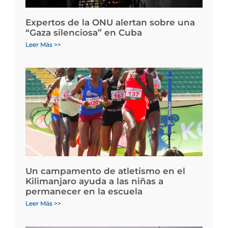
Expertos de la ONU alertan sobre una
“Gaza silenciosa” en Cuba
Leer Más >>
Un campamento de atletismo en el
Kilimanjaro ayuda a las niñas a
permanecer en la escuela
Leer Más >>