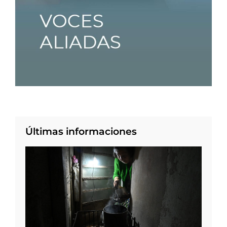
Últimas informaciones