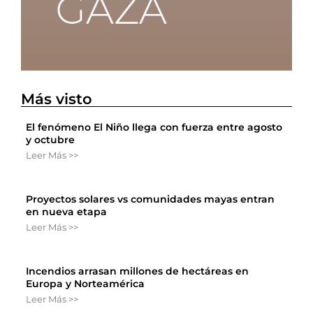
Más visto
El fenómeno El Niño llega con fuerza entre agosto
y octubre
Leer Más >>
Proyectos solares vs comunidades mayas entran
en nueva etapa
Leer Más >>
Incendios arrasan millones de hectáreas en
Europa y Norteamérica
Leer Más >>