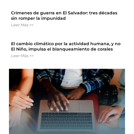
Crímenes de guerra en El Salvador: tres décadas
sin romper la impunidad
Leer Más >>
El cambio climático por la actividad humana, y no
El Niño, impulsa el blanqueamiento de corales
Leer Más >>