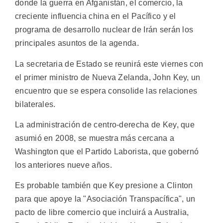
donde la guerra en Afganistán, el comercio, la
creciente influencia china en el Pacífico y el
programa de desarrollo nuclear de Irán serán los
principales asuntos de la agenda.
La secretaria de Estado se reunirá este viernes con
el primer ministro de Nueva Zelanda, John Key, un
encuentro que se espera consolide las relaciones
bilaterales.
La administración de centro-derecha de Key, que
asumió en 2008, se muestra más cercana a
Washington que el Partido Laborista, que gobernó
los anteriores nueve años.
Es probable también que Key presione a Clinton
para que apoye la "Asociación Transpacífica", un
pacto de libre comercio que incluirá a Australia,