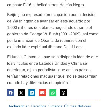
combate F-16 ni helicópteros Halcón Negro.
Beijing ha expresado preocupación por la decisión
de Washington de avanzar en este acuerdo por
1.000 millones de dólares, negociado durante el
gobierno de George W. Bush (2001-2009), así como
por la intención de Obama de reunirse con el
exiliado líder espiritual tibetano Dalai Lama.
El lunes, Clinton, dispuesta a disipar la idea de que
los vínculos entre Estados Unidos y China se
deterioran, dijo a periodistas que ambos países
tenían "relaciones maduras" que "no se descarrilan
cuando hay diferencias de opinión".
Archivado en:
Derechos humanos
,
Últimas Noticias