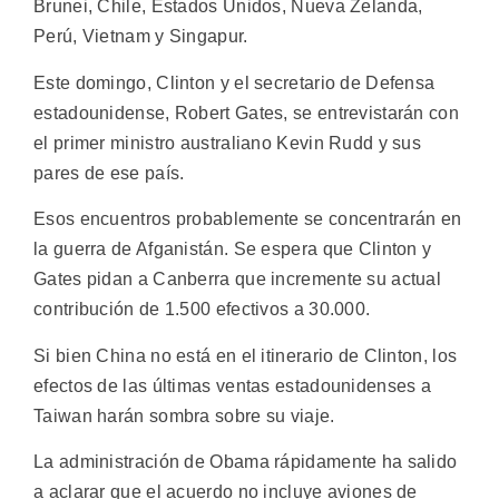
Brunei, Chile, Estados Unidos, Nueva Zelanda,
Perú, Vietnam y Singapur.
Este domingo, Clinton y el secretario de Defensa
estadounidense, Robert Gates, se entrevistarán con
el primer ministro australiano Kevin Rudd y sus
pares de ese país.
Esos encuentros probablemente se concentrarán en
la guerra de Afganistán. Se espera que Clinton y
Gates pidan a Canberra que incremente su actual
contribución de 1.500 efectivos a 30.000.
Si bien China no está en el itinerario de Clinton, los
efectos de las últimas ventas estadounidenses a
Taiwan harán sombra sobre su viaje.
La administración de Obama rápidamente ha salido
a aclarar que el acuerdo no incluye aviones de