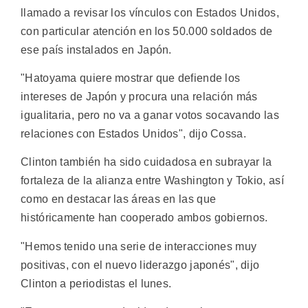
llamado a revisar los vínculos con Estados Unidos,
con particular atención en los 50.000 soldados de
ese país instalados en Japón.
"Hatoyama quiere mostrar que defiende los
intereses de Japón y procura una relación más
igualitaria, pero no va a ganar votos socavando las
relaciones con Estados Unidos", dijo Cossa.
Clinton también ha sido cuidadosa en subrayar la
fortaleza de la alianza entre Washington y Tokio, así
como en destacar las áreas en las que
históricamente han cooperado ambos gobiernos.
"Hemos tenido una serie de interacciones muy
positivas, con el nuevo liderazgo japonés", dijo
Clinton a periodistas el lunes.