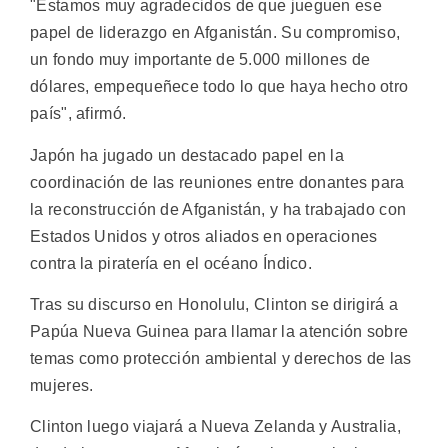
"Estamos muy agradecidos de que jueguen ese
papel de liderazgo en Afganistán. Su compromiso,
un fondo muy importante de 5.000 millones de
dólares, empequeñece todo lo que haya hecho otro
país", afirmó.
Japón ha jugado un destacado papel en la
coordinación de las reuniones entre donantes para
la reconstrucción de Afganistán, y ha trabajado con
Estados Unidos y otros aliados en operaciones
contra la piratería en el océano Índico.
Tras su discurso en Honolulu, Clinton se dirigirá a
Papúa Nueva Guinea para llamar la atención sobre
temas como protección ambiental y derechos de las
mujeres.
Clinton luego viajará a Nueva Zelanda y Australia,