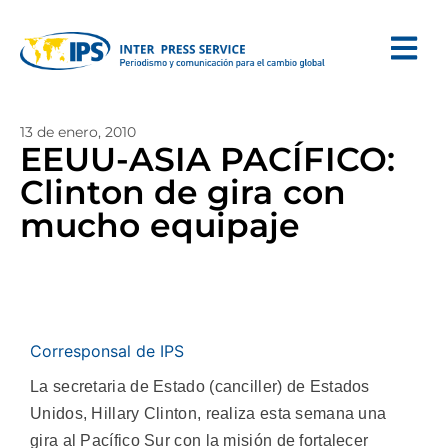
13 de enero, 2010
EEUU-ASIA PACÍFICO:
Clinton de gira con
mucho equipaje
Corresponsal de IPS
La secretaria de Estado (canciller) de Estados
Unidos, Hillary Clinton, realiza esta semana una
gira al Pacífico Sur con la misión de fortalecer