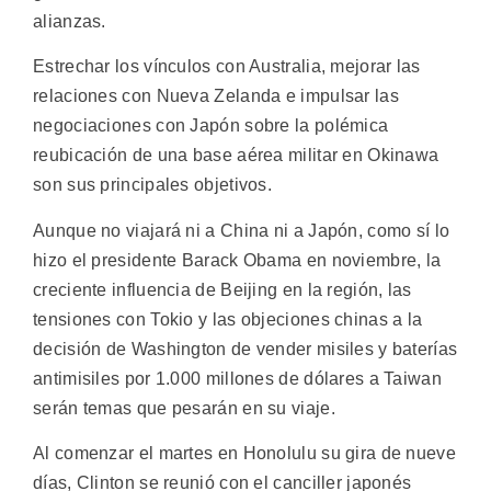
alianzas.
Estrechar los vínculos con Australia, mejorar las
relaciones con Nueva Zelanda e impulsar las
negociaciones con Japón sobre la polémica
reubicación de una base aérea militar en Okinawa
son sus principales objetivos.
Aunque no viajará ni a China ni a Japón, como sí lo
hizo el presidente Barack Obama en noviembre, la
creciente influencia de Beijing en la región, las
tensiones con Tokio y las objeciones chinas a la
decisión de Washington de vender misiles y baterías
antimisiles por 1.000 millones de dólares a Taiwan
serán temas que pesarán en su viaje.
Al comenzar el martes en Honolulu su gira de nueve
días, Clinton se reunió con el canciller japonés