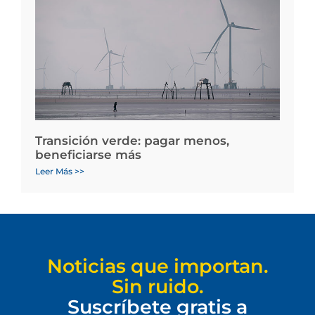
Transición verde: pagar menos,
beneficiarse más
Leer Más >>
Noticias que importan.
Sin ruido.
Suscríbete gratis a