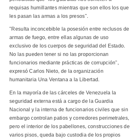
requisas humillantes mientras que son ellos los que
les pasan las armas a los presos".
"Resulta inconcebible la posesión entre reclusos de
armas de fuego, entre ellas algunas de uso
exclusivo de los cuerpos de seguridad del Estado.
No las pueden tener si no las proporcionan
funcionarios mediante prácticas de corrupción",
expresó Carlos Nieto, de la organización
humanitaria Una Ventana a la Libertad.
En la mayoría de las cárceles de Venezuela la
seguridad externa está a cargo de la Guardia
Nacional y la interna de funcionarios civiles que sin
embargo controlan patios y corredores perimetrales,
pero el interior de los pabellones, construcciones de
varios pisos, queda bajo custodia de los propios