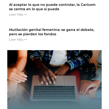
Al aceptar lo que no puede controlar, la Caricom
se centra en lo que sí puede
Leer Más >>
Mutilación genital femenina: se gana el debate,
pero se pierden los fondos
Leer Más >>