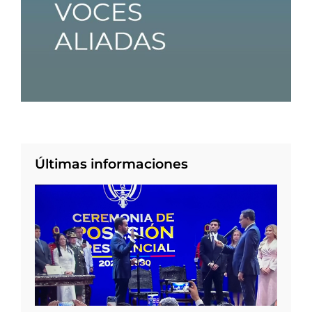
Últimas informaciones