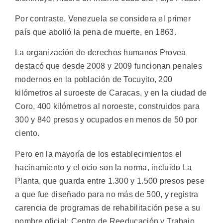
Por contraste, Venezuela se considera el primer
país que abolió la pena de muerte, en 1863.
La organización de derechos humanos Provea
destacó que desde 2008 y 2009 funcionan penales
modernos en la población de Tocuyito, 200
kilómetros al suroeste de Caracas, y en la ciudad de
Coro, 400 kilómetros al noroeste, construidos para
300 y 840 presos y ocupados en menos de 50 por
ciento.
Pero en la mayoría de los establecimientos el
hacinamiento y el ocio son la norma, incluido La
Planta, que guarda entre 1.300 y 1.500 presos pese
a que fue diseñado para no más de 500, y registra
carencia de programas de rehabilitación pese a su
nombre oficial: Centro de Reeducación y Trabajo