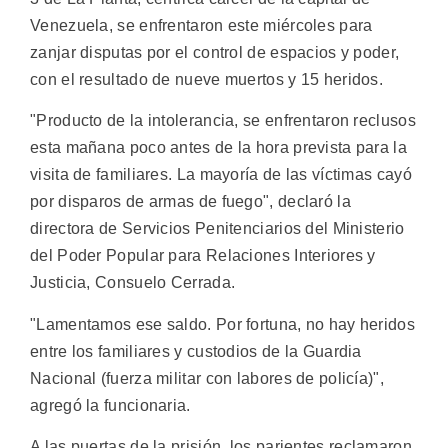
Venezuela, se enfrentaron este miércoles para
zanjar disputas por el control de espacios y poder,
con el resultado de nueve muertos y 15 heridos.
"Producto de la intolerancia, se enfrentaron reclusos
esta mañana poco antes de la hora prevista para la
visita de familiares. La mayoría de las víctimas cayó
por disparos de armas de fuego", declaró la
directora de Servicios Penitenciarios del Ministerio
del Poder Popular para Relaciones Interiores y
Justicia, Consuelo Cerrada.
"Lamentamos ese saldo. Por fortuna, no hay heridos
entre los familiares y custodios de la Guardia
Nacional (fuerza militar con labores de policía)",
agregó la funcionaria.
A las puertas de la prisión, los parientes reclamaron