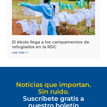
El ébola llega a los campamentos de
refugiados en la RDC
Leer Más >>
Noticias que importan.
Sin ruido.
Suscríbete gratis a
nuestro boletín