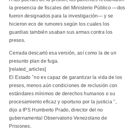
la presencia de fiscales del Ministerio Público —dos
fueron designados para la investigación— y se
hicieron eco de rumores según los cuales los
guardias también usaban sus armas contra los
presos.
Cerrada descartó esa versión, así como la de un
presunto plan de fuga.
[related_articles]
El Estado "no es capaz de garantizar la vida de los
presos, menos aún condiciones de reclusión con
estándares mínimos de derechos humanos o su
procesamiento eficaz y oportuno por la justicia ",
dijo a IPS Humberto Prado, director del no
gubernamental Observatorio Venezolano de
Prisiones.