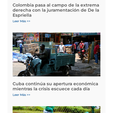
Colombia pasa al campo de la extrema
derecha con la juramentación de De la
Espriella
Leer Más >>
Cuba continúa su apertura económica
mientras la crisis escuece cada día
Leer Más >>