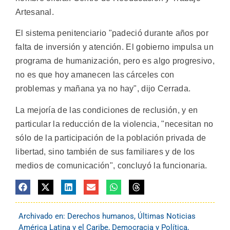
Artesanal.
El sistema penitenciario "padeció durante años por
falta de inversión y atención. El gobierno impulsa un
programa de humanización, pero es algo progresivo,
no es que hoy amanecen las cárceles con
problemas y mañana ya no hay", dijo Cerrada.
La mejoría de las condiciones de reclusión, y en
particular la reducción de la violencia, "necesitan no
sólo de la participación de la población privada de
libertad, sino también de sus familiares y de los
medios de comunicación", concluyó la funcionaria.
Archivado en:
Derechos humanos
,
Últimas Noticias
América Latina y el Caribe
,
Democracia y Política
,