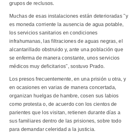
grupos de reclusos.
Muchas de esas instalaciones están deterioradas "y
es moneda corriente la ausencia de agua potable,
los servicios sanitarios en condiciones
infrahumanas, las filtraciones de aguas negras, el
alcantarillado obstruido y, ante una población que
se enferma de manera constante, unos servicios
médicos muy deficitarios", sostuvo Prado.
Los presos frecuentemente, en una prisión u otra, y
en ocasiones en varias de manera concertada,
organizan huelgas de hambre, cosen sus labios
como protesta o, de acuerdo con los cientos de
parientes que los visitan, retienen durante días a
sus familiares dentro de las prisiones, sobre todo
para demandar celeridad a la justicia.