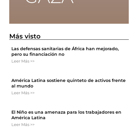
Más visto
Las defensas sanitarias de África han mejorado,
pero su financiación no
Leer Más >>
América Latina sostiene quinteto de activos frente
al mundo
Leer Más >>
El Niño es una amenaza para los trabajadores en
América Latina
Leer Más >>