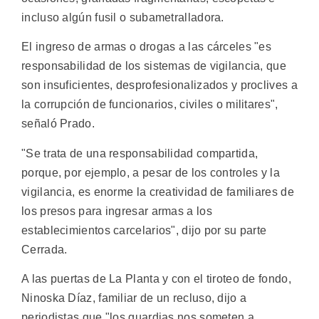
incluso algún fusil o subametralladora.
El ingreso de armas o drogas a las cárceles "es
responsabilidad de los sistemas de vigilancia, que
son insuficientes, desprofesionalizados y proclives a
la corrupción de funcionarios, civiles o militares",
señaló Prado.
"Se trata de una responsabilidad compartida,
porque, por ejemplo, a pesar de los controles y la
vigilancia, es enorme la creatividad de familiares de
los presos para ingresar armas a los
establecimientos carcelarios", dijo por su parte
Cerrada.
A las puertas de La Planta y con el tiroteo de fondo,
Ninoska Díaz, familiar de un recluso, dijo a
periodistas que "los guardias nos someten a