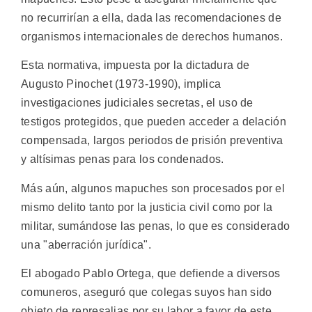
no recurrirían a ella, dada las recomendaciones de
organismos internacionales de derechos humanos.
Esta normativa, impuesta por la dictadura de
Augusto Pinochet (1973-1990), implica
investigaciones judiciales secretas, el uso de
testigos protegidos, que pueden acceder a delación
compensada, largos periodos de prisión preventiva
y altísimas penas para los condenados.
Más aún, algunos mapuches son procesados por el
mismo delito tanto por la justicia civil como por la
militar, sumándose las penas, lo que es considerado
una "aberración jurídica".
El abogado Pablo Ortega, que defiende a diversos
comuneros, aseguró que colegas suyos han sido
objeto de represalias por su labor a favor de este