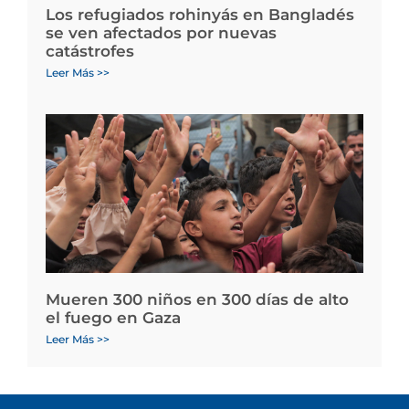
Los refugiados rohinyás en Bangladés
se ven afectados por nuevas
catástrofes
Leer Más >>
Mueren 300 niños en 300 días de alto
el fuego en Gaza
Leer Más >>