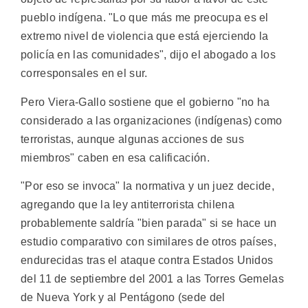
pueblo indígena. "Lo que más me preocupa es el
extremo nivel de violencia que está ejerciendo la
policía en las comunidades", dijo el abogado a los
corresponsales en el sur.
Pero Viera-Gallo sostiene que el gobierno "no ha
considerado a las organizaciones (indígenas) como
terroristas, aunque algunas acciones de sus
miembros" caben en esa calificación.
"Por eso se invoca" la normativa y un juez decide,
agregando que la ley antiterrorista chilena
probablemente saldría "bien parada" si se hace un
estudio comparativo con similares de otros países,
endurecidas tras el ataque contra Estados Unidos
del 11 de septiembre del 2001 a las Torres Gemelas
de Nueva York y al Pentágono (sede del