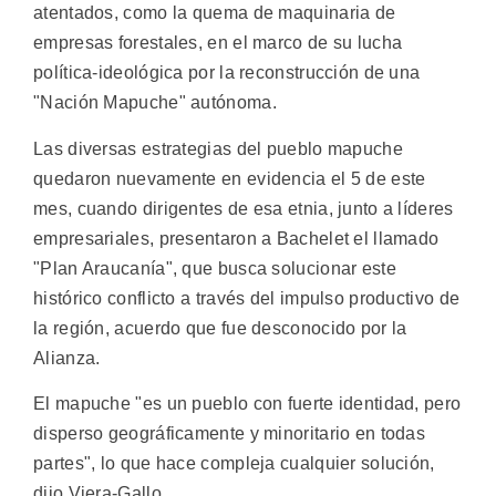
atentados, como la quema de maquinaria de
empresas forestales, en el marco de su lucha
política-ideológica por la reconstrucción de una
"Nación Mapuche" autónoma.
Las diversas estrategias del pueblo mapuche
quedaron nuevamente en evidencia el 5 de este
mes, cuando dirigentes de esa etnia, junto a líderes
empresariales, presentaron a Bachelet el llamado
"Plan Araucanía", que busca solucionar este
histórico conflicto a través del impulso productivo de
la región, acuerdo que fue desconocido por la
Alianza.
El mapuche "es un pueblo con fuerte identidad, pero
disperso geográficamente y minoritario en todas
partes", lo que hace compleja cualquier solución,
dijo Viera-Gallo.