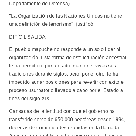
Departamento de Defensa).
"La Organización de las Naciones Unidas no tiene
una definición de terrorismo", justificó.
DIFÍCIL SALIDA
El pueblo mapuche no responde a un solo líder ni
organización. Esta forma de estructuración ancestral
le ha permitido, por un lado, mantener vivas sus
tradiciones durante siglos, pero, por el otro, le ha
impedido aunar posiciones para revertir con éxito el
proceso usurpatorio llevado a cabo por el Estado a
fines del siglo XIX.
Cansadas de la lentitud con que el gobierno ha
transferido cerca de 650.000 hectáreas desde 1994,
decenas de comunidades reunidas en la llamada
Alianza Territorial Mapuche comenzaron a fines de