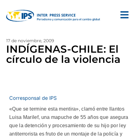
17 de noviembre, 2009
INDÍGENAS-CHILE: El
círculo de la violencia
Corresponsal de IPS
«Que se termine esta mentira», clamó entre llantos
Luisa Marilef, una mapuche de 55 años que asegura
que la detención y procesamiento de su hijo por ley
antiterrorista es fruto de un montaje de la policía y