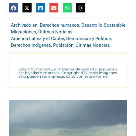
Archivado en:
Derechos humanos
,
Desarrollo Sostenible
,
Migraciones
,
Últimas Noticias
América Latina y el Caribe
,
Democracia y Política
,
Derechos indígenas
,
Población
,
Últimas Noticias
Este informe incluye imágenes de calidad que pueden
ser bajadas e impresas. Copyright IPS, estas imágenes
sólo pueden ser impresas junto con este informe