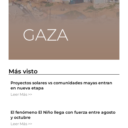
Más visto
Proyectos solares vs comunidades mayas entran
en nueva etapa
Leer Más >>
El fenómeno El Niño llega con fuerza entre agosto
y octubre
Leer Más >>