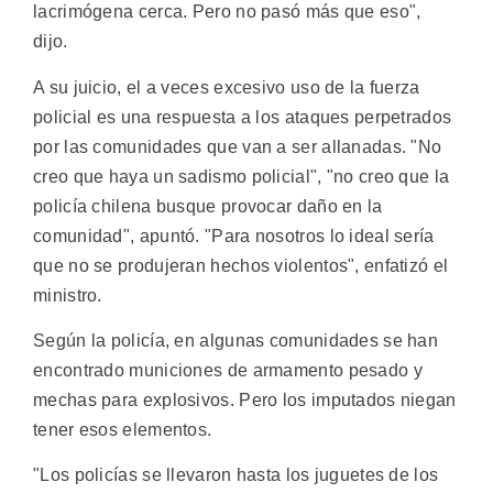
lacrimógena cerca. Pero no pasó más que eso",
dijo.
A su juicio, el a veces excesivo uso de la fuerza
policial es una respuesta a los ataques perpetrados
por las comunidades que van a ser allanadas. "No
creo que haya un sadismo policial", "no creo que la
policía chilena busque provocar daño en la
comunidad", apuntó. "Para nosotros lo ideal sería
que no se produjeran hechos violentos", enfatizó el
ministro.
Según la policía, en algunas comunidades se han
encontrado municiones de armamento pesado y
mechas para explosivos. Pero los imputados niegan
tener esos elementos.
"Los policías se llevaron hasta los juguetes de los