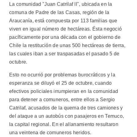
La comunidad "Juan Catrilaf II", ubicada en la
comuna de Padre de las Casas, región de la
Araucanía, está compuesta por 113 familias que
viven en igual número de hectáreas. Ésta negoció
pacíficamente por una década con el gobierno de
Chile la restitución de unas 500 hectáreas de tierra,
las cuales iban a ser traspasadas el pasado 5 de
octubre.
Esto no ocurrió por problemas burocráticos y la
esperanza se diluyó el 25 de octubre, cuando
efectivos policiales irrumpieran en la comunidad
para detener a comuneros, entre ellos a Sergio
Catrilaf, acusados de la quema de tres camiones y
del ataque a un autobús con pasajeros en Temuco,
la capital regional. En el allanamiento resultaron
una veintena de comuneros heridos.