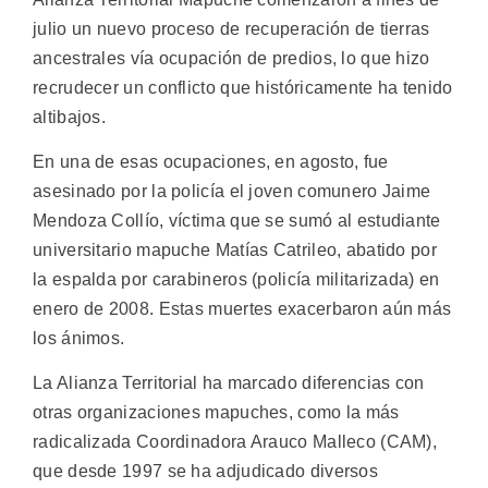
julio un nuevo proceso de recuperación de tierras
ancestrales vía ocupación de predios, lo que hizo
recrudecer un conflicto que históricamente ha tenido
altibajos.
En una de esas ocupaciones, en agosto, fue
asesinado por la policía el joven comunero Jaime
Mendoza Collío, víctima que se sumó al estudiante
universitario mapuche Matías Catrileo, abatido por
la espalda por carabineros (policía militarizada) en
enero de 2008. Estas muertes exacerbaron aún más
los ánimos.
La Alianza Territorial ha marcado diferencias con
otras organizaciones mapuches, como la más
radicalizada Coordinadora Arauco Malleco (CAM),
que desde 1997 se ha adjudicado diversos