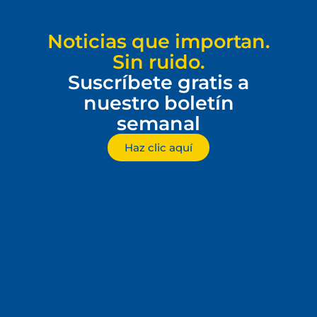
Noticias que importan.
Sin ruido.
Suscríbete gratis a
nuestro boletín
semanal
Haz clic aquí