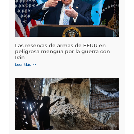
Las reservas de armas de EEUU en
peligrosa mengua por la guerra con
Irán
Leer Más >>