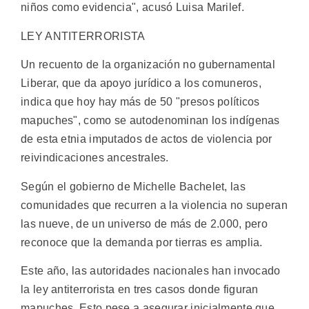
niños como evidencia", acusó Luisa Marilef.
LEY ANTITERRORISTA
Un recuento de la organización no gubernamental
Liberar, que da apoyo jurídico a los comuneros,
indica que hoy hay más de 50 "presos políticos
mapuches", como se autodenominan los indígenas
de esta etnia imputados de actos de violencia por
reivindicaciones ancestrales.
Según el gobierno de Michelle Bachelet, las
comunidades que recurren a la violencia no superan
las nueve, de un universo de más de 2.000, pero
reconoce que la demanda por tierras es amplia.
Este año, las autoridades nacionales han invocado
la ley antiterrorista en tres casos donde figuran
mapuches. Esto pese a asegurar inicialmente que