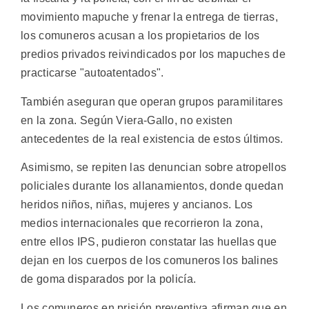
movimiento mapuche y frenar la entrega de tierras,
los comuneros acusan a los propietarios de los
predios privados reivindicados por los mapuches de
practicarse "autoatentados".
También aseguran que operan grupos paramilitares
en la zona. Según Viera-Gallo, no existen
antecedentes de la real existencia de estos últimos.
Asimismo, se repiten las denuncian sobre atropellos
policiales durante los allanamientos, donde quedan
heridos niños, niñas, mujeres y ancianos. Los
medios internacionales que recorrieron la zona,
entre ellos IPS, pudieron constatar las huellas que
dejan en los cuerpos de los comuneros los balines
de goma disparados por la policía.
Los comuneros en prisión preventiva afirman que en