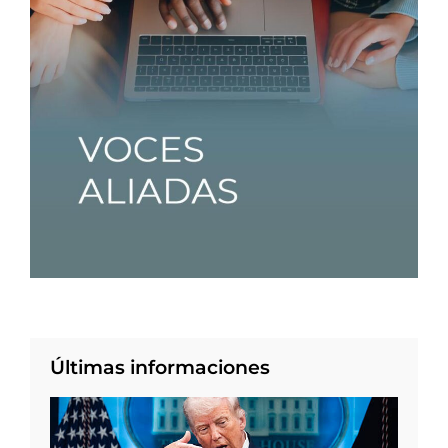
Últimas informaciones