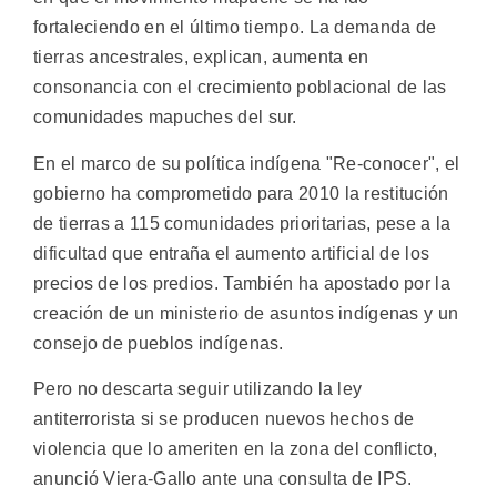
fortaleciendo en el último tiempo. La demanda de
tierras ancestrales, explican, aumenta en
consonancia con el crecimiento poblacional de las
comunidades mapuches del sur.
En el marco de su política indígena "Re-conocer", el
gobierno ha comprometido para 2010 la restitución
de tierras a 115 comunidades prioritarias, pese a la
dificultad que entraña el aumento artificial de los
precios de los predios. También ha apostado por la
creación de un ministerio de asuntos indígenas y un
consejo de pueblos indígenas.
Pero no descarta seguir utilizando la ley
antiterrorista si se producen nuevos hechos de
violencia que lo ameriten en la zona del conflicto,
anunció Viera-Gallo ante una consulta de IPS.