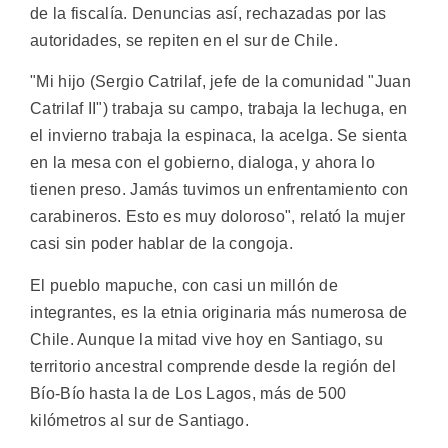
de la fiscalía. Denuncias así, rechazadas por las
autoridades, se repiten en el sur de Chile.
"Mi hijo (Sergio Catrilaf, jefe de la comunidad "Juan
Catrilaf II") trabaja su campo, trabaja la lechuga, en
el invierno trabaja la espinaca, la acelga. Se sienta
en la mesa con el gobierno, dialoga, y ahora lo
tienen preso. Jamás tuvimos un enfrentamiento con
carabineros. Esto es muy doloroso", relató la mujer
casi sin poder hablar de la congoja.
El pueblo mapuche, con casi un millón de
integrantes, es la etnia originaria más numerosa de
Chile. Aunque la mitad vive hoy en Santiago, su
territorio ancestral comprende desde la región del
Bío-Bío hasta la de Los Lagos, más de 500
kilómetros al sur de Santiago.