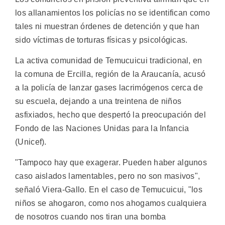
los allanamientos los policías no se identifican como
tales ni muestran órdenes de detención y que han
sido víctimas de torturas físicas y psicológicas.
La activa comunidad de Temucuicui tradicional, en
la comuna de Ercilla, región de la Araucanía, acusó
a la policía de lanzar gases lacrimógenos cerca de
su escuela, dejando a una treintena de niños
asfixiados, hecho que despertó la preocupación del
Fondo de las Naciones Unidas para la Infancia
(Unicef).
"Tampoco hay que exagerar. Pueden haber algunos
caso aislados lamentables, pero no son masivos",
señaló Viera-Gallo. En el caso de Temucuicui, "los
niños se ahogaron, como nos ahogamos cualquiera
de nosotros cuando nos tiran una bomba