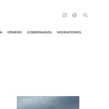
A
GÉNERO
GOBERNANZA
MIGRACIONES