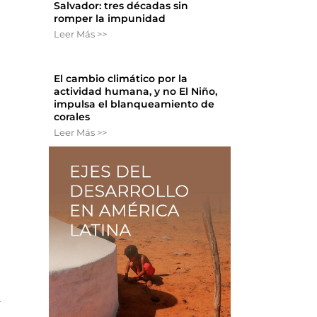
Salvador: tres décadas sin
romper la impunidad
Leer Más >>
El cambio climático por la
actividad humana, y no El Niño,
impulsa el blanqueamiento de
corales
Leer Más >>
a