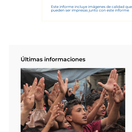
Este informe incluye imágenes de calidad que
pueden ser impresas junto con este informe
Últimas informaciones