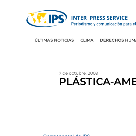
ÚLTIMAS NOTICIAS
CLIMA
DERECHOS HUM
7 de octubre, 2009
PLÁSTICA-AMB