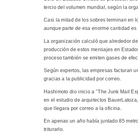
tercio del volumen mundial, según la org
Casi la mitad de los sobres terminan en l
aunque parte de esa enorme cantidad es 
La organización calculó que alrededor de
producción de estos mensajes en Estados 
proceso también se emiten gases de efec
Según expertos, las empresas facturan u
gracias a la publicidad por correo.
Hashimoto dio inicio a "The Junk Mail Ex
en el estudio de arquitectos BauerLatoza, 
que llegara por correo a la oficina.
En apenas un año había juntado 85 metros
triturarlo.