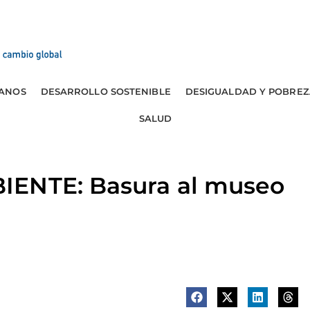
ANOS
DESARROLLO SOSTENIBLE
DESIGUALDAD Y POBREZ
SALUD
IENTE: Basura al museo