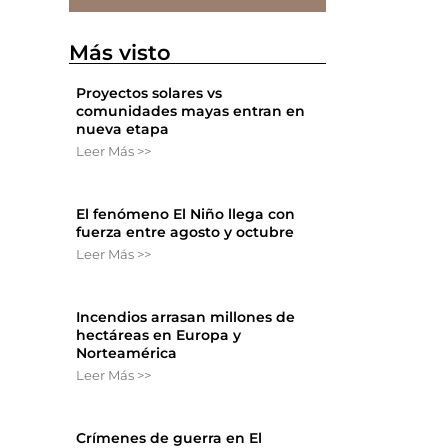
Más visto
Proyectos solares vs
comunidades mayas entran en
nueva etapa
Leer Más >>
El fenómeno El Niño llega con
fuerza entre agosto y octubre
Leer Más >>
Incendios arrasan millones de
hectáreas en Europa y
Norteamérica
Leer Más >>
Crímenes de guerra en El