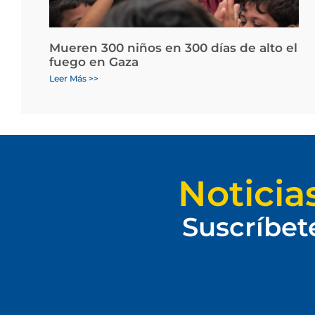
Mueren 300 niños en 300 días de alto el
fuego en Gaza
Leer Más >>
Noticia
Suscríbet