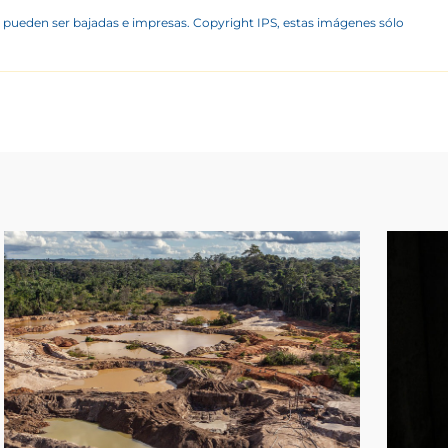
 pueden ser bajadas e impresas. Copyright IPS, estas imágenes sólo