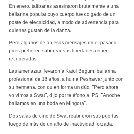
En enero, talibanes asesinaron brutalmente a una
bailarina popular cuyo cuerpo fue colgado de un
poste de electricidad, a modo de advertencia para
quienes gustan de la danza.
Pero algunos dejan esos mensajes en el pasado,
pues prefieren saborear sus libertades recién
recuperadas.
Las amenazas llevaron a Kajol Begum, bailarina
profesional de 18 años, a huir a Peshawar junto con
su hermana, con quien forma un dúo. "Pero ahora
volvimos a Swat", dijo por teléfono a IPS. "Anoche
bailamos en una boda en Mingora".
Dos salas de cine de Swat reabrieron sus puertas
luego de más de un año de inactividad forzada.