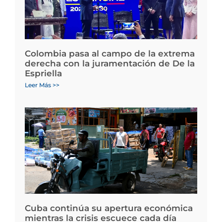
Colombia pasa al campo de la extrema
derecha con la juramentación de De la
Espriella
Leer Más >>
Cuba continúa su apertura económica
mientras la crisis escuece cada día