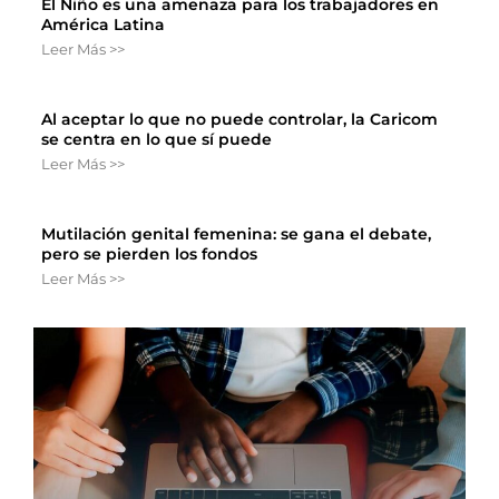
El Niño es una amenaza para los trabajadores en
América Latina
Leer Más >>
Al aceptar lo que no puede controlar, la Caricom
se centra en lo que sí puede
Leer Más >>
Mutilación genital femenina: se gana el debate,
pero se pierden los fondos
Leer Más >>