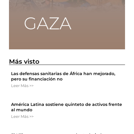
Más visto
Las defensas sanitarias de África han mejorado,
pero su financiación no
Leer Más >>
América Latina sostiene quinteto de activos frente
al mundo
Leer Más >>