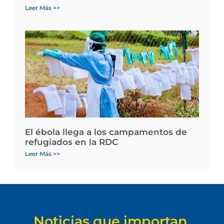
Leer Más >>
El ébola llega a los campamentos de
refugiados en la RDC
Leer Más >>
Noticias que importan.