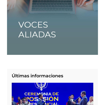
Últimas informaciones