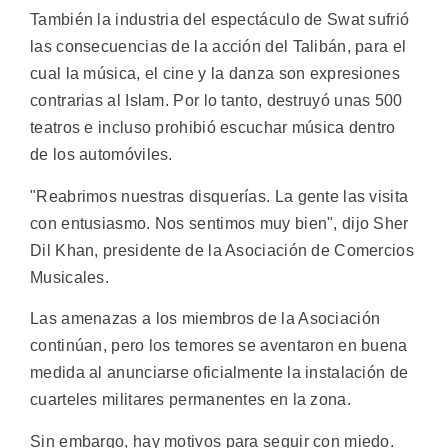
También la industria del espectáculo de Swat sufrió
las consecuencias de la acción del Talibán, para el
cual la música, el cine y la danza son expresiones
contrarias al Islam. Por lo tanto, destruyó unas 500
teatros e incluso prohibió escuchar música dentro
de los automóviles.
"Reabrimos nuestras disquerías. La gente las visita
con entusiasmo. Nos sentimos muy bien", dijo Sher
Dil Khan, presidente de la Asociación de Comercios
Musicales.
Las amenazas a los miembros de la Asociación
continúan, pero los temores se aventaron en buena
medida al anunciarse oficialmente la instalación de
cuarteles militares permanentes en la zona.
Sin embargo, hay motivos para seguir con miedo.