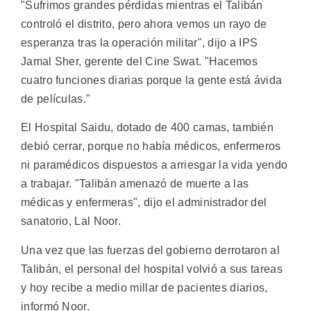
"Sufrimos grandes pérdidas mientras el Talibán
controló el distrito, pero ahora vemos un rayo de
esperanza tras la operación militar", dijo a IPS
Jamal Sher, gerente del Cine Swat. "Hacemos
cuatro funciones diarias porque la gente está ávida
de películas."
El Hospital Saidu, dotado de 400 camas, también
debió cerrar, porque no había médicos, enfermeros
ni paramédicos dispuestos a arriesgar la vida yendo
a trabajar. "Talibán amenazó de muerte a las
médicas y enfermeras", dijo el administrador del
sanatorio, Lal Noor.
Una vez que las fuerzas del gobierno derrotaron al
Talibán, el personal del hospital volvió a sus tareas
y hoy recibe a medio millar de pacientes diarios,
informó Noor.