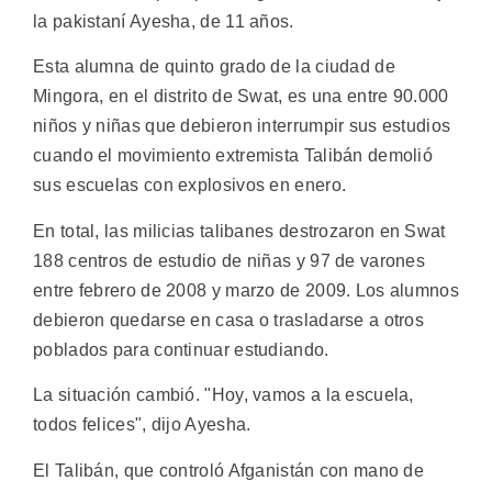
la pakistaní Ayesha, de 11 años.
Esta alumna de quinto grado de la ciudad de
Mingora, en el distrito de Swat, es una entre 90.000
niños y niñas que debieron interrumpir sus estudios
cuando el movimiento extremista Talibán demolió
sus escuelas con explosivos en enero.
En total, las milicias talibanes destrozaron en Swat
188 centros de estudio de niñas y 97 de varones
entre febrero de 2008 y marzo de 2009. Los alumnos
debieron quedarse en casa o trasladarse a otros
poblados para continuar estudiando.
La situación cambió. "Hoy, vamos a la escuela,
todos felices", dijo Ayesha.
El Talibán, que controló Afganistán con mano de