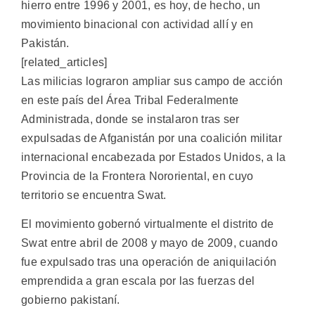
hierro entre 1996 y 2001, es hoy, de hecho, un
movimiento binacional con actividad allí y en
Pakistán.
[related_articles]
Las milicias lograron ampliar sus campo de acción
en este país del Área Tribal Federalmente
Administrada, donde se instalaron tras ser
expulsadas de Afganistán por una coalición militar
internacional encabezada por Estados Unidos, a la
Provincia de la Frontera Nororiental, en cuyo
territorio se encuentra Swat.
El movimiento gobernó virtualmente el distrito de
Swat entre abril de 2008 y mayo de 2009, cuando
fue expulsado tras una operación de aniquilación
emprendida a gran escala por las fuerzas del
gobierno pakistaní.