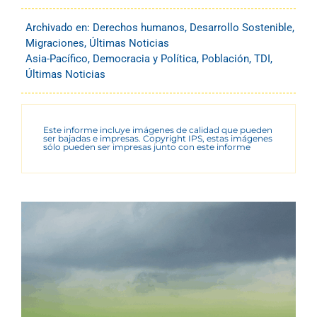
Archivado en:
Derechos humanos
,
Desarrollo Sostenible
,
Migraciones
,
Últimas Noticias
Asia-Pacífico
,
Democracia y Política
,
Población
,
TDI
,
Últimas Noticias
Este informe incluye imágenes de calidad que pueden
ser bajadas e impresas. Copyright IPS, estas imágenes
sólo pueden ser impresas junto con este informe