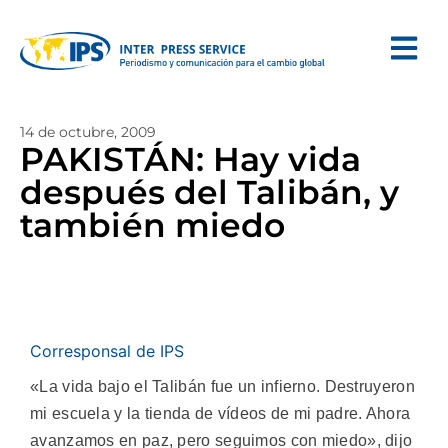
14 de octubre, 2009
PAKISTÁN: Hay vida
después del Talibán, y
también miedo
Corresponsal de IPS
«La vida bajo el Talibán fue un infierno. Destruyeron
mi escuela y la tienda de vídeos de mi padre. Ahora
avanzamos en paz, pero seguimos con miedo», dijo