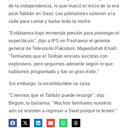
de la independencia, lo que marcó el inicio de la era
post-Talibán en Swat. Los pobladores salieron a la
calle para cantar y bailar toda la noche.
"Estábamos bajo tremenda presión para postergar el
espectáculo", dijo a IPS en Peshawar el gerente
general de Televisión Pakistaní, Majeedullah Khalil.
"Temíamos que el Talibán enviara suicidas con
explosivos, pero seguimos adelante según lo que
habíamos programado y fue un gran éxito."
Sin embargo, la incertidumbre no cesa.
"Creemos que el Talibán puede resurgir", dijo
Begum, la bailarina. "Muchos familiares nuestros
aún se resisten a regresar a Swat porque le temen."