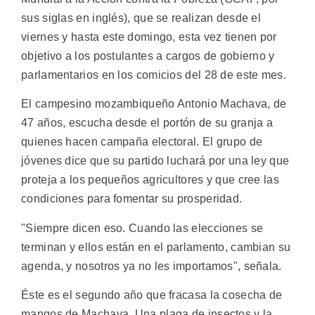
sus siglas en inglés), que se realizan desde el
viernes y hasta este domingo, esta vez tienen por
objetivo a los postulantes a cargos de gobierno y
parlamentarios en los comicios del 28 de este mes.
El campesino mozambiqueño Antonio Machava, de
47 años, escucha desde el portón de su granja a
quienes hacen campaña electoral. El grupo de
jóvenes dice que su partido luchará por una ley que
proteja a los pequeños agricultores y que cree las
condiciones para fomentar su prosperidad.
"Siempre dicen eso. Cuando las elecciones se
terminan y ellos están en el parlamento, cambian su
agenda, y nosotros ya no les importamos", señala.
Éste es el segundo año que fracasa la cosecha de
mangos de Machava. Una plaga de insectos y la