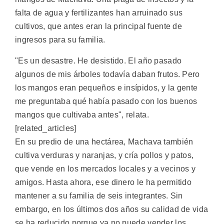
falta de agua y fertilizantes han arruinado sus
cultivos, que antes eran la principal fuente de
ingresos para su familia.
"Es un desastre. He desistido. El año pasado
algunos de mis árboles todavía daban frutos. Pero
los mangos eran pequeños e insípidos, y la gente
me preguntaba qué había pasado con los buenos
mangos que cultivaba antes", relata.
[related_articles]
En su predio de una hectárea, Machava también
cultiva verduras y naranjas, y cría pollos y patos,
que vende en los mercados locales y a vecinos y
amigos. Hasta ahora, ese dinero le ha permitido
mantener a su familia de seis integrantes. Sin
embargo, en los últimos dos años su calidad de vida
se ha reducido porque ya no puede vender los