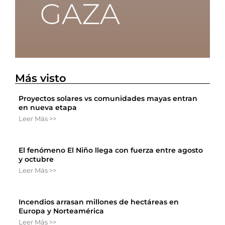
Más visto
Proyectos solares vs comunidades mayas entran
en nueva etapa
Leer Más >>
El fenómeno El Niño llega con fuerza entre agosto
y octubre
Leer Más >>
Incendios arrasan millones de hectáreas en
Europa y Norteamérica
Leer Más >>