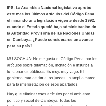
IPS: La Asamblea Nacional legislativa aprobó
este mes los últimos artículos del Código Penal,
eliminando una legislación vigente desde 1992,
cuando el Estado quedó bajo administración de
la Autoridad Provisoria de las Naciones Unidas
en Camboya. ¿Puede considerarse un avance
para su país?
MU SOCHUA: No me gusta el Código Penal por los
artículos sobre difamación, incitación e insultos a
funcionarios públicos. Es muy, muy vago. El
gobierno trata de dar a los jueces un amplio marco
para la interpretación de esos apartados.
Hay que eliminar esos artículos por el ambiente
político y social de Camboya. Todas las