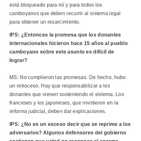
está bloqueado para mí y para todos los
camboyanos que deben recurrir al sistema legal
para obtener un resarcimiento.
IPS: ¿Entonces la promesa que los donantes
internacionales hicieron hace 15 años al pueblo
camboyano sobre este asunto es difícil de
lograr?
MS: No cumplieron las promesas. De hecho, hubo
un retroceso. Hay que responsabilizar a los
donantes que vienen sosteniendo el sistema. Los
franceses y los japoneses, que invirtieron en la
reforma judicial, deben dar explicaciones.
IPS: ¿No es un exceso decir que se reprime a los
adversarios? Algunos defensores del gobierno