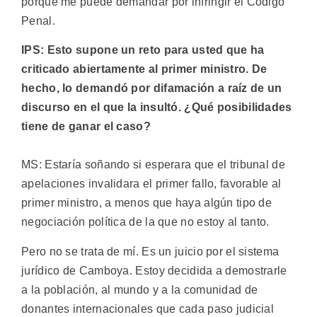
porque me puede demandar por infringir el Código
Penal.
IPS: Esto supone un reto para usted que ha
criticado abiertamente al primer ministro. De
hecho, lo demandó por difamación a raíz de un
discurso en el que la insultó. ¿Qué posibilidades
tiene de ganar el caso?
MS: Estaría soñando si esperara que el tribunal de
apelaciones invalidara el primer fallo, favorable al
primer ministro, a menos que haya algún tipo de
negociación política de la que no estoy al tanto.
Pero no se trata de mí. Es un juicio por el sistema
jurídico de Camboya. Estoy decidida a demostrarle
a la población, al mundo y a la comunidad de
donantes internacionales que cada paso judicial