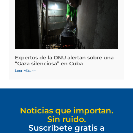
Expertos de la ONU alertan sobre una
“Gaza silenciosa” en Cuba
Leer Más >>
Noticias que importan.
Sin ruido.
Suscríbete gratis a