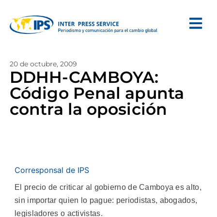
20 de octubre, 2009
DDHH-CAMBOYA:
Código Penal apunta
contra la oposición
Corresponsal de IPS
El precio de criticar al gobierno de Camboya es alto,
sin importar quien lo pague: periodistas, abogados,
legisladores o activistas.