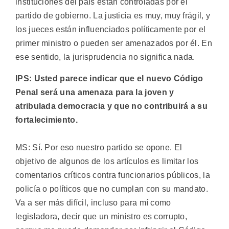
instituciones del país están controladas por el
partido de gobierno. La justicia es muy, muy frágil, y
los jueces están influenciados políticamente por el
primer ministro o pueden ser amenazados por él. En
ese sentido, la jurisprudencia no significa nada.
IPS: Usted parece indicar que el nuevo Código
Penal será una amenaza para la joven y
atribulada democracia y que no contribuirá a su
fortalecimiento.
MS: Sí. Por eso nuestro partido se opone. El
objetivo de algunos de los artículos es limitar los
comentarios críticos contra funcionarios públicos, la
policía o políticos que no cumplan con su mandato.
Va a ser más difícil, incluso para mí como
legisladora, decir que un ministro es corrupto,