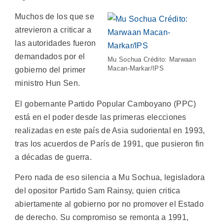
Muchos de los que se
atrevieron a criticar a
las autoridades fueron
demandados por el
Mu Sochua Crédito: Marwaan
Macan-Markar/IPS
gobierno del primer
ministro Hun Sen.
El gobernante Partido Popular Camboyano (PPC)
está en el poder desde las primeras elecciones
realizadas en este país de Asia sudoriental en 1993,
tras los acuerdos de París de 1991, que pusieron fin
a décadas de guerra.
Pero nada de eso silencia a Mu Sochua, legisladora
del opositor Partido Sam Rainsy, quien critica
abiertamente al gobierno por no promover el Estado
de derecho. Su compromiso se remonta a 1991,