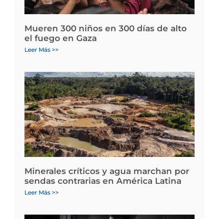
Mueren 300 niños en 300 días de alto
el fuego en Gaza
Leer Más >>
Minerales críticos y agua marchan por
sendas contrarias en América Latina
Leer Más >>