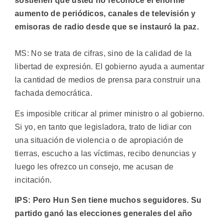
sostienen que usted no reconoce el enorme
aumento de periódicos, canales de televisión y
emisoras de radio desde que se instauró la paz.
MS: No se trata de cifras, sino de la calidad de la
libertad de expresión. El gobierno ayuda a aumentar
la cantidad de medios de prensa para construir una
fachada democrática.
Es imposible criticar al primer ministro o al gobierno.
Si yo, en tanto que legisladora, trato de lidiar con
una situación de violencia o de apropiación de
tierras, escucho a las víctimas, recibo denuncias y
luego les ofrezco un consejo, me acusan de
incitación.
IPS: Pero Hun Sen tiene muchos seguidores. Su
partido ganó las elecciones generales del año