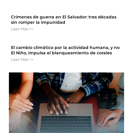
Crímenes de guerra en El Salvador: tres décadas
sin romper la impunidad
Leer Más >>
El cambio climático por la actividad humana, y no
El Niño, impulsa el blanqueamiento de corales
Leer Más >>