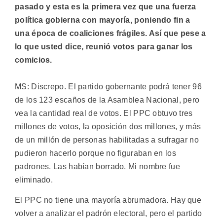
pasado y esta es la primera vez que una fuerza
política gobierna con mayoría, poniendo fin a
una época de coaliciones frágiles. Así que pese a
lo que usted dice, reunió votos para ganar los
comicios.
MS: Discrepo. El partido gobernante podrá tener 96
de los 123 escaños de la Asamblea Nacional, pero
vea la cantidad real de votos. El PPC obtuvo tres
millones de votos, la oposición dos millones, y más
de un millón de personas habilitadas a sufragar no
pudieron hacerlo porque no figuraban en los
padrones. Las habían borrado. Mi nombre fue
eliminado.
El PPC no tiene una mayoría abrumadora. Hay que
volver a analizar el padrón electoral, pero el partido