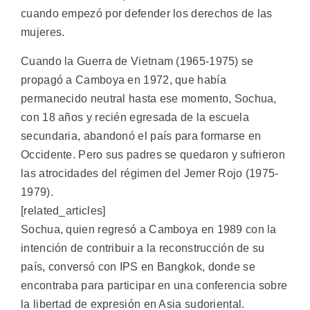
cuando empezó por defender los derechos de las
mujeres.
Cuando la Guerra de Vietnam (1965-1975) se
propagó a Camboya en 1972, que había
permanecido neutral hasta ese momento, Sochua,
con 18 años y recién egresada de la escuela
secundaria, abandonó el país para formarse en
Occidente. Pero sus padres se quedaron y sufrieron
las atrocidades del régimen del Jemer Rojo (1975-
1979).
[related_articles]
Sochua, quien regresó a Camboya en 1989 con la
intención de contribuir a la reconstrucción de su
país, conversó con IPS en Bangkok, donde se
encontraba para participar en una conferencia sobre
la libertad de expresión en Asia sudoriental.