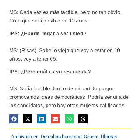
MS: Cada vez es más factible, pero no tan obvio.
Creo que será posible en 10 años.
IPS: ¿Puede llegar a ser usted?
MS: (Risas). Sabe lo vieja que voy a estar en 10
años, voy a tener 65.
IPS: ¿Pero cuál es su respuesta?
MS: Sería factible dentro de mi partido porque
promovemos ideas democráticas. Podría ser una de
las candidatas, pero hay otras mujeres calificadas.
Archivado en:
Derechos humanos
,
Género
,
Últimas