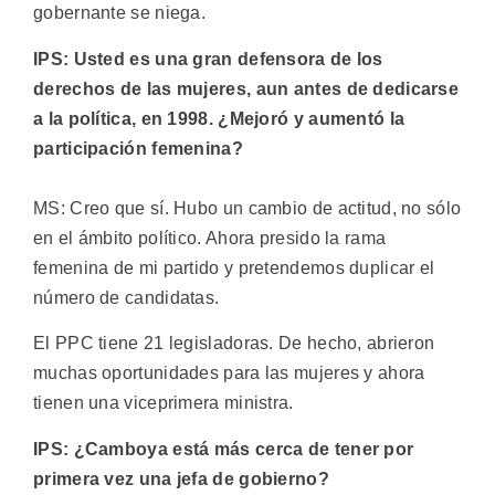
gobernante se niega.
IPS: Usted es una gran defensora de los
derechos de las mujeres, aun antes de dedicarse
a la política, en 1998. ¿Mejoró y aumentó la
participación femenina?
MS: Creo que sí. Hubo un cambio de actitud, no sólo
en el ámbito político. Ahora presido la rama
femenina de mi partido y pretendemos duplicar el
número de candidatas.
El PPC tiene 21 legisladoras. De hecho, abrieron
muchas oportunidades para las mujeres y ahora
tienen una viceprimera ministra.
IPS: ¿Camboya está más cerca de tener por
primera vez una jefa de gobierno?