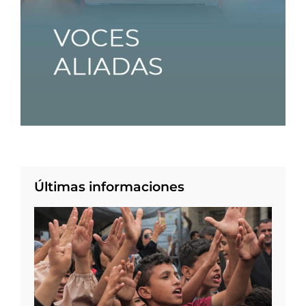
Últimas informaciones