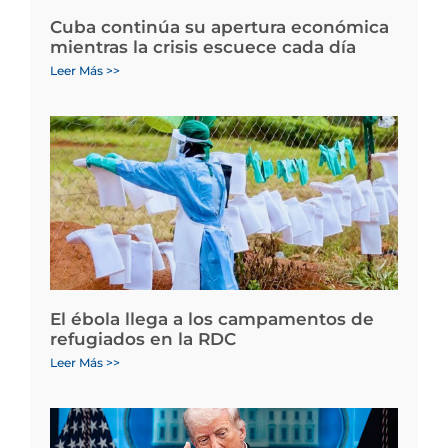
Cuba continúa su apertura económica
mientras la crisis escuece cada día
Leer Más >>
El ébola llega a los campamentos de
refugiados en la RDC
Leer Más >>