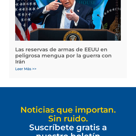
Las reservas de armas de EEUU en
peligrosa mengua por la guerra con
Irán
Leer Más >>
Noticias que importan.
Sin ruido.
Suscríbete gratis a