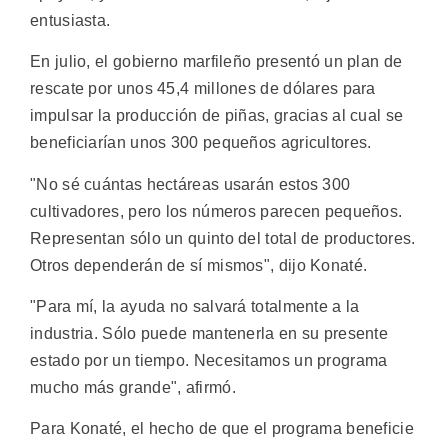
entusiasta.
En julio, el gobierno marfileño presentó un plan de
rescate por unos 45,4 millones de dólares para
impulsar la producción de piñas, gracias al cual se
beneficiarían unos 300 pequeños agricultores.
"No sé cuántas hectáreas usarán estos 300
cultivadores, pero los números parecen pequeños.
Representan sólo un quinto del total de productores.
Otros dependerán de sí mismos", dijo Konaté.
"Para mí, la ayuda no salvará totalmente a la
industria. Sólo puede mantenerla en su presente
estado por un tiempo. Necesitamos un programa
mucho más grande", afirmó.
Para Konaté, el hecho de que el programa beneficie