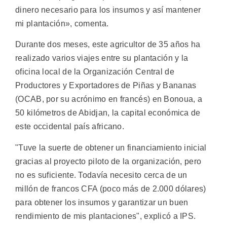
dinero necesario para los insumos y así mantener
mi plantación», comenta.
Durante dos meses, este agricultor de 35 años ha
realizado varios viajes entre su plantación y la
oficina local de la Organización Central de
Productores y Exportadores de Piñas y Bananas
(OCAB, por su acrónimo en francés) en Bonoua, a
50 kilómetros de Abidjan, la capital económica de
este occidental país africano.
"Tuve la suerte de obtener un financiamiento inicial
gracias al proyecto piloto de la organización, pero
no es suficiente. Todavía necesito cerca de un
millón de francos CFA (poco más de 2.000 dólares)
para obtener los insumos y garantizar un buen
rendimiento de mis plantaciones", explicó a IPS.