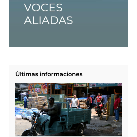
Últimas informaciones