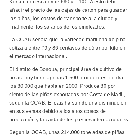
Konaté necesita entre 680 y 1.100. A esto debe
añadir el precio de las cajas de cartón para guardar
las piñas, los costos de transporte a la ciudad y,
finalmente, los salarios de los empleados.
La OCAB señala que la variedad marfileña de piña
cotiza a entre 79 y 86 centavos de dólar por kilo en
el mercado internacional.
El distrito de Bonoua, principal área de cultivo de
piñas, hoy tiene apenas 1.500 productores, contra
los 30.000 que había en 2000. Produce 80 por
ciento de las piñas exportadas por Costa de Marfil,
según la OCAB. El país ha sufrido una disminución
en sus ventas debido a los altos costos de
producción y la caída de los precios internacionales.
Según la OCAB, unas 214.000 toneladas de piñas