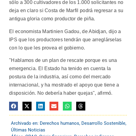
sólo a 300 cultivadores de los 1.000 solicitantes no
deja en claro si Costa de Marfil podrá regresar a su
antigua gloria como productor de piña.
El economista Martinien Gadou, de Abidjan, dijo a
IPS que los productores tendrán que arreglárselas
con lo que les provea el gobierno.
"Hablamos de un plan de rescate porque es una
emergencia. El Estado ha tenido en cuenta la
postura de la industria, así como del mercado
internacional, y ha mostrado el apoyo que tiene a
disposición. No debería haber quejas", afirmó.
Archivado en:
Derechos humanos
,
Desarrollo Sostenible
,
Últimas Noticias