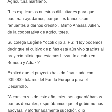
Agricultura marfileño.
"Les explicamos nuestras dificultades para que
pudieran ayudarnos, porque los bancos son
renuentes a darnos crédito", afirmó Anassa Julien,
de la cooperativa de agricultores.
Su colega Eugène Yocoli dijo a IPS: "Hoy podemos
decir que el cultivo de piñas está aún vivo gracias al
proyecto piloto que estamos llevando a cabo en
Bonoua y Adiaké".
Explicó que el proyecto ha sido financiado con
909.000 dólares del Fondo Europeo para el
Desarrollo.
"A comienzos de este año, mientras aguardábamos
por los donantes, esperábamos que el gobierno nos
apoyara, y afortunadamente sucedió", dijo