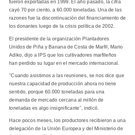
fueron exportadas en 1999. El año pasado, la cifra
cayó 70 por ciento, a 60.000 toneladas. Una de las
razones fue la discontinuación del financiamiento de
los donantes luego de la crisis política de 2002.
El presidente de la organización Plantadores
Unidos de Piña y Banana de Costa de Marfil, Mario
Adiko, dijo a IPS que los cultivadores marfileños
han perdido su lugar en el mercado internacional.
"Cuando asistimos a las reuniones, se nos dice que
nuestra capacidad de producción ahora no tiene
sentido, porque 60.000 toneladas para una
demanda de mercado cercana al millón de
toneladas es algo insignificante", indicó.
Hace pocos meses, los productores recibieron a una
delegación de la Unión Europea y del Ministerio de