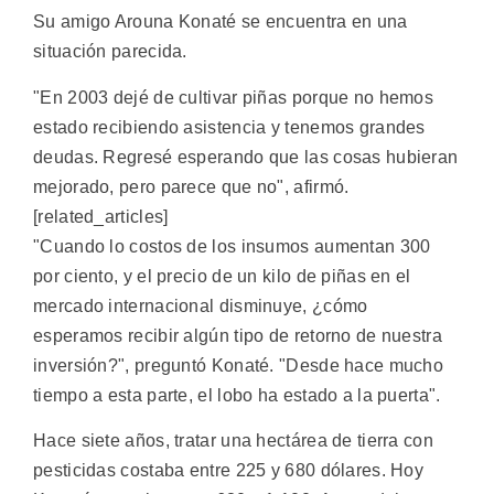
Su amigo Arouna Konaté se encuentra en una
situación parecida.
"En 2003 dejé de cultivar piñas porque no hemos
estado recibiendo asistencia y tenemos grandes
deudas. Regresé esperando que las cosas hubieran
mejorado, pero parece que no", afirmó.
[related_articles]
"Cuando lo costos de los insumos aumentan 300
por ciento, y el precio de un kilo de piñas en el
mercado internacional disminuye, ¿cómo
esperamos recibir algún tipo de retorno de nuestra
inversión?", preguntó Konaté. "Desde hace mucho
tiempo a esta parte, el lobo ha estado a la puerta".
Hace siete años, tratar una hectárea de tierra con
pesticidas costaba entre 225 y 680 dólares. Hoy