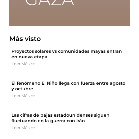
Más visto
Proyectos solares vs comunidades mayas entran
en nueva etapa
Leer Más >>
El fenómeno El Niño llega con fuerza entre agosto
y octubre
Leer Más >>
Las cifras de bajas estadounidenses siguen
fluctuando en la guerra con Irán
Leer Más >>