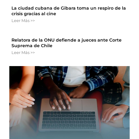
La ciudad cubana de Gibara toma un respiro de la
crisis gracias al cine
Leer Más >>
Relatora de la ONU defiende a jueces ante Corte
Suprema de Chile
Leer Más >>