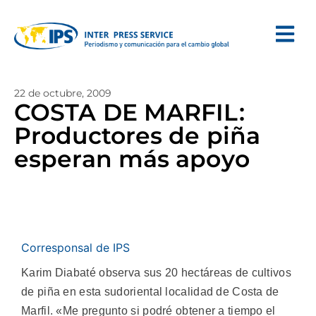
22 de octubre, 2009
COSTA DE MARFIL:
Productores de piña
esperan más apoyo
Corresponsal de IPS
Karim Diabaté observa sus 20 hectáreas de cultivos
de piña en esta sudoriental localidad de Costa de
Marfil. «Me pregunto si podré obtener a tiempo el