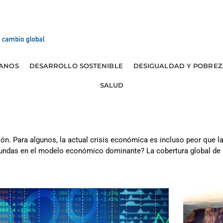
ANOS
DESARROLLO SOSTENIBLE
DESIGUALDAD Y POBREZ
SALUD
ción. Para algunos, la actual crisis económica es incluso peor que 
undas en el modelo económico dominante? La cobertura global de 