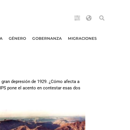
A
GÉNERO
GOBERNANZA
MIGRACIONES
la gran depresión de 1929. ¿Cómo afecta a
IPS pone el acento en contestar esas dos