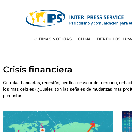
ÚLTIMAS NOTICIAS
CLIMA
DERECHOS HUM
Crisis financiera
Corridas bancarias, recesión, pérdida de valor de mercado, defla
los más débiles? ¿Cuáles son las señales de mudanzas más prof
preguntas