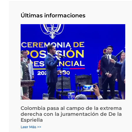
Últimas informaciones
Colombia pasa al campo de la extrema
derecha con la juramentación de De la
Espriella
Leer Más >>