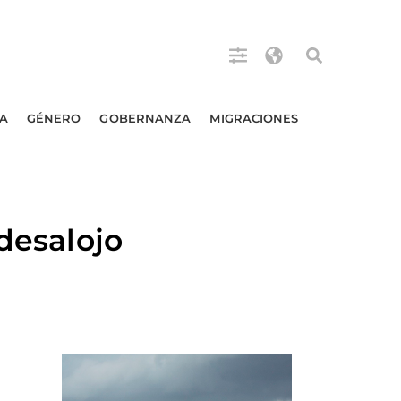
A
GÉNERO
GOBERNANZA
MIGRACIONES
desalojo