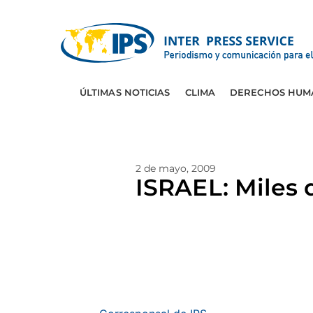
ÚLTIMAS NOTICIAS
CLIMA
DERECHOS HUM
2 de mayo, 2009
ISRAEL: Miles 