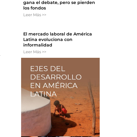
gana el debate, pero se pierden
los fondos
Leer Más >>
El mercado laboral de América
Latina evoluciona con
informalidad
Leer Más >>
a