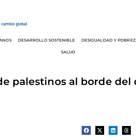
ANOS
DESARROLLO SOSTENIBLE
DESIGUALDAD Y POBREZ
SALUD
de palestinos al borde del 