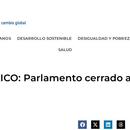
ANOS
DESARROLLO SOSTENIBLE
DESIGUALDAD Y POBREZ
SALUD
O: Parlamento cerrado a 