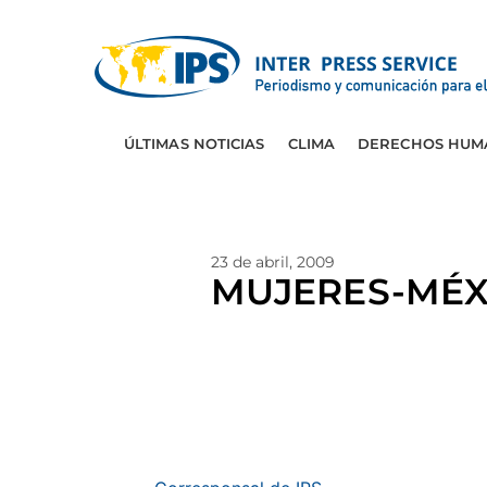
ÚLTIMAS NOTICIAS
CLIMA
DERECHOS HUM
23 de abril, 2009
MUJERES-MÉXIC