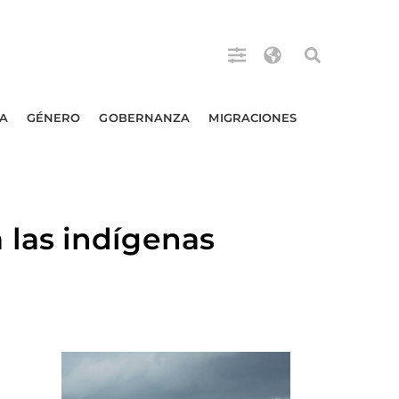
A
GÉNERO
GOBERNANZA
MIGRACIONES
las indígenas