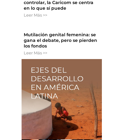
controlar, la Caricom se centra
en lo que sí puede
Leer Más >>
Mutilación genital femenina: se
gana el debate, pero se pierden
los fondos
Leer Más >>