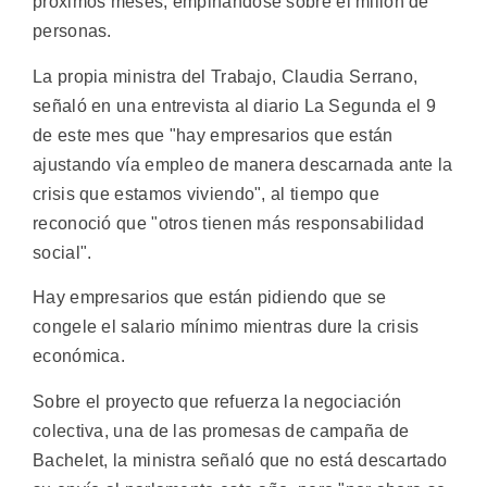
próximos meses, empinándose sobre el millón de
personas.
La propia ministra del Trabajo, Claudia Serrano,
señaló en una entrevista al diario La Segunda el 9
de este mes que "hay empresarios que están
ajustando vía empleo de manera descarnada ante la
crisis que estamos viviendo", al tiempo que
reconoció que "otros tienen más responsabilidad
social".
Hay empresarios que están pidiendo que se
congele el salario mínimo mientras dure la crisis
económica.
Sobre el proyecto que refuerza la negociación
colectiva, una de las promesas de campaña de
Bachelet, la ministra señaló que no está descartado