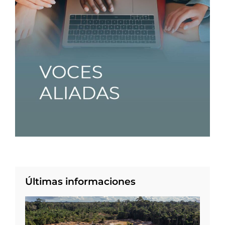
Últimas informaciones