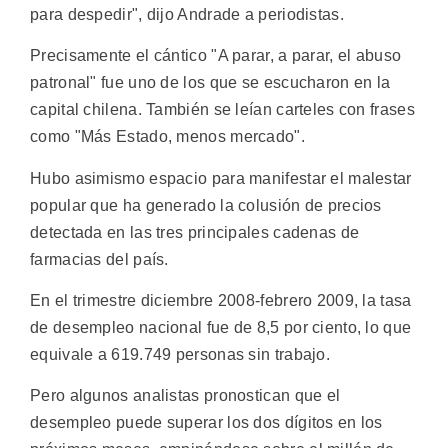
para despedir", dijo Andrade a periodistas.
Precisamente el cántico "A parar, a parar, el abuso
patronal" fue uno de los que se escucharon en la
capital chilena. También se leían carteles con frases
como "Más Estado, menos mercado".
Hubo asimismo espacio para manifestar el malestar
popular que ha generado la colusión de precios
detectada en las tres principales cadenas de
farmacias del país.
En el trimestre diciembre 2008-febrero 2009, la tasa
de desempleo nacional fue de 8,5 por ciento, lo que
equivale a 619.749 personas sin trabajo.
Pero algunos analistas pronostican que el
desempleo puede superar los dos dígitos en los