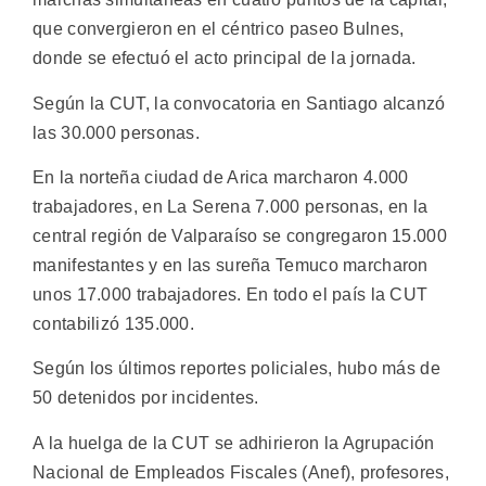
que convergieron en el céntrico paseo Bulnes,
donde se efectuó el acto principal de la jornada.
Según la CUT, la convocatoria en Santiago alcanzó
las 30.000 personas.
En la norteña ciudad de Arica marcharon 4.000
trabajadores, en La Serena 7.000 personas, en la
central región de Valparaíso se congregaron 15.000
manifestantes y en las sureña Temuco marcharon
unos 17.000 trabajadores. En todo el país la CUT
contabilizó 135.000.
Según los últimos reportes policiales, hubo más de
50 detenidos por incidentes.
A la huelga de la CUT se adhirieron la Agrupación
Nacional de Empleados Fiscales (Anef), profesores,