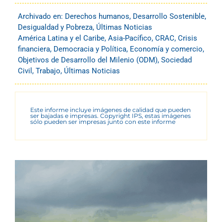
Archivado en:
Derechos humanos
,
Desarrollo Sostenible
,
Desigualdad y Pobreza
,
Últimas Noticias
América Latina y el Caribe
,
Asia-Pacífico
,
CRAC
,
Crisis
financiera
,
Democracia y Política
,
Economía y comercio
,
Objetivos de Desarrollo del Milenio (ODM)
,
Sociedad
Civil
,
Trabajo
,
Últimas Noticias
Este informe incluye imágenes de calidad que pueden
ser bajadas e impresas. Copyright IPS, estas imágenes
sólo pueden ser impresas junto con este informe