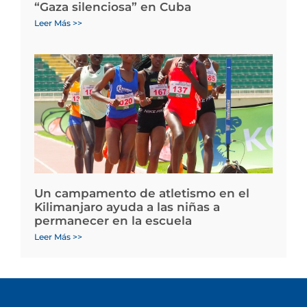
“Gaza silenciosa” en Cuba
Leer Más >>
Un campamento de atletismo en el
Kilimanjaro ayuda a las niñas a
permanecer en la escuela
Leer Más >>