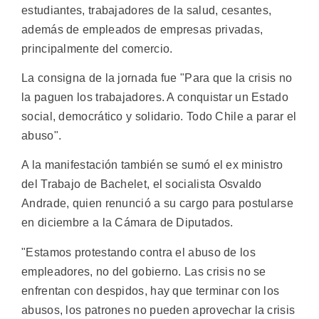
estudiantes, trabajadores de la salud, cesantes,
además de empleados de empresas privadas,
principalmente del comercio.
La consigna de la jornada fue "Para que la crisis no
la paguen los trabajadores. A conquistar un Estado
social, democrático y solidario. Todo Chile a parar el
abuso".
A la manifestación también se sumó el ex ministro
del Trabajo de Bachelet, el socialista Osvaldo
Andrade, quien renunció a su cargo para postularse
en diciembre a la Cámara de Diputados.
"Estamos protestando contra el abuso de los
empleadores, no del gobierno. Las crisis no se
enfrentan con despidos, hay que terminar con los
abusos, los patrones no pueden aprovechar la crisis