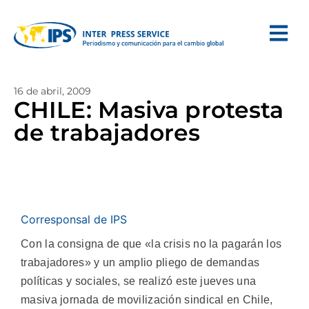
16 de abril, 2009
CHILE: Masiva protesta
de trabajadores
Corresponsal de IPS
Con la consigna de que «la crisis no la pagarán los
trabajadores» y un amplio pliego de demandas
políticas y sociales, se realizó este jueves una
masiva jornada de movilización sindical en Chile,