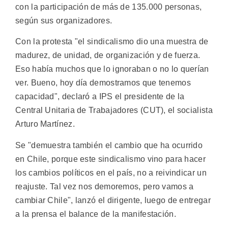
con la participación de más de 135.000 personas,
según sus organizadores.
Con la protesta "el sindicalismo dio una muestra de
madurez, de unidad, de organización y de fuerza.
Eso había muchos que lo ignoraban o no lo querían
ver. Bueno, hoy día demostramos que tenemos
capacidad", declaró a IPS el presidente de la
Central Unitaria de Trabajadores (CUT), el socialista
Arturo Martínez.
Se "demuestra también el cambio que ha ocurrido
en Chile, porque este sindicalismo vino para hacer
los cambios políticos en el país, no a reivindicar un
reajuste. Tal vez nos demoremos, pero vamos a
cambiar Chile", lanzó el dirigente, luego de entregar
a la prensa el balance de la manifestación.