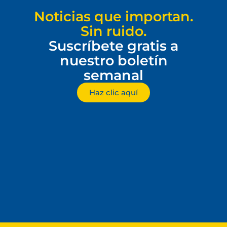
Noticias que importan.
Sin ruido.
Suscríbete gratis a
nuestro boletín
semanal
Haz clic aquí