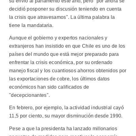
su envío al parlamento este año, pero "por ahora se
decidió posponer su discusión teniendo en cuenta
la crisis que atravesamos". La última palabra la
tiene la mandataria.
Aunque el gobierno y expertos nacionales y
extranjeros han insistido en que Chile es uno de los
países del mundo que está mejor preparado para
enfrentar la crisis económica, por su ordenado
manejo fiscal y los cuantiosos ahorros obtenidos por
las exportaciones de cobre, los últimos datos
económicos han sido calificados de
"decepcionantes".
En febrero, por ejemplo, la actividad industrial cayó
11,5 por ciento, su mayor disminución desde 1990.
Pese a que la presidenta ha lanzado millonarios