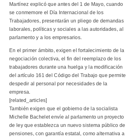
Martínez explicó que antes del 1 de Mayo, cuando
se conmemore el Día Internacional de los
Trabajadores, presentarán un pliego de demandas
laborales, políticas y sociales a las autoridades, al
parlamento y a los empresarios.
En el primer ámbito, exigen el fortalecimiento de la
negociación colectiva, el fin del reemplazo de los
trabajadores durante una huelga y la modificación
del artículo 161 del Código del Trabajo que permite
despedir al personal por necesidades de la
empresa.
[related_articles]
También exigen que el gobierno de la socialista
Michelle Bachelet envíe al parlamento un proyecto
de ley que establezca un nuevo sistema público de
pensiones, con garantía estatal, como alternativa a