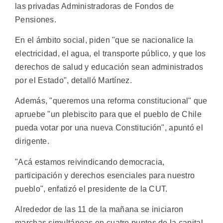
las privadas Administradoras de Fondos de
Pensiones.
En el ámbito social, piden "que se nacionalice la
electricidad, el agua, el transporte público, y que los
derechos de salud y educación sean administrados
por el Estado", detalló Martínez.
Además, "queremos una reforma constitucional" que
apruebe "un plebiscito para que el pueblo de Chile
pueda votar por una nueva Constitución", apuntó el
dirigente.
"Acá estamos reivindicando democracia,
participación y derechos esenciales para nuestro
pueblo", enfatizó el presidente de la CUT.
Alrededor de las 11 de la mañana se iniciaron
marchas simultáneas en cuatro puntos de la capital,