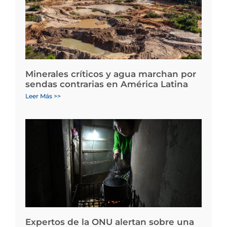
Minerales críticos y agua marchan por
sendas contrarias en América Latina
Leer Más >>
Expertos de la ONU alertan sobre una