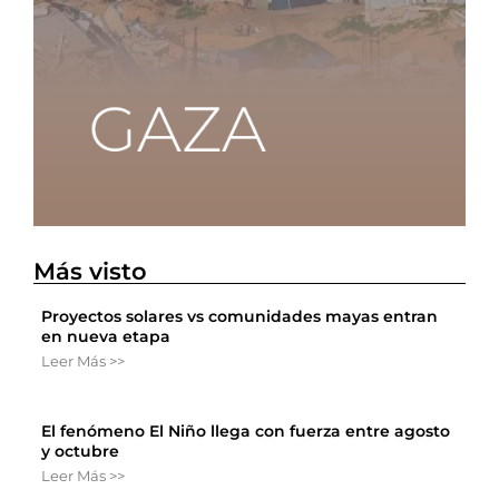
Más visto
Proyectos solares vs comunidades mayas entran
en nueva etapa
Leer Más >>
El fenómeno El Niño llega con fuerza entre agosto
y octubre
Leer Más >>