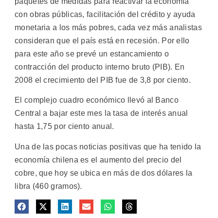
paquetes de medidas para reactivar la economía
con obras públicas, facilitación del crédito y ayuda
monetaria a los más pobres, cada vez más analistas
consideran que el país está en recesión. Por ello
para este año se prevé un estancamiento o
contracción del producto interno bruto (PIB). En
2008 el crecimiento del PIB fue de 3,8 por ciento.
El complejo cuadro económico llevó al Banco
Central a bajar este mes la tasa de interés anual
hasta 1,75 por ciento anual.
Una de las pocas noticias positivas que ha tenido la
economía chilena es el aumento del precio del
cobre, que hoy se ubica en más de dos dólares la
libra (460 gramos).