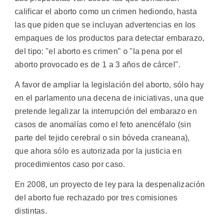
calificar el aborto como un crimen hediondo, hasta
las que piden que se incluyan advertencias en los
empaques de los productos para detectar embarazo,
del tipo: "el aborto es crimen" o "la pena por el
aborto provocado es de 1 a 3 años de cárcel".
A favor de ampliar la legislación del aborto, sólo hay
en el parlamento una decena de iniciativas, una que
pretende legalizar la interrupción del embarazo en
casos de anomalías como el feto anencéfalo (sin
parte del tejido cerebral o sin bóveda craneana),
que ahora sólo es autorizada por la justicia en
procedimientos caso por caso.
En 2008, un proyecto de ley para la despenalización
del aborto fue rechazado por tres comisiones
distintas.