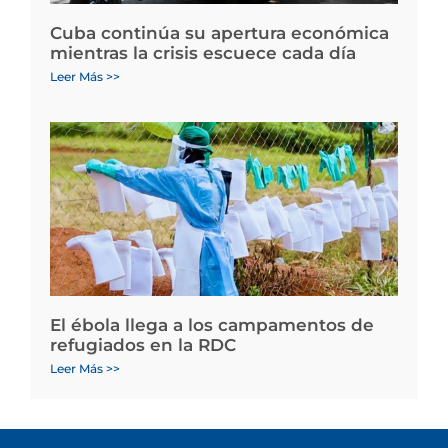
Cuba continúa su apertura económica
mientras la crisis escuece cada día
Leer Más >>
El ébola llega a los campamentos de
refugiados en la RDC
Leer Más >>