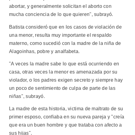
abortar, y generalmente solicitan el aborto con
mucha conciencia de lo que quieren", subrayó.
Batista consideró que en los casos de violación de
una menor, resulta muy importante el respaldo
materno, como sucedió con la madre de la niña de
Alagoinhas, pobre y analfabeta.
"A veces la madre sabe lo que está ocurriendo en
casa, otras veces la menor es amenazada por su
violador, o los padres exigen secreto y siempre hay
un poco de sentimiento de culpa de parte de las
niñas", subrayó.
La madre de esta historia, victima de maltrato de su
primer esposo, confiaba en su nueva pareja y "creía
que era un buen hombre y que trataba con afecto a
sus hijas".