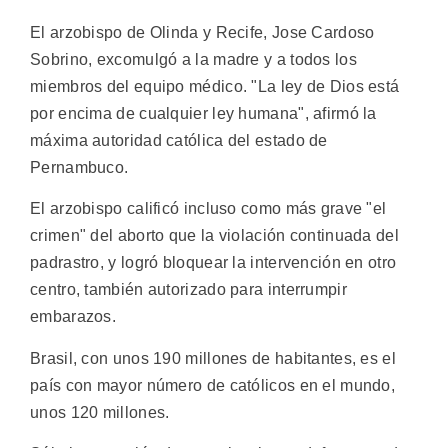
El arzobispo de Olinda y Recife, Jose Cardoso
Sobrino, excomulgó a la madre y a todos los
miembros del equipo médico. "La ley de Dios está
por encima de cualquier ley humana", afirmó la
máxima autoridad católica del estado de
Pernambuco.
El arzobispo calificó incluso como más grave "el
crimen" del aborto que la violación continuada del
padrastro, y logró bloquear la intervención en otro
centro, también autorizado para interrumpir
embarazos.
Brasil, con unos 190 millones de habitantes, es el
país con mayor número de católicos en el mundo,
unos 120 millones.