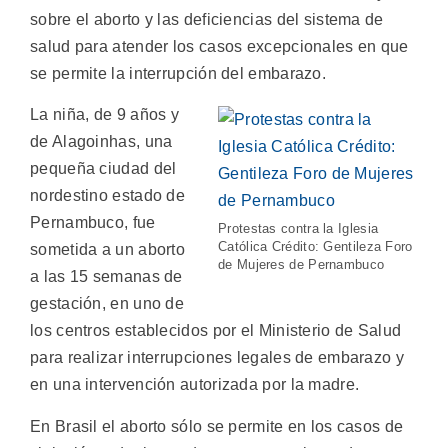
sobre el aborto y las deficiencias del sistema de
salud para atender los casos excepcionales en que
se permite la interrupción del embarazo.
La niña, de 9 años y
de Alagoinhas, una
pequeña ciudad del
nordestino estado de
Pernambuco, fue
Protestas contra la Iglesia
Católica Crédito: Gentileza Foro
sometida a un aborto
de Mujeres de Pernambuco
a las 15 semanas de
gestación, en uno de
los centros establecidos por el Ministerio de Salud
para realizar interrupciones legales de embarazo y
en una intervención autorizada por la madre.
En Brasil el aborto sólo se permite en los casos de