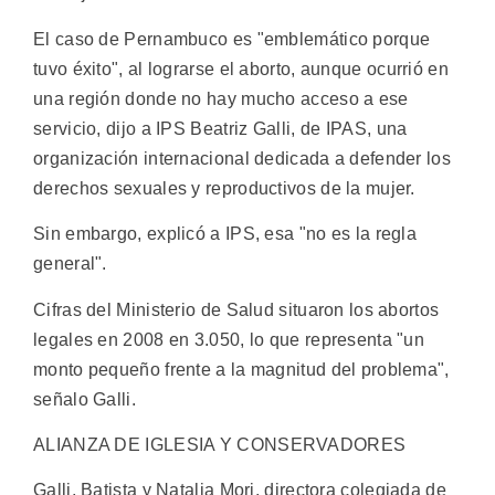
El caso de Pernambuco es "emblemático porque
tuvo éxito", al lograrse el aborto, aunque ocurrió en
una región donde no hay mucho acceso a ese
servicio, dijo a IPS Beatriz Galli, de IPAS, una
organización internacional dedicada a defender los
derechos sexuales y reproductivos de la mujer.
Sin embargo, explicó a IPS, esa "no es la regla
general".
Cifras del Ministerio de Salud situaron los abortos
legales en 2008 en 3.050, lo que representa "un
monto pequeño frente a la magnitud del problema",
señalo Galli.
ALIANZA DE IGLESIA Y CONSERVADORES
Galli, Batista y Natalia Mori, directora colegiada de