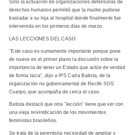
Sólo la actuación de organizaciones defensoras de
derechos humanos permitió que la madre pudiese
trasladar a su hija al hospital donde finalmente fue
intervenida en los primeros días de marzo.
LAS LECCIONES DEL CASO
"Este caso es sumamente importante porque pone
de nuevo en el primer plano la discusión sobre la
importancia de tener un Estado que actúe de verdad
de forma laica", dijo a IPS Carla Batista, de la
organización no gubernamental de Recife SOS
Cuerpo, que acompaña de cerca el caso.
Batista destacó que otra "lección" tiene que ver con
una vieja reivindicación de los movimientos
feministas brasileños.
Se trata de la perentoria necesidad de ampliar y