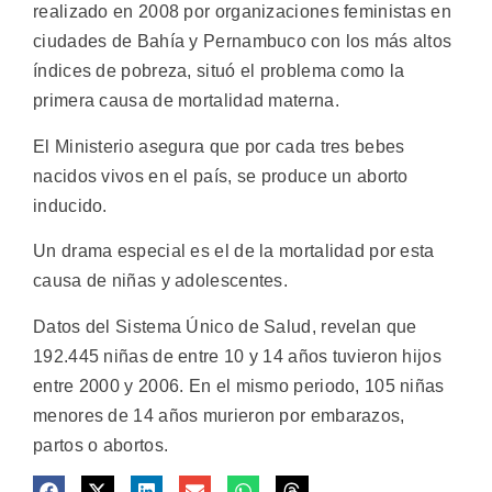
realizado en 2008 por organizaciones feministas en
ciudades de Bahía y Pernambuco con los más altos
índices de pobreza, situó el problema como la
primera causa de mortalidad materna.
El Ministerio asegura que por cada tres bebes
nacidos vivos en el país, se produce un aborto
inducido.
Un drama especial es el de la mortalidad por esta
causa de niñas y adolescentes.
Datos del Sistema Único de Salud, revelan que
192.445 niñas de entre 10 y 14 años tuvieron hijos
entre 2000 y 2006. En el mismo periodo, 105 niñas
menores de 14 años murieron por embarazos,
partos o abortos.