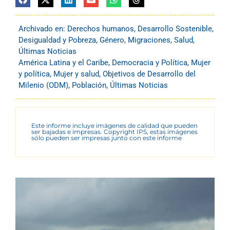
Archivado en:
Derechos humanos
,
Desarrollo Sostenible
,
Desigualdad y Pobreza
,
Género
,
Migraciones
,
Salud
,
Últimas Noticias
América Latina y el Caribe
,
Democracia y Política
,
Mujer
y política
,
Mujer y salud
,
Objetivos de Desarrollo del
Milenio (ODM)
,
Población
,
Últimas Noticias
Este informe incluye imágenes de calidad que pueden
ser bajadas e impresas. Copyright IPS, estas imágenes
sólo pueden ser impresas junto con este informe