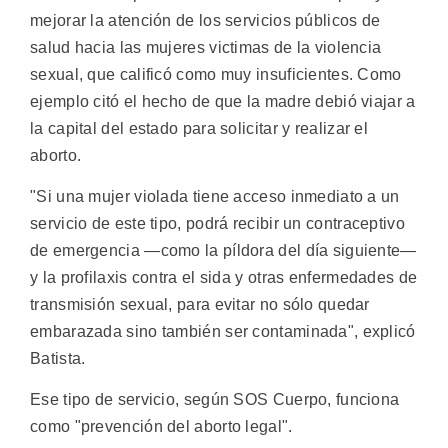
mejorar la atención de los servicios públicos de
salud hacia las mujeres victimas de la violencia
sexual, que calificó como muy insuficientes. Como
ejemplo citó el hecho de que la madre debió viajar a
la capital del estado para solicitar y realizar el
aborto.
"Si una mujer violada tiene acceso inmediato a un
servicio de este tipo, podrá recibir un contraceptivo
de emergencia —como la píldora del día siguiente—
y la profilaxis contra el sida y otras enfermedades de
transmisión sexual, para evitar no sólo quedar
embarazada sino también ser contaminada", explicó
Batista.
Ese tipo de servicio, según SOS Cuerpo, funciona
como "prevención del aborto legal".