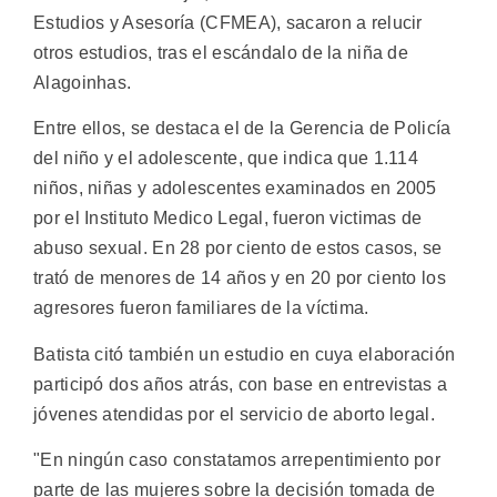
Estudios y Asesoría (CFMEA), sacaron a relucir
otros estudios, tras el escándalo de la niña de
Alagoinhas.
Entre ellos, se destaca el de la Gerencia de Policía
del niño y el adolescente, que indica que 1.114
niños, niñas y adolescentes examinados en 2005
por el Instituto Medico Legal, fueron victimas de
abuso sexual. En 28 por ciento de estos casos, se
trató de menores de 14 años y en 20 por ciento los
agresores fueron familiares de la víctima.
Batista citó también un estudio en cuya elaboración
participó dos años atrás, con base en entrevistas a
jóvenes atendidas por el servicio de aborto legal.
"En ningún caso constatamos arrepentimiento por
parte de las mujeres sobre la decisión tomada de