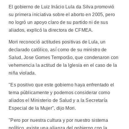
El gobierno de Luiz Inácio Lula da Silva promovió
su primera iniciativa sobre el aborto en 2005, pero
no logró un apoyo claro de su partido ni de sus
aliados, explicó la directora de CFMEA.
Mori reconoció actitudes positivas de Lula, un
declarado católico, así como de su ministro de
Salud, Jose Gomes Temporão, que condenaron con
vehemencia la actitud de la Iglesia en el caso de la
niña violada.
"Es positivo que este gobierno haya enfrentado el
tema públicamente y podemos considerar como
aliados el Ministerio de Salud y a la Secretaría
Especial de la Mujer", dijo Mori.
"Pero por nuestra cultura y por nuestro sistema
político, existe una alianza del gobierno con la