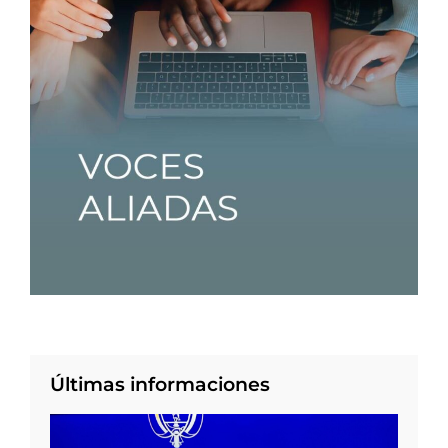
Últimas informaciones