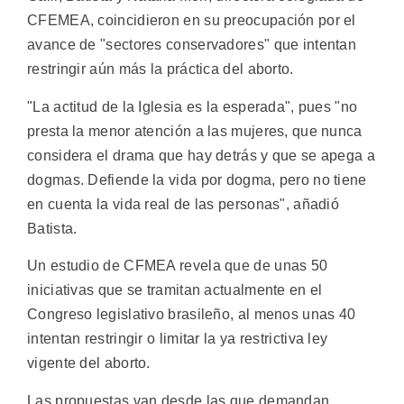
CFEMEA, coincidieron en su preocupación por el
avance de "sectores conservadores" que intentan
restringir aún más la práctica del aborto.
"La actitud de la Iglesia es la esperada", pues "no
presta la menor atención a las mujeres, que nunca
considera el drama que hay detrás y que se apega a
dogmas. Defiende la vida por dogma, pero no tiene
en cuenta la vida real de las personas", añadió
Batista.
Un estudio de CFMEA revela que de unas 50
iniciativas que se tramitan actualmente en el
Congreso legislativo brasileño, al menos unas 40
intentan restringir o limitar la ya restrictiva ley
vigente del aborto.
Las propuestas van desde las que demandan