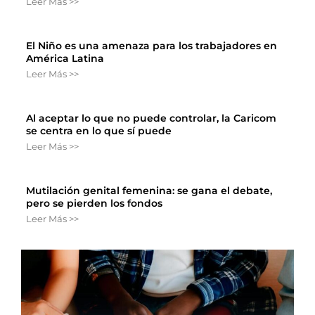
Leer Más >>
El Niño es una amenaza para los trabajadores en
América Latina
Leer Más >>
Al aceptar lo que no puede controlar, la Caricom
se centra en lo que sí puede
Leer Más >>
Mutilación genital femenina: se gana el debate,
pero se pierden los fondos
Leer Más >>