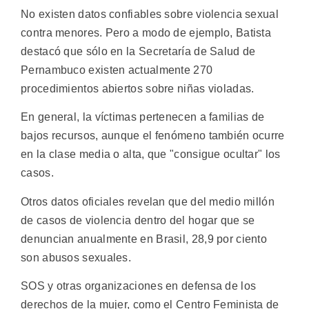
No existen datos confiables sobre violencia sexual
contra menores. Pero a modo de ejemplo, Batista
destacó que sólo en la Secretaría de Salud de
Pernambuco existen actualmente 270
procedimientos abiertos sobre niñas violadas.
En general, la víctimas pertenecen a familias de
bajos recursos, aunque el fenómeno también ocurre
en la clase media o alta, que "consigue ocultar" los
casos.
Otros datos oficiales revelan que del medio millón
de casos de violencia dentro del hogar que se
denuncian anualmente en Brasil, 28,9 por ciento
son abusos sexuales.
SOS y otras organizaciones en defensa de los
derechos de la mujer, como el Centro Feminista de