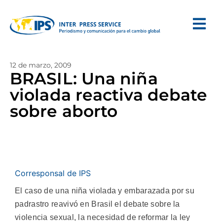
12 de marzo, 2009
BRASIL: Una niña
violada reactiva debate
sobre aborto
Corresponsal de IPS
El caso de una niña violada y embarazada por su
padrastro reavivó en Brasil el debate sobre la
violencia sexual, la necesidad de reformar la ley