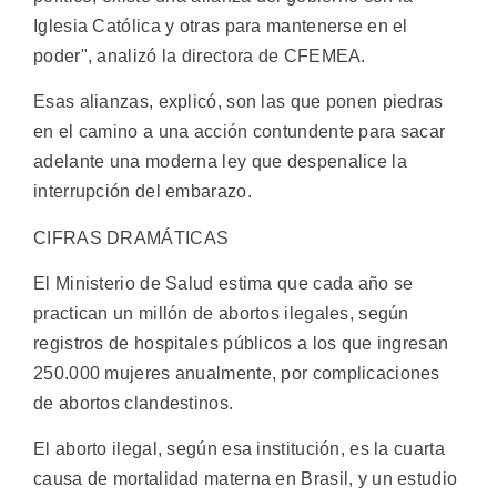
Iglesia Católica y otras para mantenerse en el
poder", analizó la directora de CFEMEA.
Esas alianzas, explicó, son las que ponen piedras
en el camino a una acción contundente para sacar
adelante una moderna ley que despenalice la
interrupción del embarazo.
CIFRAS DRAMÁTICAS
El Ministerio de Salud estima que cada año se
practican un millón de abortos ilegales, según
registros de hospitales públicos a los que ingresan
250.000 mujeres anualmente, por complicaciones
de abortos clandestinos.
El aborto ilegal, según esa institución, es la cuarta
causa de mortalidad materna en Brasil, y un estudio