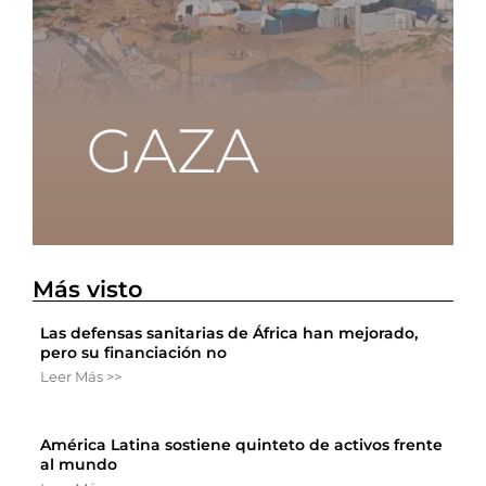
Más visto
Las defensas sanitarias de África han mejorado,
pero su financiación no
Leer Más >>
América Latina sostiene quinteto de activos frente
al mundo