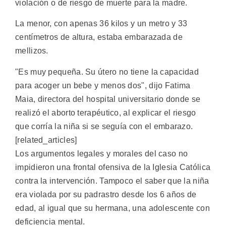
violación o de riesgo de muerte para la madre.
La menor, con apenas 36 kilos y un metro y 33
centímetros de altura, estaba embarazada de
mellizos.
"Es muy pequeña. Su útero no tiene la capacidad
para acoger un bebe y menos dos", dijo Fatima
Maia, directora del hospital universitario donde se
realizó el aborto terapéutico, al explicar el riesgo
que corría la niña si se seguía con el embarazo.
[related_articles]
Los argumentos legales y morales del caso no
impidieron una frontal ofensiva de la Iglesia Católica
contra la intervención. Tampoco el saber que la niña
era violada por su padrastro desde los 6 años de
edad, al igual que su hermana, una adolescente con
deficiencia mental.