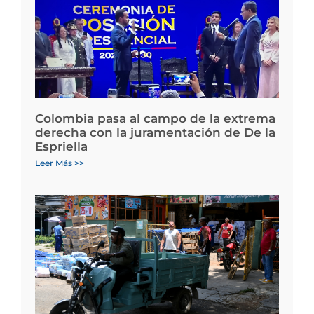
Colombia pasa al campo de la extrema
derecha con la juramentación de De la
Espriella
Leer Más >>