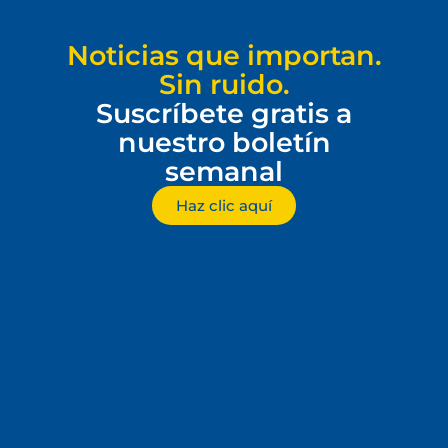
Noticias que importan.
Sin ruido.
Suscríbete gratis a
nuestro boletín
semanal
Haz clic aquí