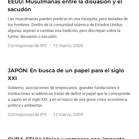
EEUU: Musulmanas entre la disuasión y el
sacudón
Las musulmanas pueden predicar en una mezquita, pero aisladas de
los hombres. Dentro de la comunidad islámica de Estados Unidos,
algunas aspiran a cambiar esa tradición, pero discrepan sobre la
forma: disuasión o sacudón.
Corresponsal de IPS
12 marzo, 2009
JAPÓN: En busca de un papel para el siglo
XXI
Gobierno, asociaciones de empresarios, grandes fundaciones e
instituciones académicas tratan de definir el papel que le corresponde
a Japón en el siglo XXI, y en el marco de una grave crisis económica,
política y ambiental.
Corresponsal de IPS
12 marzo, 2009