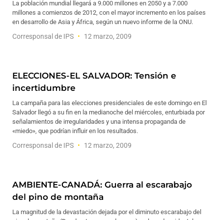
La población mundial llegará a 9.000 millones en 2050 y a 7.000
millones a comienzos de 2012, con el mayor incremento en los países
en desarrollo de Asia y África, según un nuevo informe de la ONU.
Corresponsal de IPS
12 marzo, 2009
ELECCIONES-EL SALVADOR: Tensión e
incertidumbre
La campaña para las elecciones presidenciales de este domingo en El
Salvador llegó a su fin en la medianoche del miércoles, enturbiada por
señalamientos de irregularidades y una intensa propaganda de
«miedo», que podrían influir en los resultados.
Corresponsal de IPS
12 marzo, 2009
AMBIENTE-CANADÁ: Guerra al escarabajo
del pino de montaña
La magnitud de la devastación dejada por el diminuto escarabajo del