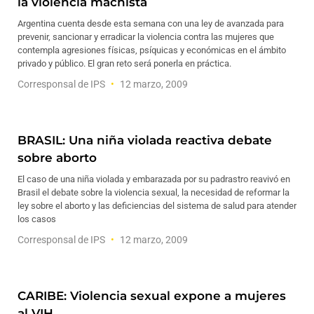
la violencia machista
Argentina cuenta desde esta semana con una ley de avanzada para
prevenir, sancionar y erradicar la violencia contra las mujeres que
contempla agresiones físicas, psíquicas y económicas en el ámbito
privado y público. El gran reto será ponerla en práctica.
Corresponsal de IPS
12 marzo, 2009
BRASIL: Una niña violada reactiva debate
sobre aborto
El caso de una niña violada y embarazada por su padrastro reavivó en
Brasil el debate sobre la violencia sexual, la necesidad de reformar la
ley sobre el aborto y las deficiencias del sistema de salud para atender
los casos
Corresponsal de IPS
12 marzo, 2009
CARIBE: Violencia sexual expone a mujeres
al VIH