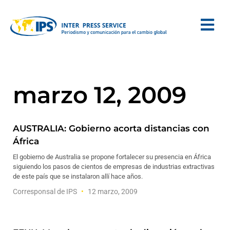
marzo 12, 2009
AUSTRALIA: Gobierno acorta distancias con
África
El gobierno de Australia se propone fortalecer su presencia en África
siguiendo los pasos de cientos de empresas de industrias extractivas
de este país que se instalaron allí hace años.
Corresponsal de IPS
12 marzo, 2009