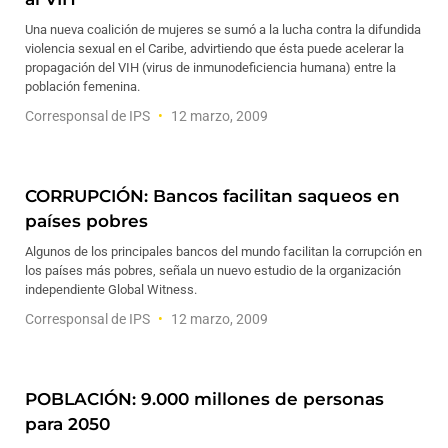
Una nueva coalición de mujeres se sumó a la lucha contra la difundida
violencia sexual en el Caribe, advirtiendo que ésta puede acelerar la
propagación del VIH (virus de inmunodeficiencia humana) entre la
población femenina.
Corresponsal de IPS
12 marzo, 2009
CORRUPCIÓN: Bancos facilitan saqueos en
países pobres
Algunos de los principales bancos del mundo facilitan la corrupción en
los países más pobres, señala un nuevo estudio de la organización
independiente Global Witness.
Corresponsal de IPS
12 marzo, 2009
POBLACIÓN: 9.000 millones de personas
para 2050