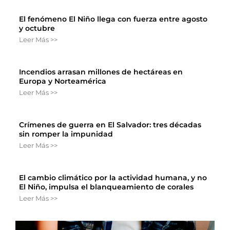
El fenómeno El Niño llega con fuerza entre agosto
y octubre
Leer Más >>
Incendios arrasan millones de hectáreas en
Europa y Norteamérica
Leer Más >>
Crímenes de guerra en El Salvador: tres décadas
sin romper la impunidad
Leer Más >>
El cambio climático por la actividad humana, y no
El Niño, impulsa el blanqueamiento de corales
Leer Más >>