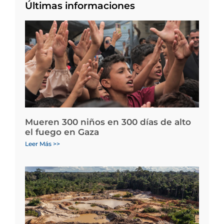
Últimas informaciones
Mueren 300 niños en 300 días de alto
el fuego en Gaza
Leer Más >>