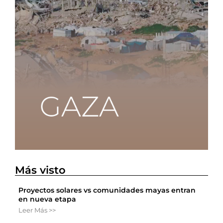
Más visto
Proyectos solares vs comunidades mayas entran
en nueva etapa
Leer Más >>