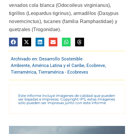
venados cola blanca (Odocoileus virginianus),
tigrillos (Leopardus tigrinus), armadillos (Dasypus
novemcinctus), tucanes (familia Ramphastidae) y
quetzales (Trogonidae).
Archivado en:
Desarrollo Sostenible
Ambiente
,
América Latina y el Caribe
,
Ecobreve
,
Tierramérica
,
Tierramérica - Ecobreves
Este informe incluye imágenes de calidad que pueden
ser bajadas e impresas. Copyright IPS, estas imágenes
sólo pueden ser impresas junto con este informe