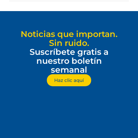
Noticias que importan.
Sin ruido.
Suscríbete gratis a
nuestro boletín
semanal
Haz clic aquí