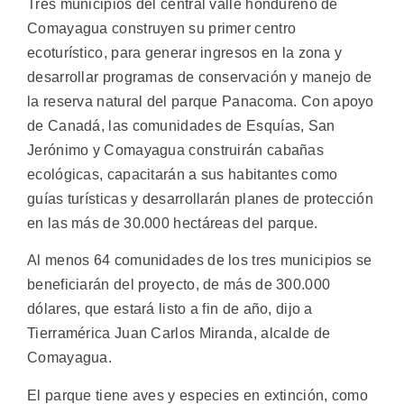
Tres municipios del central valle hondureño de
Comayagua construyen su primer centro
ecoturístico, para generar ingresos en la zona y
desarrollar programas de conservación y manejo de
la reserva natural del parque Panacoma.
Con apoyo
de Canadá, las comunidades de Esquías, San
Jerónimo y Comayagua construirán cabañas
ecológicas, capacitarán a sus habitantes como
guías turísticas y desarrollarán planes de protección
en las más de 30.000 hectáreas del parque.
Al menos 64 comunidades de los tres municipios se
beneficiarán del proyecto, de más de 300.000
dólares, que estará listo a fin de año, dijo a
Tierramérica Juan Carlos Miranda, alcalde de
Comayagua.
El parque tiene aves y especies en extinción, como