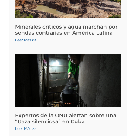
Minerales críticos y agua marchan por
sendas contrarias en América Latina
Leer Más >>
Expertos de la ONU alertan sobre una
“Gaza silenciosa” en Cuba
Leer Más >>