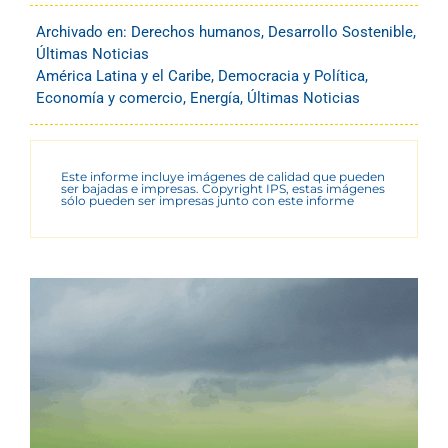
Archivado en:
Derechos humanos
,
Desarrollo Sostenible
,
Últimas Noticias
América Latina y el Caribe
,
Democracia y Política
,
Economía y comercio
,
Energía
,
Últimas Noticias
Este informe incluye imágenes de calidad que pueden
ser bajadas e impresas. Copyright IPS, estas imágenes
sólo pueden ser impresas junto con este informe