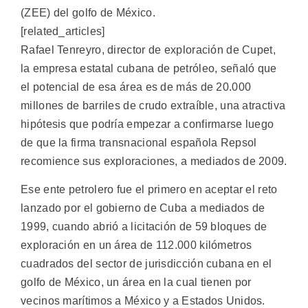
(ZEE) del golfo de México.
[related_articles]
Rafael Tenreyro, director de exploración de Cupet,
la empresa estatal cubana de petróleo, señaló que
el potencial de esa área es de más de 20.000
millones de barriles de crudo extraíble, una atractiva
hipótesis que podría empezar a confirmarse luego
de que la firma transnacional española Repsol
recomience sus exploraciones, a mediados de 2009.
Ese ente petrolero fue el primero en aceptar el reto
lanzado por el gobierno de Cuba a mediados de
1999, cuando abrió a licitación de 59 bloques de
exploración en un área de 112.000 kilómetros
cuadrados del sector de jurisdicción cubana en el
golfo de México, un área en la cual tienen por
vecinos marítimos a México y a Estados Unidos.