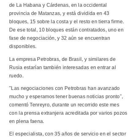
de La Habana y Cárdenas, en la occidental
provincia de Matanzas, y está dividida en 43
bloques, 15 sobre la costa y el resto en tierra firme.
De ese total, 10 bloques están contratados, uno en
fase de negociación, y 32 aún se encuentran
disponibles.
La empresa Petrobras, de Brasil, y similares de
Rusia estarían también interesadas en entrar al
ruedo.
"Las negociaciones con Petrobras han avanzado
mucho y esperamos tener buenas noticias pronto",
comentó Tenreyro, durante un recorrido este mes
con la prensa extranjera acreditada por varios pozos
en plena faena.
El especialista, con 35 años de servicio en el sector