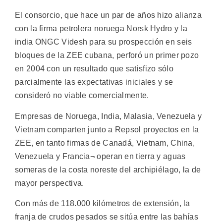
El consorcio, que hace un par de años hizo alianza
con la firma petrolera noruega Norsk Hydro y la
india ONGC Videsh para su prospección en seis
bloques de la ZEE cubana, perforó un primer pozo
en 2004 con un resultado que satisfizo sólo
parcialmente las expectativas iniciales y se
consideró no viable comercialmente.
Empresas de Noruega, India, Malasia, Venezuela y
Vietnam comparten junto a Repsol proyectos en la
ZEE, en tanto firmas de Canadá, Vietnam, China,
Venezuela y Francia¬ operan en tierra y aguas
someras de la costa noreste del archipiélago, la de
mayor perspectiva.
Con más de 118.000 kilómetros de extensión, la
franja de crudos pesados se sitúa entre las bahías