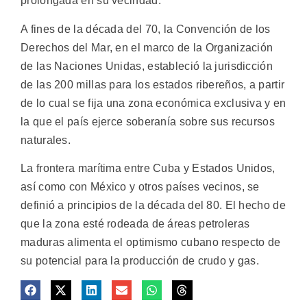
prolongada en su vecindad.
A fines de la década del 70, la Convención de los
Derechos del Mar, en el marco de la Organización
de las Naciones Unidas, estableció la jurisdicción
de las 200 millas para los estados ribereños, a partir
de lo cual se fija una zona económica exclusiva y en
la que el país ejerce soberanía sobre sus recursos
naturales.
La frontera marítima entre Cuba y Estados Unidos,
así como con México y otros países vecinos, se
definió a principios de la década del 80. El hecho de
que la zona esté rodeada de áreas petroleras
maduras alimenta el optimismo cubano respecto de
su potencial para la producción de crudo y gas.