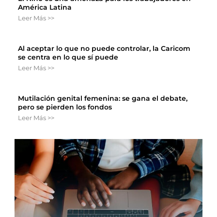
América Latina
Leer Más >>
Al aceptar lo que no puede controlar, la Caricom
se centra en lo que sí puede
Leer Más >>
Mutilación genital femenina: se gana el debate,
pero se pierden los fondos
Leer Más >>