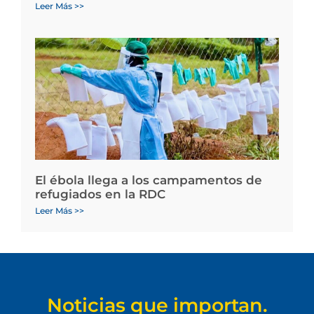
Leer Más >>
El ébola llega a los campamentos de
refugiados en la RDC
Leer Más >>
Noticias que importan.