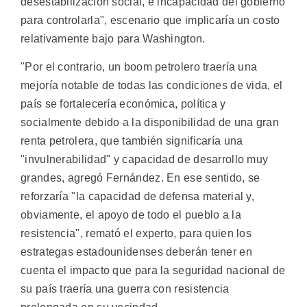
desestabilización social, e incapacidad del gobierno
para controlarla", escenario que implicaría un costo
relativamente bajo para Washington.
"Por el contrario, un boom petrolero traería una
mejoría notable de todas las condiciones de vida, el
país se fortalecería económica, política y
socialmente debido a la disponibilidad de una gran
renta petrolera, que también significaría una
"invulnerabilidad" y capacidad de desarrollo muy
grandes, agregó Fernández. En ese sentido, se
reforzaría "la capacidad de defensa material y,
obviamente, el apoyo de todo el pueblo a la
resistencia", remató el experto, para quien los
estrategas estadounidenses deberán tener en
cuenta el impacto que para la seguridad nacional de
su país traería una guerra con resistencia