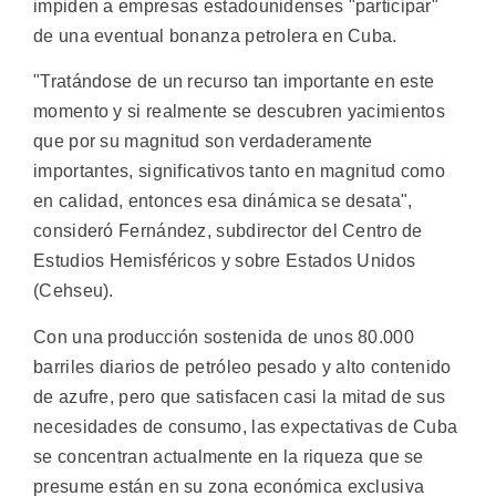
impiden a empresas estadounidenses "participar"
de una eventual bonanza petrolera en Cuba.
"Tratándose de un recurso tan importante en este
momento y si realmente se descubren yacimientos
que por su magnitud son verdaderamente
importantes, significativos tanto en magnitud como
en calidad, entonces esa dinámica se desata",
consideró Fernández, subdirector del Centro de
Estudios Hemisféricos y sobre Estados Unidos
(Cehseu).
Con una producción sostenida de unos 80.000
barriles diarios de petróleo pesado y alto contenido
de azufre, pero que satisfacen casi la mitad de sus
necesidades de consumo, las expectativas de Cuba
se concentran actualmente en la riqueza que se
presume están en su zona económica exclusiva