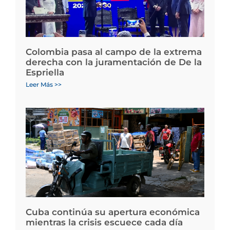
Colombia pasa al campo de la extrema
derecha con la juramentación de De la
Espriella
Leer Más >>
Cuba continúa su apertura económica
mientras la crisis escuece cada día