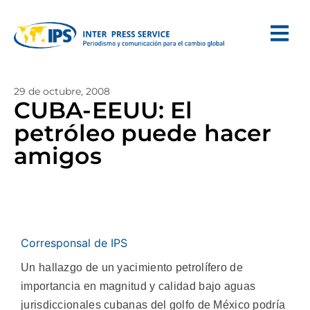
29 de octubre, 2008
CUBA-EEUU: El
petróleo puede hacer
amigos
Corresponsal de IPS
Un hallazgo de un yacimiento petrolífero de
importancia en magnitud y calidad bajo aguas
jurisdiccionales cubanas del golfo de México podría