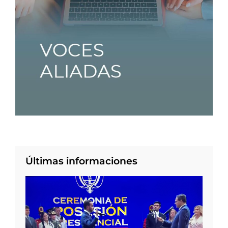
Últimas informaciones