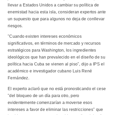
llevar a Estados Unidos a cambiar su política de
enemistad hacia esta isla, consideran expertos ante
un supuesto que para algunos no deja de conllevar
riesgos.
"Cuando existen intereses económicos
significativos, en términos de mercado y recursos
estratégicos para Washington, los ingredientes
ideológicos que han prevalecido en el diseño de su
política hacia Cuba se vienen al piso", dijo a IPS el
académico e investigador cubano Luis René
Fernández.
El experto aclaró que no está pronosticando el cese
"del bloqueo de un día para otro, pero
evidentemente comenzarían a moverse esos
intereses a favor de eliminar las restricciones" que