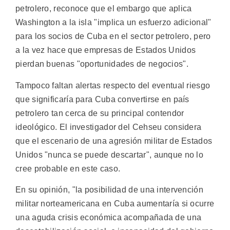
petrolero, reconoce que el embargo que aplica
Washington a la isla "implica un esfuerzo adicional"
para los socios de Cuba en el sector petrolero, pero
a la vez hace que empresas de Estados Unidos
pierdan buenas "oportunidades de negocios".
Tampoco faltan alertas respecto del eventual riesgo
que significaría para Cuba convertirse en país
petrolero tan cerca de su principal contendor
ideológico. El investigador del Cehseu considera
que el escenario de una agresión militar de Estados
Unidos "nunca se puede descartar", aunque no lo
cree probable en este caso.
En su opinión, "la posibilidad de una intervención
militar norteamericana en Cuba aumentaría si ocurre
una aguda crisis económica acompañada de una