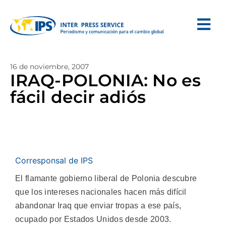
16 de noviembre, 2007
IRAQ-POLONIA: No es
fácil decir adiós
Corresponsal de IPS
El flamante gobierno liberal de Polonia descubre
que los intereses nacionales hacen más difícil
abandonar Iraq que enviar tropas a ese país,
ocupado por Estados Unidos desde 2003.