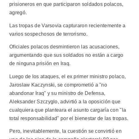
prisioneros en que participaron soldados polacos,
agregó.
Las tropas de Varsovia capturaron recientemente a
varios sospechosos de terrorismo.
Oficiales polacos desmintieron las acusaciones,
argumentando que sus soldados no están a cargo
de ninguna prisión en Iraq.
Luego de los ataques, el ex primer ministro polaco,
Jaroslaw Kaczynski, se comprometió a "no
abandonar Iraq" y su ministro de Defensa,
Aleksander Szczyglo, advirtió a la oposición que
cualquiera que planteara el asunto cargaría con "la
total responsabilidad" por el bienestar de las tropas.
Pero, inevitablemente, la cuestión se convirtió en