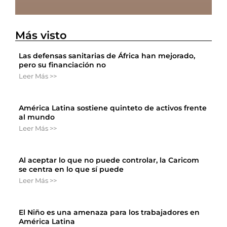
Más visto
Las defensas sanitarias de África han mejorado,
pero su financiación no
Leer Más >>
América Latina sostiene quinteto de activos frente
al mundo
Leer Más >>
Al aceptar lo que no puede controlar, la Caricom
se centra en lo que sí puede
Leer Más >>
El Niño es una amenaza para los trabajadores en
América Latina