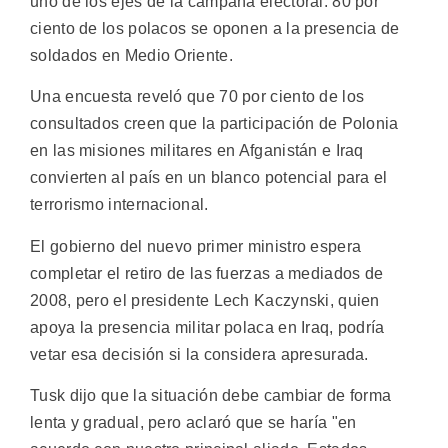
uno de los ejes de la campaña electoral: 80 por
ciento de los polacos se oponen a la presencia de
soldados en Medio Oriente.
Una encuesta reveló que 70 por ciento de los
consultados creen que la participación de Polonia
en las misiones militares en Afganistán e Iraq
convierten al país en un blanco potencial para el
terrorismo internacional.
El gobierno del nuevo primer ministro espera
completar el retiro de las fuerzas a mediados de
2008, pero el presidente Lech Kaczynski, quien
apoya la presencia militar polaca en Iraq, podría
vetar esa decisión si la considera apresurada.
Tusk dijo que la situación debe cambiar de forma
lenta y gradual, pero aclaró que se haría "en