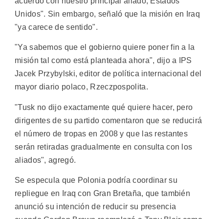
acuerdo con nuestro principal aliado, Estados
Unidos". Sin embargo, señaló que la misión en Iraq
"ya carece de sentido".
"Ya sabemos que el gobierno quiere poner fin a la
misión tal como está planteada ahora", dijo a IPS
Jacek Przybylski, editor de política internacional del
mayor diario polaco, Rzeczpospolita.
"Tusk no dijo exactamente qué quiere hacer, pero
dirigentes de su partido comentaron que se reducirá
el número de tropas en 2008 y que las restantes
serán retiradas gradualmente en consulta con los
aliados", agregó.
Se especula que Polonia podría coordinar su
repliegue en Iraq con Gran Bretaña, que también
anunció su intención de reducir su presencia