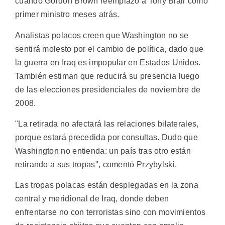
cuando Gordon Brown reemplazó a Tony Blair como
primer ministro meses atrás.
Analistas polacos creen que Washington no se
sentirá molesto por el cambio de política, dado que
la guerra en Iraq es impopular en Estados Unidos.
También estiman que reducirá su presencia luego
de las elecciones presidenciales de noviembre de
2008.
"La retirada no afectará las relaciones bilaterales,
porque estará precedida por consultas. Dudo que
Washington no entienda: un país tras otro están
retirando a sus tropas", comentó Przybylski.
Las tropas polacas están desplegadas en la zona
central y meridional de Iraq, donde deben
enfrentarse no con terroristas sino con movimientos