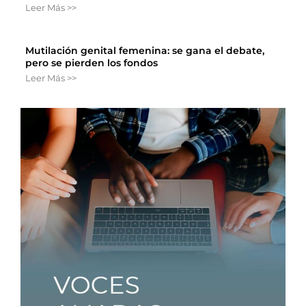
Leer Más >>
Mutilación genital femenina: se gana el debate,
pero se pierden los fondos
Leer Más >>