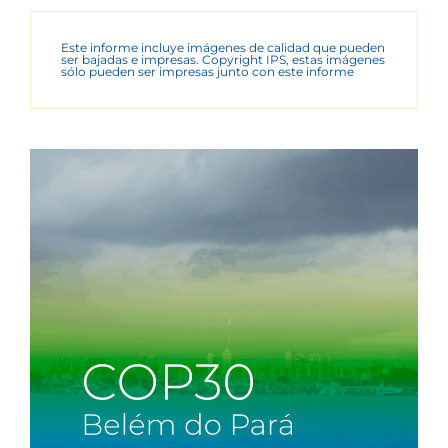
Este informe incluye imágenes de calidad que pueden
ser bajadas e impresas. Copyright IPS, estas imágenes
sólo pueden ser impresas junto con este informe