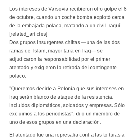
Los intereses de Varsovia recibieron otro golpe el 8
de octubre, cuando un coche bomba explotó cerca
de la embajada polaca, matando a un civil iraquí.
[related_articles]
Dos grupos insurgentes chiitas —una de las dos
ramas del Islam, mayoritaria en Iraq— se
adjudicaron la responsabilidad por el primer
atentado y exigieron la retirada del contingente
polaco.
"Queremos decirle a Polonia que sus intereses en
Iraq serán blanco de ataque de la resistencia,
incluidos diplomáticos, soldados y empresas. Sólo
excluimos a los periodistas", dijo un miembro de
uno de esos grupos en una declaración.
El atentado fue una represalia contra las torturas a