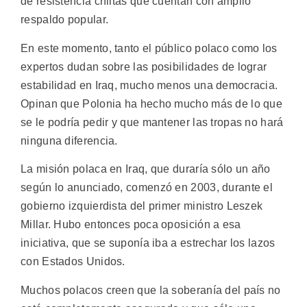
de resistencia chiitas que cuentan con amplio
respaldo popular.
En este momento, tanto el público polaco como los
expertos dudan sobre las posibilidades de lograr
estabilidad en Iraq, mucho menos una democracia.
Opinan que Polonia ha hecho mucho más de lo que
se le podría pedir y que mantener las tropas no hará
ninguna diferencia.
La misión polaca en Iraq, que duraría sólo un año
según lo anunciado, comenzó en 2003, durante el
gobierno izquierdista del primer ministro Leszek
Millar. Hubo entonces poca oposición a esa
iniciativa, que se suponía iba a estrechar los lazos
con Estados Unidos.
Muchos polacos creen que la soberanía del país no