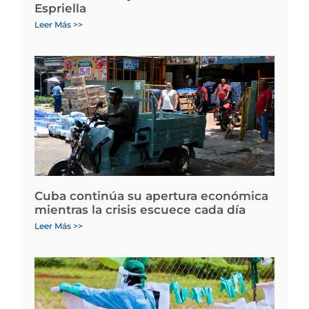
Espriella
Leer Más >>
Cuba continúa su apertura económica
mientras la crisis escuece cada día
Leer Más >>