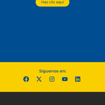
Haz clic aquí
Síguenos en: