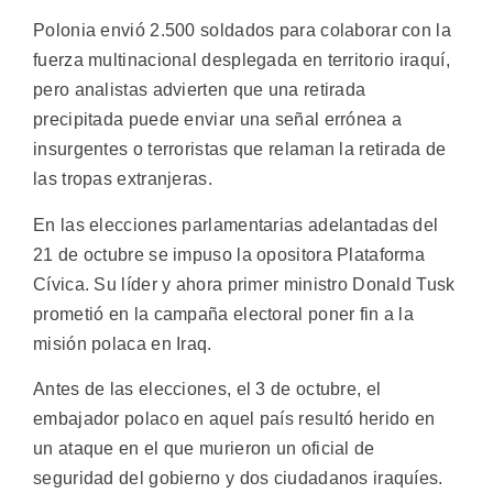
Polonia envió 2.500 soldados para colaborar con la
fuerza multinacional desplegada en territorio iraquí,
pero analistas advierten que una retirada
precipitada puede enviar una señal errónea a
insurgentes o terroristas que relaman la retirada de
las tropas extranjeras.
En las elecciones parlamentarias adelantadas del
21 de octubre se impuso la opositora Plataforma
Cívica. Su líder y ahora primer ministro Donald Tusk
prometió en la campaña electoral poner fin a la
misión polaca en Iraq.
Antes de las elecciones, el 3 de octubre, el
embajador polaco en aquel país resultó herido en
un ataque en el que murieron un oficial de
seguridad del gobierno y dos ciudadanos iraquíes.