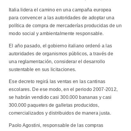
Italia lidera el camino en una campaña europea
para convencer a las autoridades de adoptar una
política de compra de mercaderías producidas de un
modo social y ambientalmente responsable.
El año pasado, el gobierno italiano ordenó a las
autoridades de organismos públicos, a través de
una reglamentación, considerar el desarrollo
sustentable en sus licitaciones.
Ese decreto regirá las ventas en las cantinas
escolares. De ese modo, en el periodo 2007-2012,
se habrán vendido casi 300.000 bananas y casi
300.000 paquetes de galletas producidos,
comercializados y distribuidos de manera justa.
Paolo Agostini, responsable de las compras