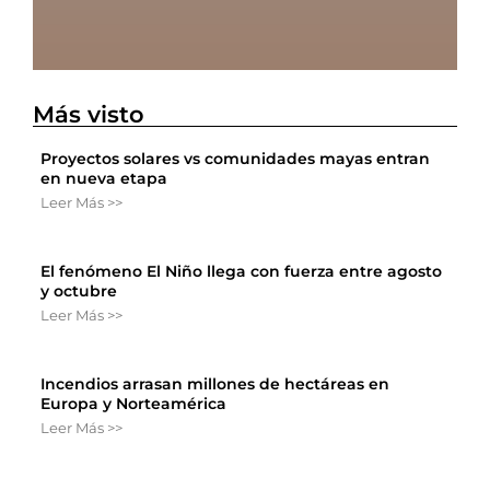
Más visto
Proyectos solares vs comunidades mayas entran
en nueva etapa
Leer Más >>
El fenómeno El Niño llega con fuerza entre agosto
y octubre
Leer Más >>
Incendios arrasan millones de hectáreas en
Europa y Norteamérica
Leer Más >>