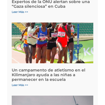
Expertos de la ONU alertan sobre una
“Gaza silenciosa” en Cuba
Leer Más >>
Un campamento de atletismo en el
Kilimanjaro ayuda a las niñas a
permanecer en la escuela
Leer Más >>