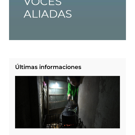
Últimas informaciones