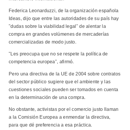
Federica Leonarduzzi, de la organización española
Ideas, dijo que entre las autoridades de su país hay
"dudas sobre la viabilidad legal" de alentar la
compra en grandes volúmenes de mercaderías
comercializadas de modo justo.
"Les preocupa que no se respete la política de
competencia europea", afirmó.
Pero una directiva de la UE de 2004 sobre contratos
del sector público sugiere que el ambiente y las
cuestiones sociales pueden ser tomados en cuenta
en la determinación de una compra.
No obstante, activistas por el comercio justo llaman
a la Comisión Europea a enmendar la directiva,
para que dé preferencia a esa práctica.