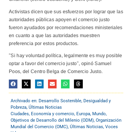
Activistas dicen que sus esfuerzos por lograr que las
autoridades públicas apoyen el comercio justo
fueron ayudados por recomendaciones ministeriales
en cuanto a que las autoridades muestren
preferencia por estos productos.
"Si hay voluntad política, legalmente es muy posible
optar a favor del comercio justo", opinó Samuel
Poos, del Centro Belga de Comercio Justo.
Archivado en:
Desarrollo Sostenible
,
Desigualdad y
Pobreza
,
Últimas Noticias
Ciudades
,
Economía y comercio
,
Europa
,
Mundo
,
Objetivos de Desarrollo del Milenio (ODM)
,
Organización
Mundial del Comercio (OMC)
,
Últimas Noticias
,
Voces