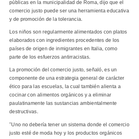
públicas en la municipalidad de Roma, dijo que el
comercio justo puede ser una herramienta educativa
y de promoción de la tolerancia.
Los niños son regularmente alimentados con platos
elaborados con ingredientes procedentes de los
países de origen de inmigrantes en Italia, como
parte de los esfuerzos antirracistas.
La promoción del comercio justo, señaló, es un
componente de una estrategia general de carácter
ético para las escuelas, la cual también alienta a
cocinar con alimentos orgánicos y a eliminar
paulatinamente las sustancias ambientalmente
destructivas.
"Uno no debería tener un sistema donde el comercio
justo esté de moda hoy y los productos orgánicos