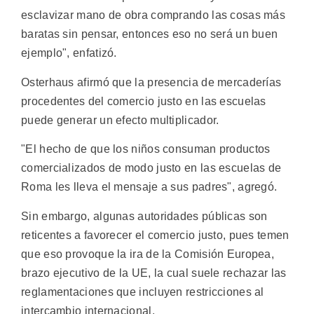
esclavizar mano de obra comprando las cosas más
baratas sin pensar, entonces eso no será un buen
ejemplo", enfatizó.
Osterhaus afirmó que la presencia de mercaderías
procedentes del comercio justo en las escuelas
puede generar un efecto multiplicador.
"El hecho de que los niños consuman productos
comercializados de modo justo en las escuelas de
Roma les lleva el mensaje a sus padres", agregó.
Sin embargo, algunas autoridades públicas son
reticentes a favorecer el comercio justo, pues temen
que eso provoque la ira de la Comisión Europea,
brazo ejecutivo de la UE, la cual suele rechazar las
reglamentaciones que incluyen restricciones al
intercambio internacional.