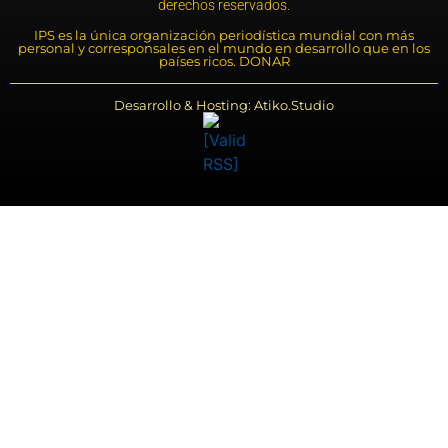
derechos reservados.
IPS es la única organización periodística mundial con más
personal y corresponsales en el mundo en desarrollo que en los
países ricos. DONAR
Desarrollo & Hosting: Atiko.Studio