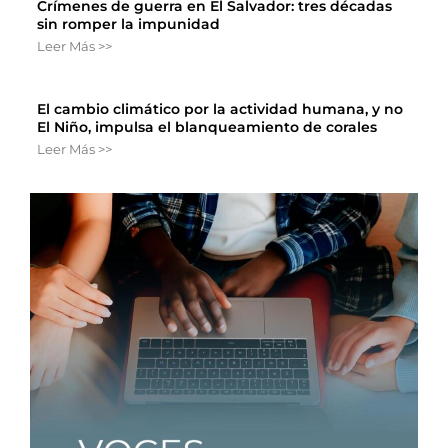
Crímenes de guerra en El Salvador: tres décadas
sin romper la impunidad
Leer Más >>
El cambio climático por la actividad humana, y no
El Niño, impulsa el blanqueamiento de corales
Leer Más >>