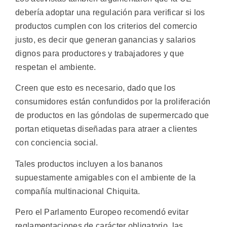
debería adoptar una regulación para verificar si los
productos cumplen con los criterios del comercio
justo, es decir que generan ganancias y salarios
dignos para productores y trabajadores y que
respetan el ambiente.
Creen que esto es necesario, dado que los
consumidores están confundidos por la proliferación
de productos en las góndolas de supermercado que
portan etiquetas diseñadas para atraer a clientes
con conciencia social.
Tales productos incluyen a los bananos
supuestamente amigables con el ambiente de la
compañía multinacional Chiquita.
Pero el Parlamento Europeo recomendó evitar
reglamentaciones de carácter obligatorio, las