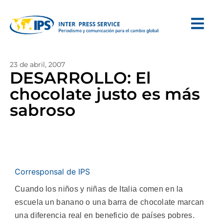
23 de abril, 2007
DESARROLLO: El
chocolate justo es más
sabroso
Corresponsal de IPS
Cuando los niños y niñas de Italia comen en la
escuela un banano o una barra de chocolate marcan
una diferencia real en beneficio de países pobres.