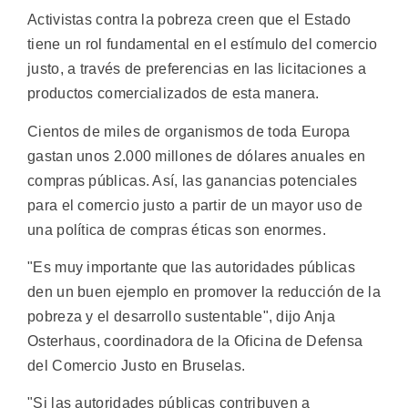
Activistas contra la pobreza creen que el Estado
tiene un rol fundamental en el estímulo del comercio
justo, a través de preferencias en las licitaciones a
productos comercializados de esta manera.
Cientos de miles de organismos de toda Europa
gastan unos 2.000 millones de dólares anuales en
compras públicas. Así, las ganancias potenciales
para el comercio justo a partir de un mayor uso de
una política de compras éticas son enormes.
"Es muy importante que las autoridades públicas
den un buen ejemplo en promover la reducción de la
pobreza y el desarrollo sustentable", dijo Anja
Osterhaus, coordinadora de la Oficina de Defensa
del Comercio Justo en Bruselas.
"Si las autoridades públicas contribuyen a