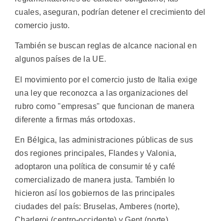
cuales, aseguran, podrían detener el crecimiento del
comercio justo.
También se buscan reglas de alcance nacional en
algunos países de la UE.
El movimiento por el comercio justo de Italia exige
una ley que reconozca a las organizaciones del
rubro como "empresas" que funcionan de manera
diferente a firmas más ortodoxas.
En Bélgica, las administraciones públicas de sus
dos regiones principales, Flandes y Valonia,
adoptaron una política de consumir té y café
comercializado de manera justa. También lo
hicieron así los gobiernos de las principales
ciudades del país: Bruselas, Amberes (norte),
Charleroi (centro-occidente) y Gent (norte).