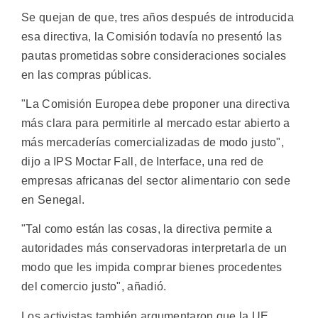
Se quejan de que, tres años después de introducida
esa directiva, la Comisión todavía no presentó las
pautas prometidas sobre consideraciones sociales
en las compras públicas.
"La Comisión Europea debe proponer una directiva
más clara para permitirle al mercado estar abierto a
más mercaderías comercializadas de modo justo",
dijo a IPS Moctar Fall, de Interface, una red de
empresas africanas del sector alimentario con sede
en Senegal.
"Tal como están las cosas, la directiva permite a
autoridades más conservadoras interpretarla de un
modo que les impida comprar bienes procedentes
del comercio justo", añadió.
Los activistas también argumentaron que la UE