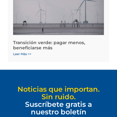
Transición verde: pagar menos,
beneficiarse más
Leer Más >>
Noticias que importan.
Sin ruido.
Suscríbete gratis a
nuestro boletín