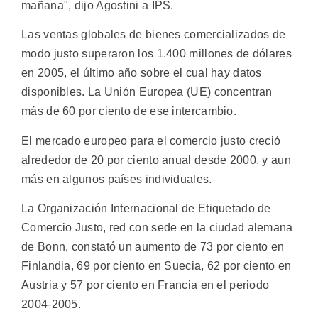
mañana", dijo Agostini a IPS.
Las ventas globales de bienes comercializados de
modo justo superaron los 1.400 millones de dólares
en 2005, el último año sobre el cual hay datos
disponibles. La Unión Europea (UE) concentran
más de 60 por ciento de ese intercambio.
El mercado europeo para el comercio justo creció
alrededor de 20 por ciento anual desde 2000, y aun
más en algunos países individuales.
La Organización Internacional de Etiquetado de
Comercio Justo, red con sede en la ciudad alemana
de Bonn, constató un aumento de 73 por ciento en
Finlandia, 69 por ciento en Suecia, 62 por ciento en
Austria y 57 por ciento en Francia en el periodo
2004-2005.