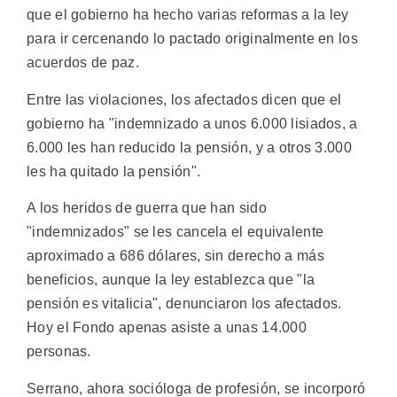
que el gobierno ha hecho varias reformas a la ley
para ir cercenando lo pactado originalmente en los
acuerdos de paz.
Entre las violaciones, los afectados dicen que el
gobierno ha "indemnizado a unos 6.000 lisiados, a
6.000 les han reducido la pensión, y a otros 3.000
les ha quitado la pensión".
A los heridos de guerra que han sido
"indemnizados" se les cancela el equivalente
aproximado a 686 dólares, sin derecho a más
beneficios, aunque la ley establezca que "la
pensión es vitalicia", denunciaron los afectados.
Hoy el Fondo apenas asiste a unas 14.000
personas.
Serrano, ahora socióloga de profesión, se incorporó