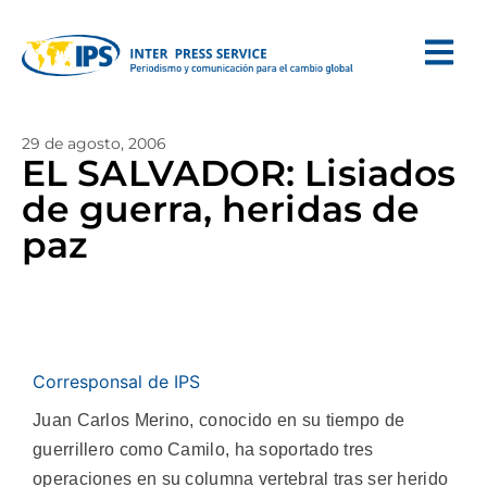
29 de agosto, 2006
EL SALVADOR: Lisiados
de guerra, heridas de
paz
Corresponsal de IPS
Juan Carlos Merino, conocido en su tiempo de
guerrillero como Camilo, ha soportado tres
operaciones en su columna vertebral tras ser herido