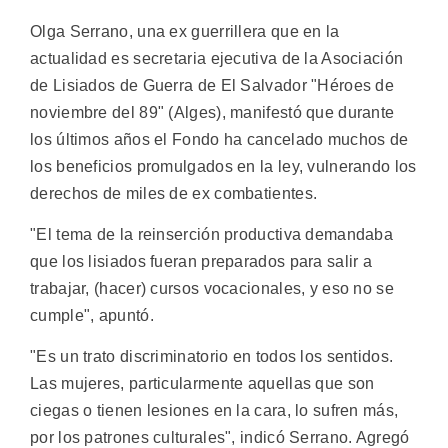
Olga Serrano, una ex guerrillera que en la
actualidad es secretaria ejecutiva de la Asociación
de Lisiados de Guerra de El Salvador "Héroes de
noviembre del 89" (Alges), manifestó que durante
los últimos años el Fondo ha cancelado muchos de
los beneficios promulgados en la ley, vulnerando los
derechos de miles de ex combatientes.
"El tema de la reinserción productiva demandaba
que los lisiados fueran preparados para salir a
trabajar, (hacer) cursos vocacionales, y eso no se
cumple", apuntó.
"Es un trato discriminatorio en todos los sentidos.
Las mujeres, particularmente aquellas que son
ciegas o tienen lesiones en la cara, lo sufren más,
por los patrones culturales", indicó Serrano. Agregó