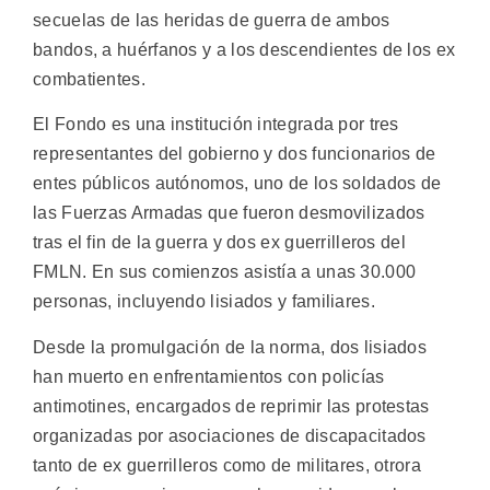
secuelas de las heridas de guerra de ambos
bandos, a huérfanos y a los descendientes de los ex
combatientes.
El Fondo es una institución integrada por tres
representantes del gobierno y dos funcionarios de
entes públicos autónomos, uno de los soldados de
las Fuerzas Armadas que fueron desmovilizados
tras el fin de la guerra y dos ex guerrilleros del
FMLN. En sus comienzos asistía a unas 30.000
personas, incluyendo lisiados y familiares.
Desde la promulgación de la norma, dos lisiados
han muerto en enfrentamientos con policías
antimotines, encargados de reprimir las protestas
organizadas por asociaciones de discapacitados
tanto de ex guerrilleros como de militares, otrora