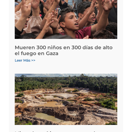
Mueren 300 niños en 300 días de alto
el fuego en Gaza
Leer Más >>