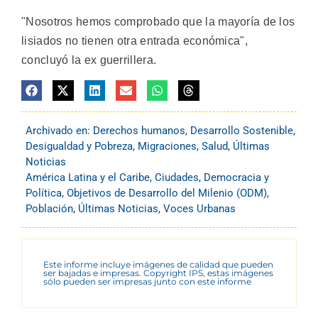
"Nosotros hemos comprobado que la mayoría de los
lisiados no tienen otra entrada económica",
concluyó la ex guerrillera.
Archivado en:
Derechos humanos
,
Desarrollo Sostenible
,
Desigualdad y Pobreza
,
Migraciones
,
Salud
,
Últimas
Noticias
América Latina y el Caribe
,
Ciudades
,
Democracia y
Política
,
Objetivos de Desarrollo del Milenio (ODM)
,
Población
,
Últimas Noticias
,
Voces Urbanas
Este informe incluye imágenes de calidad que pueden
ser bajadas e impresas. Copyright IPS, estas imágenes
sólo pueden ser impresas junto con este informe