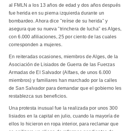
al FMLN a los 13 años de edad y dos años después
fue herida en su pierna izquierda durante un
bombardeo. Ahora dice "reírse de su herida" y
asegura que su nueva "trinchera de lucha" es Alges,
con 6.000 afiliaciones, 25 por ciento de las cuales
corresponden a mujeres.
En reiteradas ocasiones, miembros de Alges, de la
Asociación de Lisiados de Guerra de las Fuerzas
Armadas de El Salvador (Alfaes, de unos 6.000
miembros) y familiares han marchado por la calles
de San Salvador para demandar que el gobierno les
restablezca sus beneficios.
Una protesta inusual fue la realizada por unos 300
lisiados en la capital en julio, cuando la mayoría de
ellos lo hicieron en ropa interior, para reclamar que