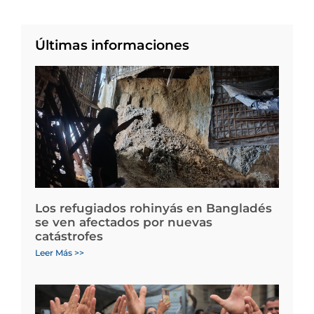
Últimas informaciones
Los refugiados rohinyás en Bangladés
se ven afectados por nuevas
catástrofes
Leer Más >>