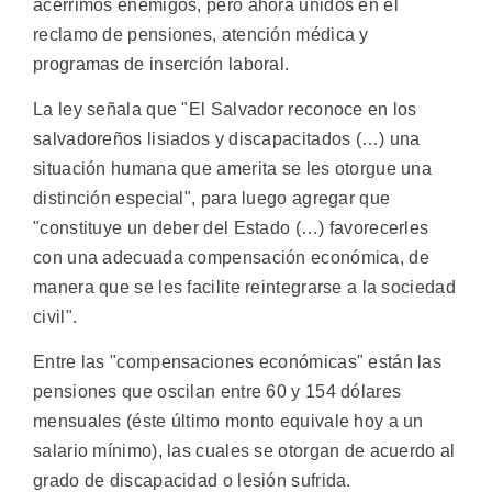
acérrimos enemigos, pero ahora unidos en el
reclamo de pensiones, atención médica y
programas de inserción laboral.
La ley señala que "El Salvador reconoce en los
salvadoreños lisiados y discapacitados (…) una
situación humana que amerita se les otorgue una
distinción especial", para luego agregar que
"constituye un deber del Estado (…) favorecerles
con una adecuada compensación económica, de
manera que se les facilite reintegrarse a la sociedad
civil".
Entre las "compensaciones económicas" están las
pensiones que oscilan entre 60 y 154 dólares
mensuales (éste último monto equivale hoy a un
salario mínimo), las cuales se otorgan de acuerdo al
grado de discapacidad o lesión sufrida.