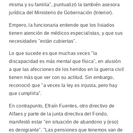
misma y su familia", puntualizó la también asesora
jurídica del Ministerio de Gobernación (Interior).
Empero, la funcionaria entiende que los lisiados
tienen atención de médicos especialistas, y que sus
necesidades "están cubiertas".
Lo que sucede es que muchas veces "la
discapacidad es más mental que física", en alusión
a que las afecciones de los heridos en la guerra civil
tienen más que ver con su actitud. Sin embargo,
reconoció que "a veces la ley es injusta, pero hay
que cumplirla".
En contrapunto, Efraín Fuentes, otro directivo de
Alfaes y parte de la junta directiva del Fondo,
manifestó estar "en situación de abandono y (eso)
es denigrante". "Las pensiones que tenemos van de