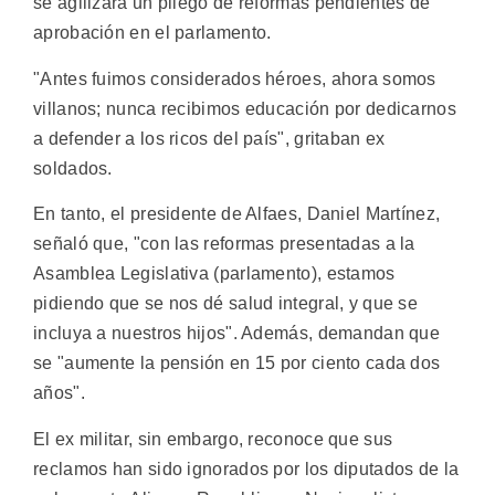
se agilizara un pliego de reformas pendientes de
aprobación en el parlamento.
"Antes fuimos considerados héroes, ahora somos
villanos; nunca recibimos educación por dedicarnos
a defender a los ricos del país", gritaban ex
soldados.
En tanto, el presidente de Alfaes, Daniel Martínez,
señaló que, "con las reformas presentadas a la
Asamblea Legislativa (parlamento), estamos
pidiendo que se nos dé salud integral, y que se
incluya a nuestros hijos". Además, demandan que
se "aumente la pensión en 15 por ciento cada dos
años".
El ex militar, sin embargo, reconoce que sus
reclamos han sido ignorados por los diputados de la