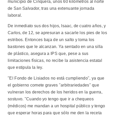
municipio de Cinquera, unos 60 kilómetros al norte
de San Salvador, tras una extenuante jornada
laboral.
De inmediato sus dos hijos, Isaac, de cuatro años, y
Carlos, de 12, se apresuran a sacarle los pies de los
estribos. Entonces baja de un salto y toma los
bastones que le alcanzan. Ya sentado en una silla
de plástico, asegura a IPS que, pese a sus
limitaciones físicas, no recibe la asistencia estatal
que estipula la ley.
"El Fondo de Lisiados no está cumpliendo", ya que
el gobierno comete graves "arbitrariedades" que
vulneran los derechos de los heridos en la guerra,
sostuvo. "Cuando yo tengo que ir a chequeos
(médicos) me mandan a un hospital público y tengo
que esperar horas para que sólo me den la receta