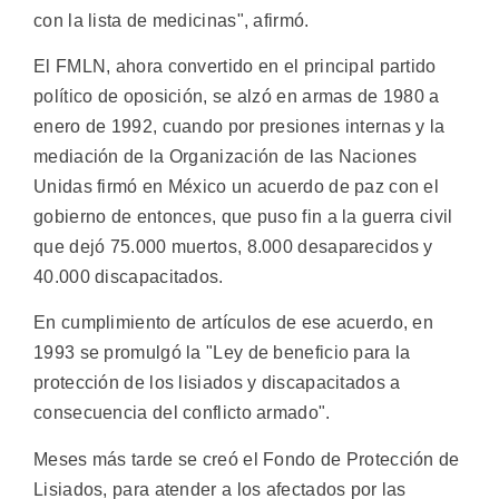
con la lista de medicinas", afirmó.
El FMLN, ahora convertido en el principal partido
político de oposición, se alzó en armas de 1980 a
enero de 1992, cuando por presiones internas y la
mediación de la Organización de las Naciones
Unidas firmó en México un acuerdo de paz con el
gobierno de entonces, que puso fin a la guerra civil
que dejó 75.000 muertos, 8.000 desaparecidos y
40.000 discapacitados.
En cumplimiento de artículos de ese acuerdo, en
1993 se promulgó la "Ley de beneficio para la
protección de los lisiados y discapacitados a
consecuencia del conflicto armado".
Meses más tarde se creó el Fondo de Protección de
Lisiados, para atender a los afectados por las