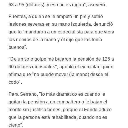
63 a 95 (dólares), y eso no es digno", aseveró.
Fuentes, a quien se le amputó un pie y sufrió
lesiones severas en su mano izquierda, denunció
que lo "mandaron a un especialista para que viera
los nervios de la mano y él dijo que los tenía
buenos".
"De un solo golpe me bajaron la pensión de 126 a
90 dólares mensuales", apuntó el ex militar, quien
afirma que "no puede mover (la mano) desde el
codo".
Para Serrano, "lo más dramático es cuando le
quitan la pensión a un compañero o le bajan el
monto sin justificaciones, porque el Fondo aduce
que la persona está rehabilitada, cuando no es
cierto".