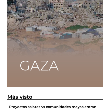
Más visto
Proyectos solares vs comunidades mayas entran