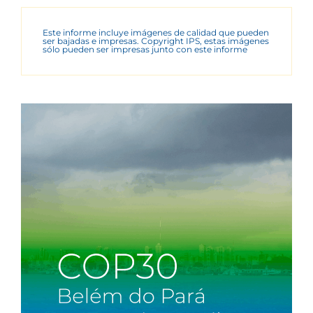
Este informe incluye imágenes de calidad que pueden
ser bajadas e impresas. Copyright IPS, estas imágenes
sólo pueden ser impresas junto con este informe