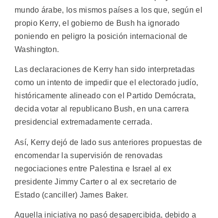
mundo árabe, los mismos países a los que, según el
propio Kerry, el gobierno de Bush ha ignorado
poniendo en peligro la posición internacional de
Washington.
Las declaraciones de Kerry han sido interpretadas
como un intento de impedir que el electorado judío,
históricamente alineado con el Partido Demócrata,
decida votar al republicano Bush, en una carrera
presidencial extremadamente cerrada.
Así, Kerry dejó de lado sus anteriores propuestas de
encomendar la supervisión de renovadas
negociaciones entre Palestina e Israel al ex
presidente Jimmy Carter o al ex secretario de
Estado (canciller) James Baker.
Aquella iniciativa no pasó desapercibida, debido a