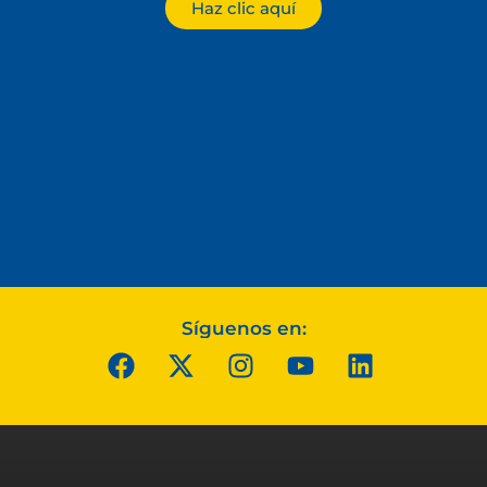
Haz clic aquí
Síguenos en: