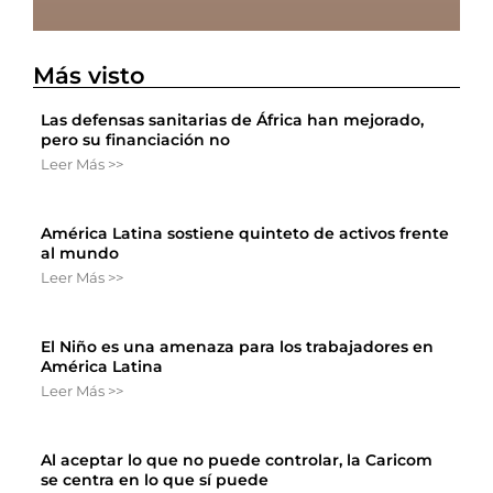
Más visto
Las defensas sanitarias de África han mejorado,
pero su financiación no
Leer Más >>
América Latina sostiene quinteto de activos frente
al mundo
Leer Más >>
El Niño es una amenaza para los trabajadores en
América Latina
Leer Más >>
Al aceptar lo que no puede controlar, la Caricom
se centra en lo que sí puede