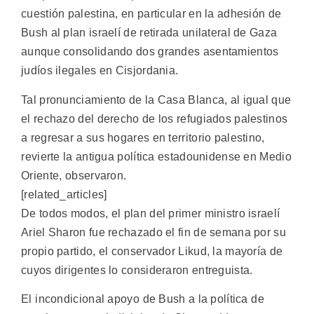
cuestión palestina, en particular en la adhesión de
Bush al plan israelí de retirada unilateral de Gaza
aunque consolidando dos grandes asentamientos
judíos ilegales en Cisjordania.
Tal pronunciamiento de la Casa Blanca, al igual que
el rechazo del derecho de los refugiados palestinos
a regresar a sus hogares en territorio palestino,
revierte la antigua política estadounidense en Medio
Oriente, observaron.
[related_articles]
De todos modos, el plan del primer ministro israelí
Ariel Sharon fue rechazado el fin de semana por su
propio partido, el conservador Likud, la mayoría de
cuyos dirigentes lo consideraron entreguista.
El incondicional apoyo de Bush a la política de