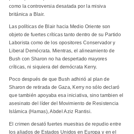
como la controversia desatada por la misiva
británica a Blair.
Las políticas de Blair hacia Medio Oriente son
objeto de fuertes críticas tanto dentro de su Partido
Laborista como de los opositores Conservador y
Liberal Demócrata. Mientras, el alineamiento de
Bush con Sharon no ha despertado mayores
críticas, ni siquiera del demócrata Kerry.
Poco después de que Bush adhirió al plan de
Sharon de retirada de Gaza, Kerry no sólo declaró
que también apoyaba esa iniciativa, sino tambien el
asesinato del líder del Movimiento de Resistencia
Islámica (Hamas), Abdel Aziz Rantisi.
El crimen desató fuertes muestras de repudio entre
los aliados de Estados Unidos en Europa y en el