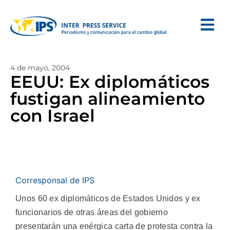
4 de mayo, 2004
EEUU: Ex diplomáticos
fustigan alineamiento
con Israel
Corresponsal de IPS
Unos 60 ex diplomáticos de Estados Unidos y ex
funcionarios de otras áreas del gobierno
presentarán una enérgica carta de protesta contra la