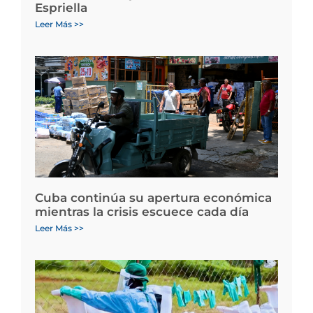
Espriella
Leer Más >>
Cuba continúa su apertura económica
mientras la crisis escuece cada día
Leer Más >>