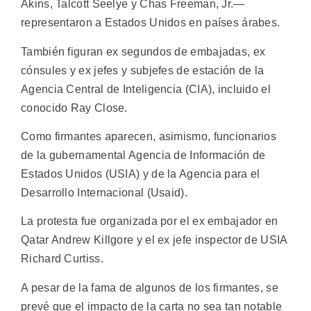
Akins, Talcott Seelye y Chas Freeman, Jr.—
representaron a Estados Unidos en países árabes.
También figuran ex segundos de embajadas, ex
cónsules y ex jefes y subjefes de estación de la
Agencia Central de Inteligencia (CIA), incluido el
conocido Ray Close.
Como firmantes aparecen, asimismo, funcionarios
de la gubernamental Agencia de Información de
Estados Unidos (USIA) y de la Agencia para el
Desarrollo Internacional (Usaid).
La protesta fue organizada por el ex embajador en
Qatar Andrew Killgore y el ex jefe inspector de USIA
Richard Curtiss.
A pesar de la fama de algunos de los firmantes, se
prevé que el impacto de la carta no sea tan notable