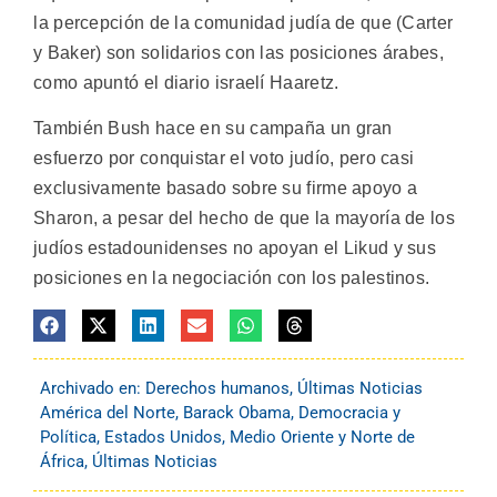
la percepción de la comunidad judía de que (Carter
y Baker) son solidarios con las posiciones árabes,
como apuntó el diario israelí Haaretz.
También Bush hace en su campaña un gran
esfuerzo por conquistar el voto judío, pero casi
exclusivamente basado sobre su firme apoyo a
Sharon, a pesar del hecho de que la mayoría de los
judíos estadounidenses no apoyan el Likud y sus
posiciones en la negociación con los palestinos.
Archivado en:
Derechos humanos
,
Últimas Noticias
América del Norte
,
Barack Obama
,
Democracia y
Política
,
Estados Unidos
,
Medio Oriente y Norte de
África
,
Últimas Noticias