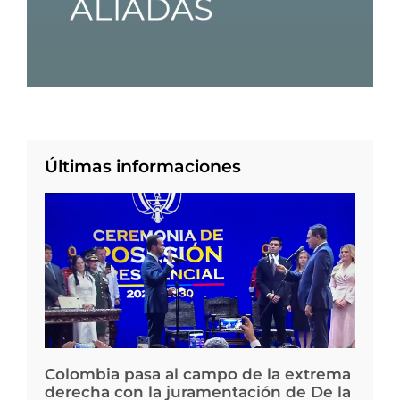
Últimas informaciones
Colombia pasa al campo de la extrema
derecha con la juramentación de De la