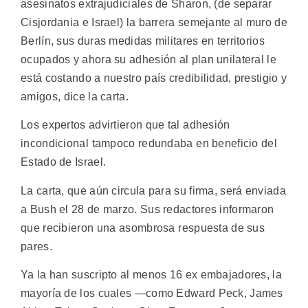
asesinatos extrajudiciales de Sharon, (de separar
Cisjordania e Israel) la barrera semejante al muro de
Berlín, sus duras medidas militares en territorios
ocupados y ahora su adhesión al plan unilateral le
está costando a nuestro país credibilidad, prestigio y
amigos, dice la carta.
Los expertos advirtieron que tal adhesión
incondicional tampoco redundaba en beneficio del
Estado de Israel.
La carta, que aún circula para su firma, será enviada
a Bush el 28 de marzo. Sus redactores informaron
que recibieron una asombrosa respuesta de sus
pares.
Ya la han suscripto al menos 16 ex embajadores, la
mayoría de los cuales —como Edward Peck, James