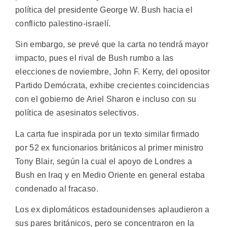
política del presidente George W. Bush hacia el
conflicto palestino-israelí.
Sin embargo, se prevé que la carta no tendrá mayor
impacto, pues el rival de Bush rumbo a las
elecciones de noviembre, John F. Kerry, del opositor
Partido Demócrata, exhibe crecientes coincidencias
con el gobierno de Ariel Sharon e incluso con su
política de asesinatos selectivos.
La carta fue inspirada por un texto similar firmado
por 52 ex funcionarios británicos al primer ministro
Tony Blair, según la cual el apoyo de Londres a
Bush en Iraq y en Medio Oriente en general estaba
condenado al fracaso.
Los ex diplomáticos estadounidenses aplaudieron a
sus pares británicos, pero se concentraron en la