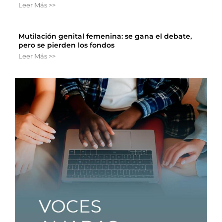
Leer Más >>
Mutilación genital femenina: se gana el debate,
pero se pierden los fondos
Leer Más >>