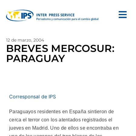
12 de marzo, 2004
BREVES MERCOSUR:
PARAGUAY
Corresponsal de IPS
Paraguayos residentes en España sintieron de
cerca el terror con los atentados registrados el
jueves en Madrid. Uno de ellos se encontraba en