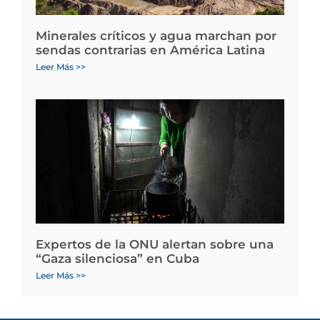
Minerales críticos y agua marchan por
sendas contrarias en América Latina
Leer Más >>
Expertos de la ONU alertan sobre una
“Gaza silenciosa” en Cuba
Leer Más >>