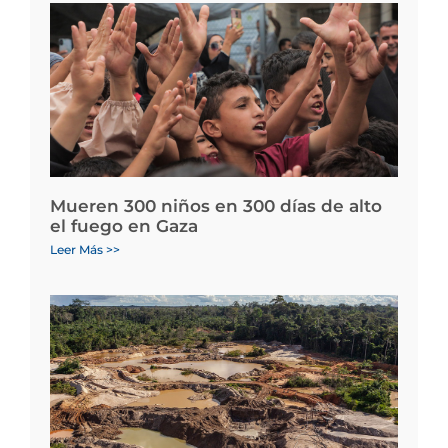
Mueren 300 niños en 300 días de alto
el fuego en Gaza
Leer Más >>