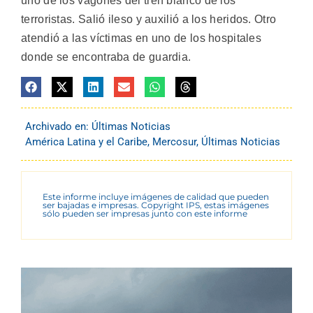
uno de los vagones del tren blanco de los
terroristas. Salió ileso y auxilió a los heridos. Otro
atendió a las víctimas en uno de los hospitales
donde se encontraba de guardia.
Archivado en:
Últimas Noticias
América Latina y el Caribe
,
Mercosur
,
Últimas Noticias
Este informe incluye imágenes de calidad que pueden
ser bajadas e impresas. Copyright IPS, estas imágenes
sólo pueden ser impresas junto con este informe