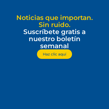
Noticias que importan.
Sin ruido.
Suscríbete gratis a
nuestro boletín
semanal
Haz clic aquí