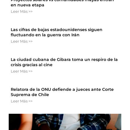
en nueva etapa
Leer Más >>
Las cifras de bajas estadounidenses siguen
fluctuando en la guerra con Irán
Leer Más >>
La ciudad cubana de Gibara toma un respiro de la
crisis gracias al cine
Leer Más >>
Relatora de la ONU defiende a jueces ante Corte
Suprema de Chile
Leer Más >>