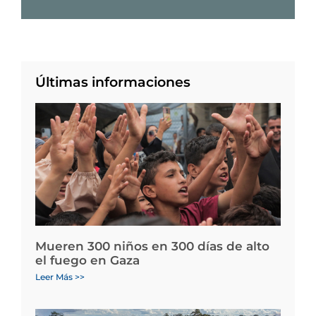
Últimas informaciones
Mueren 300 niños en 300 días de alto
el fuego en Gaza
Leer Más >>