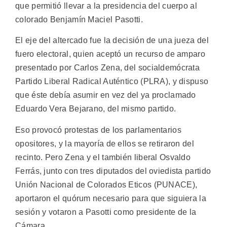
que permitió llevar a la presidencia del cuerpo al
colorado Benjamín Maciel Pasotti.
El eje del altercado fue la decisión de una jueza del
fuero electoral, quien aceptó un recurso de amparo
presentado por Carlos Zena, del socialdemócrata
Partido Liberal Radical Auténtico (PLRA), y dispuso
que éste debía asumir en vez del ya proclamado
Eduardo Vera Bejarano, del mismo partido.
Eso provocó protestas de los parlamentarios
opositores, y la mayoría de ellos se retiraron del
recinto. Pero Zena y el también liberal Osvaldo
Ferrás, junto con tres diputados del oviedista partido
Unión Nacional de Colorados Eticos (PUNACE),
aportaron el quórum necesario para que siguiera la
sesión y votaron a Pasotti como presidente de la
Cámara.