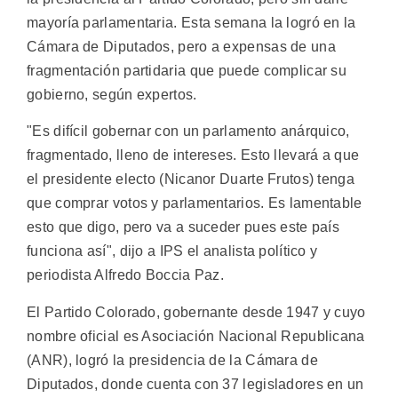
mayoría parlamentaria. Esta semana la logró en la
Cámara de Diputados, pero a expensas de una
fragmentación partidaria que puede complicar su
gobierno, según expertos.
"Es difícil gobernar con un parlamento anárquico,
fragmentado, lleno de intereses. Esto llevará a que
el presidente electo (Nicanor Duarte Frutos) tenga
que comprar votos y parlamentarios. Es lamentable
esto que digo, pero va a suceder pues este país
funciona así", dijo a IPS el analista político y
periodista Alfredo Boccia Paz.
El Partido Colorado, gobernante desde 1947 y cuyo
nombre oficial es Asociación Nacional Republicana
(ANR), logró la presidencia de la Cámara de
Diputados, donde cuenta con 37 legisladores en un