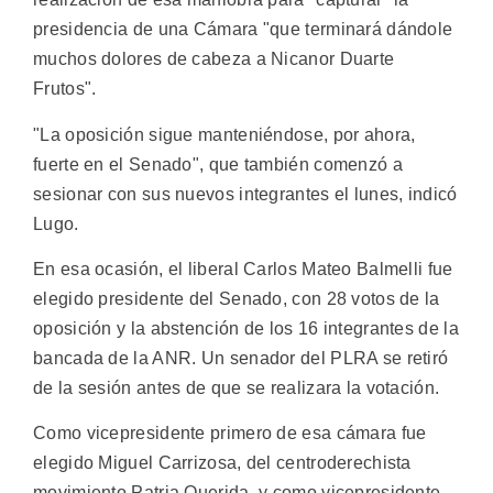
presidencia de una Cámara "que terminará dándole
muchos dolores de cabeza a Nicanor Duarte
Frutos".
"La oposición sigue manteniéndose, por ahora,
fuerte en el Senado", que también comenzó a
sesionar con sus nuevos integrantes el lunes, indicó
Lugo.
En esa ocasión, el liberal Carlos Mateo Balmelli fue
elegido presidente del Senado, con 28 votos de la
oposición y la abstención de los 16 integrantes de la
bancada de la ANR. Un senador del PLRA se retiró
de la sesión antes de que se realizara la votación.
Como vicepresidente primero de esa cámara fue
elegido Miguel Carrizosa, del centroderechista
movimiento Patria Querida, y como vicepresidente