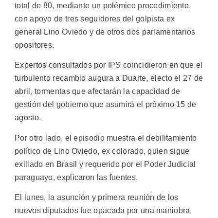
total de 80, mediante un polémico procedimiento,
con apoyo de tres seguidores del golpista ex
general Lino Oviedo y de otros dos parlamentarios
opositores.
Expertos consultados por IPS coincidieron en que el
turbulento recambio augura a Duarte, electo el 27 de
abril, tormentas que afectarán la capacidad de
gestión del gobierno que asumirá el próximo 15 de
agosto.
Por otro lado, el episodio muestra el debilitamiento
político de Lino Oviedo, ex colorado, quien sigue
exiliado en Brasil y requerido por el Poder Judicial
paraguayo, explicaron las fuentes.
El lunes, la asunción y primera reunión de los
nuevos diputados fue opacada por una maniobra