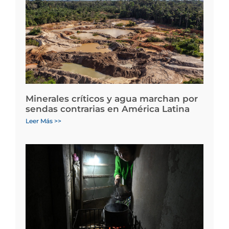
Minerales críticos y agua marchan por
sendas contrarias en América Latina
Leer Más >>