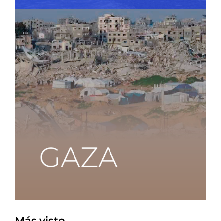
Más visto