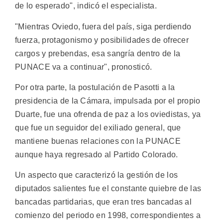
de lo esperado", indicó el especialista.
"Mientras Oviedo, fuera del país, siga perdiendo
fuerza, protagonismo y posibilidades de ofrecer
cargos y prebendas, esa sangría dentro de la
PUNACE va a continuar", pronosticó.
Por otra parte, la postulación de Pasotti a la
presidencia de la Cámara, impulsada por el propio
Duarte, fue una ofrenda de paz a los oviedistas, ya
que fue un seguidor del exiliado general, que
mantiene buenas relaciones con la PUNACE
aunque haya regresado al Partido Colorado.
Un aspecto que caracterizó la gestión de los
diputados salientes fue el constante quiebre de las
bancadas partidarias, que eran tres bancadas al
comienzo del periodo en 1998, correspondientes a