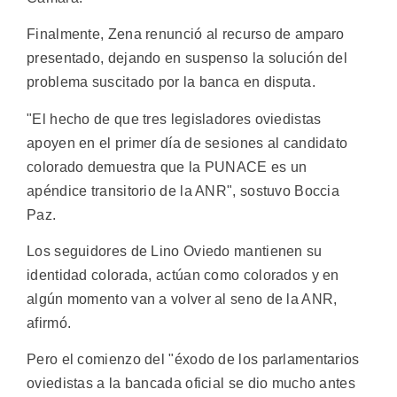
Finalmente, Zena renunció al recurso de amparo
presentado, dejando en suspenso la solución del
problema suscitado por la banca en disputa.
"El hecho de que tres legisladores oviedistas
apoyen en el primer día de sesiones al candidato
colorado demuestra que la PUNACE es un
apéndice transitorio de la ANR", sostuvo Boccia
Paz.
Los seguidores de Lino Oviedo mantienen su
identidad colorada, actúan como colorados y en
algún momento van a volver al seno de la ANR,
afirmó.
Pero el comienzo del "éxodo de los parlamentarios
oviedistas a la bancada oficial se dio mucho antes