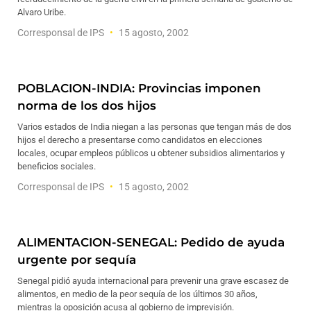
Alvaro Uribe.
Corresponsal de IPS
15 agosto, 2002
POBLACION-INDIA: Provincias imponen
norma de los dos hijos
Varios estados de India niegan a las personas que tengan más de dos
hijos el derecho a presentarse como candidatos en elecciones
locales, ocupar empleos públicos u obtener subsidios alimentarios y
beneficios sociales.
Corresponsal de IPS
15 agosto, 2002
ALIMENTACION-SENEGAL: Pedido de ayuda
urgente por sequía
Senegal pidió ayuda internacional para prevenir una grave escasez de
alimentos, en medio de la peor sequía de los últimos 30 años,
mientras la oposición acusa al gobierno de imprevisión.