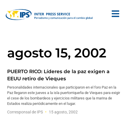
agosto 15, 2002
PUERTO RICO: Líderes de la paz exigen a
EEUU retiro de Vieques
Personalidades internacionales que participaron en el foro Paz en la
Paz llegaron este jueves a la isla puertorriqueña de Vieques para exigir
el cese de los bombardeos y ejercicios militares que la marina de
Estados realiza periódicamente en el lugar.
Corresponsal de IPS
15 agosto, 2002