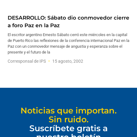
DESARROLLO: Sábato dio conmovedor cierre
a foro Paz en la Paz
El escritor argentino Ernesto Sábato cerró este miércoles en la capital
de Puerto Rico las reflexiones de la conferencia internacional Paz en la
Paz con un conmovedor mensaje de angustia y esperanza sobre el
presente y el futuro de la
Corresponsal de IPS
15 agosto, 2002
Noticias que importan.
Sin ruido.
Suscríbete gratis a