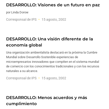
DESARROLLO: Visiones de un futuro en paz
por Linda Dorow
Corresponsal de IPS
15 agosto, 2002
DESARROLLO: Una visión diferente de la
economía global
Una organización ambientalista destacará en la próxima la Cumbre
Mundial sobre Desarrollo Sostenible experiencias de
microempresarios innovadores que compiten en el sistema mundial
de comercio con los conocimientos tradicionales y con los recursos
naturales a su alcance.
Corresponsal de IPS
15 agosto, 2002
DESARROLLO: Menos acuerdos y más
cumplimiento