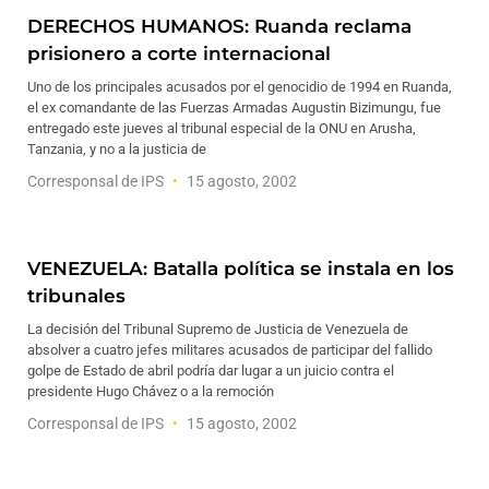
DERECHOS HUMANOS: Ruanda reclama
prisionero a corte internacional
Uno de los principales acusados por el genocidio de 1994 en Ruanda,
el ex comandante de las Fuerzas Armadas Augustin Bizimungu, fue
entregado este jueves al tribunal especial de la ONU en Arusha,
Tanzania, y no a la justicia de
Corresponsal de IPS
15 agosto, 2002
VENEZUELA: Batalla política se instala en los
tribunales
La decisión del Tribunal Supremo de Justicia de Venezuela de
absolver a cuatro jefes militares acusados de participar del fallido
golpe de Estado de abril podría dar lugar a un juicio contra el
presidente Hugo Chávez o a la remoción
Corresponsal de IPS
15 agosto, 2002