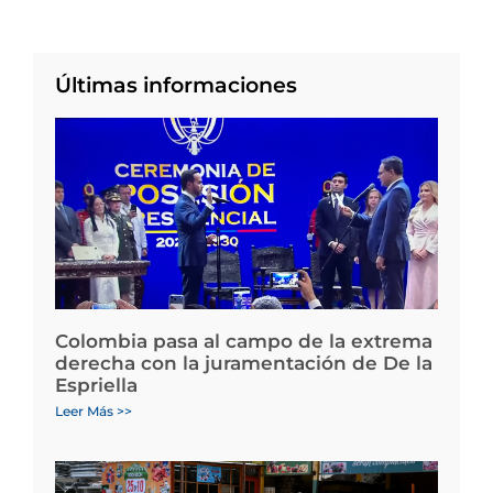
Últimas informaciones
Colombia pasa al campo de la extrema
derecha con la juramentación de De la
Espriella
Leer Más >>