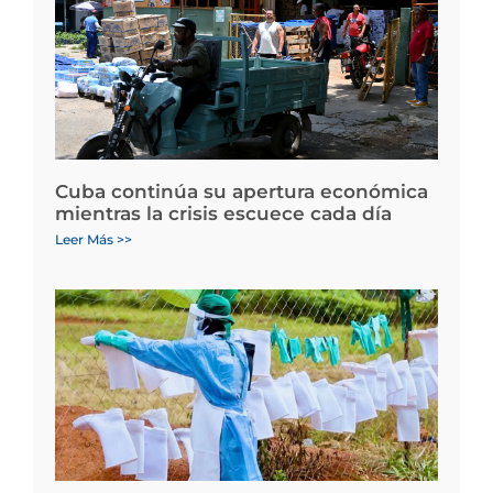
Cuba continúa su apertura económica
mientras la crisis escuece cada día
Leer Más >>