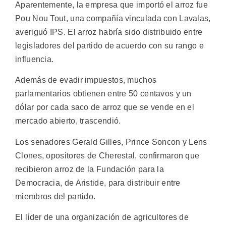
Aparentemente, la empresa que importó el arroz fue
Pou Nou Tout, una compañía vinculada con Lavalas,
averiguó IPS. El arroz habría sido distribuido entre
legisladores del partido de acuerdo con su rango e
influencia.
Además de evadir impuestos, muchos
parlamentarios obtienen entre 50 centavos y un
dólar por cada saco de arroz que se vende en el
mercado abierto, trascendió.
Los senadores Gerald Gilles, Prince Soncon y Lens
Clones, opositores de Cherestal, confirmaron que
recibieron arroz de la Fundación para la
Democracia, de Aristide, para distribuir entre
miembros del partido.
El líder de una organización de agricultores de