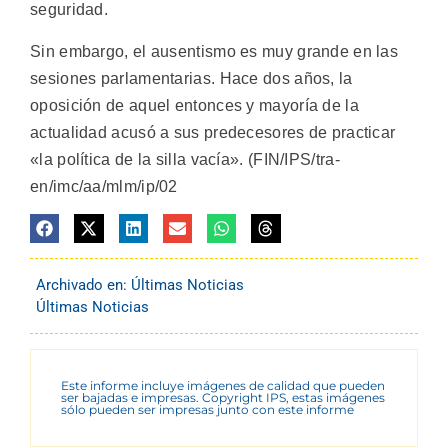
seguridad.
Sin embargo, el ausentismo es muy grande en las
sesiones parlamentarias. Hace dos años, la
oposición de aquel entonces y mayoría de la
actualidad acusó a sus predecesores de practicar
«la política de la silla vacía». (FIN/IPS/tra-
en/imc/aa/mlm/ip/02
Archivado en:
Últimas Noticias
Últimas Noticias
Este informe incluye imágenes de calidad que pueden
ser bajadas e impresas. Copyright IPS, estas imágenes
sólo pueden ser impresas junto con este informe