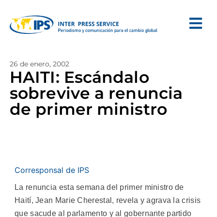
26 de enero, 2002
HAITI: Escándalo
sobrevive a renuncia
de primer ministro
Corresponsal de IPS
La renuncia esta semana del primer ministro de
Haití, Jean Marie Cherestal, revela y agrava la crisis
que sacude al parlamento y al gobernante partido