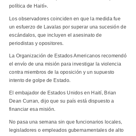
política de Haití».
Los observadores coinciden en que la medida fue
un esfuerzo de Lavalas por superar una sucesión de
escándalos, que incluyen el asesinato de
periodistas y opositores.
La Organización de Estados Americanos recomendó
el envío de una misión para investigar la violencia
contra miembros de la oposición y un supuesto
intento de golpe de Estado.
El embajador de Estados Unidos en Haití, Brian
Dean Curran, dijo que su país está dispuesto a
financiar esa misión.
No pasa una semana sin que funcionarios locales,
legisladores o empleados gubernamentales de alto