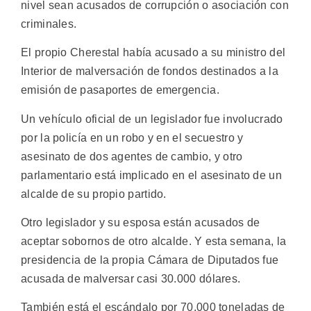
nivel sean acusados de corrupción o asociación con
criminales.
El propio Cherestal había acusado a su ministro del
Interior de malversación de fondos destinados a la
emisión de pasaportes de emergencia.
Un vehículo oficial de un legislador fue involucrado
por la policía en un robo y en el secuestro y
asesinato de dos agentes de cambio, y otro
parlamentario está implicado en el asesinato de un
alcalde de su propio partido.
Otro legislador y su esposa están acusados de
aceptar sobornos de otro alcalde. Y esta semana, la
presidencia de la propia Cámara de Diputados fue
acusada de malversar casi 30.000 dólares.
También está el escándalo por 70.000 toneladas de