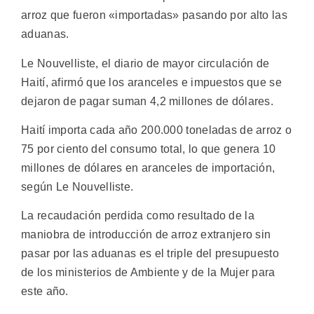
arroz que fueron «importadas» pasando por alto las
aduanas.
Le Nouvelliste, el diario de mayor circulación de
Haití, afirmó que los aranceles e impuestos que se
dejaron de pagar suman 4,2 millones de dólares.
Haití importa cada año 200.000 toneladas de arroz o
75 por ciento del consumo total, lo que genera 10
millones de dólares en aranceles de importación,
según Le Nouvelliste.
La recaudación perdida como resultado de la
maniobra de introducción de arroz extranjero sin
pasar por las aduanas es el triple del presupuesto
de los ministerios de Ambiente y de la Mujer para
este año.