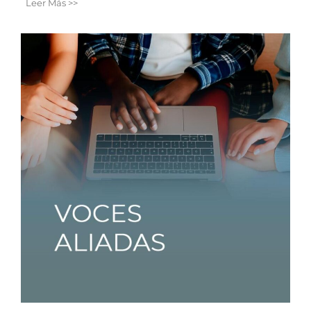
Leer Más >>