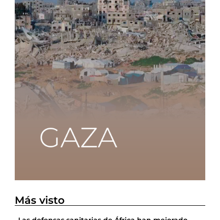
Más visto