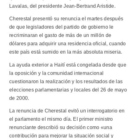
Lavalas, del presidente Jean-Bertrand Aristide.
Cherestal presentó su renuncia el martes después
de que legisladores del partido de gobierno le
recriminaran el gasto de más de un millón de
dólares para adquirir una residencia oficial, cuando
este país está sumido en la más absoluta miseria.
La ayuda exterior a Haití está congelada desde que
la oposición y la comunidad internacional
cuestionaron la realización y los resultados de las
elecciones parlamentarias y locales del 26 de mayo
de 2000.
La renuncia de Cherestal evitó un interrogatorio en
el parlamento el mismo día. El primer ministro
renunciante describió su decisión como «una
contribución para mejorar la situación social y