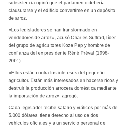
subsistencia opinó que el parlamento debería
clausurarse y el edificio convertirse en un depósito
de arroz.
«Los legisladores se han transformado en
vendedores de arroz», acusó Charles Suffrad, líder
del grupo de agricultores Koze Pep y hombre de
confianza del ex presidente Réné Préval (1998-
2001).
«Ellos están contra los intereses del pequeño
agricultor. Están más interesados en hacerse ricos y
destruir la producción arrocera doméstica mediante
la importación de arroz», agregó.
Cada legislador recibe salario y viáticos por más de
5.000 dólares, tiene derecho al uso de dos
vehículos oficiales y a un servicio personal de