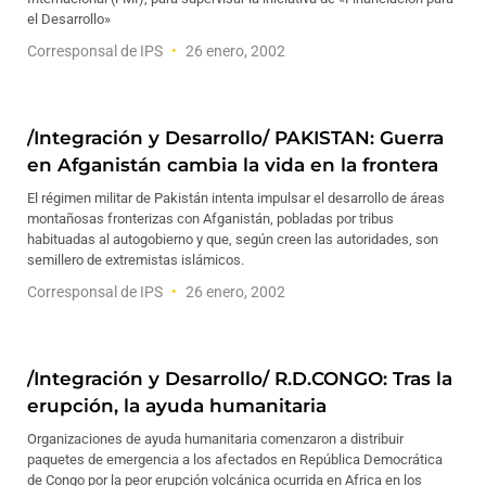
el Desarrollo»
Corresponsal de IPS
26 enero, 2002
/Integración y Desarrollo/ PAKISTAN: Guerra
en Afganistán cambia la vida en la frontera
El régimen militar de Pakistán intenta impulsar el desarrollo de áreas
montañosas fronterizas con Afganistán, pobladas por tribus
habituadas al autogobierno y que, según creen las autoridades, son
semillero de extremistas islámicos.
Corresponsal de IPS
26 enero, 2002
/Integración y Desarrollo/ R.D.CONGO: Tras la
erupción, la ayuda humanitaria
Organizaciones de ayuda humanitaria comenzaron a distribuir
paquetes de emergencia a los afectados en República Democrática
de Congo por la peor erupción volcánica ocurrida en Africa en los