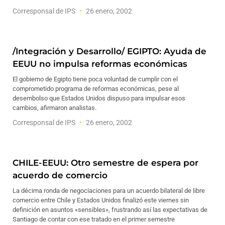
Corresponsal de IPS
26 enero, 2002
/Integración y Desarrollo/ EGIPTO: Ayuda de
EEUU no impulsa reformas económicas
El gobierno de Egipto tiene poca voluntad de cumplir con el
comprometido programa de reformas económicas, pese al
desembolso que Estados Unidos dispuso para impulsar esos
cambios, afirmaron analistas.
Corresponsal de IPS
26 enero, 2002
CHILE-EEUU: Otro semestre de espera por
acuerdo de comercio
La décima ronda de negociaciones para un acuerdo bilateral de libre
comercio entre Chile y Estados Unidos finalizó este viernes sin
definición en asuntos «sensibles», frustrando así las expectativas de
Santiago de contar con ese tratado en el primer semestre