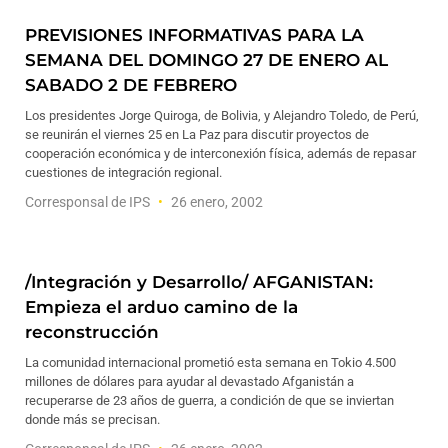
PREVISIONES INFORMATIVAS PARA LA
SEMANA DEL DOMINGO 27 DE ENERO AL
SABADO 2 DE FEBRERO
Los presidentes Jorge Quiroga, de Bolivia, y Alejandro Toledo, de Perú,
se reunirán el viernes 25 en La Paz para discutir proyectos de
cooperación económica y de interconexión física, además de repasar
cuestiones de integración regional.
Corresponsal de IPS
26 enero, 2002
/Integración y Desarrollo/ AFGANISTAN:
Empieza el arduo camino de la
reconstrucción
La comunidad internacional prometió esta semana en Tokio 4.500
millones de dólares para ayudar al devastado Afganistán a
recuperarse de 23 años de guerra, a condición de que se inviertan
donde más se precisan.