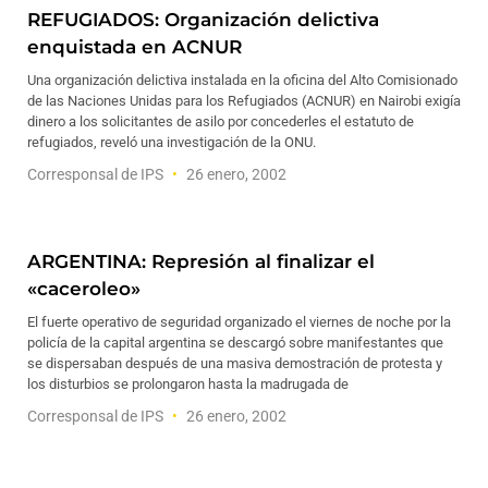
REFUGIADOS: Organización delictiva
enquistada en ACNUR
Una organización delictiva instalada en la oficina del Alto Comisionado
de las Naciones Unidas para los Refugiados (ACNUR) en Nairobi exigía
dinero a los solicitantes de asilo por concederles el estatuto de
refugiados, reveló una investigación de la ONU.
Corresponsal de IPS
26 enero, 2002
ARGENTINA: Represión al finalizar el
«caceroleo»
El fuerte operativo de seguridad organizado el viernes de noche por la
policía de la capital argentina se descargó sobre manifestantes que
se dispersaban después de una masiva demostración de protesta y
los disturbios se prolongaron hasta la madrugada de
Corresponsal de IPS
26 enero, 2002