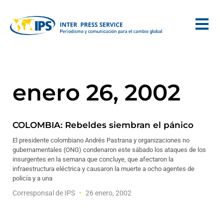
enero 26, 2002
COLOMBIA: Rebeldes siembran el pánico
El presidente colombiano Andrés Pastrana y organizaciones no
gubernamentales (ONG) condenaron este sábado los ataques de los
insurgentes en la semana que concluye, que afectaron la
infraestructura eléctrica y causaron la muerte a ocho agentes de
policía y a una
Corresponsal de IPS
26 enero, 2002