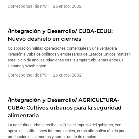
Corresponsal de IPS
26 enero, 2002
/Integración y Desarrollo/ CUBA-EEUU:
Nuevo deshielo en ciernes
Colaboración militar, operaciones comerciales y una verdadera
invasión a Cuba de políticos y empresarios de Estados Unidos matizan
este inicio de año las relaciones casi siempre turbulentas entre La
Habana y Washington.
Corresponsal de IPS
26 enero, 2002
/Integración y Desarrollo/ AGRICULTURA-
CUBA: Cultivos urbanos para la seguridad
alimentaria
La agricultura urbana recibe en Cuba el impulso del gobierno, con
apoyo de instituciones internacionales, como alternativa rápida para la
producción de alimentos y como fuente de empleo.