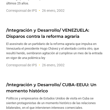
últimos 25 años.
Corresponsal de IPS
26 enero, 2002
/Integración y Desarrollo/ VENEZUELA:
Disparos contra la reforma agraria
El asesinato de un partidario de la reforma agraria que impulsa en
Venezuela el presidente Hugo Chávez y el atentado contra otro, que
resultó herido, sembraron agitación al cumplirse un mes de la entrada
en vigor de una polémica ley
Corresponsal de IPS
26 enero, 2002
/Integración y Desarrollo/ CUBA-EEUU: Un
momento histórico
Políticos y empresarios de Estados Unidos de visita en Cuba se
sienten protagonistas de un momento histórico de las relaciones
bilaterales, en el que intervienen intereses comerciales.