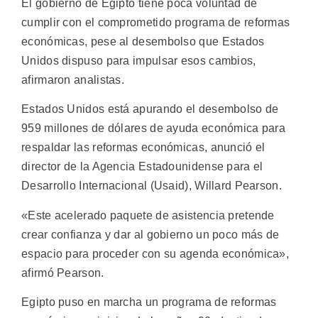
El gobierno de Egipto tiene poca voluntad de
cumplir con el comprometido programa de reformas
económicas, pese al desembolso que Estados
Unidos dispuso para impulsar esos cambios,
afirmaron analistas.
Estados Unidos está apurando el desembolso de
959 millones de dólares de ayuda económica para
respaldar las reformas económicas, anunció el
director de la Agencia Estadounidense para el
Desarrollo Internacional (Usaid), Willard Pearson.
«Este acelerado paquete de asistencia pretende
crear confianza y dar al gobierno un poco más de
espacio para proceder con su agenda económica»,
afirmó Pearson.
Egipto puso en marcha un programa de reformas