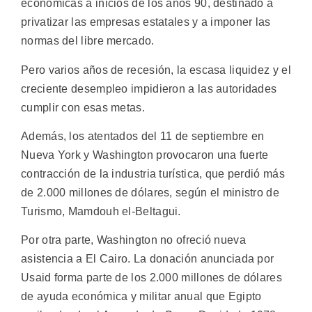
económicas a inicios de los años 90, destinado a
privatizar las empresas estatales y a imponer las
normas del libre mercado.
Pero varios años de recesión, la escasa liquidez y el
creciente desempleo impidieron a las autoridades
cumplir con esas metas.
Además, los atentados del 11 de septiembre en
Nueva York y Washington provocaron una fuerte
contracción de la industria turística, que perdió más
de 2.000 millones de dólares, según el ministro de
Turismo, Mamdouh el-Beltagui.
Por otra parte, Washington no ofreció nueva
asistencia a El Cairo. La donación anunciada por
Usaid forma parte de los 2.000 millones de dólares
de ayuda económica y militar anual que Egipto