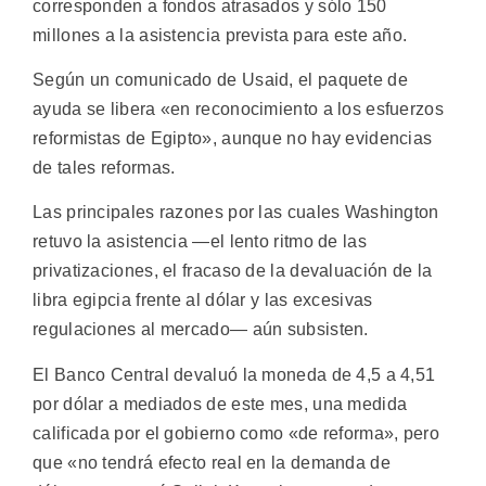
corresponden a fondos atrasados y sólo 150
millones a la asistencia prevista para este año.
Según un comunicado de Usaid, el paquete de
ayuda se libera «en reconocimiento a los esfuerzos
reformistas de Egipto», aunque no hay evidencias
de tales reformas.
Las principales razones por las cuales Washington
retuvo la asistencia —el lento ritmo de las
privatizaciones, el fracaso de la devaluación de la
libra egipcia frente al dólar y las excesivas
regulaciones al mercado— aún subsisten.
El Banco Central devaluó la moneda de 4,5 a 4,51
por dólar a mediados de este mes, una medida
calificada por el gobierno como «de reforma», pero
que «no tendrá efecto real en la demanda de