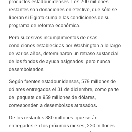
productos estadounidenses. Los 200 millones
restantes son donaciones en efectivo, que sólo se
liberan si Egipto cumple las condiciones de su
programa de reforma económica.
Pero sucesivos incumplimientos de esas
condiciones establecidas por Washington a lo largo
de varios años, determinaron un retraso sustancial
de los fondos de ayuda asignados, pero nunca
desembolsados.
Según fuentes estadounidenses, 579 millones de
dólares entregados el 31 de diciembre, como parte
del paquete de 959 millones de dólares,
corresponden a desembolsos atrasados.
De los restantes 380 millones, que serán
entregados en los próximos meses, 230 millones