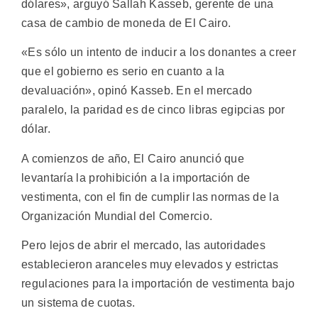
dólares», arguyó Sallah Kasseb, gerente de una
casa de cambio de moneda de El Cairo.
«Es sólo un intento de inducir a los donantes a creer
que el gobierno es serio en cuanto a la
devaluación», opinó Kasseb. En el mercado
paralelo, la paridad es de cinco libras egipcias por
dólar.
A comienzos de año, El Cairo anunció que
levantaría la prohibición a la importación de
vestimenta, con el fin de cumplir las normas de la
Organización Mundial del Comercio.
Pero lejos de abrir el mercado, las autoridades
establecieron aranceles muy elevados y estrictas
regulaciones para la importación de vestimenta bajo
un sistema de cuotas.