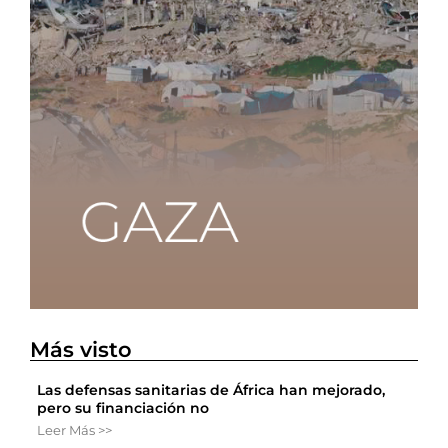
Más visto
Las defensas sanitarias de África han mejorado,
pero su financiación no
Leer Más >>