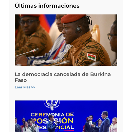
Últimas informaciones
La democracia cancelada de Burkina
Faso
Leer Más >>