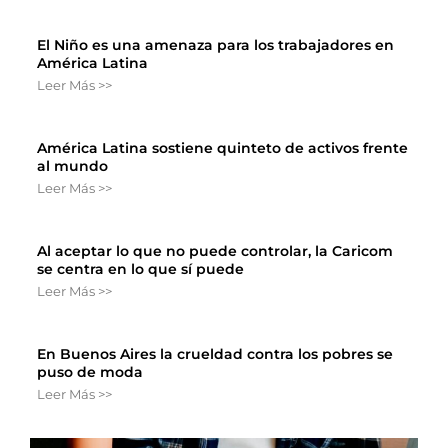
El Niño es una amenaza para los trabajadores en
América Latina
Leer Más >>
América Latina sostiene quinteto de activos frente
al mundo
Leer Más >>
Al aceptar lo que no puede controlar, la Caricom
se centra en lo que sí puede
Leer Más >>
En Buenos Aires la crueldad contra los pobres se
puso de moda
Leer Más >>