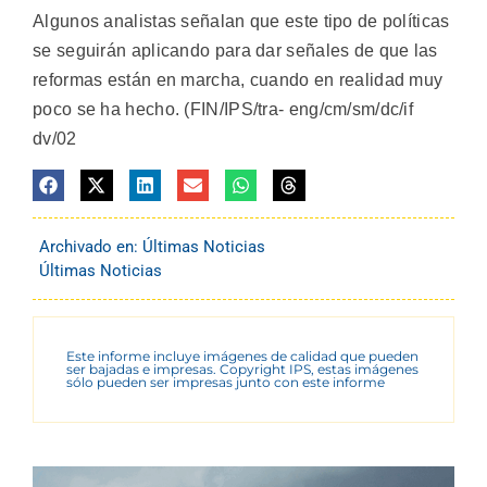
Algunos analistas señalan que este tipo de políticas
se seguirán aplicando para dar señales de que las
reformas están en marcha, cuando en realidad muy
poco se ha hecho. (FIN/IPS/tra- eng/cm/sm/dc/if
dv/02
Archivado en:
Últimas Noticias
Últimas Noticias
Este informe incluye imágenes de calidad que pueden
ser bajadas e impresas. Copyright IPS, estas imágenes
sólo pueden ser impresas junto con este informe