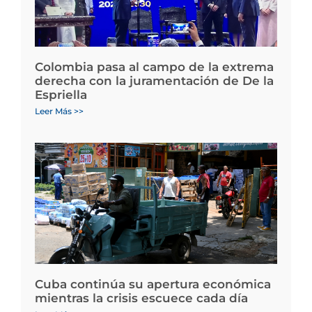
Colombia pasa al campo de la extrema
derecha con la juramentación de De la
Espriella
Leer Más >>
Cuba continúa su apertura económica
mientras la crisis escuece cada día