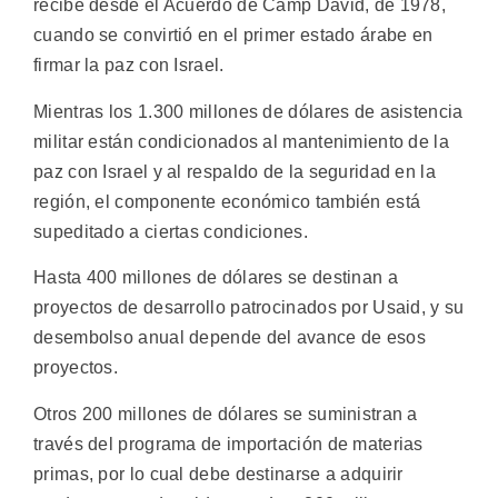
recibe desde el Acuerdo de Camp David, de 1978,
cuando se convirtió en el primer estado árabe en
firmar la paz con Israel.
Mientras los 1.300 millones de dólares de asistencia
militar están condicionados al mantenimiento de la
paz con Israel y al respaldo de la seguridad en la
región, el componente económico también está
supeditado a ciertas condiciones.
Hasta 400 millones de dólares se destinan a
proyectos de desarrollo patrocinados por Usaid, y su
desembolso anual depende del avance de esos
proyectos.
Otros 200 millones de dólares se suministran a
través del programa de importación de materias
primas, por lo cual debe destinarse a adquirir