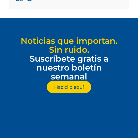
Noticias que importan.
Sin ruido.
Suscríbete gratis a
nuestro boletín
semanal
Haz clic aquí