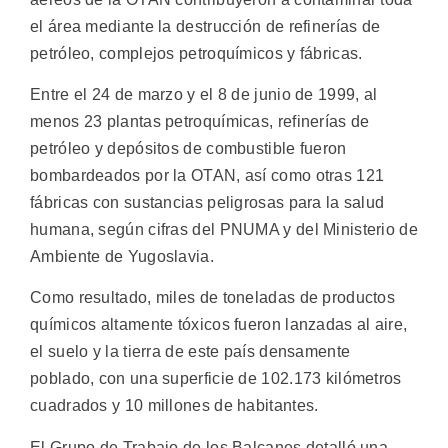
el área mediante la destrucción de refinerías de
petróleo, complejos petroquímicos y fábricas.
Entre el 24 de marzo y el 8 de junio de 1999, al
menos 23 plantas petroquímicas, refinerías de
petróleo y depósitos de combustible fueron
bombardeados por la OTAN, así como otras 121
fábricas con sustancias peligrosas para la salud
humana, según cifras del PNUMA y del Ministerio de
Ambiente de Yugoslavia.
Como resultado, miles de toneladas de productos
químicos altamente tóxicos fueron lanzadas al aire,
el suelo y la tierra de este país densamente
poblado, con una superficie de 102.173 kilómetros
cuadrados y 10 millones de habitantes.
El Grupo de Trabajo de los Balcanes detalló una