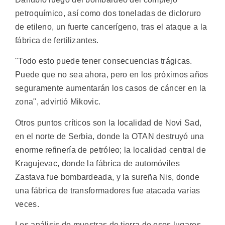
petroquímico, así como dos toneladas de dicloruro
de etileno, un fuerte cancerígeno, tras el ataque a la
fábrica de fertilizantes.
"Todo esto puede tener consecuencias trágicas.
Puede que no sea ahora, pero en los próximos años
seguramente aumentarán los casos de cáncer en la
zona", advirtió Mikovic.
Otros puntos críticos son la localidad de Novi Sad,
en el norte de Serbia, donde la OTAN destruyó una
enorme refinería de petróleo; la localidad central de
Kragujevac, donde la fábrica de automóviles
Zastava fue bombardeada, y la sureña Nis, donde
una fábrica de transformadores fue atacada varias
veces.
Los análisis de muestras de tierra de esos lugares