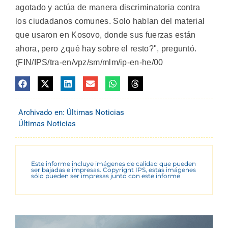
agotado y actúa de manera discriminatoria contra
los ciudadanos comunes. Solo hablan del material
que usaron en Kosovo, donde sus fuerzas están
ahora, pero ¿qué hay sobre el resto?", preguntó.
(FIN/IPS/tra-en/vpz/sm/mlm/ip-en-he/00
Archivado en:
Últimas Noticias
Últimas Noticias
Este informe incluye imágenes de calidad que pueden
ser bajadas e impresas. Copyright IPS, estas imágenes
sólo pueden ser impresas junto con este informe