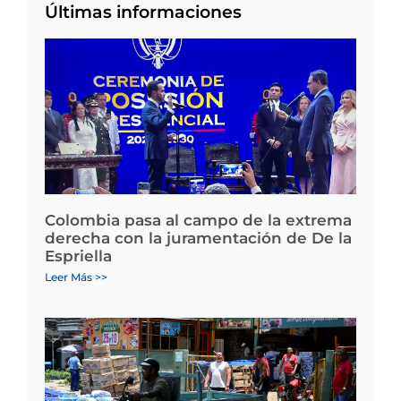
Últimas informaciones
Colombia pasa al campo de la extrema
derecha con la juramentación de De la
Espriella
Leer Más >>