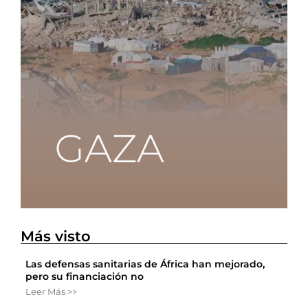
Más visto
Las defensas sanitarias de África han mejorado,
pero su financiación no
Leer Más >>