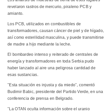
revelaron rastros de mercurio, piraleno PCB y
amianto.
Los PCB, utilizados en combustibles de
transformadores, causan cáncer de piel y de hígado,
así como esterilidad masculina, y puede transmitirse
de madre a hijo mediante la leche.
El bombardeo intenso y reiterado de centrales de
energía y transformadores en toda Serbia pudo
haber lanzado al aire una peligrosa cantidad de
esas sustancias.
"Esta situación es injusta y da miedo", comentó
Budimir Babic, presidente del Partido Verde, en una
conferencia de prensa en Belgrado.
"La OTAN oculta información sobre el uranio