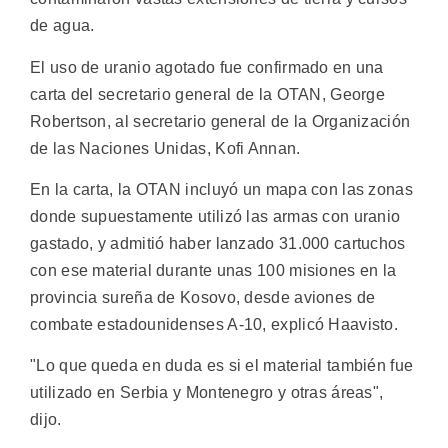
de agua.
El uso de uranio agotado fue confirmado en una
carta del secretario general de la OTAN, George
Robertson, al secretario general de la Organización
de las Naciones Unidas, Kofi Annan.
En la carta, la OTAN incluyó un mapa con las zonas
donde supuestamente utilizó las armas con uranio
gastado, y admitió haber lanzado 31.000 cartuchos
con ese material durante unas 100 misiones en la
provincia sureña de Kosovo, desde aviones de
combate estadounidenses A-10, explicó Haavisto.
"Lo que queda en duda es si el material también fue
utilizado en Serbia y Montenegro y otras áreas",
dijo.