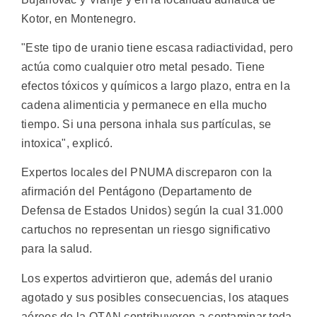
Kotor, en Montenegro.
"Este tipo de uranio tiene escasa radiactividad, pero
actúa como cualquier otro metal pesado. Tiene
efectos tóxicos y químicos a largo plazo, entra en la
cadena alimenticia y permanece en ella mucho
tiempo. Si una persona inhala sus partículas, se
intoxica", explicó.
Expertos locales del PNUMA discreparon con la
afirmación del Pentágono (Departamento de
Defensa de Estados Unidos) según la cual 31.000
cartuchos no representan un riesgo significativo
para la salud.
Los expertos advirtieron que, además del uranio
agotado y sus posibles consecuencias, los ataques
aéreos de la OTAN contribuyeron a contaminar toda