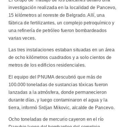
investigación realizada en la localidad de Pancevo,
15 kilómetros al noreste de Belgrado. Allí, una
fábrica de fertilizantes, un complejo petroquímico y
una refinería de petróleo fueron bombardeados
varias veces.
Las tres instalaciones estaban situadas en un área
de ocho kilómetros cuadrados y a solo cientos de
metros de los edificios residenciales.
El equipo del PNUMA descubrió que más de
100.000 toneladas de sustancias tóxicas fueron
lanzadas a la atmósfera, donde permanecieron
durante días, y luego contaminaron el agua y la
tierra, informó Srdjan Mikovic, alcalde de Pancevo.
Ocho toneladas de mercurio cayeron en el río
Danubio luego del bombardeo del complejo