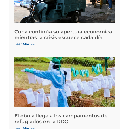
Cuba continúa su apertura económica
mientras la crisis escuece cada día
Leer Más >>
El ébola llega a los campamentos de
refugiados en la RDC
Leer Más >>