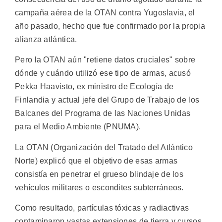
campaña aérea de la OTAN contra Yugoslavia, el
año pasado, hecho que fue confirmado por la propia
alianza atlántica.
Pero la OTAN aún "retiene datos cruciales" sobre
dónde y cuándo utilizó ese tipo de armas, acusó
Pekka Haavisto, ex ministro de Ecología de
Finlandia y actual jefe del Grupo de Trabajo de los
Balcanes del Programa de las Naciones Unidas
para el Medio Ambiente (PNUMA).
La OTAN (Organización del Tratado del Atlántico
Norte) explicó que el objetivo de esas armas
consistía en penetrar el grueso blindaje de los
vehículos militares o escondites subterráneos.
Como resultado, partículas tóxicas y radiactivas
contaminaron vastas extensiones de tierra y cursos