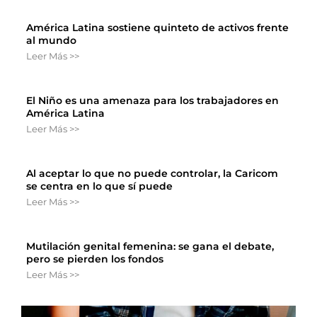
América Latina sostiene quinteto de activos frente
al mundo
Leer Más >>
El Niño es una amenaza para los trabajadores en
América Latina
Leer Más >>
Al aceptar lo que no puede controlar, la Caricom
se centra en lo que sí puede
Leer Más >>
Mutilación genital femenina: se gana el debate,
pero se pierden los fondos
Leer Más >>