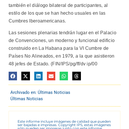
también el diálogo bilateral de participantes, al
estilo de los que se han hecho usuales en las
Cumbres Iberoamericanas.
Las sesiones plenarias tendrán lugar en el Palacio
de Convenciones, un moderno y funcional edificio
construido en La Habana para la VI Cumbre de
Países No Alineados, en 1979, a la que asistieron
48 jefes de Estado. (FIN/IPS/pg/ff/dv ip/00
Archivado en:
Últimas Noticias
Últimas Noticias
Este informe incluye imágenes de calidad que pueden
ser bajadas e impresas. Copyright IPS, estas imágenes
sólo pueden ser impresas junto con este informe