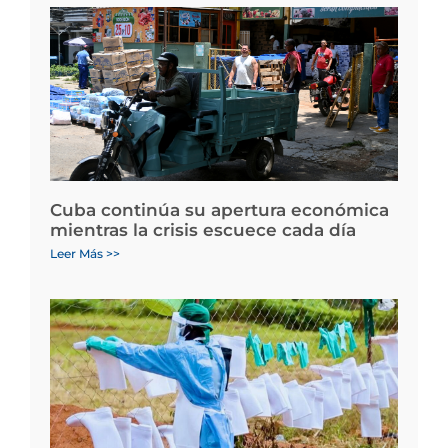
Cuba continúa su apertura económica
mientras la crisis escuece cada día
Leer Más >>