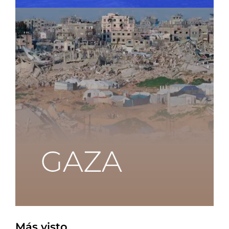
Más visto