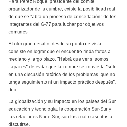
Para Pérez Roque, presidente del comité
organizador de la cumbre, existe la posibilidad real
de que se "abra un proceso de concertación" de los
integrantes del G-77 para luchar por objetivos
comunes.
El otro gran desafío, desde su punto de vista,
consiste en lograr que el encuentro rinda frutos a
mediano y largo plazo. "Habrá que ver si somos
capaces" de evitar que la cumbre se convierta "sólo
en una discusión retórica de los problemas, que no
tenga seguimiento ni un impacto práctico después",
dijo.
La globalización y su impacto en los países del Sur,
educación y tecnología, la cooperación Sur-Sur y
las relaciones Norte-Sur, son los cuatro asuntos a
discutirse.