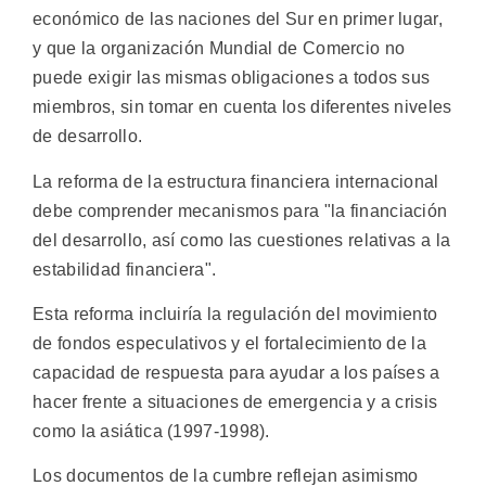
económico de las naciones del Sur en primer lugar,
y que la organización Mundial de Comercio no
puede exigir las mismas obligaciones a todos sus
miembros, sin tomar en cuenta los diferentes niveles
de desarrollo.
La reforma de la estructura financiera internacional
debe comprender mecanismos para "la financiación
del desarrollo, así como las cuestiones relativas a la
estabilidad financiera".
Esta reforma incluiría la regulación del movimiento
de fondos especulativos y el fortalecimiento de la
capacidad de respuesta para ayudar a los países a
hacer frente a situaciones de emergencia y a crisis
como la asiática (1997-1998).
Los documentos de la cumbre reflejan asimismo