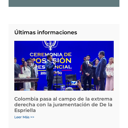
Últimas informaciones
Colombia pasa al campo de la extrema
derecha con la juramentación de De la
Espriella
Leer Más >>