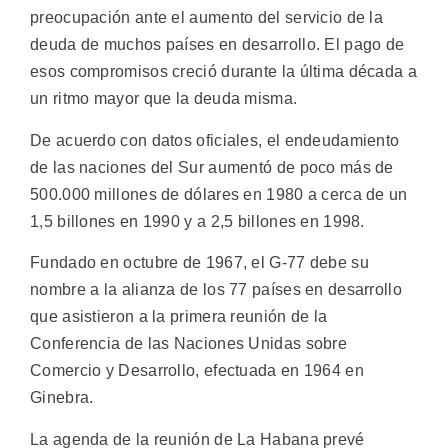
preocupación ante el aumento del servicio de la
deuda de muchos países en desarrollo. El pago de
esos compromisos creció durante la última década a
un ritmo mayor que la deuda misma.
De acuerdo con datos oficiales, el endeudamiento
de las naciones del Sur aumentó de poco más de
500.000 millones de dólares en 1980 a cerca de un
1,5 billones en 1990 y a 2,5 billones en 1998.
Fundado en octubre de 1967, el G-77 debe su
nombre a la alianza de los 77 países en desarrollo
que asistieron a la primera reunión de la
Conferencia de las Naciones Unidas sobre
Comercio y Desarrollo, efectuada en 1964 en
Ginebra.
La agenda de la reunión de La Habana prevé