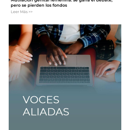
pero se pierden los fondos
Leer Más >>