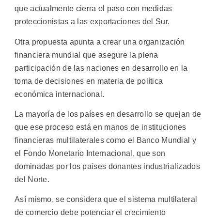
que actualmente cierra el paso con medidas
proteccionistas a las exportaciones del Sur.
Otra propuesta apunta a crear una organización
financiera mundial que asegure la plena
participación de las naciones en desarrollo en la
toma de decisiones en materia de política
económica internacional.
La mayoría de los países en desarrollo se quejan de
que ese proceso está en manos de instituciones
financieras multilaterales como el Banco Mundial y
el Fondo Monetario Internacional, que son
dominadas por los países donantes industrializados
del Norte.
Así mismo, se considera que el sistema multilateral
de comercio debe potenciar el crecimiento