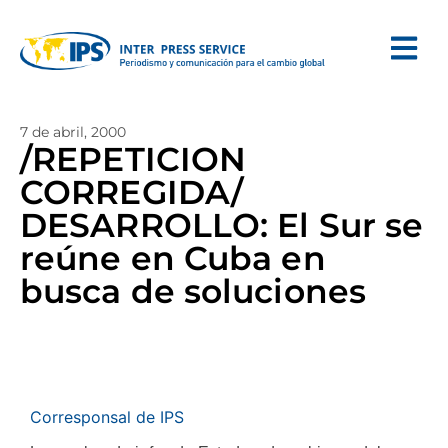
7 de abril, 2000
/REPETICION
CORREGIDA/
DESARROLLO: El Sur se
reúne en Cuba en
busca de soluciones
Corresponsal de IPS