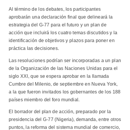
Al término de los debates, los participantes
aprobarán una declaración final que delineará la
estrategia del G-77 para el futuro y un plan de
acción que incluirá los cuatro temas discutidos y la
identificación de objetivos y plazos para poner en
práctica las decisiones.
Las resoluciones podrían ser incorporadas a un plan
de la Organización de las Naciones Unidas para el
siglo XXI, que se espera aprobar en la llamada
Cumbre del Milenio, de septiembre en Nueva York,
a la que fueron invitados los gobernantes de los 188
países miembro del foro mundial.
El borrador del plan de acción, preparado por la
presidencia del G-77 (Nigeria), demanda, entre otros
puntos, la reforma del sistema mundial de comercio,