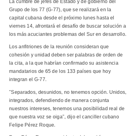
La cumbre de jefes de Estado y de gobierno del
Grupo de los 77 (G-77), que se realizará en la
capital cubana desde el próximo lunes hasta el
viernes 14, afrontará el desafío de buscar solución a
los más acuciantes problemas del Sur en desarrollo.
Los anfitriones de la reunión consideran que
cohesión y unidad deben ser palabras de orden de
la cita, a la que habrían confirmado su asistencia
mandatarios de 65 de los 133 países que hoy
integran el G-77.
"Separados, desunidos, no tenemos opción. Unidos,
integrados, defendiendo de manera conjunta
nuestros intereses, tenemos una posibilidad real de
que nuestra voz se oiga", dijo el canciller cubano
Felipe Pérez Roque.