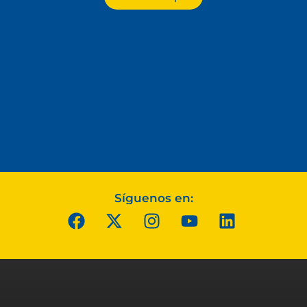
Síguenos en: