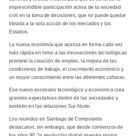
imprescindible participación activa de la sociedad
civil en la toma de decisiones, que no puede quedar
librada a la sola acción de los mercados y los
Estados.
La nueva economía que avanza en forma cada vez
más rápida en torno a las innovaciones tecnológicas
promete la creación de empleo, la mejora de las
condiciones de trabajo, el crecimiento económico y
un mayor conocimiento entre las diferentes culturas.
Ese nuevo escenario tecnológico y económico crea
grandes expectativas dentro de las sociedades y
también en las relaciones Sur-Norte.
Los reunidos en Santiago de Compostela
destacaron, sin embargo, que desde comienzos de
los años 90 "la revolución digital muestra signos