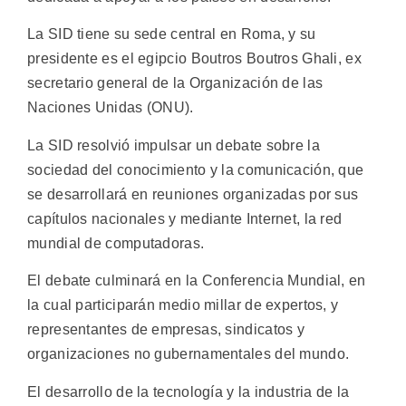
La SID tiene su sede central en Roma, y su
presidente es el egipcio Boutros Boutros Ghali, ex
secretario general de la Organización de las
Naciones Unidas (ONU).
La SID resolvió impulsar un debate sobre la
sociedad del conocimiento y la comunicación, que
se desarrollará en reuniones organizadas por sus
capítulos nacionales y mediante Internet, la red
mundial de computadoras.
El debate culminará en la Conferencia Mundial, en
la cual participarán medio millar de expertos, y
representantes de empresas, sindicatos y
organizaciones no gubernamentales del mundo.
El desarrollo de la tecnología y la industria de la