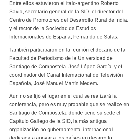
Entre ellos estuvieron el ítalo-argentino Roberto
Savio, secretario general de la SID, el director del
Centro de Promotores del Desarrollo Rural de India,
y el rector de la Sociedad de Estudios
Internacionales de España, Fernando de Salas.
También participaron en la reunión el decano de la
Facultad de Periodismo de la Universidad de
Santiago de Compostela, José López García, y el
coordinador del Canal Internacional de Televisión
Española, José Manuel Martín Medem.
Aún no se fijó el lugar en el cual se realizará la
conferencia, pero es muy probable que se realice en
Santiago de Compostela, donde tiene su sede el
Capítulo Gallego de la SID, la más antigua
organización no gubernamental internacional
dedicada a apoyar a los países en desarrollo.