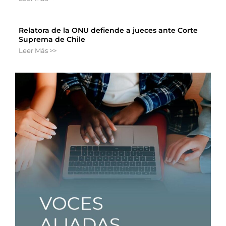
Relatora de la ONU defiende a jueces ante Corte
Suprema de Chile
Leer Más >>