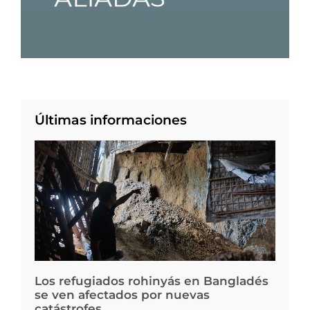
Últimas informaciones
Los refugiados rohinyás en Bangladés
se ven afectados por nuevas
catástrofes