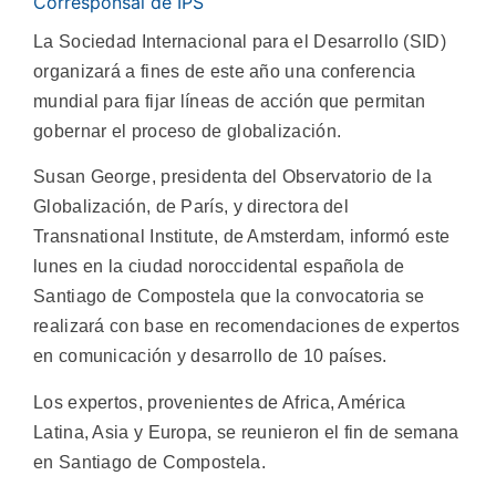
Corresponsal de IPS
La Sociedad Internacional para el Desarrollo (SID)
organizará a fines de este año una conferencia
mundial para fijar líneas de acción que permitan
gobernar el proceso de globalización.
Susan George, presidenta del Observatorio de la
Globalización, de París, y directora del
Transnational Institute, de Amsterdam, informó este
lunes en la ciudad noroccidental española de
Santiago de Compostela que la convocatoria se
realizará con base en recomendaciones de expertos
en comunicación y desarrollo de 10 países.
Los expertos, provenientes de Africa, América
Latina, Asia y Europa, se reunieron el fin de semana
en Santiago de Compostela.