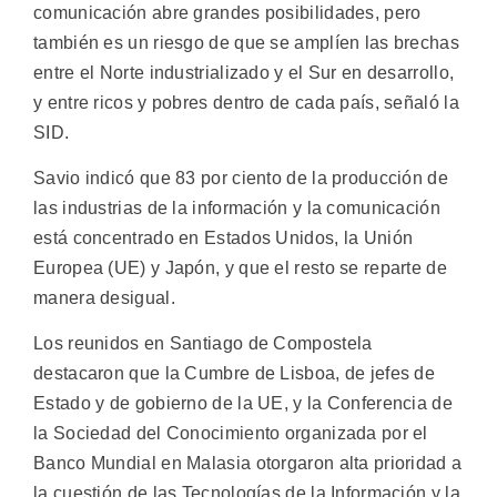
comunicación abre grandes posibilidades, pero
también es un riesgo de que se amplíen las brechas
entre el Norte industrializado y el Sur en desarrollo,
y entre ricos y pobres dentro de cada país, señaló la
SID.
Savio indicó que 83 por ciento de la producción de
las industrias de la información y la comunicación
está concentrado en Estados Unidos, la Unión
Europea (UE) y Japón, y que el resto se reparte de
manera desigual.
Los reunidos en Santiago de Compostela
destacaron que la Cumbre de Lisboa, de jefes de
Estado y de gobierno de la UE, y la Conferencia de
la Sociedad del Conocimiento organizada por el
Banco Mundial en Malasia otorgaron alta prioridad a
la cuestión de las Tecnologías de la Información y la