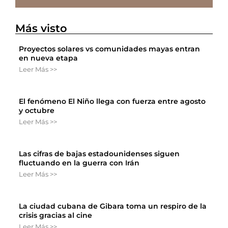
Más visto
Proyectos solares vs comunidades mayas entran
en nueva etapa
Leer Más >>
El fenómeno El Niño llega con fuerza entre agosto
y octubre
Leer Más >>
Las cifras de bajas estadounidenses siguen
fluctuando en la guerra con Irán
Leer Más >>
La ciudad cubana de Gibara toma un respiro de la
crisis gracias al cine
Leer Más >>