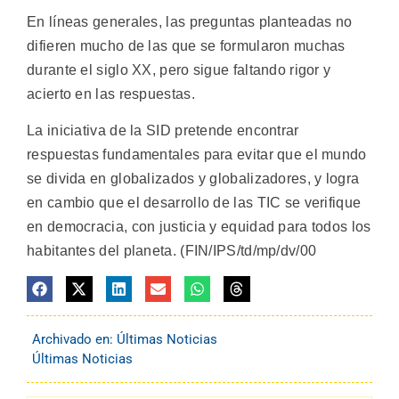
En líneas generales, las preguntas planteadas no
difieren mucho de las que se formularon muchas
durante el siglo XX, pero sigue faltando rigor y
acierto en las respuestas.
La iniciativa de la SID pretende encontrar
respuestas fundamentales para evitar que el mundo
se divida en globalizados y globalizadores, y logra
en cambio que el desarrollo de las TIC se verifique
en democracia, con justicia y equidad para todos los
habitantes del planeta. (FIN/IPS/td/mp/dv/00
Archivado en:
Últimas Noticias
Últimas Noticias