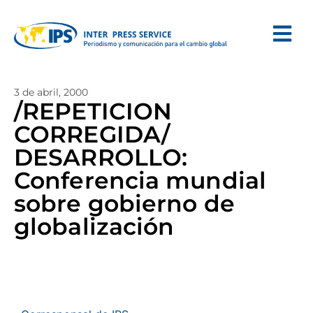
3 de abril, 2000
/REPETICION
CORREGIDA/
DESARROLLO:
Conferencia mundial
sobre gobierno de
globalización