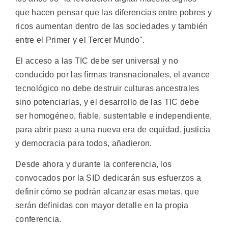
que hacen pensar que las diferencias entre pobres y
ricos aumentan dentro de las sociedades y también
entre el Primer y el Tercer Mundo".
El acceso a las TIC debe ser universal y no
conducido por las firmas transnacionales, el avance
tecnológico no debe destruir culturas ancestrales
sino potenciarlas, y el desarrollo de las TIC debe
ser homogéneo, fiable, sustentable e independiente,
para abrir paso a una nueva era de equidad, justicia
y democracia para todos, añadieron.
Desde ahora y durante la conferencia, los
convocados por la SID dedicarán sus esfuerzos a
definir cómo se podrán alcanzar esas metas, que
serán definidas con mayor detalle en la propia
conferencia.