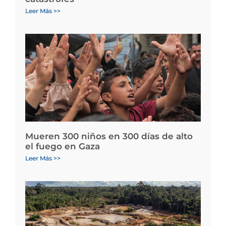
Leer Más >>
Mueren 300 niños en 300 días de alto
el fuego en Gaza
Leer Más >>