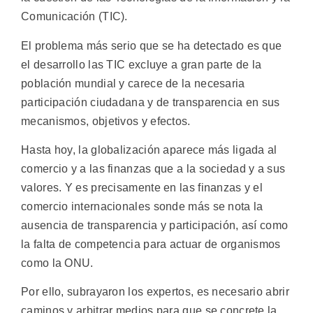
Comunicación (TIC).
El problema más serio que se ha detectado es que
el desarrollo las TIC excluye a gran parte de la
población mundial y carece de la necesaria
participación ciudadana y de transparencia en sus
mecanismos, objetivos y efectos.
Hasta hoy, la globalización aparece más ligada al
comercio y a las finanzas que a la sociedad y a sus
valores. Y es precisamente en las finanzas y el
comercio internacionales sonde más se nota la
ausencia de transparencia y participación, así como
la falta de competencia para actuar de organismos
como la ONU.
Por ello, subrayaron los expertos, es necesario abrir
caminos y arbitrar medios para que se concrete la