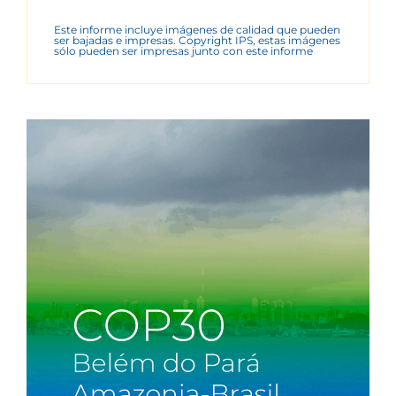
Este informe incluye imágenes de calidad que pueden
ser bajadas e impresas. Copyright IPS, estas imágenes
sólo pueden ser impresas junto con este informe