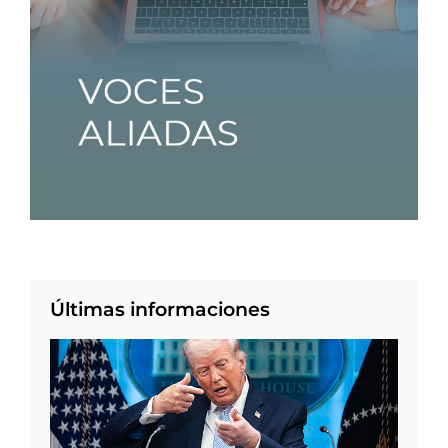
Últimas informaciones