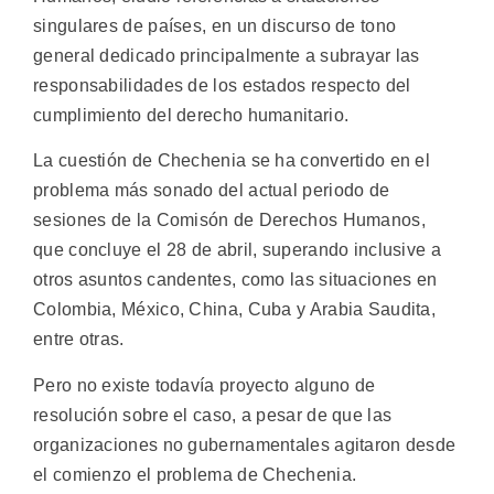
singulares de países, en un discurso de tono
general dedicado principalmente a subrayar las
responsabilidades de los estados respecto del
cumplimiento del derecho humanitario.
La cuestión de Chechenia se ha convertido en el
problema más sonado del actual periodo de
sesiones de la Comisón de Derechos Humanos,
que concluye el 28 de abril, superando inclusive a
otros asuntos candentes, como las situaciones en
Colombia, México, China, Cuba y Arabia Saudita,
entre otras.
Pero no existe todavía proyecto alguno de
resolución sobre el caso, a pesar de que las
organizaciones no gubernamentales agitaron desde
el comienzo el problema de Chechenia.