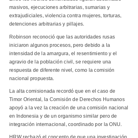
masivos, ejecuciones arbitrarias, sumarias y
extrajudiciales, violencia contra mujeres, torturas,
detenciones arbitrarias y pillajes.
Robinson reconoció que las autoridades rusas
iniciaron algunos procesos, pero debido a la
intensidad de la amargura, el resentimiento y el
agravio de la población civil, se requiere una
respuesta de diferente nivel, como la comisión
nacional propuesta.
La alta comisionada recordó que en el caso de
Timor Oriental, la Comisión de Derechos Humanos
apoyó a la vez la creación de una comisión nacional
en Indonesia y de un organismo similar pero de
integración internacional, coordinado por la ONU.
HRW rechazó el concepto de que una investigación