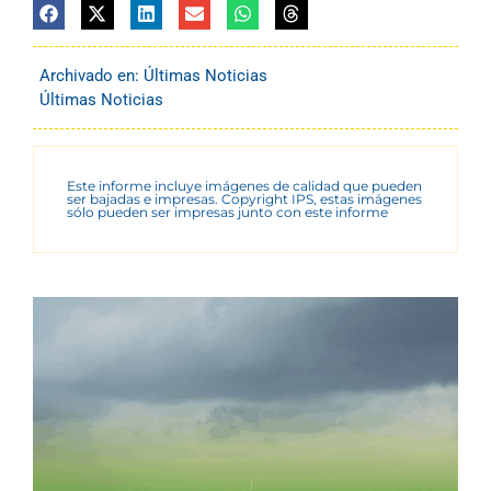
Archivado en:
Últimas Noticias
Últimas Noticias
Este informe incluye imágenes de calidad que pueden
ser bajadas e impresas. Copyright IPS, estas imágenes
sólo pueden ser impresas junto con este informe