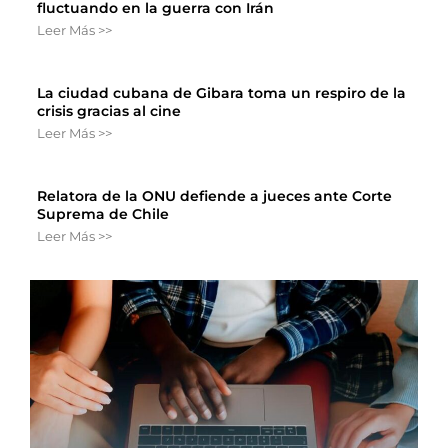
fluctuando en la guerra con Irán
Leer Más >>
La ciudad cubana de Gibara toma un respiro de la
crisis gracias al cine
Leer Más >>
Relatora de la ONU defiende a jueces ante Corte
Suprema de Chile
Leer Más >>