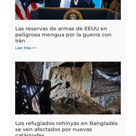
Las reservas de armas de EEUU en
peligrosa mengua por la guerra con
Irán
Leer Más >>
Los refugiados rohinyás en Bangladés
se ven afectados por nuevas
catástrofes