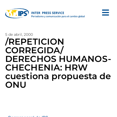
5 de abril, 2000
/REPETICION
CORREGIDA/
DERECHOS HUMANOS-
CHECHENIA: HRW
cuestiona propuesta de
ONU