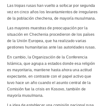
Las tropas rusas han vuelto a sofocar por segunda
vez en cinco años los levantamientos de irregulares
de la población chechena, de mayoría musulmana.
Las mayores muestras de preocupación por la
situación en Chechenia procedieron de los países
de la Unión Europea, que ha realizado varias
gestiones humanitarias ante las autoridades rusas.
En cambio, la Organización de la Conferencia
Islámica, que agrupa a estados donde esa religión
es mayoritaria, mantiene hasta ahora una actitud
expectante, en contraste con el papel activo que
tuvo hace un año cuando el asunto central de la
Comisión fue la crisis en Kosovo, también de
mayoría musulmana.
La idea de establecer una comisión nacional rusa,