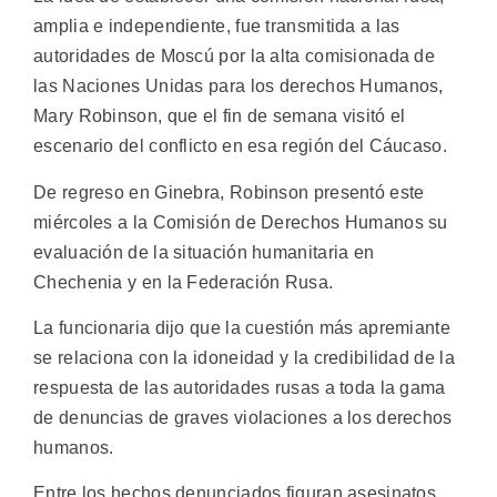
amplia e independiente, fue transmitida a las
autoridades de Moscú por la alta comisionada de
las Naciones Unidas para los derechos Humanos,
Mary Robinson, que el fin de semana visitó el
escenario del conflicto en esa región del Cáucaso.
De regreso en Ginebra, Robinson presentó este
miércoles a la Comisión de Derechos Humanos su
evaluación de la situación humanitaria en
Chechenia y en la Federación Rusa.
La funcionaria dijo que la cuestión más apremiante
se relaciona con la idoneidad y la credibilidad de la
respuesta de las autoridades rusas a toda la gama
de denuncias de graves violaciones a los derechos
humanos.
Entre los hechos denunciados figuran asesinatos