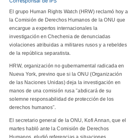
Corresponsal de IPS
El grupo Human Rights Watch (HRW) reclamó hoy a
la Comisión de Derechos Humanos de la ONU que
encargue a expertos internacionales la
investigación en Chechenia de denunciadas
violaciones atribuidas a militares rusos y a rebeldes
de la república separatista.
HRW, organización no gubernamental radicada en
Nueva York, previno que si la ONU (Organización
de las Naciones Unidas) deja la investigación en
manos de una comisión rusa "abdicará de su
solemne responsabilidad de protección de los
derechos humanos".
El secretario general de la ONU, Kofi Annan, que el
martes habló ante la Comisión de Derechos
Humanos, eludió referencias a situaciones