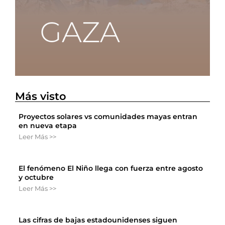
Más visto
Proyectos solares vs comunidades mayas entran
en nueva etapa
Leer Más >>
El fenómeno El Niño llega con fuerza entre agosto
y octubre
Leer Más >>
Las cifras de bajas estadounidenses siguen