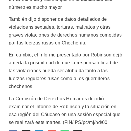
número es mucho mayor.
También dijo disponer de datos detallados de
violacioens sexuales, torturas, maltratos y otras
graves violaciones de derechos humanos cometidas
por las fuerzas rusas en Chechenia.
En cambio, el informe presentado por Robinson dejó
abierta la posibilidad de que la responsabilidad de
las violaciones pueda ser atribuida tanto a las
fuerzas regulares rusas como a los guerrilleros
chechenos.
La Comisión de Derechos Humanos decidió
examinar el informe de Robinson y la situación en
esa región del Cáucaso en una sesión especial que
se realizará este martes. (FIN/IPS/pc/mj/hd/00