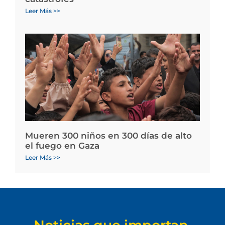
Leer Más >>
Mueren 300 niños en 300 días de alto
el fuego en Gaza
Leer Más >>