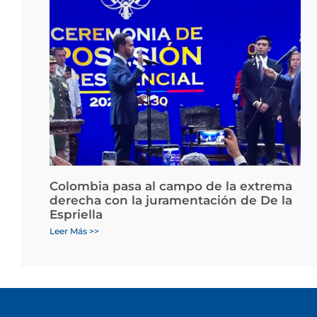
Colombia pasa al campo de la extrema
derecha con la juramentación de De la
Espriella
Leer Más >>