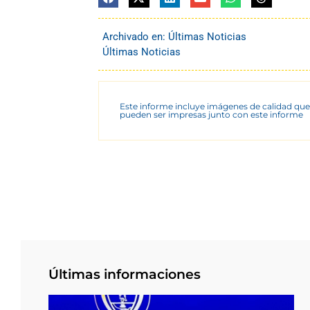
Archivado en:
Últimas Noticias
Últimas Noticias
Este informe incluye imágenes de calidad que
pueden ser impresas junto con este informe
Últimas informaciones