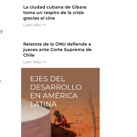
La ciudad cubana de Gibara
toma un respiro de la crisis
gracias al cine
Leer Más >>
 y
Relatora de la ONU defiende a
jueces ante Corte Suprema de
Chile
Leer Más >>
.