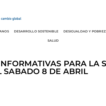
ANOS
DESARROLLO SOSTENIBLE
DESIGUALDAD Y POBREZ
SALUD
 INFORMATIVAS PARA LA 
 SABADO 8 DE ABRIL