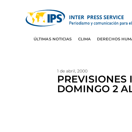
ÚLTIMAS NOTICIAS
CLIMA
DERECHOS HUM
1 de abril, 2000
PREVISIONES
DOMINGO 2 AL