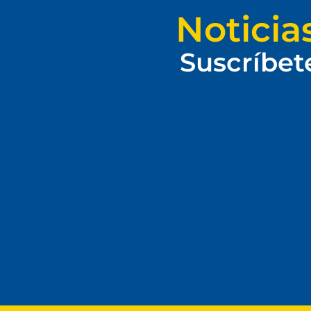
Noticia
Suscríbet