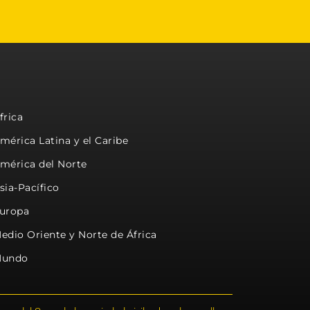
frica
mérica Latina y el Caribe
mérica del Norte
sia-Pacífico
uropa
edio Oriente y Norte de África
undo