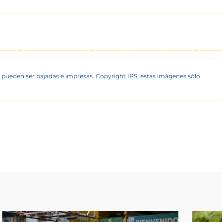
 pueden ser bajadas e impresas. Copyright IPS, estas imágenes sólo