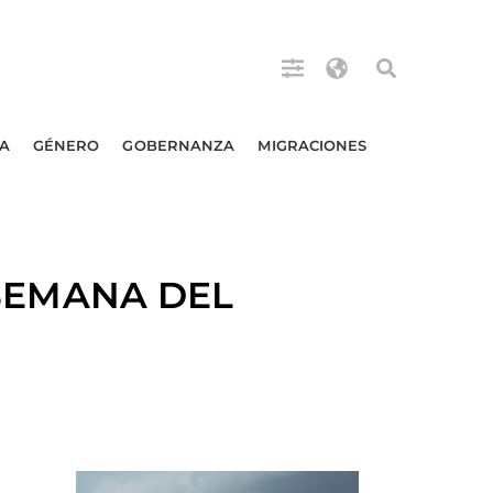
A
GÉNERO
GOBERNANZA
MIGRACIONES
SEMANA DEL