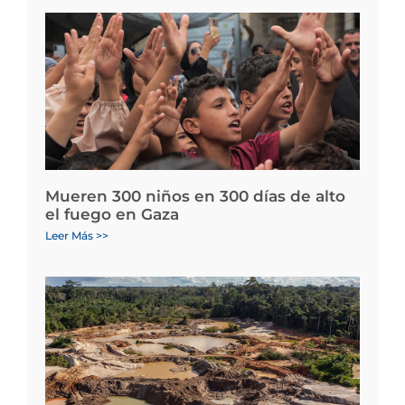
Mueren 300 niños en 300 días de alto
el fuego en Gaza
Leer Más >>