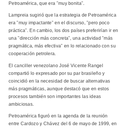
Petroamérica, que era "muy bonita".
Lampreia sugirió que la estrategia de Petroamérica
era "muy impactante" en el discurso, "pero poco
práctica". En cambio, los dos países preferirían ir en
una "dirección más concreta", una actividad "más
pragmática, más efectiva" en lo relacionado con su
cooperación petrolera.
El canciller venezolano José Vicente Rangel
compartió lo expresado por su par brasileño y
coincidió en la necesidad de buscar alternativas
más pragmáticas, aunque destacó que en estos
procesos también son importantes las ideas
ambiciosas.
Petroamérica figuró en la agenda de la reunión
entre Cardozo y Chávez del 6 de mayo de 1999, en