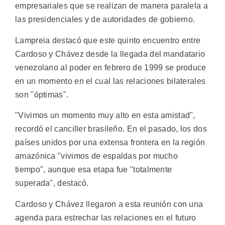
empresariales que se realizan de manera paralela a
las presidenciales y de autoridades de gobierno.
Lampreia destacó que este quinto encuentro entre
Cardoso y Chávez desde la llegada del mandatario
venezolano al poder en febrero de 1999 se produce
en un momento en el cual las relaciones bilaterales
son "óptimas".
"Vivimos un momento muy alto en esta amistad",
recordó el canciller brasileño. En el pasado, los dos
países unidos por una extensa frontera en la región
amazónica "vivimos de espaldas por mucho
tiempo", aunque esa etapa fue "totalmente
superada", destacó.
Cardoso y Chávez llegaron a esta reunión con una
agenda para estrechar las relaciones en el futuro