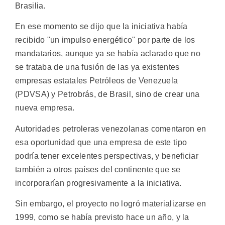
Brasilia.
En ese momento se dijo que la iniciativa había
recibido "un impulso energético" por parte de los
mandatarios, aunque ya se había aclarado que no
se trataba de una fusión de las ya existentes
empresas estatales Petróleos de Venezuela
(PDVSA) y Petrobrás, de Brasil, sino de crear una
nueva empresa.
Autoridades petroleras venezolanas comentaron en
esa oportunidad que una empresa de este tipo
podría tener excelentes perspectivas, y beneficiar
también a otros países del continente que se
incorporarían progresivamente a la iniciativa.
Sin embargo, el proyecto no logró materializarse en
1999, como se había previsto hace un año, y la