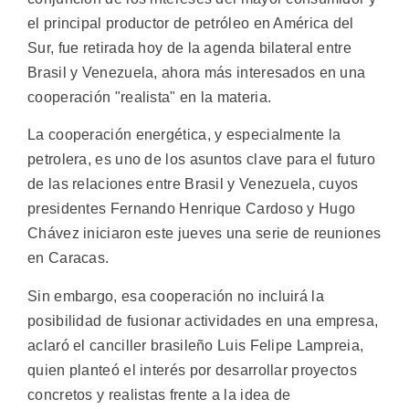
el principal productor de petróleo en América del
Sur, fue retirada hoy de la agenda bilateral entre
Brasil y Venezuela, ahora más interesados en una
cooperación "realista" en la materia.
La cooperación energética, y especialmente la
petrolera, es uno de los asuntos clave para el futuro
de las relaciones entre Brasil y Venezuela, cuyos
presidentes Fernando Henrique Cardoso y Hugo
Chávez iniciaron este jueves una serie de reuniones
en Caracas.
Sin embargo, esa cooperación no incluirá la
posibilidad de fusionar actividades en una empresa,
aclaró el canciller brasileño Luis Felipe Lampreia,
quien planteó el interés por desarrollar proyectos
concretos y realistas frente a la idea de