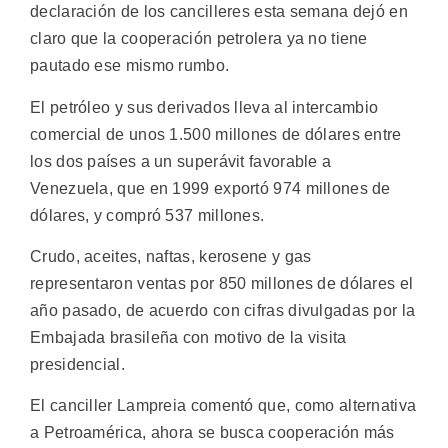
declaración de los cancilleres esta semana dejó en
claro que la cooperación petrolera ya no tiene
pautado ese mismo rumbo.
El petróleo y sus derivados lleva al intercambio
comercial de unos 1.500 millones de dólares entre
los dos países a un superávit favorable a
Venezuela, que en 1999 exportó 974 millones de
dólares, y compró 537 millones.
Crudo, aceites, naftas, kerosene y gas
representaron ventas por 850 millones de dólares el
año pasado, de acuerdo con cifras divulgadas por la
Embajada brasileña con motivo de la visita
presidencial.
El canciller Lampreia comentó que, como alternativa
a Petroamérica, ahora se busca cooperación más