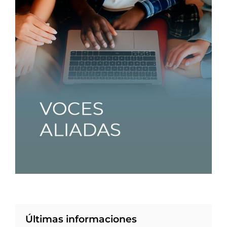
Últimas informaciones