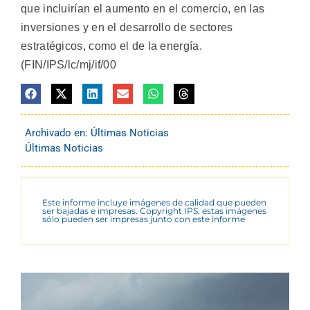
que incluirían el aumento en el comercio, en las
inversiones y en el desarrollo de sectores
estratégicos, como el de la energía.
(FIN/IPS/lc/mj/if/00
Archivado en:
Últimas Noticias
Últimas Noticias
Este informe incluye imágenes de calidad que pueden
ser bajadas e impresas. Copyright IPS, estas imágenes
sólo pueden ser impresas junto con este informe