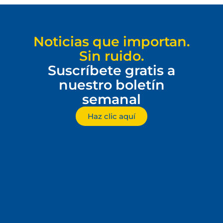
Noticias que importan.
Sin ruido.
Suscríbete gratis a
nuestro boletín
semanal
Haz clic aquí