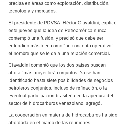
precisa en áreas como exploración, distribución,
tecnología y mercados.
El presidente de PDVSA, Héctor Ciavaldini, explicó
este jueves que la idea de Petroamérica nunca
contempló una fusión, y precisó que debe ser
entendido más bien como "un concepto operativo",
el nombre que se le da a una relación comercial.
Ciavaldini comentó que los dos países buscan
ahora "más proyectos" conjuntos. Ya se han
identificado hasta siete posibilidades de negocios
petroleros conjuntos, incluso de refinación, o la
eventual participación brasileña en la apertura del
sector de hidrocarburos venezolano, agregó.
La cooperación en materia de hidrocarburos ha sido
abordada en el marco de las reuniones