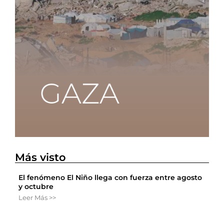
Más visto
El fenómeno El Niño llega con fuerza entre agosto
y octubre
Leer Más >>