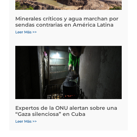
Minerales críticos y agua marchan por
sendas contrarias en América Latina
Leer Más >>
Expertos de la ONU alertan sobre una
“Gaza silenciosa” en Cuba
Leer Más >>