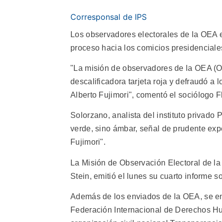
Corresponsal de IPS
Los observadores electorales de la OEA en 
proceso hacia los comicios presidenciale
"La misión de observadores de la OEA (O
descalificadora tarjeta roja y defraudó a 
Alberto Fujimori", comentó el sociólogo F
Solorzano, analista del instituto privado 
verde, sino ámbar, señal de prudente expe
Fujimori".
La Misión de Observación Electoral de la
Stein, emitió el lunes su cuarto informe 
Además de los enviados de la OEA, se en
Federación Internacional de Derechos Hu