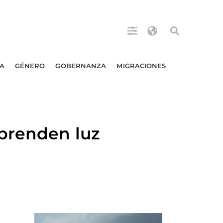
A
GÉNERO
GOBERNANZA
MIGRACIONES
prenden luz