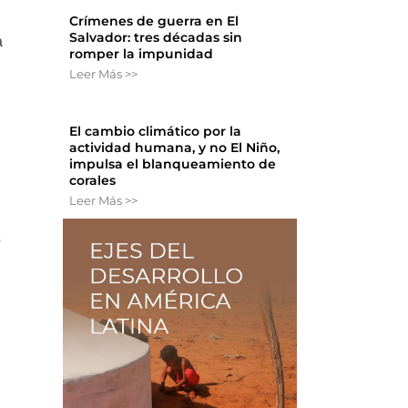
Crímenes de guerra en El
Salvador: tres décadas sin
a
romper la impunidad
Leer Más >>
El cambio climático por la
actividad humana, y no El Niño,
impulsa el blanqueamiento de
corales
Leer Más >>
o