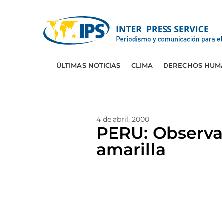
ÚLTIMAS NOTICIAS
CLIMA
DERECHOS HUM
4 de abril, 2000
PERU: Observa
amarilla