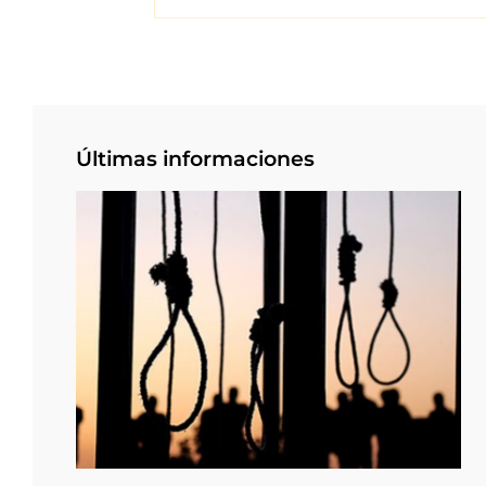
Últimas informaciones