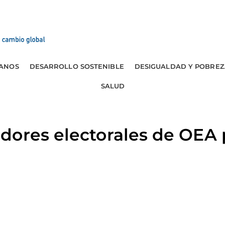
ANOS
DESARROLLO SOSTENIBLE
DESIGUALDAD Y POBREZ
SALUD
dores electorales de OEA 