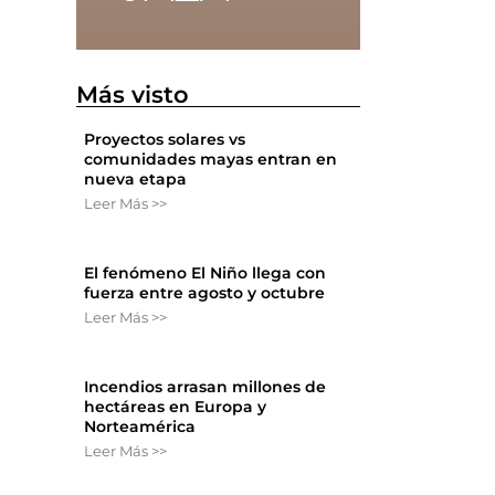
o
Más visto
Proyectos solares vs
comunidades mayas entran en
nueva etapa
Leer Más >>
El fenómeno El Niño llega con
fuerza entre agosto y octubre
Leer Más >>
Incendios arrasan millones de
hectáreas en Europa y
Norteamérica
Leer Más >>