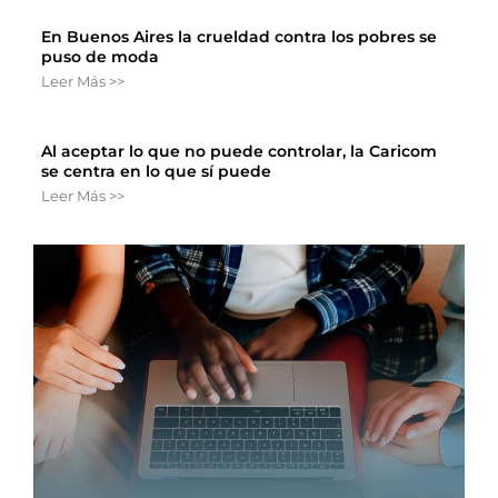
En Buenos Aires la crueldad contra los pobres se
puso de moda
Leer Más >>
Al aceptar lo que no puede controlar, la Caricom
se centra en lo que sí puede
Leer Más >>