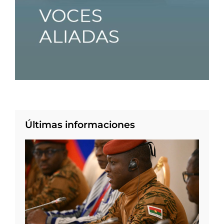
Últimas informaciones