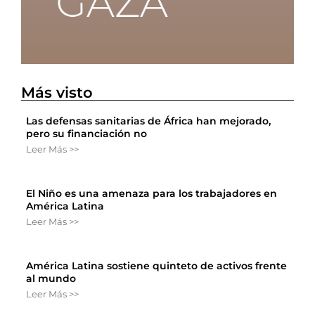
Más visto
Las defensas sanitarias de África han mejorado,
pero su financiación no
Leer Más >>
El Niño es una amenaza para los trabajadores en
América Latina
Leer Más >>
América Latina sostiene quinteto de activos frente
al mundo
Leer Más >>