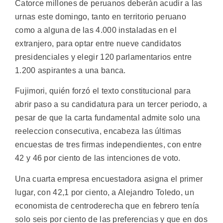
Catorce millones de peruanos deberán acudir a las
urnas este domingo, tanto en territorio peruano
como a alguna de las 4.000 instaladas en el
extranjero, para optar entre nueve candidatos
presidenciales y elegir 120 parlamentarios entre
1.200 aspirantes a una banca.
Fujimori, quién forzó el texto constitucional para
abrir paso a su candidatura para un tercer periodo, a
pesar de que la carta fundamental admite solo una
reeleccion consecutiva, encabeza las últimas
encuestas de tres firmas independientes, con entre
42 y 46 por ciento de las intenciones de voto.
Una cuarta empresa encuestadora asigna el primer
lugar, con 42,1 por ciento, a Alejandro Toledo, un
economista de centroderecha que en febrero tenía
solo seis por ciento de las preferencias y que en dos