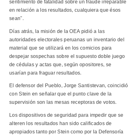
sentimiento de fatalidad sobre un fraude irreparable
en relación a los resultados, cualquiera que ésos
sean".
Días atrás, la misión de la OEA pidió a las
autoridades electorales peruanas un inventario del
material que se utilizará en los comicios para
despejar sospechas sobre el supuesto doble juego
de cédulas y actas que, según opositores, se
usarían para fraguar resultados.
El defensor del Pueblo, Jorge Santistevan, coincidió
con Stein en señalar que el punto clave de la
supervisión son las mesas receptoras de votos.
Los dispositivos de seguridad para impedir que se
alteren los resultados han sido calificados de
apropiados tanto por Stein como por la Defensoría