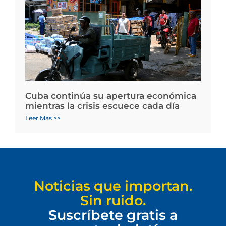
Cuba continúa su apertura económica
mientras la crisis escuece cada día
Leer Más >>
Noticias que importan.
Sin ruido.
Suscríbete gratis a