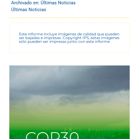
Archivado en:
Últimas Noticias
Últimas Noticias
Este informe incluye imágenes de calidad que pueden
ser bajadas e impresas. Copyright IPS, estas imágenes
sólo pueden ser impresas junto con este informe