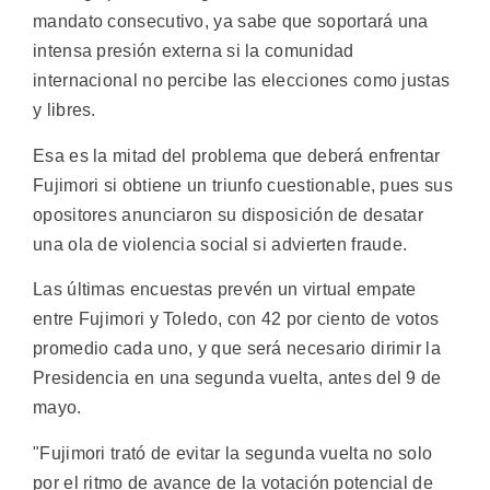
mandato consecutivo, ya sabe que soportará una
intensa presión externa si la comunidad
internacional no percibe las elecciones como justas
y libres.
Esa es la mitad del problema que deberá enfrentar
Fujimori si obtiene un triunfo cuestionable, pues sus
opositores anunciaron su disposición de desatar
una ola de violencia social si advierten fraude.
Las últimas encuestas prevén un virtual empate
entre Fujimori y Toledo, con 42 por ciento de votos
promedio cada uno, y que será necesario dirimir la
Presidencia en una segunda vuelta, antes del 9 de
mayo.
"Fujimori trató de evitar la segunda vuelta no solo
por el ritmo de avance de la votación potencial de