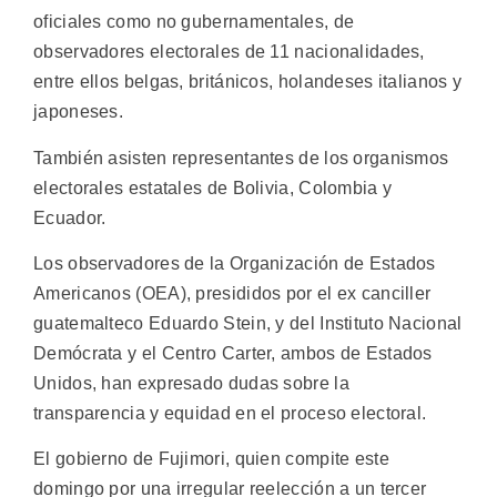
oficiales como no gubernamentales, de
observadores electorales de 11 nacionalidades,
entre ellos belgas, británicos, holandeses italianos y
japoneses.
También asisten representantes de los organismos
electorales estatales de Bolivia, Colombia y
Ecuador.
Los observadores de la Organización de Estados
Americanos (OEA), presididos por el ex canciller
guatemalteco Eduardo Stein, y del Instituto Nacional
Demócrata y el Centro Carter, ambos de Estados
Unidos, han expresado dudas sobre la
transparencia y equidad en el proceso electoral.
El gobierno de Fujimori, quien compite este
domingo por una irregular reelección a un tercer