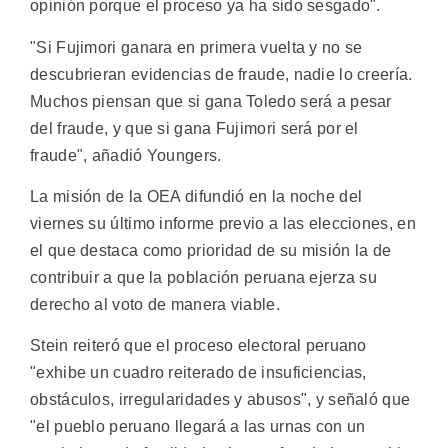
opinión porque el proceso ya ha sido sesgado".
"Si Fujimori ganara en primera vuelta y no se
descubrieran evidencias de fraude, nadie lo creería.
Muchos piensan que si gana Toledo será a pesar
del fraude, y que si gana Fujimori será por el
fraude", añadió Youngers.
La misión de la OEA difundió en la noche del
viernes su último informe previo a las elecciones, en
el que destaca como prioridad de su misión la de
contribuir a que la población peruana ejerza su
derecho al voto de manera viable.
Stein reiteró que el proceso electoral peruano
"exhibe un cuadro reiterado de insuficiencias,
obstáculos, irregularidades y abusos", y señaló que
"el pueblo peruano llegará a las urnas con un