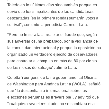
Toledo en los últimos días sino también porque es
obvio que los simpatizantes de las candidaturas
descartadas (en la primera ronda) sumarán votos a
su rival", comentó la periodista Carmen Lara.
"Pero no le será facil realizar el fraude que, según
sus adversarios, ha preparado, por la vigilancia de
la comunidad internacional y porque la oposición ha
organizado un verdadero ejército de observadores
para controlar el cómputo en más de 80 por ciento
de las mesas de sufragio", afirmó Lara.
Coletta Youngers, de la no gubernamental Oficina
de Washington para América Latina (WOLA), señaló
que "la desconfianza internacional sobre las
elecciones peruanas es irreversible", y advirtió que
"cualquiera sea el resultado, no se cambiará esa