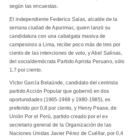
según las encuestas.
El independiente Federico Salas, alcalde de la
serrana ciudad de Apurimac, quien lanzó su
candidatura con una cabalgata masiva de
campesinos a Lima, recibe poco más de tres por
ciento de las intenciones de voto, y Abel Salinas,
del socialdemócrata Partido Aprista Peruano, sólo
1,7 por ciento.
Víctor García Belaúnde, candidato del centrista
partido Acción Popular que gobernó en dos
oportunidades (1965-1968 y 1980-1985), es
preferido por 0,8 por ciento, y Henry Pease, de
Unión Por el Perú, partido creado por el ex
secretario general de la Organización de las
Naciones Unidas Javier Pérez de Cuéllar, por 0,4