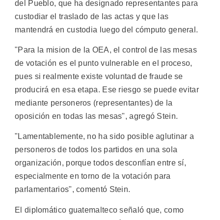
del Pueblo, que ha designado representantes para
custodiar el traslado de las actas y que las
mantendrá en custodia luego del cómputo general.
"Para la mision de la OEA, el control de las mesas
de votación es el punto vulnerable en el proceso,
pues si realmente existe voluntad de fraude se
producirá en esa etapa. Ese riesgo se puede evitar
mediante personeros (representantes) de la
oposición en todas las mesas", agregó Stein.
"Lamentablemente, no ha sido posible aglutinar a
personeros de todos los partidos en una sola
organización, porque todos desconfían entre sí,
especialmente en torno de la votación para
parlamentarios", comentó Stein.
El diplomático guatemalteco señaló que, como