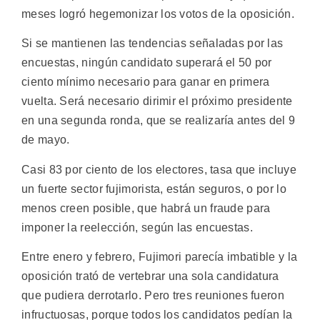
meses logró hegemonizar los votos de la oposición.
Si se mantienen las tendencias señaladas por las
encuestas, ningún candidato superará el 50 por
ciento mínimo necesario para ganar en primera
vuelta. Será necesario dirimir el próximo presidente
en una segunda ronda, que se realizaría antes del 9
de mayo.
Casi 83 por ciento de los electores, tasa que incluye
un fuerte sector fujimorista, están seguros, o por lo
menos creen posible, que habrá un fraude para
imponer la reelección, según las encuestas.
Entre enero y febrero, Fujimori parecía imbatible y la
oposición trató de vertebrar una sola candidatura
que pudiera derrotarlo. Pero tres reuniones fueron
infructuosas, porque todos los candidatos pedían la