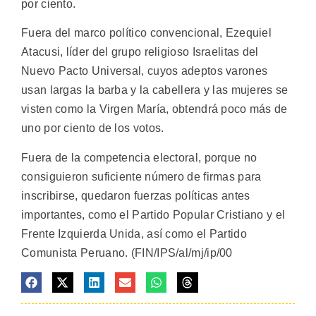
por ciento.
Fuera del marco político convencional, Ezequiel
Atacusi, líder del grupo religioso Israelitas del
Nuevo Pacto Universal, cuyos adeptos varones
usan largas la barba y la cabellera y las mujeres se
visten como la Virgen María, obtendrá poco más de
uno por ciento de los votos.
Fuera de la competencia electoral, porque no
consiguieron suficiente número de firmas para
inscribirse, quedaron fuerzas políticas antes
importantes, como el Partido Popular Cristiano y el
Frente Izquierda Unida, así como el Partido
Comunista Peruano. (FIN/IPS/al/mj/ip/00