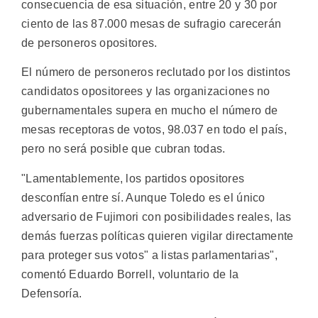
consecuencia de esa situación, entre 20 y 30 por
ciento de las 87.000 mesas de sufragio carecerán
de personeros opositores.
El número de personeros reclutado por los distintos
candidatos opositorees y las organizaciones no
gubernamentales supera en mucho el número de
mesas receptoras de votos, 98.037 en todo el país,
pero no será posible que cubran todas.
"Lamentablemente, los partidos opositores
desconfían entre sí. Aunque Toledo es el único
adversario de Fujimori con posibilidades reales, las
demás fuerzas políticas quieren vigilar directamente
para proteger sus votos" a listas parlamentarias",
comentó Eduardo Borrell, voluntario de la
Defensoría.