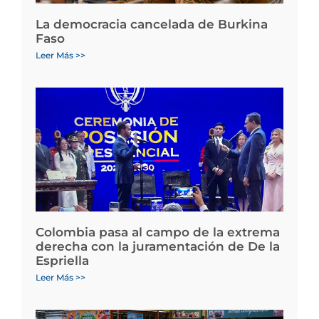
La democracia cancelada de Burkina
Faso
Leer Más >>
Colombia pasa al campo de la extrema
derecha con la juramentación de De la
Espriella
Leer Más >>