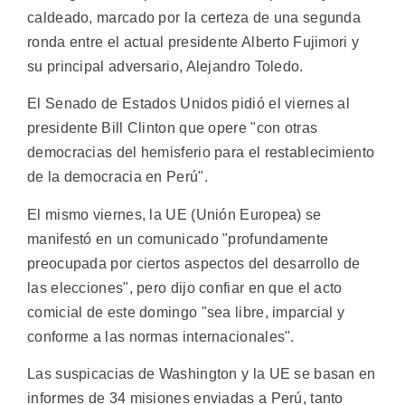
caldeado, marcado por la certeza de una segunda
ronda entre el actual presidente Alberto Fujimori y
su principal adversario, Alejandro Toledo.
El Senado de Estados Unidos pidió el viernes al
presidente Bill Clinton que opere "con otras
democracias del hemisferio para el restablecimiento
de la democracia en Perú".
El mismo viernes, la UE (Unión Europea) se
manifestó en un comunicado "profundamente
preocupada por ciertos aspectos del desarrollo de
las elecciones", pero dijo confiar en que el acto
comicial de este domingo "sea libre, imparcial y
conforme a las normas internacionales".
Las suspicacias de Washington y la UE se basan en
informes de 34 misiones enviadas a Perú, tanto