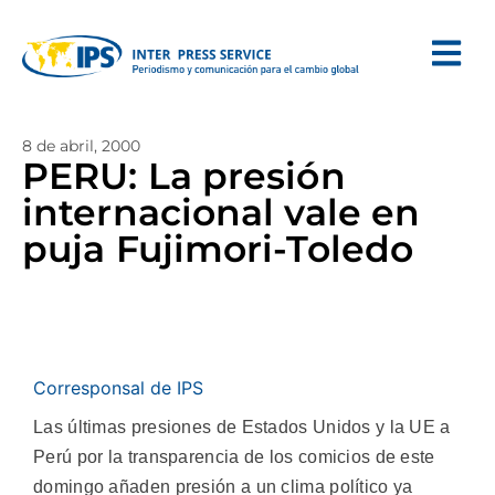
8 de abril, 2000
PERU: La presión
internacional vale en
puja Fujimori-Toledo
Corresponsal de IPS
Las últimas presiones de Estados Unidos y la UE a
Perú por la transparencia de los comicios de este
domingo añaden presión a un clima político ya