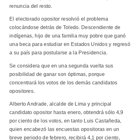
renuncia del resto.
El electorado opositor resolvió el problema
colocándose detrás de Toledo. Descendiente de
indígenas, hijo de una familia muy pobre que ganó
una beca para estudiar en Estados Unidos y regresó
a su país para postularse a la Presidencia.
Se considera que en una segunda vuelta sus
posibilidad de ganar son óptimas, porque
concentrará los votos de los demás candidatos
opositores.
Alberto Andrade, alcalde de Lima y principal
candidato opositor hasta enero, obtendrá sólo 4,9
por ciento de los votos, en tanto Luis Castañeda,
quien encabezó las encuestas opositoras en un
breve periodo de febrero, recibirá 4,1 por ciento,