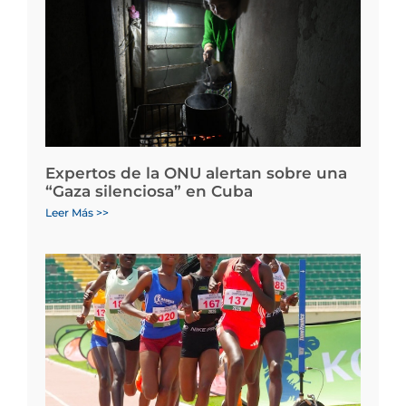
Expertos de la ONU alertan sobre una
“Gaza silenciosa” en Cuba
Leer Más >>