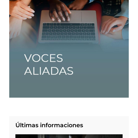
Últimas informaciones