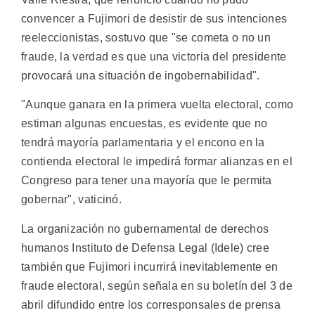
convencer a Fujimori de desistir de sus intenciones
reeleccionistas, sostuvo que "se cometa o no un
fraude, la verdad es que una victoria del presidente
provocará una situación de ingobernabilidad".
"Aunque ganara en la primera vuelta electoral, como
estiman algunas encuestas, es evidente que no
tendrá mayoría parlamentaria y el encono en la
contienda electoral le impedirá formar alianzas en el
Congreso para tener una mayoría que le permita
gobernar", vaticinó.
La organización no gubernamental de derechos
humanos Instituto de Defensa Legal (Idele) cree
también que Fujimori incurrirá inevitablemente en
fraude electoral, según señala en su boletín del 3 de
abril difundido entre los corresponsales de prensa