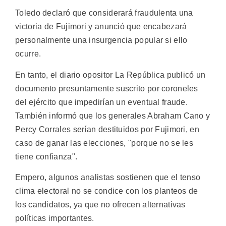
Toledo declaró que considerará fraudulenta una
victoria de Fujimori y anunció que encabezará
personalmente una insurgencia popular si ello
ocurre.
En tanto, el diario opositor La República publicó un
documento presuntamente suscrito por coroneles
del ejército que impedirían un eventual fraude.
También informó que los generales Abraham Cano y
Percy Corrales serían destituidos por Fujimori, en
caso de ganar las elecciones, "porque no se les
tiene confianza".
Empero, algunos analistas sostienen que el tenso
clima electoral no se condice con los planteos de
los candidatos, ya que no ofrecen alternativas
políticas importantes.