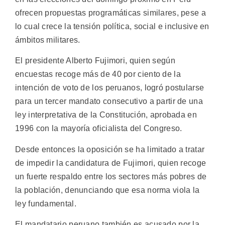
ofrecen propuestas programáticas similares, pese a
lo cual crece la tensión política, social e inclusive en
ámbitos militares.
El presidente Alberto Fujimori, quien según
encuestas recoge más de 40 por ciento de la
intención de voto de los peruanos, logró postularse
para un tercer mandato consecutivo a partir de una
ley interpretativa de la Constitución, aprobada en
1996 con la mayoría oficialista del Congreso.
Desde entonces la oposición se ha limitado a tratar
de impedir la candidatura de Fujimori, quien recoge
un fuerte respaldo entre los sectores más pobres de
la población, denunciando que esa norma viola la
ley fundamental.
El mandatario peruano también es acusado por la