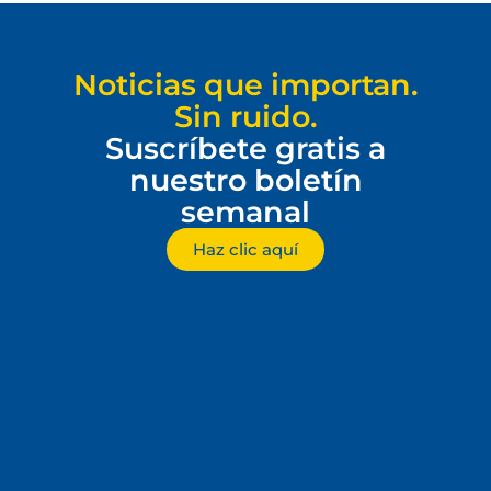
Noticias que importan.
Sin ruido.
Suscríbete gratis a
nuestro boletín
semanal
Haz clic aquí