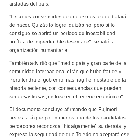
aisladas del país.
"Estamos convencidos de que eso es lo que tratará
de hacer. Quizás lo logre, quizás no, pero si lo
consigue se abrirá un período de inestabilidad
política de impredecible desenlace", señaló la
organización humanitaria.
También advirtió que "medio país y gran parte de la
comunidad internacional dirán que hubo fraude y
Perú tendrá el gobierno más frágil e inestable de la
historia reciente, con consecuencias que pueden
ser desastrosas, incluso en el terreno económico".
El documento concluye afirmando que Fujimori
necesitará que por lo menos uno de los candidatos
perdedores reconozca "hidalgamente" su derrota, y
expresa la seguridad de que Toledo no aceptará ese