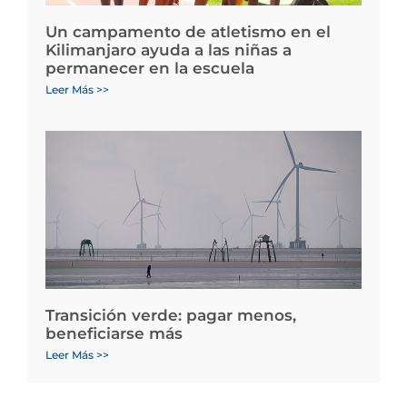
Un campamento de atletismo en el
Kilimanjaro ayuda a las niñas a
permanecer en la escuela
Leer Más >>
Transición verde: pagar menos,
beneficiarse más
Leer Más >>