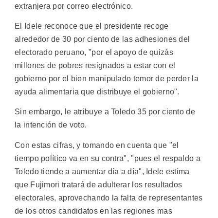
extranjera por correo electrónico.
El Idele reconoce que el presidente recoge
alrededor de 30 por ciento de las adhesiones del
electorado peruano, "por el apoyo de quizás
millones de pobres resignados a estar con el
gobierno por el bien manipulado temor de perder la
ayuda alimentaria que distribuye el gobierno".
Sin embargo, le atribuye a Toledo 35 por ciento de
la intención de voto.
Con estas cifras, y tomando en cuenta que "el
tiempo político va en su contra", "pues el respaldo a
Toledo tiende a aumentar día a día", Idele estima
que Fujimori tratará de adulterar los resultados
electorales, aprovechando la falta de representantes
de los otros candidatos en las regiones mas