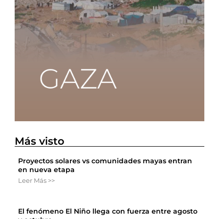
Más visto
Proyectos solares vs comunidades mayas entran
en nueva etapa
Leer Más >>
El fenómeno El Niño llega con fuerza entre agosto