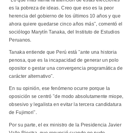
es la pobreza de ideas. Creo que eso es la peor
herencia del gobierno de los últimos 10 años y que
ahora quiere quedarse cinco años más", comentó el
sociólogo Marytín Tanaka, del Instituto de Estudios
Peruanos.
Tanaka entiende que Perú está "ante una historia
penosa, que es la incapacidad de generar un polo
opositor o gestar una convergencia programática de
carácter alternativo".
En su opinión, ese fenómeno ocurre porque la
oposición se centró "de modo absolutamente miope,
obsesivo y legalista en evitar la tercera candidatura
de Fujimori".
Por su parte, el ex ministro de la Presidencia Javier
Valle Riestra, que renunció cuando no pudo