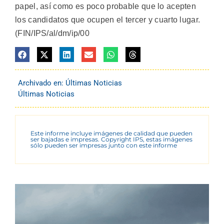
papel, así como es poco probable que lo acepten
los candidatos que ocupen el tercer y cuarto lugar.
(FIN/IPS/al/dm/ip/00
Archivado en:
Últimas Noticias
Últimas Noticias
Este informe incluye imágenes de calidad que pueden
ser bajadas e impresas. Copyright IPS, estas imágenes
sólo pueden ser impresas junto con este informe