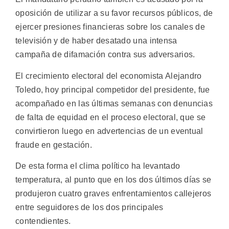
oposición de utilizar a su favor recursos públicos, de
ejercer presiones financieras sobre los canales de
televisión y de haber desatado una intensa
campaña de difamación contra sus adversarios.
El crecimiento electoral del economista Alejandro
Toledo, hoy principal competidor del presidente, fue
acompañado en las últimas semanas con denuncias
de falta de equidad en el proceso electoral, que se
convirtieron luego en advertencias de un eventual
fraude en gestación.
De esta forma el clima político ha levantado
temperatura, al punto que en los dos últimos días se
produjeron cuatro graves enfrentamientos callejeros
entre seguidores de los dos principales
contendientes.