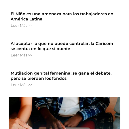
El Niño es una amenaza para los trabajadores en
América Latina
Leer Más >>
Al aceptar lo que no puede controlar, la Caricom
se centra en lo que sí puede
Leer Más >>
Mutilación genital femenina: se gana el debate,
pero se pierden los fondos
Leer Más >>