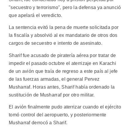
"secuestro y terrorismo", pero la defensa ya anunció
que apelará el veredicto.
La sentencia evitó la pena de muerte solicitada por
la fiscalía y absolvió al ex mandatario de otros dos
cargos de secuestro e intento de asesinato.
Sharif fue acusado de piratería aérea por tratar de
impedir el pasado octubre el aterrizaje en Karachi
de un avión que traía de regreso a este país al jefe
de las fuerzas armadas, el general Pervez
Musharraf. Horas antes, Sharif había ordenado la
sustitución de Musharraf por otro militar.
El avión finalmente pudo aterrizar cuando el ejército
tomó control del aeropuerto, y posteriormente
Musharraf derrocó a Sharif.