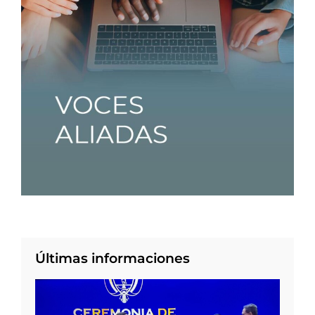
Últimas informaciones