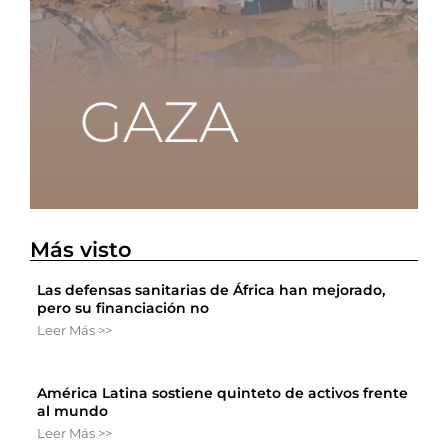
Más visto
Las defensas sanitarias de África han mejorado,
pero su financiación no
Leer Más >>
América Latina sostiene quinteto de activos frente
al mundo
Leer Más >>