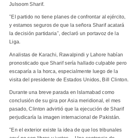
Julsoom Sharif.
"El partido no tiene planes de confrontar al ejército,
y estamos seguros de que la señora Sharif acatará
la decisión partidaria", declaró un portavoz de la
Liga.
Analistas de Karachi, Rawalpindi y Lahore habían
pronosticado que Sharif sería hallado culpable pero
escaparía a la horca, especialmente luego de la
visita del presidente de Estados Unidos, Bill Clinton.
Durante una breve parada en Islamabad como
conclusión de su gira por Asia meridional, el mes
pasado, Clinton advirtió que la ejecución de Sharif
perjudicaría la imagen internacional de Pakistán.
"En el exterior existe la idea de que los tribunales