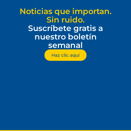
Noticias que importan.
Sin ruido.
Suscríbete gratis a
nuestro boletín
semanal
Haz clic aquí