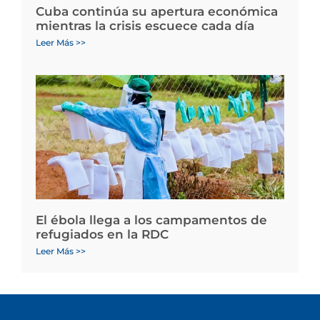
Cuba continúa su apertura económica
mientras la crisis escuece cada día
Leer Más >>
El ébola llega a los campamentos de
refugiados en la RDC
Leer Más >>