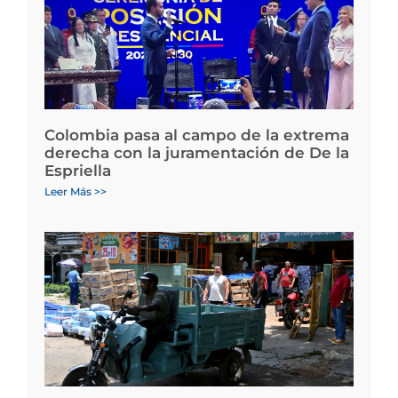
Colombia pasa al campo de la extrema
derecha con la juramentación de De la
Espriella
Leer Más >>