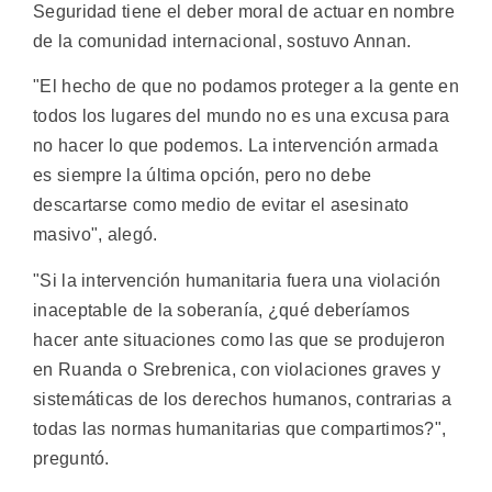
Seguridad tiene el deber moral de actuar en nombre
de la comunidad internacional, sostuvo Annan.
"El hecho de que no podamos proteger a la gente en
todos los lugares del mundo no es una excusa para
no hacer lo que podemos. La intervención armada
es siempre la última opción, pero no debe
descartarse como medio de evitar el asesinato
masivo", alegó.
"Si la intervención humanitaria fuera una violación
inaceptable de la soberanía, ¿qué deberíamos
hacer ante situaciones como las que se produjeron
en Ruanda o Srebrenica, con violaciones graves y
sistemáticas de los derechos humanos, contrarias a
todas las normas humanitarias que compartimos?",
preguntó.