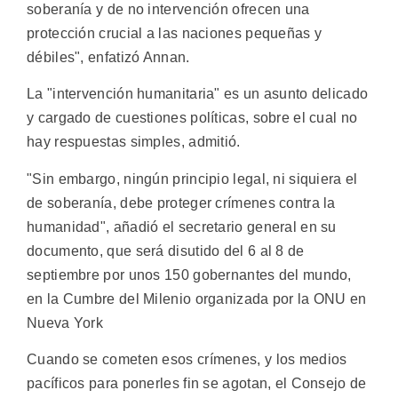
soberanía y de no intervención ofrecen una
protección crucial a las naciones pequeñas y
débiles", enfatizó Annan.
La "intervención humanitaria" es un asunto delicado
y cargado de cuestiones políticas, sobre el cual no
hay respuestas simples, admitió.
"Sin embargo, ningún principio legal, ni siquiera el
de soberanía, debe proteger crímenes contra la
humanidad", añadió el secretario general en su
documento, que será disutido del 6 al 8 de
septiembre por unos 150 gobernantes del mundo,
en la Cumbre del Milenio organizada por la ONU en
Nueva York
Cuando se cometen esos crímenes, y los medios
pacíficos para ponerles fin se agotan, el Consejo de