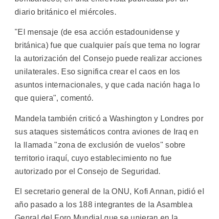
diario británico el miércoles.
"El mensaje (de esa acción estadounidense y
británica) fue que cualquier país que tema no lograr
la autorización del Consejo puede realizar acciones
unilaterales. Eso significa crear el caos en los
asuntos internacionales, y que cada nación haga lo
que quiera", comentó.
Mandela también criticó a Washington y Londres por
sus ataques sistemáticos contra aviones de Iraq en
la llamada "zona de exclusión de vuelos" sobre
territorio iraquí, cuyo establecimiento no fue
autorizado por el Consejo de Seguridad.
El secretario general de la ONU, Kofi Annan, pidió el
año pasado a los 188 integrantes de la Asamblea
Genral del Foro Mundial que se unieran en la