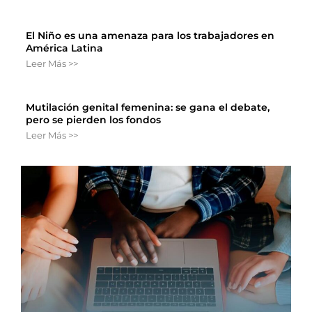
El Niño es una amenaza para los trabajadores en
América Latina
Leer Más >>
Mutilación genital femenina: se gana el debate,
pero se pierden los fondos
Leer Más >>