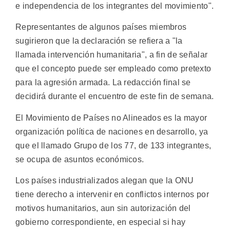
e independencia de los integrantes del movimiento".
Representantes de algunos países miembros
sugirieron que la declaración se refiera a "la
llamada intervención humanitaria", a fin de señalar
que el concepto puede ser empleado como pretexto
para la agresión armada. La redacción final se
decidirá durante el encuentro de este fin de semana.
El Movimiento de Países no Alineados es la mayor
organización política de naciones en desarrollo, ya
que el llamado Grupo de los 77, de 133 integrantes,
se ocupa de asuntos económicos.
Los países industrializados alegan que la ONU
tiene derecho a intervenir en conflictos internos por
motivos humanitarios, aun sin autorización del
gobierno correspondiente, en especial si hay