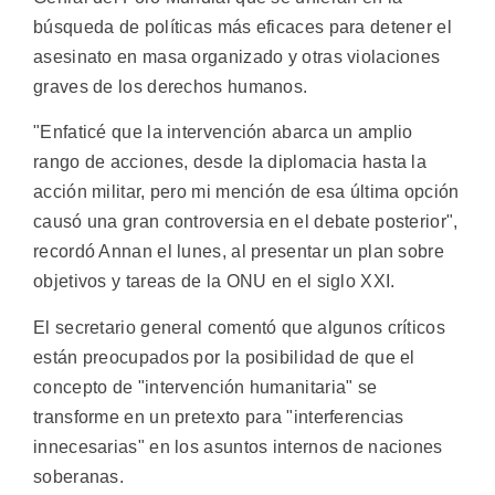
búsqueda de políticas más eficaces para detener el
asesinato en masa organizado y otras violaciones
graves de los derechos humanos.
"Enfaticé que la intervención abarca un amplio
rango de acciones, desde la diplomacia hasta la
acción militar, pero mi mención de esa última opción
causó una gran controversia en el debate posterior",
recordó Annan el lunes, al presentar un plan sobre
objetivos y tareas de la ONU en el siglo XXI.
El secretario general comentó que algunos críticos
están preocupados por la posibilidad de que el
concepto de "intervención humanitaria" se
transforme en un pretexto para "interferencias
innecesarias" en los asuntos internos de naciones
soberanas.