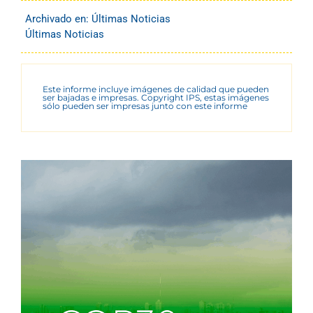
Archivado en:
Últimas Noticias
Últimas Noticias
Este informe incluye imágenes de calidad que pueden
ser bajadas e impresas. Copyright IPS, estas imágenes
sólo pueden ser impresas junto con este informe