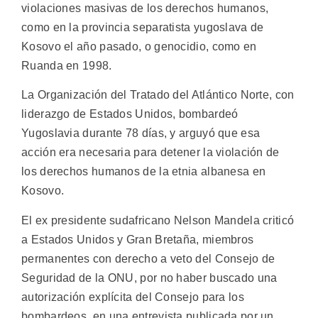
violaciones masivas de los derechos humanos,
como en la provincia separatista yugoslava de
Kosovo el año pasado, o genocidio, como en
Ruanda en 1998.
La Organización del Tratado del Atlántico Norte, con
liderazgo de Estados Unidos, bombardeó
Yugoslavia durante 78 días, y arguyó que esa
acción era necesaria para detener la violación de
los derechos humanos de la etnia albanesa en
Kosovo.
El ex presidente sudafricano Nelson Mandela criticó
a Estados Unidos y Gran Bretaña, miembros
permanentes con derecho a veto del Consejo de
Seguridad de la ONU, por no haber buscado una
autorización explícita del Consejo para los
bombardeos, en una entrevista publicada por un