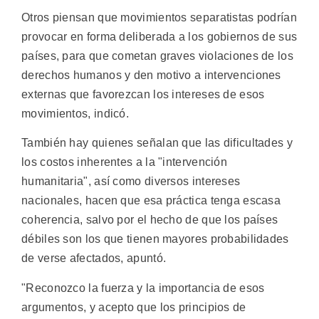
Otros piensan que movimientos separatistas podrían
provocar en forma deliberada a los gobiernos de sus
países, para que cometan graves violaciones de los
derechos humanos y den motivo a intervenciones
externas que favorezcan los intereses de esos
movimientos, indicó.
También hay quienes señalan que las dificultades y
los costos inherentes a la "intervención
humanitaria", así como diversos intereses
nacionales, hacen que esa práctica tenga escasa
coherencia, salvo por el hecho de que los países
débiles son los que tienen mayores probabilidades
de verse afectados, apuntó.
"Reconozco la fuerza y la importancia de esos
argumentos, y acepto que los principios de