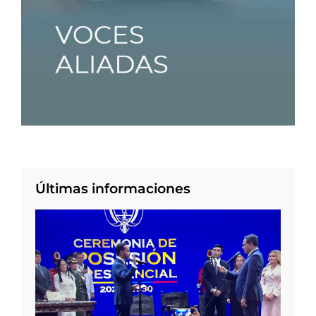
Últimas informaciones