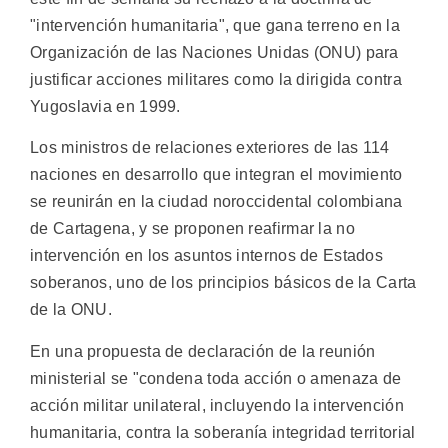
"intervención humanitaria", que gana terreno en la
Organización de las Naciones Unidas (ONU) para
justificar acciones militares como la dirigida contra
Yugoslavia en 1999.
Los ministros de relaciones exteriores de las 114
naciones en desarrollo que integran el movimiento
se reunirán en la ciudad noroccidental colombiana
de Cartagena, y se proponen reafirmar la no
intervención en los asuntos internos de Estados
soberanos, uno de los principios básicos de la Carta
de la ONU.
En una propuesta de declaración de la reunión
ministerial se "condena toda acción o amenaza de
acción militar unilateral, incluyendo la intervención
humanitaria, contra la soberanía integridad territorial