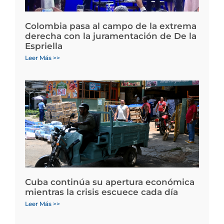
Colombia pasa al campo de la extrema
derecha con la juramentación de De la
Espriella
Leer Más >>
Cuba continúa su apertura económica
mientras la crisis escuece cada día
Leer Más >>