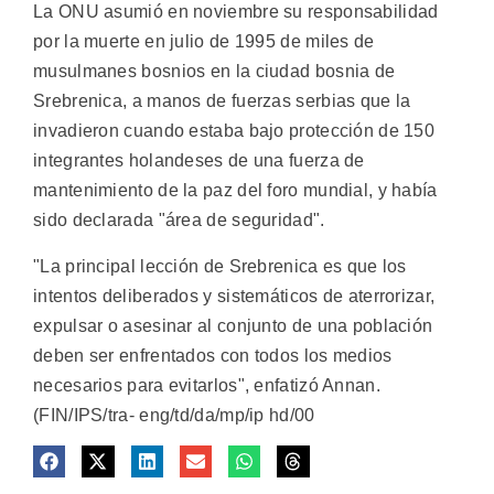
La ONU asumió en noviembre su responsabilidad
por la muerte en julio de 1995 de miles de
musulmanes bosnios en la ciudad bosnia de
Srebrenica, a manos de fuerzas serbias que la
invadieron cuando estaba bajo protección de 150
integrantes holandeses de una fuerza de
mantenimiento de la paz del foro mundial, y había
sido declarada "área de seguridad".
"La principal lección de Srebrenica es que los
intentos deliberados y sistemáticos de aterrorizar,
expulsar o asesinar al conjunto de una población
deben ser enfrentados con todos los medios
necesarios para evitarlos", enfatizó Annan.
(FIN/IPS/tra- eng/td/da/mp/ip hd/00