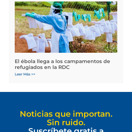
El ébola llega a los campamentos de
refugiados en la RDC
Leer Más >>
Noticias que importan.
Sin ruido.
Suscríbete gratis a