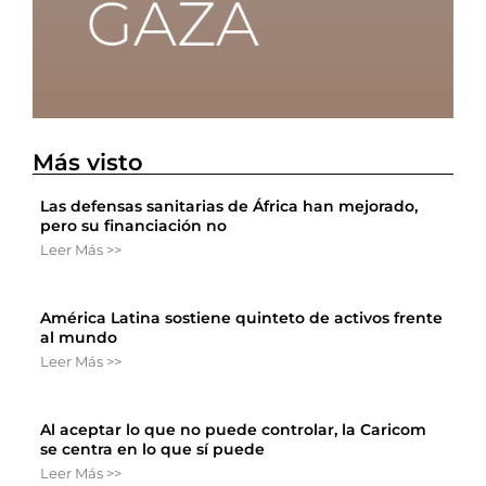
Más visto
Las defensas sanitarias de África han mejorado,
pero su financiación no
Leer Más >>
América Latina sostiene quinteto de activos frente
al mundo
Leer Más >>
Al aceptar lo que no puede controlar, la Caricom
se centra en lo que sí puede
Leer Más >>