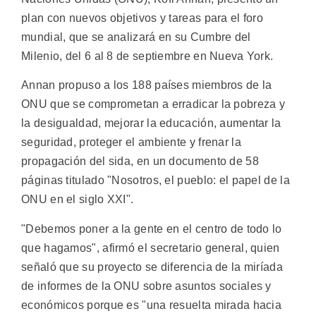
plan con nuevos objetivos y tareas para el foro
mundial, que se analizará en su Cumbre del
Milenio, del 6 al 8 de septiembre en Nueva York.
Annan propuso a los 188 países miembros de la
ONU que se comprometan a erradicar la pobreza y
la desigualdad, mejorar la educación, aumentar la
seguridad, proteger el ambiente y frenar la
propagación del sida, en un documento de 58
páginas titulado "Nosotros, el pueblo: el papel de la
ONU en el siglo XXI".
"Debemos poner a la gente en el centro de todo lo
que hagamos", afirmó el secretario general, quien
señaló que su proyecto se diferencia de la miríada
de informes de la ONU sobre asuntos sociales y
económicos porque es "una resuelta mirada hacia