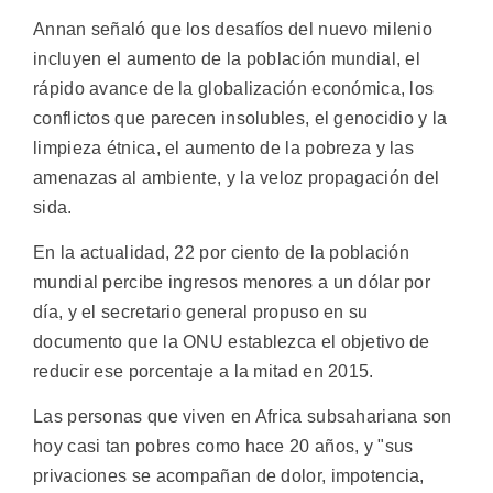
Annan señaló que los desafíos del nuevo milenio
incluyen el aumento de la población mundial, el
rápido avance de la globalización económica, los
conflictos que parecen insolubles, el genocidio y la
limpieza étnica, el aumento de la pobreza y las
amenazas al ambiente, y la veloz propagación del
sida.
En la actualidad, 22 por ciento de la población
mundial percibe ingresos menores a un dólar por
día, y el secretario general propuso en su
documento que la ONU establezca el objetivo de
reducir ese porcentaje a la mitad en 2015.
Las personas que viven en Africa subsahariana son
hoy casi tan pobres como hace 20 años, y "sus
privaciones se acompañan de dolor, impotencia,