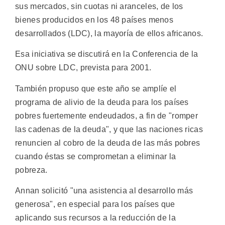
sus mercados, sin cuotas ni aranceles, de los
bienes producidos en los 48 países menos
desarrollados (LDC), la mayoría de ellos africanos.
Esa iniciativa se discutirá en la Conferencia de la
ONU sobre LDC, prevista para 2001.
También propuso que este año se amplíe el
programa de alivio de la deuda para los países
pobres fuertemente endeudados, a fin de "romper
las cadenas de la deuda", y que las naciones ricas
renuncien al cobro de la deuda de las más pobres
cuando éstas se comprometan a eliminar la
pobreza.
Annan solicitó "una asistencia al desarrollo más
generosa", en especial para los países que
aplicando sus recursos a la reducción de la