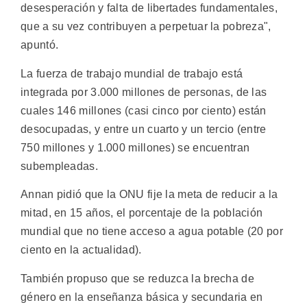
desesperación y falta de libertades fundamentales,
que a su vez contribuyen a perpetuar la pobreza",
apuntó.
La fuerza de trabajo mundial de trabajo está
integrada por 3.000 millones de personas, de las
cuales 146 millones (casi cinco por ciento) están
desocupadas, y entre un cuarto y un tercio (entre
750 millones y 1.000 millones) se encuentran
subempleadas.
Annan pidió que la ONU fije la meta de reducir a la
mitad, en 15 años, el porcentaje de la población
mundial que no tiene acceso a agua potable (20 por
ciento en la actualidad).
También propuso que se reduzca la brecha de
género en la enseñanza básica y secundaria en