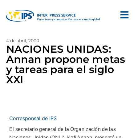
4 de abril, 2000
NACIONES UNIDAS:
Annan propone metas
y tareas para el siglo
XXI
Corresponsal de IPS
El secretario general de la Organización de las
Naciones Unidas (ONU), Kofi Annan, presentó un