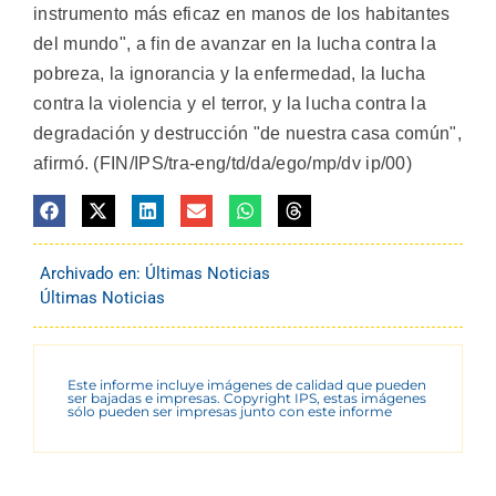
instrumento más eficaz en manos de los habitantes
del mundo", a fin de avanzar en la lucha contra la
pobreza, la ignorancia y la enfermedad, la lucha
contra la violencia y el terror, y la lucha contra la
degradación y destrucción "de nuestra casa común",
afirmó. (FIN/IPS/tra-eng/td/da/ego/mp/dv ip/00)
Archivado en:
Últimas Noticias
Últimas Noticias
Este informe incluye imágenes de calidad que pueden
ser bajadas e impresas. Copyright IPS, estas imágenes
sólo pueden ser impresas junto con este informe