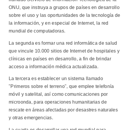
ONU, que instruya a grupos de países en desarrollo
sobre el uso y las oportunidades de la tecnología de
la información, y en especial de Internet, la red
mundial de computadoras.
La segunda es formar una red informática de salud
que vincule 10.000 sitios de Internet de hospitales y
clínicas en países en desarrollo, a fin de brindar
acceso a información médica actualizada.
La tercera es establecer un sistema llamado
"Primeros sobre el terreno", que emplee telefonía
móvil y satelital, así como comunicaciones por
microonda, para operaciones humanitarias de
rescate en áreas afectadas por desastres naturales
y otras emergencias.
La cuarta es desarrollar una red mundial para