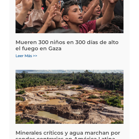
Mueren 300 niños en 300 días de alto
el fuego en Gaza
Leer Más >>
Minerales críticos y agua marchan por
sendas contrarias en América Latina