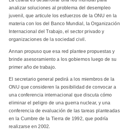
analizar soluciones al problema del desempleo
juvenil, que articule los esfuerzos de la ONU en la
materia con los del Banco Mundial, la Organización
Internacional del Trabajo, el sector privado y
organizaciones de la sociedad civil.
Annan propuso que esa red plantee propuestas y
brinde asesoramiento a los gobiernos luego de su
primer año de trabajo.
El secretario general pedirá a los miembros de la
ONU que consideren la posibilidad de convocar a
una conferencia internacional que discuta cómo
eliminar el peligro de una guerra nuclear, y una
conferencia de evaluación de las tareas planteadas
en la Cumbre de la Tierra de 1992, que podría
realizarse en 2002.