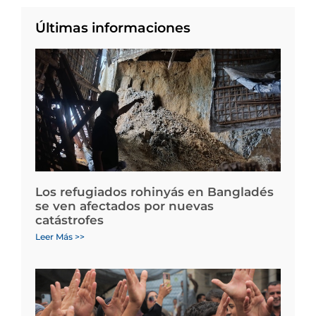
Últimas informaciones
Los refugiados rohinyás en Bangladés
se ven afectados por nuevas
catástrofes
Leer Más >>