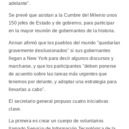
adelante".
Se prevé que asistan a la Cumbre del Milenio unos
150 jefes de Estado y de gobierno, para participar
en la mayor reunión de gobernantes de la historia.
Annan afirmó que los pueblos del mundo "quedarían
gravemente desilusionados" si sus gobernantes
llegan a New York para decir algunos discursos y
marcharse, y que los participantes "deben ponerse
de acuerdo sobre las tareas más urgentes que
tenemos por delante, y adoptar una estrategia para
llevarlas a cabo".
El secretario general propuso cuatro iniciativas
clave.
La primera es crear un cuerpo de voluntarios
llamado Servicio de Información Tecnológica de la