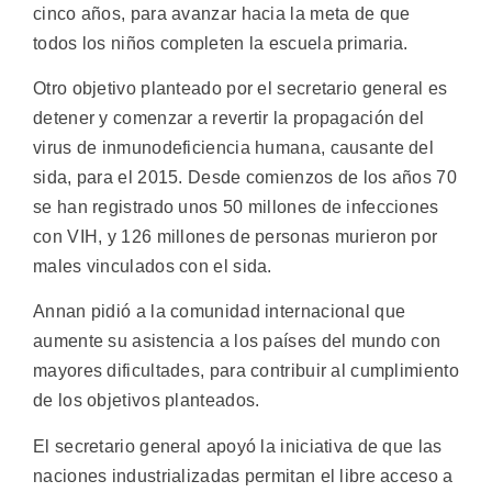
cinco años, para avanzar hacia la meta de que
todos los niños completen la escuela primaria.
Otro objetivo planteado por el secretario general es
detener y comenzar a revertir la propagación del
virus de inmunodeficiencia humana, causante del
sida, para el 2015. Desde comienzos de los años 70
se han registrado unos 50 millones de infecciones
con VIH, y 126 millones de personas murieron por
males vinculados con el sida.
Annan pidió a la comunidad internacional que
aumente su asistencia a los países del mundo con
mayores dificultades, para contribuir al cumplimiento
de los objetivos planteados.
El secretario general apoyó la iniciativa de que las
naciones industrializadas permitan el libre acceso a