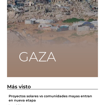
Más visto
Proyectos solares vs comunidades mayas entran
en nueva etapa