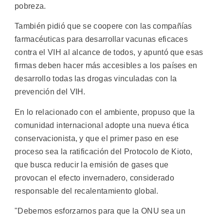
pobreza.
También pidió que se coopere con las compañías
farmacéuticas para desarrollar vacunas eficaces
contra el VIH al alcance de todos, y apuntó que esas
firmas deben hacer más accesibles a los países en
desarrollo todas las drogas vinculadas con la
prevención del VIH.
En lo relacionado con el ambiente, propuso que la
comunidad internacional adopte una nueva ética
conservacionista, y que el primer paso en ese
proceso sea la ratificación del Protocolo de Kioto,
que busca reducir la emisión de gases que
provocan el efecto invernadero, considerado
responsable del recalentamiento global.
"Debemos esforzarnos para que la ONU sea un