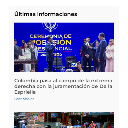
Últimas informaciones
Colombia pasa al campo de la extrema
derecha con la juramentación de De la
Espriella
Leer Más >>