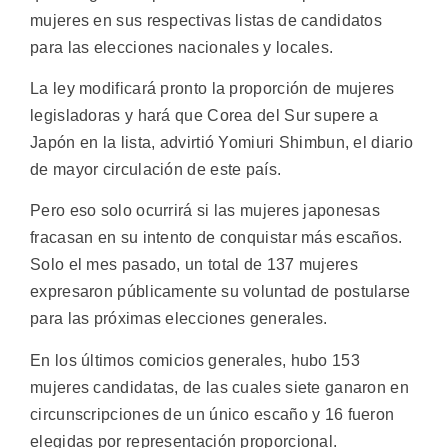
mujeres en sus respectivas listas de candidatos
para las elecciones nacionales y locales.
La ley modificará pronto la proporción de mujeres
legisladoras y hará que Corea del Sur supere a
Japón en la lista, advirtió Yomiuri Shimbun, el diario
de mayor circulación de este país.
Pero eso solo ocurrirá si las mujeres japonesas
fracasan en su intento de conquistar más escaños.
Solo el mes pasado, un total de 137 mujeres
expresaron públicamente su voluntad de postularse
para las próximas elecciones generales.
En los últimos comicios generales, hubo 153
mujeres candidatas, de las cuales siete ganaron en
circunscripciones de un único escaño y 16 fueron
elegidas por representación proporcional.