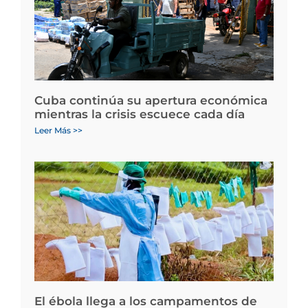
Cuba continúa su apertura económica
mientras la crisis escuece cada día
Leer Más >>
El ébola llega a los campamentos de