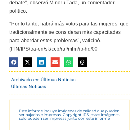
debate", observó Minoru Tada, un comentador
político.
"Por lo tanto, habrá más votos para las mujeres, que
tradicionalmente se consideran más capacitadas
para abordar estos problemas", vaticinó.
(FIN/IPS/tra-en/sk/ccb/ral/mlm/ip-hd/00
Archivado en:
Últimas Noticias
Últimas Noticias
Este informe incluye imágenes de calidad que pueden
ser bajadas e impresas. Copyright IPS, estas imágenes
sólo pueden ser impresas junto con este informe