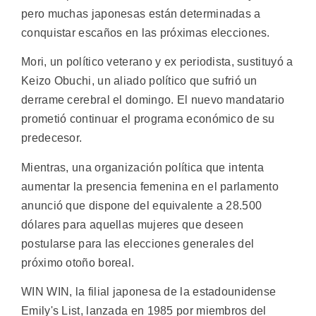
pero muchas japonesas están determinadas a
conquistar escaños en las próximas elecciones.
Mori, un político veterano y ex periodista, sustituyó a
Keizo Obuchi, un aliado político que sufrió un
derrame cerebral el domingo. El nuevo mandatario
prometió continuar el programa económico de su
predecesor.
Mientras, una organización política que intenta
aumentar la presencia femenina en el parlamento
anunció que dispone del equivalente a 28.500
dólares para aquellas mujeres que deseen
postularse para las elecciones generales del
próximo otoño boreal.
WIN WIN, la filial japonesa de la estadounidense
Emily's List, lanzada en 1985 por miembros del