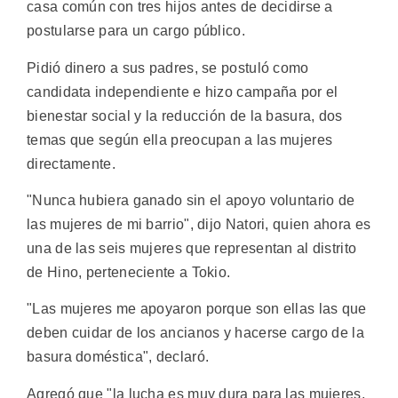
casa común con tres hijos antes de decidirse a
postularse para un cargo público.
Pidió dinero a sus padres, se postuló como
candidata independiente e hizo campaña por el
bienestar social y la reducción de la basura, dos
temas que según ella preocupan a las mujeres
directamente.
"Nunca hubiera ganado sin el apoyo voluntario de
las mujeres de mi barrio", dijo Natori, quien ahora es
una de las seis mujeres que representan al distrito
de Hino, perteneciente a Tokio.
"Las mujeres me apoyaron porque son ellas las que
deben cuidar de los ancianos y hacerse cargo de la
basura doméstica", declaró.
Agregó que "la lucha es muy dura para las mujeres,