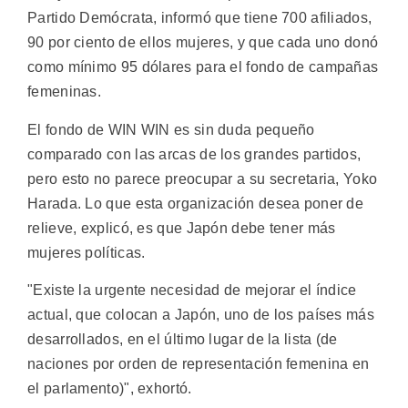
Partido Demócrata, informó que tiene 700 afiliados,
90 por ciento de ellos mujeres, y que cada uno donó
como mínimo 95 dólares para el fondo de campañas
femeninas.
El fondo de WIN WIN es sin duda pequeño
comparado con las arcas de los grandes partidos,
pero esto no parece preocupar a su secretaria, Yoko
Harada. Lo que esta organización desea poner de
relieve, explicó, es que Japón debe tener más
mujeres políticas.
"Existe la urgente necesidad de mejorar el índice
actual, que colocan a Japón, uno de los países más
desarrollados, en el último lugar de la lista (de
naciones por orden de representación femenina en
el parlamento)", exhortó.