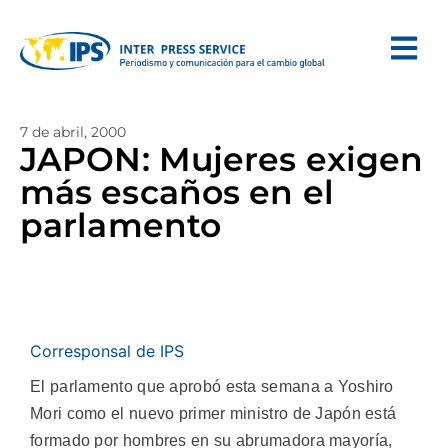
7 de abril, 2000
JAPON: Mujeres exigen
más escaños en el
parlamento
Corresponsal de IPS
El parlamento que aprobó esta semana a Yoshiro
Mori como el nuevo primer ministro de Japón está
formado por hombres en su abrumadora mayoría,