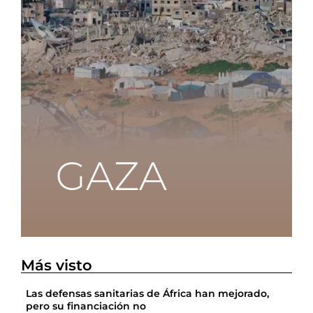
Más visto
Las defensas sanitarias de África han mejorado,
pero su financiación no