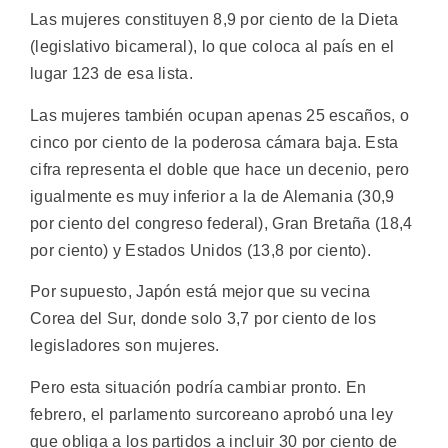
Las mujeres constituyen 8,9 por ciento de la Dieta
(legislativo bicameral), lo que coloca al país en el
lugar 123 de esa lista.
Las mujeres también ocupan apenas 25 escaños, o
cinco por ciento de la poderosa cámara baja. Esta
cifra representa el doble que hace un decenio, pero
igualmente es muy inferior a la de Alemania (30,9
por ciento del congreso federal), Gran Bretaña (18,4
por ciento) y Estados Unidos (13,8 por ciento).
Por supuesto, Japón está mejor que su vecina
Corea del Sur, donde solo 3,7 por ciento de los
legisladores son mujeres.
Pero esta situación podría cambiar pronto. En
febrero, el parlamento surcoreano aprobó una ley
que obliga a los partidos a incluir 30 por ciento de