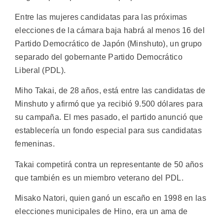
Entre las mujeres candidatas para las próximas
elecciones de la cámara baja habrá al menos 16 del
Partido Democrático de Japón (Minshuto), un grupo
separado del gobernante Partido Democrático
Liberal (PDL).
Miho Takai, de 28 años, está entre las candidatas de
Minshuto y afirmó que ya recibió 9.500 dólares para
su campaña. El mes pasado, el partido anunció que
establecería un fondo especial para sus candidatas
femeninas.
Takai competirá contra un representante de 50 años
que también es un miembro veterano del PDL.
Misako Natori, quien ganó un escaño en 1998 en las
elecciones municipales de Hino, era un ama de