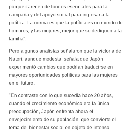
porque carecen de fondos esenciales para la
campaña y del apoyo social para ingresar a la
política. La norma es que la política es un mundo de
hombres, y las mujeres, mejor que se dediquen a la
familia".
Pero algunos analistas señalaron que la victoria de
Natori, aunque modesta, señala que Japón
experimentó cambios que podrían traducirse en
mayores oportunidades políticas para las mujeres
en el futuro.
"En contraste con lo que sucedía hace 20 años,
cuando el crecimiento económico era la única
preocupación, Japón enfrenta ahora el
envejecimiento de su población, que convierte el
tema del bienestar social en objeto de intenso