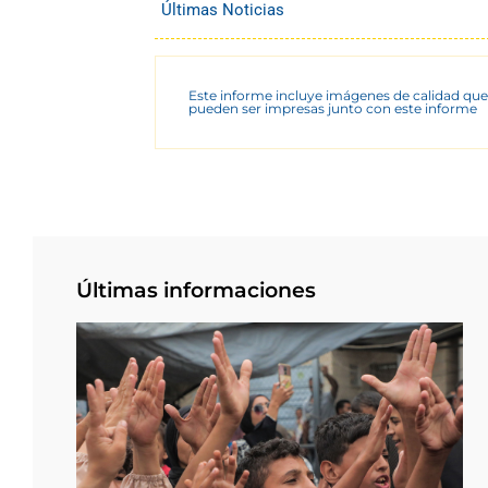
Últimas Noticias
Este informe incluye imágenes de calidad que
pueden ser impresas junto con este informe
Últimas informaciones