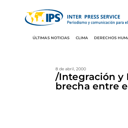
ÚLTIMAS NOTICIAS
CLIMA
DERECHOS HUM
8 de abril, 2000
/Integración y
brecha entre el