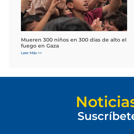
Mueren 300 niños en 300 días de alto el
fuego en Gaza
Leer Más >>
Noticia
Suscríbet