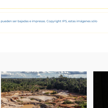
 pueden ser bajadas e impresas. Copyright IPS, estas imágenes sólo