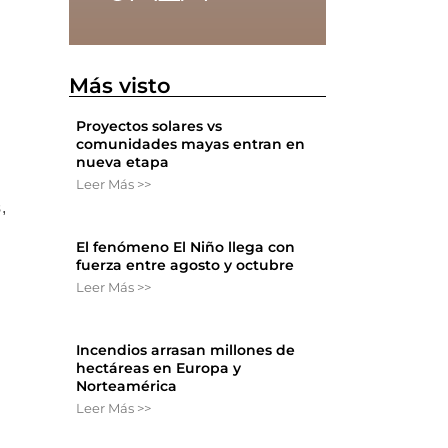
Más visto
Proyectos solares vs
comunidades mayas entran en
nueva etapa
Leer Más >>
,
El fenómeno El Niño llega con
fuerza entre agosto y octubre
Leer Más >>
Incendios arrasan millones de
hectáreas en Europa y
Norteamérica
Leer Más >>