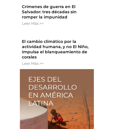
Crímenes de guerra en El
Salvador: tres décadas sin
romper la impunidad
Leer Más >>
El cambio climático por la
actividad humana, y no El Niño,
impulsa el blanqueamiento de
corales
Leer Más >>
a