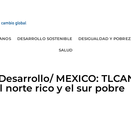
ANOS
DESARROLLO SOSTENIBLE
DESIGUALDAD Y POBREZ
SALUD
 Desarrollo/ MEXICO: TLCA
 norte rico y el sur pobre