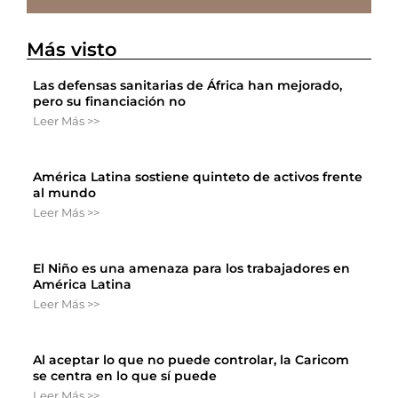
Más visto
Las defensas sanitarias de África han mejorado,
pero su financiación no
Leer Más >>
América Latina sostiene quinteto de activos frente
al mundo
Leer Más >>
El Niño es una amenaza para los trabajadores en
América Latina
Leer Más >>
Al aceptar lo que no puede controlar, la Caricom
se centra en lo que sí puede
Leer Más >>