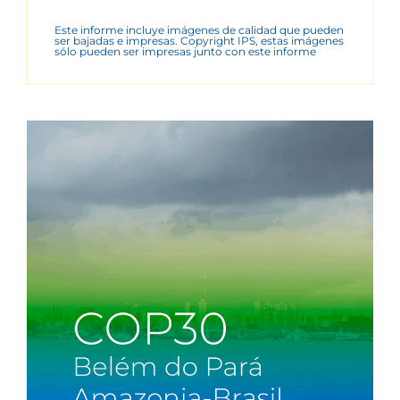
Este informe incluye imágenes de calidad que pueden
ser bajadas e impresas. Copyright IPS, estas imágenes
sólo pueden ser impresas junto con este informe