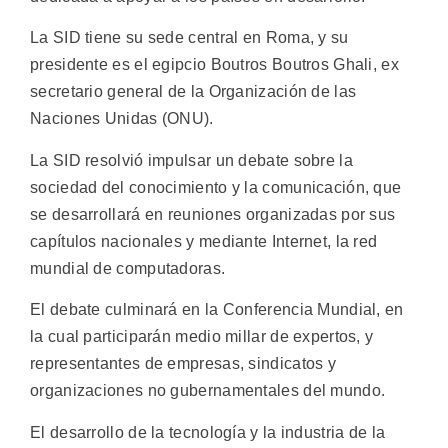
La SID tiene su sede central en Roma, y su
presidente es el egipcio Boutros Boutros Ghali, ex
secretario general de la Organización de las
Naciones Unidas (ONU).
La SID resolvió impulsar un debate sobre la
sociedad del conocimiento y la comunicación, que
se desarrollará en reuniones organizadas por sus
capítulos nacionales y mediante Internet, la red
mundial de computadoras.
El debate culminará en la Conferencia Mundial, en
la cual participarán medio millar de expertos, y
representantes de empresas, sindicatos y
organizaciones no gubernamentales del mundo.
El desarrollo de la tecnología y la industria de la