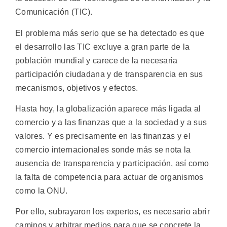
Comunicación (TIC).
El problema más serio que se ha detectado es que
el desarrollo las TIC excluye a gran parte de la
población mundial y carece de la necesaria
participación ciudadana y de transparencia en sus
mecanismos, objetivos y efectos.
Hasta hoy, la globalización aparece más ligada al
comercio y a las finanzas que a la sociedad y a sus
valores. Y es precisamente en las finanzas y el
comercio internacionales sonde más se nota la
ausencia de transparencia y participación, así como
la falta de competencia para actuar de organismos
como la ONU.
Por ello, subrayaron los expertos, es necesario abrir
caminos y arbitrar medios para que se concrete la