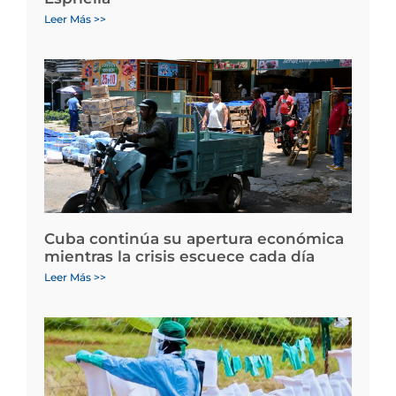
Leer Más >>
Cuba continúa su apertura económica
mientras la crisis escuece cada día
Leer Más >>