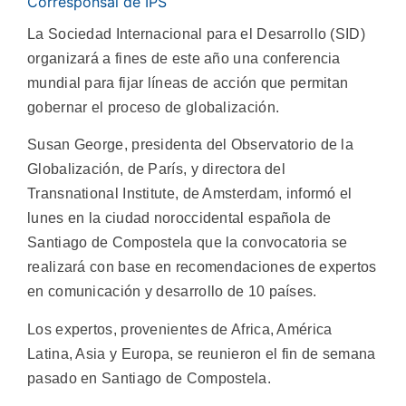
Corresponsal de IPS
La Sociedad Internacional para el Desarrollo (SID)
organizará a fines de este año una conferencia
mundial para fijar líneas de acción que permitan
gobernar el proceso de globalización.
Susan George, presidenta del Observatorio de la
Globalización, de París, y directora del
Transnational Institute, de Amsterdam, informó el
lunes en la ciudad noroccidental española de
Santiago de Compostela que la convocatoria se
realizará con base en recomendaciones de expertos
en comunicación y desarrollo de 10 países.
Los expertos, provenientes de Africa, América
Latina, Asia y Europa, se reunieron el fin de semana
pasado en Santiago de Compostela.