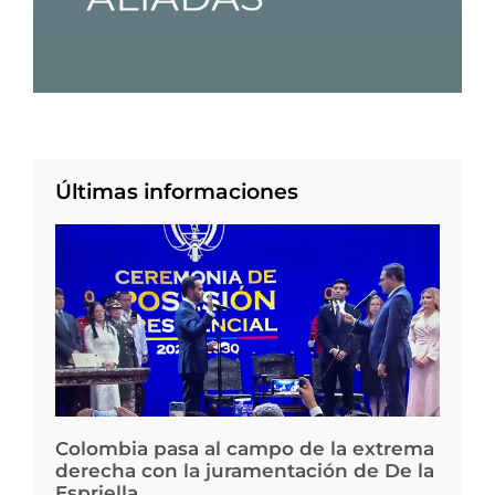
Últimas informaciones
Colombia pasa al campo de la extrema
derecha con la juramentación de De la
Espriella