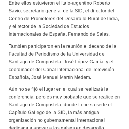
Entre ellos estuvieron el ítalo-argentino Roberto
Savio, secretario general de la SID, el director del
Centro de Promotores del Desarrollo Rural de India,
y el rector de la Sociedad de Estudios
Internacionales de España, Fernando de Salas.
También participaron en la reunión el decano de la
Facultad de Periodismo de la Universidad de
Santiago de Compostela, José López García, y el
coordinador del Canal Internacional de Televisión
Española, José Manuel Martín Medem.
Aún no se fijó el lugar en el cual se realizará la
conferencia, pero es muy probable que se realice en
Santiago de Compostela, donde tiene su sede el
Capítulo Gallego de la SID, la más antigua
organización no gubernamental internacional
dedicada a apoyar a los países en desarrollo.