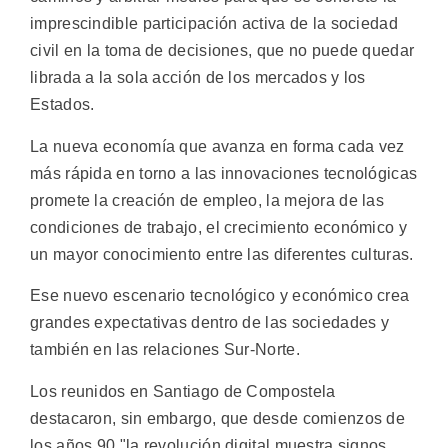
imprescindible participación activa de la sociedad
civil en la toma de decisiones, que no puede quedar
librada a la sola acción de los mercados y los
Estados.
La nueva economía que avanza en forma cada vez
más rápida en torno a las innovaciones tecnológicas
promete la creación de empleo, la mejora de las
condiciones de trabajo, el crecimiento económico y
un mayor conocimiento entre las diferentes culturas.
Ese nuevo escenario tecnológico y económico crea
grandes expectativas dentro de las sociedades y
también en las relaciones Sur-Norte.
Los reunidos en Santiago de Compostela
destacaron, sin embargo, que desde comienzos de
los años 90 "la revolución digital muestra signos