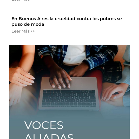
En Buenos Aires la crueldad contra los pobres se
puso de moda
Leer Más >>