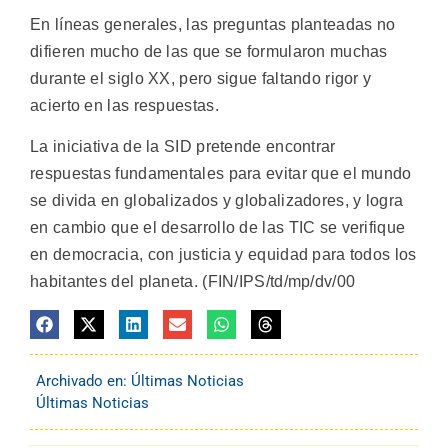
En líneas generales, las preguntas planteadas no
difieren mucho de las que se formularon muchas
durante el siglo XX, pero sigue faltando rigor y
acierto en las respuestas.
La iniciativa de la SID pretende encontrar
respuestas fundamentales para evitar que el mundo
se divida en globalizados y globalizadores, y logra
en cambio que el desarrollo de las TIC se verifique
en democracia, con justicia y equidad para todos los
habitantes del planeta. (FIN/IPS/td/mp/dv/00
Archivado en:
Últimas Noticias
Últimas Noticias