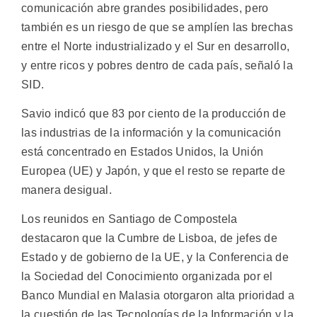
comunicación abre grandes posibilidades, pero
también es un riesgo de que se amplíen las brechas
entre el Norte industrializado y el Sur en desarrollo,
y entre ricos y pobres dentro de cada país, señaló la
SID.
Savio indicó que 83 por ciento de la producción de
las industrias de la información y la comunicación
está concentrado en Estados Unidos, la Unión
Europea (UE) y Japón, y que el resto se reparte de
manera desigual.
Los reunidos en Santiago de Compostela
destacaron que la Cumbre de Lisboa, de jefes de
Estado y de gobierno de la UE, y la Conferencia de
la Sociedad del Conocimiento organizada por el
Banco Mundial en Malasia otorgaron alta prioridad a
la cuestión de las Tecnologías de la Información y la