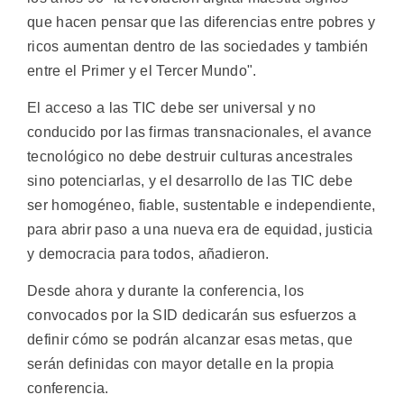
que hacen pensar que las diferencias entre pobres y
ricos aumentan dentro de las sociedades y también
entre el Primer y el Tercer Mundo".
El acceso a las TIC debe ser universal y no
conducido por las firmas transnacionales, el avance
tecnológico no debe destruir culturas ancestrales
sino potenciarlas, y el desarrollo de las TIC debe
ser homogéneo, fiable, sustentable e independiente,
para abrir paso a una nueva era de equidad, justicia
y democracia para todos, añadieron.
Desde ahora y durante la conferencia, los
convocados por la SID dedicarán sus esfuerzos a
definir cómo se podrán alcanzar esas metas, que
serán definidas con mayor detalle en la propia
conferencia.