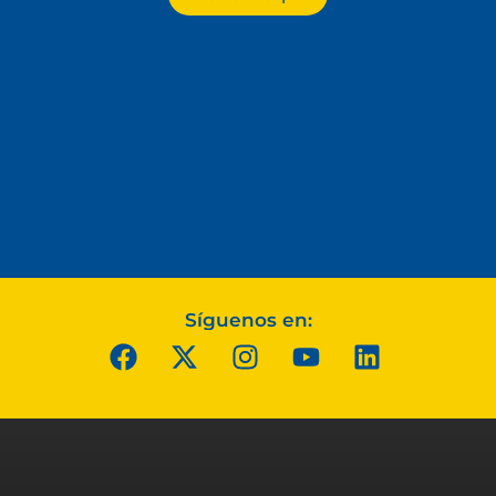
Síguenos en: