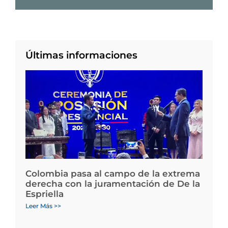
Últimas informaciones
Colombia pasa al campo de la extrema
derecha con la juramentación de De la
Espriella
Leer Más >>