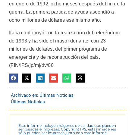
en enero de 1992, ocho meses después del fin de la
guerra. La primera partida de ayuda ascendió a
ocho millones de dólares ese mismo año.
Italia contribuyó con la realización del referéndum
de 1993 y ha sido el mayor donante, con 23
millones de dólares, del primer programa de
emergencia y de reconstrucción del país.
(FIN/IPS/jp/mj/dv/00
Archivado en:
Últimas Noticias
Últimas Noticias
Este informe incluye imágenes de calidad que pueden
ser bajadas e impresas. Copyright IPS, estas imágenes
sólo pueden ser impresas junto con este informe