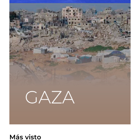
Más visto