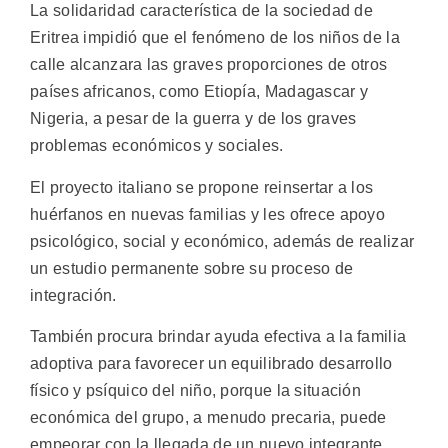
La solidaridad característica de la sociedad de
Eritrea impidió que el fenómeno de los niños de la
calle alcanzara las graves proporciones de otros
países africanos, como Etiopía, Madagascar y
Nigeria, a pesar de la guerra y de los graves
problemas económicos y sociales.
El proyecto italiano se propone reinsertar a los
huérfanos en nuevas familias y les ofrece apoyo
psicológico, social y económico, además de realizar
un estudio permanente sobre su proceso de
integración.
También procura brindar ayuda efectiva a la familia
adoptiva para favorecer un equilibrado desarrollo
físico y psíquico del niño, porque la situación
económica del grupo, a menudo precaria, puede
empeorar con la llegada de un nuevo integrante.