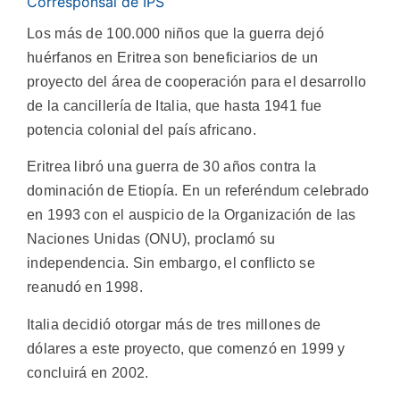
Corresponsal de IPS
Los más de 100.000 niños que la guerra dejó
huérfanos en Eritrea son beneficiarios de un
proyecto del área de cooperación para el desarrollo
de la cancillería de Italia, que hasta 1941 fue
potencia colonial del país africano.
Eritrea libró una guerra de 30 años contra la
dominación de Etiopía. En un referéndum celebrado
en 1993 con el auspicio de la Organización de las
Naciones Unidas (ONU), proclamó su
independencia. Sin embargo, el conflicto se
reanudó en 1998.
Italia decidió otorgar más de tres millones de
dólares a este proyecto, que comenzó en 1999 y
concluirá en 2002.