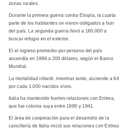
zonas rurales.
Durante la primera guerra contra Etiopía, la cuarta
parte de los habitantes se vieron obligados a huir
del país. La segunda guerra llevó a 160.000 a
buscar refugio en el exterior.
El el ingreso promedio por persona del país
ascendía en 1996 a 200 dólares, según el Banco
Mundial.
La mortalidad infantil, mientras tanto, asciende a 64
por cada 1.000 nacidos vivos.
Italia ha mantenido fuertes relaciones con Eritrea,
que fue colonia suya entre 1890 y 1941.
El área de cooperación para el desarrollo de la
cancillería de Italia inició sus relaciones con Eritrea