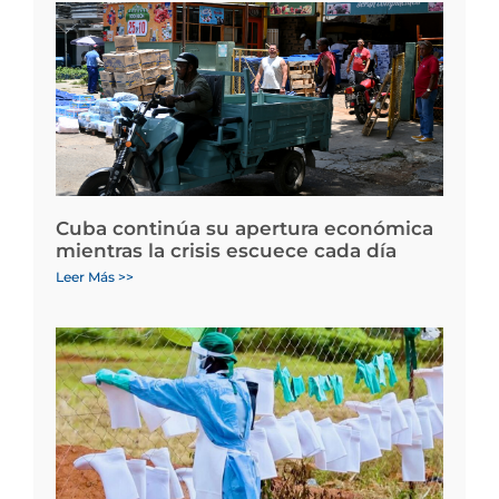
Cuba continúa su apertura económica
mientras la crisis escuece cada día
Leer Más >>