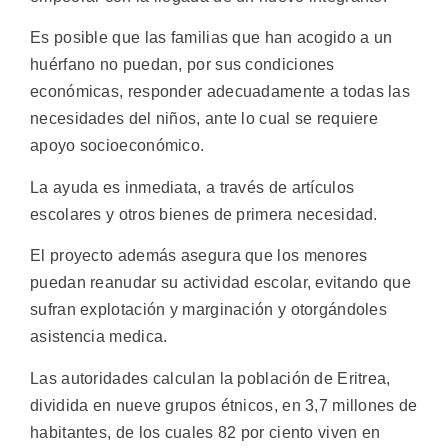
Es posible que las familias que han acogido a un
huérfano no puedan, por sus condiciones
económicas, responder adecuadamente a todas las
necesidades del niños, ante lo cual se requiere
apoyo socioeconómico.
La ayuda es inmediata, a través de artículos
escolares y otros bienes de primera necesidad.
El proyecto además asegura que los menores
puedan reanudar su actividad escolar, evitando que
sufran explotación y marginación y otorgándoles
asistencia medica.
Las autoridades calculan la población de Eritrea,
dividida en nueve grupos étnicos, en 3,7 millones de
habitantes, de los cuales 82 por ciento viven en