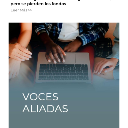
pero se pierden los fondos
Leer Más >>