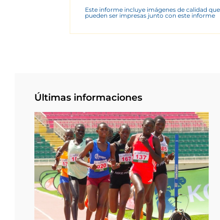
Este informe incluye imágenes de calidad que
pueden ser impresas junto con este informe
Últimas informaciones