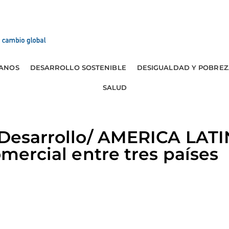
ANOS
DESARROLLO SOSTENIBLE
DESIGUALDAD Y POBREZ
SALUD
 Desarrollo/ AMERICA LATIN
omercial entre tres países