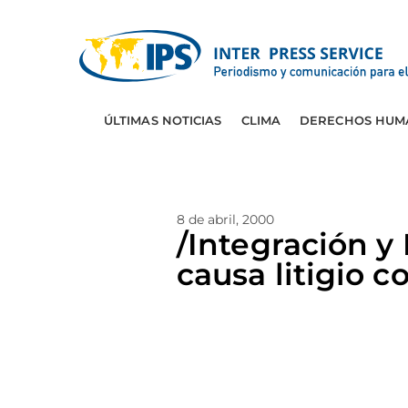
ÚLTIMAS NOTICIAS
CLIMA
DERECHOS HUM
8 de abril, 2000
/Integración y
causa litigio c