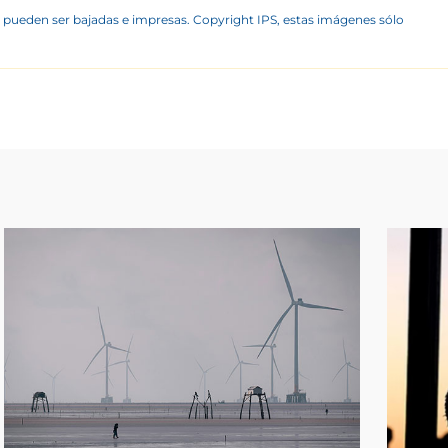
 pueden ser bajadas e impresas. Copyright IPS, estas imágenes sólo