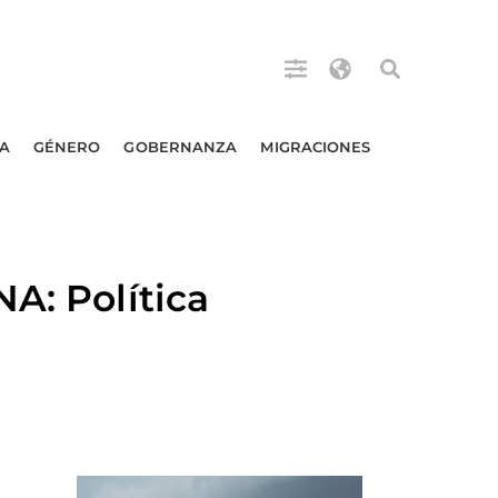
A
GÉNERO
GOBERNANZA
MIGRACIONES
A: Política